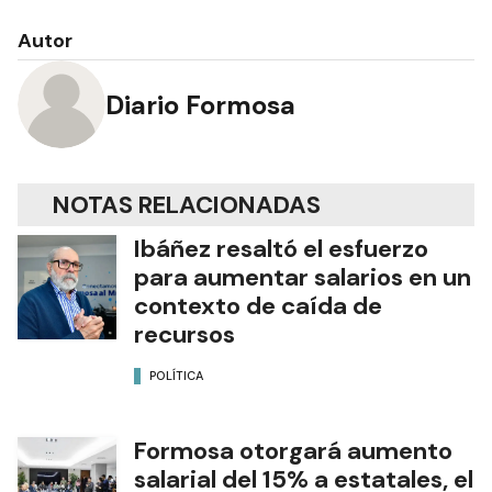
Autor
Diario Formosa
NOTAS RELACIONADAS
Ibáñez resaltó el esfuerzo
para aumentar salarios en un
contexto de caída de
recursos
POLÍTICA
Formosa otorgará aumento
salarial del 15% a estatales, el