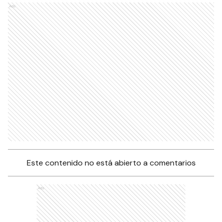
Ads
Este contenido no está abierto a comentarios
Ads