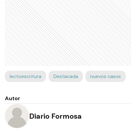
lectoescritura
Destacada
nuevos casos
Autor
Diario Formosa