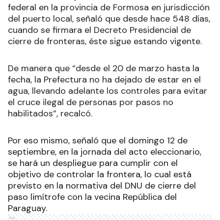
federal en la provincia de Formosa en jurisdicción
del puerto local, señaló que desde hace 548 días,
cuando se firmara el Decreto Presidencial de
cierre de fronteras, éste sigue estando vigente.
De manera que “desde el 20 de marzo hasta la
fecha, la Prefectura no ha dejado de estar en el
agua, llevando adelante los controles para evitar
el cruce ilegal de personas por pasos no
habilitados”, recalcó.
Por eso mismo, señaló que el domingo 12 de
septiembre, en la jornada del acto eleccionario,
se hará un despliegue para cumplir con el
objetivo de controlar la frontera, lo cual está
previsto en la normativa del DNU de cierre del
paso limítrofe con la vecina República del
Paraguay.
Ads