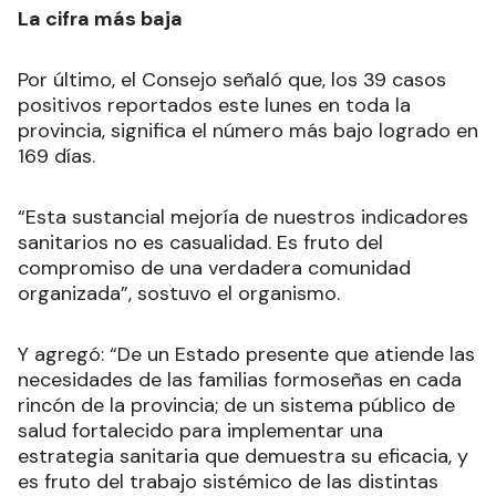
La cifra más baja
Por último, el Consejo señaló que, los 39 casos
positivos reportados este lunes en toda la
provincia, significa el número más bajo logrado en
169 días.
“Esta sustancial mejoría de nuestros indicadores
sanitarios no es casualidad. Es fruto del
compromiso de una verdadera comunidad
organizada”, sostuvo el organismo.
Y agregó: “De un Estado presente que atiende las
necesidades de las familias formoseñas en cada
rincón de la provincia; de un sistema público de
salud fortalecido para implementar una
estrategia sanitaria que demuestra su eficacia, y
es fruto del trabajo sistémico de las distintas