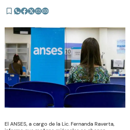
El ANSES, a cargo de la Lic. Fernanda Raverta,