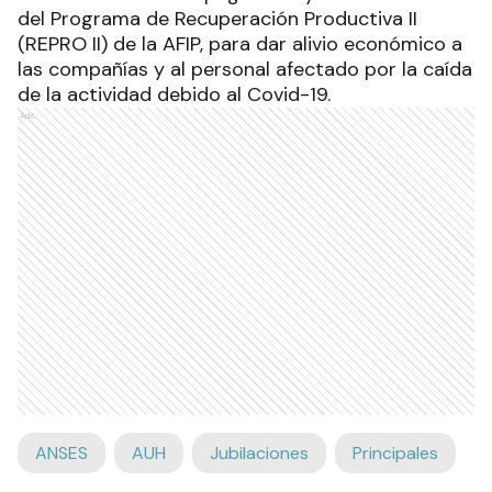
del Programa de Recuperación Productiva II
(REPRO II) de la AFIP, para dar alivio económico a
las compañías y al personal afectado por la caída
de la actividad debido al Covid-19.
Ads
ANSES
AUH
Jubilaciones
Principales