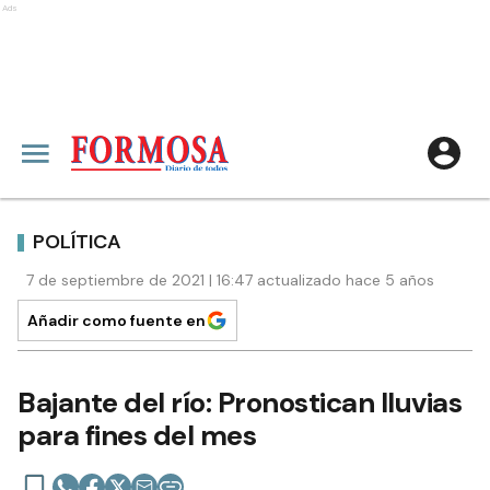
Ads
POLÍTICA
7 de septiembre de 2021 | 16:47 actualizado hace 5 años
Añadir como fuente en
Bajante del río: Pronostican lluvias
para fines del mes