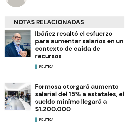
NOTAS RELACIONADAS
Ibáñez resaltó el esfuerzo
para aumentar salarios en un
contexto de caída de
recursos
POLÍTICA
Formosa otorgará aumento
salarial del 15% a estatales, el
sueldo mínimo llegará a
$1.200.000
POLÍTICA