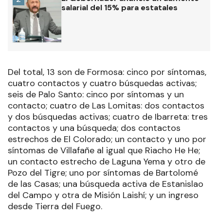
salarial del 15% para estatales
Del total, 13 son de Formosa: cinco por síntomas,
cuatro contactos y cuatro búsquedas activas;
seis de Palo Santo: cinco por síntomas y un
contacto; cuatro de Las Lomitas: dos contactos
y dos búsquedas activas; cuatro de Ibarreta: tres
contactos y una búsqueda; dos contactos
estrechos de El Colorado; un contacto y uno por
síntomas de Villafañe al igual que Riacho He He;
un contacto estrecho de Laguna Yema y otro de
Pozo del Tigre; uno por síntomas de Bartolomé
de las Casas; una búsqueda activa de Estanislao
del Campo y otra de Misión Laishí; y un ingreso
desde Tierra del Fuego.