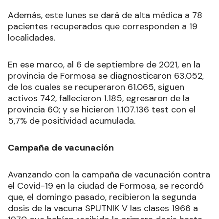
Además, este lunes se dará de alta médica a 78
pacientes recuperados que corresponden a 19
localidades.
En ese marco, al 6 de septiembre de 2021, en la
provincia de Formosa se diagnosticaron 63.052,
de los cuales se recuperaron 61.065, siguen
activos 742, fallecieron 1.185, egresaron de la
provincia 60; y se hicieron 1.107.136 test con el
5,7% de positividad acumulada.
Campaña de vacunación
Avanzando con la campaña de vacunación contra
el Covid-19 en la ciudad de Formosa, se recordó
que, el domingo pasado, recibieron la segunda
dosis de la vacuna SPUTNIK V las clases 1966 a