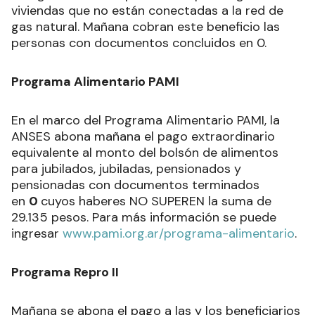
viviendas que no están conectadas a la red de
gas natural. Mañana cobran este beneficio las
personas con documentos concluidos en 0.
Programa Alimentario PAMI
En el marco del Programa Alimentario PAMI, la
ANSES abona mañana el pago extraordinario
equivalente al monto del bolsón de alimentos
para jubilados, jubiladas, pensionados y
pensionadas con documentos terminados
en
0
cuyos haberes NO SUPEREN la suma de
29.135 pesos. Para más información se puede
ingresar
www.pami.org.ar/programa-alimentario
.
Programa Repro II
Mañana se abona el pago a las y los beneficiarios