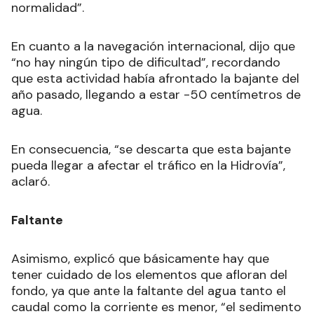
normalidad”.
En cuanto a la navegación internacional, dijo que
“no hay ningún tipo de dificultad”, recordando
que esta actividad había afrontado la bajante del
año pasado, llegando a estar -50 centímetros de
agua.
En consecuencia, “se descarta que esta bajante
pueda llegar a afectar el tráfico en la Hidrovía”,
aclaró.
Faltante
Asimismo, explicó que básicamente hay que
tener cuidado de los elementos que afloran del
fondo, ya que ante la faltante del agua tanto el
caudal como la corriente es menor, “el sedimento