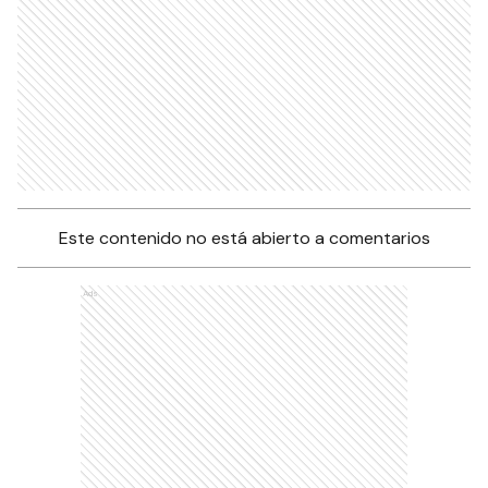
Este contenido no está abierto a comentarios
Ads