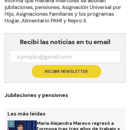
informa que mañana miércoles se abonan
jubilaciones, pensiones, Asignación Universal por
Hijo, Asignaciones Familiares y los programas
Hogar, Alimentario PAMI y Repro II.
Recibí las noticias en tu email
RECIBIR NEWSLETTER
Jubilaciones y pensiones
Las más leídas
María Alejandra Mareco regresó a
1
Formosa tras tres años de trabajo y