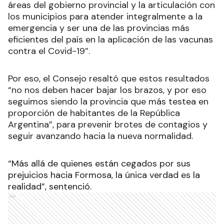
áreas del gobierno provincial y la articulación con
los municipios para atender integralmente a la
emergencia y ser una de las provincias más
eficientes del país en la aplicación de las vacunas
contra el Covid-19”.
Por eso, el Consejo resaltó que estos resultados
“no nos deben hacer bajar los brazos, y por eso
seguimos siendo la provincia que más testea en
proporción de habitantes de la República
Argentina”, para prevenir brotes de contagios y
seguir avanzando hacia la nueva normalidad.
“Más allá de quienes están cegados por sus
prejuicios hacia Formosa, la única verdad es la
realidad”, sentenció.
Ads