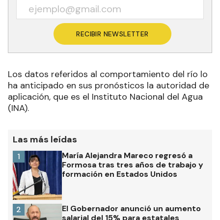
RECIBIR NEWSLETTER
Los datos referidos al comportamiento del río lo
ha anticipado en sus pronósticos la autoridad de
aplicación, que es el Instituto Nacional del Agua
(INA).
Las más leídas
María Alejandra Mareco regresó a
1
Formosa tras tres años de trabajo y
formación en Estados Unidos
El Gobernador anunció un aumento
2
salarial del 15% para estatales