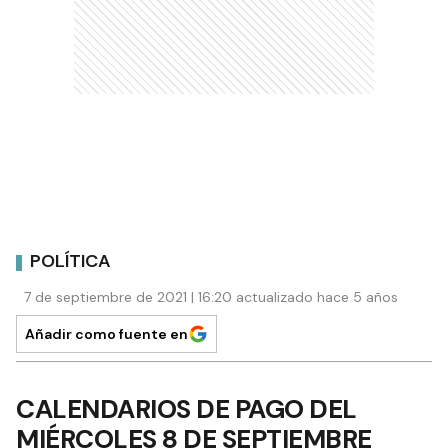
POLÍTICA
7 de septiembre de 2021 | 16:20 actualizado hace 5 años
Añadir como fuente en
CALENDARIOS DE PAGO DEL
MIÉRCOLES 8 DE SEPTIEMBRE