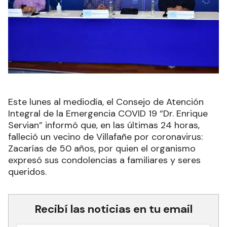
Este lunes al mediodía, el Consejo de Atención
Integral de la Emergencia COVID 19 “Dr. Enrique
Servian” informó que, en las últimas 24 horas,
falleció un vecino de Villafañe por coronavirus:
Zacarías de 50 años, por quien el organismo
expresó sus condolencias a familiares y seres
queridos.
Recibí las noticias en tu email