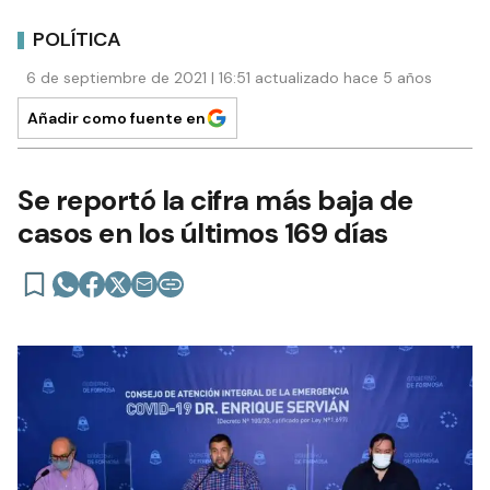
POLÍTICA
6 de septiembre de 2021 | 16:51 actualizado hace 5 años
Añadir como fuente en
Se reportó la cifra más baja de
casos en los últimos 169 días