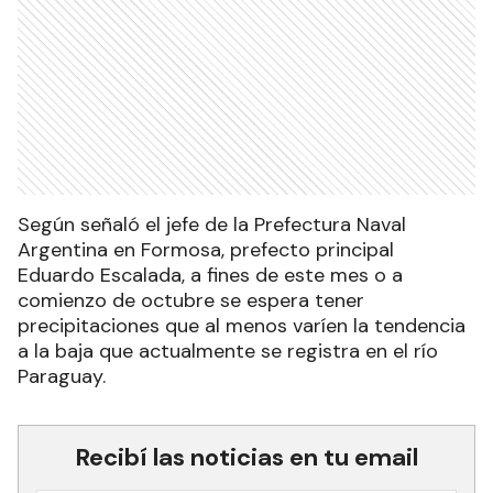
Según señaló el jefe de la Prefectura Naval
Argentina en Formosa, prefecto principal
Eduardo Escalada, a fines de este mes o a
comienzo de octubre se espera tener
precipitaciones que al menos varíen la tendencia
a la baja que actualmente se registra en el río
Paraguay.
Recibí las noticias en tu email