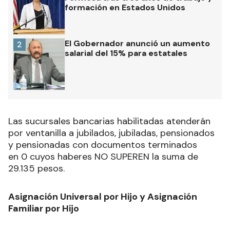
formación en Estados Unidos
El Gobernador anunció un aumento
2
salarial del 15% para estatales
Las sucursales bancarias habilitadas atenderán
por ventanilla a jubilados, jubiladas, pensionados
y pensionadas con documentos terminados
en 0 cuyos haberes NO SUPEREN la suma de
29.135 pesos.
Asignación Universal por Hijo y Asignación
Familiar por Hijo