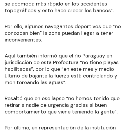
se acomoda más rápido en los accidentes
topográficos y esto hace crecer los bancos”.
Por ello, algunos navegantes deportivos que “no
conozcan bien” la zona puedan llegar a tener
inconvenientes.
Aquí también informó que el río Paraguay en
jurisdicción de esta Prefectura “no tiene playas
habilitadas”, por lo que “en este mes y medio
último de bajante la fuerza está controlando y
monitoreando las aguas”.
Resaltó que en ese lapso “no hemos tenido que
retirar a nadie de urgencia gracias al buen
comportamiento que viene teniendo la gente”.
Por último, en representación de la institución