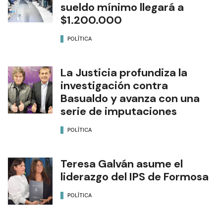
sueldo mínimo llegará a
$1.200.000
POLÍTICA
La Justicia profundiza la
investigación contra
Basualdo y avanza con una
serie de imputaciones
POLÍTICA
Teresa Galván asume el
liderazgo del IPS de Formosa
POLÍTICA