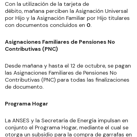
Con la utilización de la tarjeta de
débito, mañana perciben la Asignación Universal
por Hijo y la Asignación Familiar por Hijo titulares
con documentos concluidos en
0
.
Asignaciones Familiares de Pensiones No
Contributivas (PNC)
Desde mañana y hasta el 12 de octubre, se pagan
las Asignaciones Familiares de Pensiones No
Contributivas (PNC) para todas las finalizaciones
de documento.
Programa Hogar
La ANSES y la Secretaría de Energía impulsan en
conjunto el Programa Hogar, mediante el cual se
otorga un subsidio para la compra de garrafas en