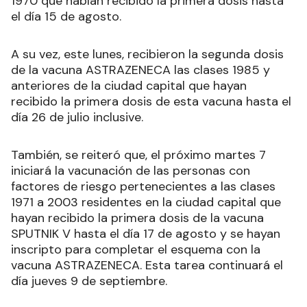
1970 que habían recibido la primera dosis hasta
el día 15 de agosto.
A su vez, este lunes, recibieron la segunda dosis
de la vacuna ASTRAZENECA las clases 1985 y
anteriores de la ciudad capital que hayan
recibido la primera dosis de esta vacuna hasta el
día 26 de julio inclusive.
También, se reiteró que, el próximo martes 7
iniciará la vacunación de las personas con
factores de riesgo pertenecientes a las clases
1971 a 2003 residentes en la ciudad capital que
hayan recibido la primera dosis de la vacuna
SPUTNIK V hasta el día 17 de agosto y se hayan
inscripto para completar el esquema con la
vacuna ASTRAZENECA. Esta tarea continuará el
día jueves 9 de septiembre.