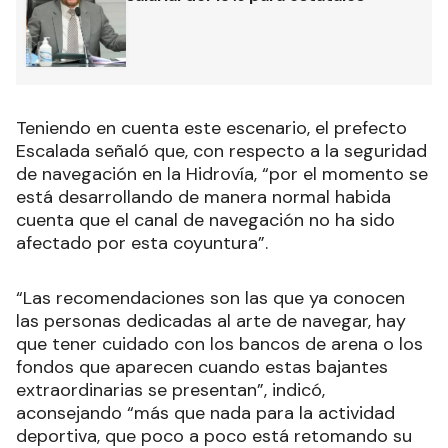
Teniendo en cuenta este escenario, el prefecto
Escalada señaló que, con respecto a la seguridad
de navegación en la Hidrovía, “por el momento se
está desarrollando de manera normal habida
cuenta que el canal de navegación no ha sido
afectado por esta coyuntura”.
“Las recomendaciones son las que ya conocen
las personas dedicadas al arte de navegar, hay
que tener cuidado con los bancos de arena o los
fondos que aparecen cuando estas bajantes
extraordinarias se presentan”, indicó,
aconsejando “más que nada para la actividad
deportiva, que poco a poco está retomando su