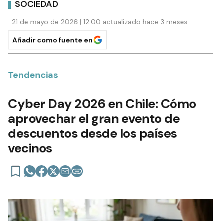
SOCIEDAD
21 de mayo de 2026 | 12:00 actualizado hace 3 meses
Añadir como fuente en
Tendencias
Cyber Day 2026 en Chile: Cómo
aprovechar el gran evento de
descuentos desde los países
vecinos