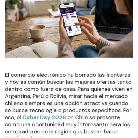
El comercio electrónico ha borrado las fronteras
y hoy es común buscar las mejores ofertas tanto
dentro como fuera de casa. Para quienes viven en
Argentina, Perú o Bolivia, mirar hacia el mercado
chileno siempre es una opción atractiva cuando
se busca tecnología o productos específicos. Por
eso, el
Cyber Day 2026
en Chile se presenta
como una oportunidad muy interesante para los
compradores de la región que buscan hacer