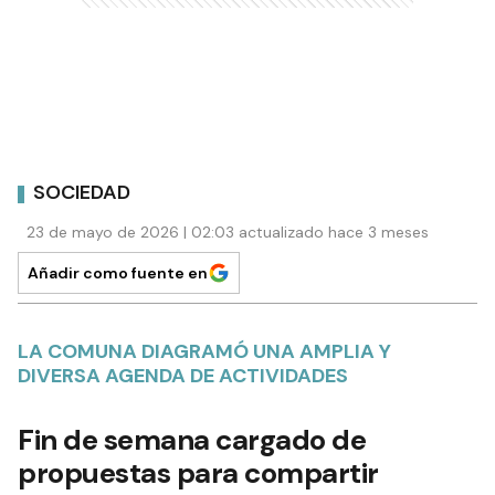
SOCIEDAD
23 de mayo de 2026 | 02:03 actualizado hace 3 meses
Añadir como fuente en
LA COMUNA DIAGRAMÓ UNA AMPLIA Y
DIVERSA AGENDA DE ACTIVIDADES
Fin de semana cargado de
propuestas para compartir