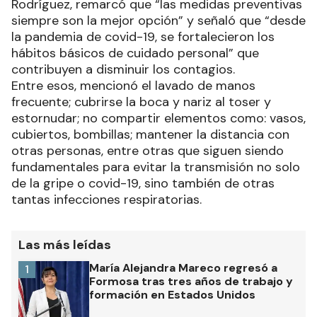
Rodríguez, remarcó que “las medidas preventivas
siempre son la mejor opción” y señaló que “desde
la pandemia de covid-19, se fortalecieron los
hábitos básicos de cuidado personal” que
contribuyen a disminuir los contagios.
Entre esos, mencionó el lavado de manos
frecuente; cubrirse la boca y nariz al toser y
estornudar; no compartir elementos como: vasos,
cubiertos, bombillas; mantener la distancia con
otras personas, entre otras que siguen siendo
fundamentales para evitar la transmisión no solo
de la gripe o covid-19, sino también de otras
tantas infecciones respiratorias.
Las más leídas
María Alejandra Mareco regresó a
1
Formosa tras tres años de trabajo y
formación en Estados Unidos