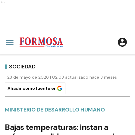
Ads
SOCIEDAD
23 de mayo de 2026 | 02:03 actualizado hace 3 meses
Añadir como fuente en
MINISTERIO DE DESARROLLO HUMANO
Bajas temperaturas: instan a