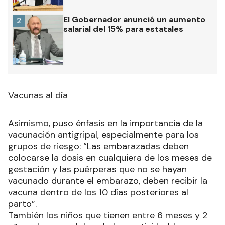
El Gobernador anunció un aumento
2
salarial del 15% para estatales
Vacunas al día
Asimismo, puso énfasis en la importancia de la
vacunación antigripal, especialmente para los
grupos de riesgo: “Las embarazadas deben
colocarse la dosis en cualquiera de los meses de
gestación y las puérperas que no se hayan
vacunado durante el embarazo, deben recibir la
vacuna dentro de los 10 días posteriores al
parto”.
También los niños que tienen entre 6 meses y 2