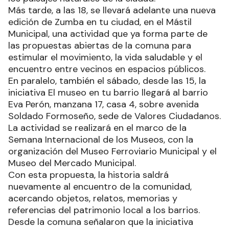
Más tarde, a las 18, se llevará adelante una nueva
edición de Zumba en tu ciudad, en el Mástil
Municipal, una actividad que ya forma parte de
las propuestas abiertas de la comuna para
estimular el movimiento, la vida saludable y el
encuentro entre vecinos en espacios públicos.
En paralelo, también el sábado, desde las 15, la
iniciativa El museo en tu barrio llegará al barrio
Eva Perón, manzana 17, casa 4, sobre avenida
Soldado Formoseño, sede de Valores Ciudadanos.
La actividad se realizará en el marco de la
Semana Internacional de los Museos, con la
organización del Museo Ferroviario Municipal y el
Museo del Mercado Municipal.
Con esta propuesta, la historia saldrá
nuevamente al encuentro de la comunidad,
acercando objetos, relatos, memorias y
referencias del patrimonio local a los barrios.
Desde la comuna señalaron que la iniciativa