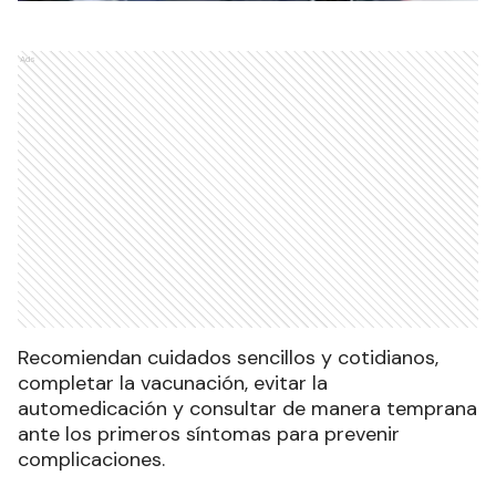
Ads
Recomiendan cuidados sencillos y cotidianos,
completar la vacunación, evitar la
automedicación y consultar de manera temprana
ante los primeros síntomas para prevenir
complicaciones.