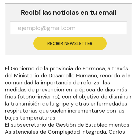
Recibí las noticias en tu email
RECIBIR NEWSLETTER
El Gobierno de la provincia de Formosa, a través
del Ministerio de Desarrollo Humano, recordó a la
comunidad la importancia de reforzar las
medidas de prevención en la época de días más
fríos (otoño-invierno), con el objetivo de disminuir
la transmisión de la gripe y otras enfermedades
respiratorias que suelen incrementarse con las
bajas temperaturas.
El subsecretario de Gestión de Establecimientos
Asistenciales de Complejidad Integrada, Carlos