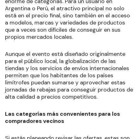
enorme de categorías. Para un usuario en
Argentina o Perú, el atractivo principal no solo
está en el precio final, sino también en el acceso
a modelos, marcas y variedades de productos
que a veces son difíciles de conseguir en sus
propios mercados locales.
Aunque el evento está diseñado originalmente
para el público local, la globalización de las
tiendas y los servicios de envíos internacionales
permiten que los habitantes de los países
limítrofes puedan sumarse y aprovechar estas
jornadas de rebajas para conseguir productos de
alta calidad a precios competitivos.
Las categorías más convenientes para los
compradores vecinos
Si estás planeando revisar las ofertas, estas son