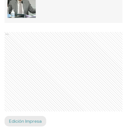
Ads
Edición Impresa