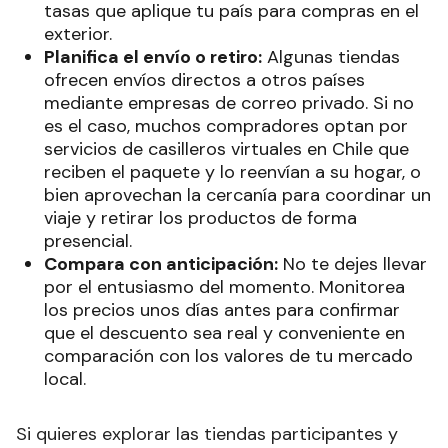
tasas que aplique tu país para compras en el
exterior.
Planifica el envío o retiro:
Algunas tiendas
ofrecen envíos directos a otros países
mediante empresas de correo privado. Si no
es el caso, muchos compradores optan por
servicios de casilleros virtuales en Chile que
reciben el paquete y lo reenvían a su hogar, o
bien aprovechan la cercanía para coordinar un
viaje y retirar los productos de forma
presencial.
Compara con anticipación:
No te dejes llevar
por el entusiasmo del momento. Monitorea
los precios unos días antes para confirmar
que el descuento sea real y conveniente en
comparación con los valores de tu mercado
local.
Si quieres explorar las tiendas participantes y