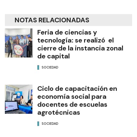
NOTAS RELACIONADAS
Feria de ciencias y
tecnología: se realizó el
cierre de la instancia zonal
de capital
SOCIEDAD
Ciclo de capacitación en
economía social para
docentes de escuelas
agrotécnicas
SOCIEDAD