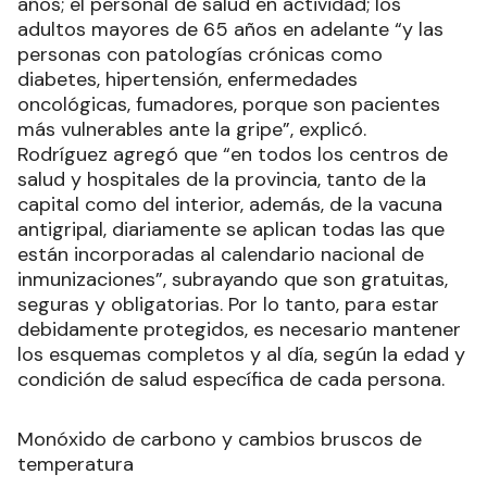
años; el personal de salud en actividad; los
adultos mayores de 65 años en adelante “y las
personas con patologías crónicas como
diabetes, hipertensión, enfermedades
oncológicas, fumadores, porque son pacientes
más vulnerables ante la gripe”, explicó.
Rodríguez agregó que “en todos los centros de
salud y hospitales de la provincia, tanto de la
capital como del interior, además, de la vacuna
antigripal, diariamente se aplican todas las que
están incorporadas al calendario nacional de
inmunizaciones”, subrayando que son gratuitas,
seguras y obligatorias. Por lo tanto, para estar
debidamente protegidos, es necesario mantener
los esquemas completos y al día, según la edad y
condición de salud específica de cada persona.
Monóxido de carbono y cambios bruscos de
temperatura