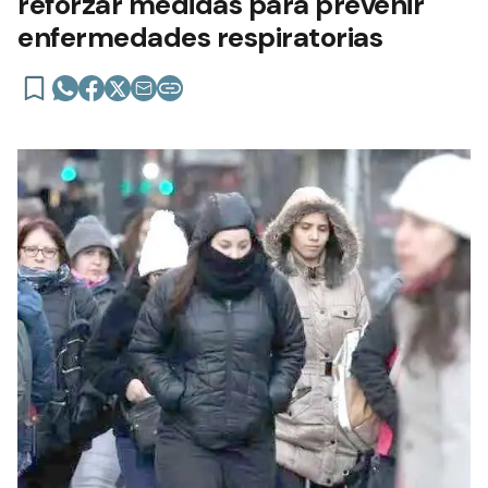
reforzar medidas para prevenir
enfermedades respiratorias