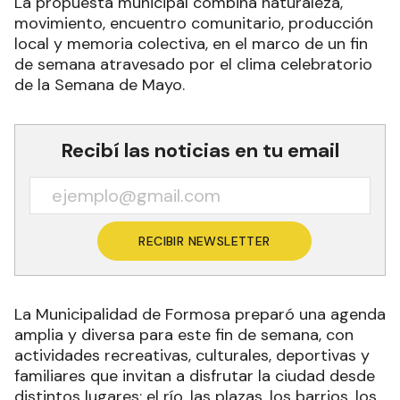
La propuesta municipal combina naturaleza,
movimiento, encuentro comunitario, producción
local y memoria colectiva, en el marco de un fin
de semana atravesado por el clima celebratorio
de la Semana de Mayo.
Recibí las noticias en tu email
RECIBIR NEWSLETTER
La Municipalidad de Formosa preparó una agenda
amplia y diversa para este fin de semana, con
actividades recreativas, culturales, deportivas y
familiares que invitan a disfrutar la ciudad desde
distintos lugares: el río, las plazas, los barrios, los