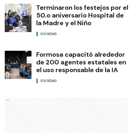
Terminaron los festejos por el
50.o aniversario Hospital de
la Madre y el Niño
SOCIEDAD
Formosa capacitó alrededor
de 200 agentes estatales en
el uso responsable de la IA
SOCIEDAD
Ads