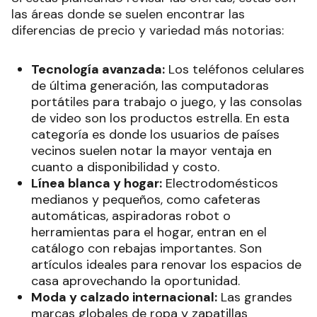
las áreas donde se suelen encontrar las
diferencias de precio y variedad más notorias:
Tecnología avanzada:
Los teléfonos celulares
de última generación, las computadoras
portátiles para trabajo o juego, y las consolas
de video son los productos estrella. En esta
categoría es donde los usuarios de países
vecinos suelen notar la mayor ventaja en
cuanto a disponibilidad y costo.
Línea blanca y hogar:
Electrodomésticos
medianos y pequeños, como cafeteras
automáticas, aspiradoras robot o
herramientas para el hogar, entran en el
catálogo con rebajas importantes. Son
artículos ideales para renovar los espacios de
casa aprovechando la oportunidad.
Moda y calzado internacional:
Las grandes
marcas globales de ropa y zapatillas