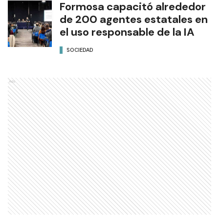
Formosa capacitó alrededor
de 200 agentes estatales en
el uso responsable de la IA
SOCIEDAD
Ads