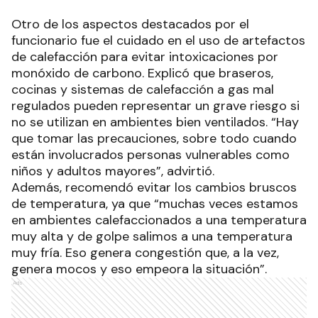
Otro de los aspectos destacados por el
funcionario fue el cuidado en el uso de artefactos
de calefacción para evitar intoxicaciones por
monóxido de carbono. Explicó que braseros,
cocinas y sistemas de calefacción a gas mal
regulados pueden representar un grave riesgo si
no se utilizan en ambientes bien ventilados. “Hay
que tomar las precauciones, sobre todo cuando
están involucrados personas vulnerables como
niños y adultos mayores”, advirtió.
Además, recomendó evitar los cambios bruscos
de temperatura, ya que “muchas veces estamos
en ambientes calefaccionados a una temperatura
muy alta y de golpe salimos a una temperatura
muy fría. Eso genera congestión que, a la vez,
genera mocos y eso empeora la situación”.
Ads