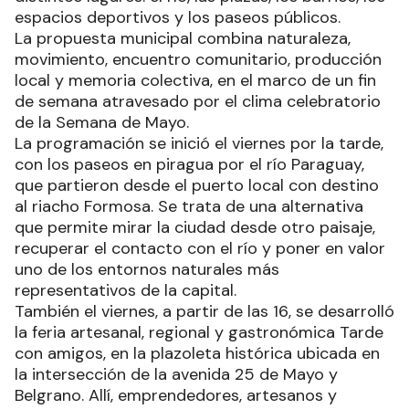
espacios deportivos y los paseos públicos.
La propuesta municipal combina naturaleza,
movimiento, encuentro comunitario, producción
local y memoria colectiva, en el marco de un fin
de semana atravesado por el clima celebratorio
de la Semana de Mayo.
La programación se inició el viernes por la tarde,
con los paseos en piragua por el río Paraguay,
que partieron desde el puerto local con destino
al riacho Formosa. Se trata de una alternativa
que permite mirar la ciudad desde otro paisaje,
recuperar el contacto con el río y poner en valor
uno de los entornos naturales más
representativos de la capital.
También el viernes, a partir de las 16, se desarrolló
la feria artesanal, regional y gastronómica Tarde
con amigos, en la plazoleta histórica ubicada en
la intersección de la avenida 25 de Mayo y
Belgrano. Allí, emprendedores, artesanos y