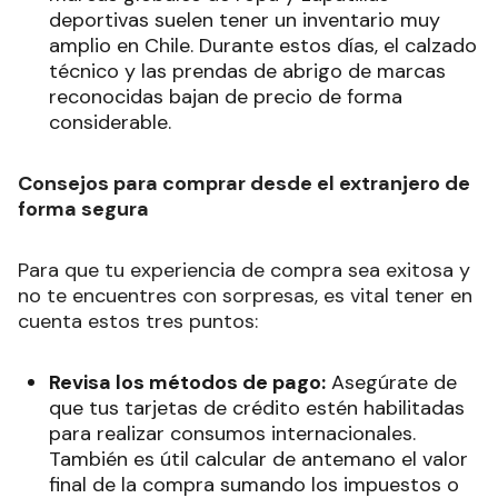
deportivas suelen tener un inventario muy
amplio en Chile. Durante estos días, el calzado
técnico y las prendas de abrigo de marcas
reconocidas bajan de precio de forma
considerable.
Consejos para comprar desde el extranjero de
forma segura
Para que tu experiencia de compra sea exitosa y
no te encuentres con sorpresas, es vital tener en
cuenta estos tres puntos:
Revisa los métodos de pago:
Asegúrate de
que tus tarjetas de crédito estén habilitadas
para realizar consumos internacionales.
También es útil calcular de antemano el valor
final de la compra sumando los impuestos o