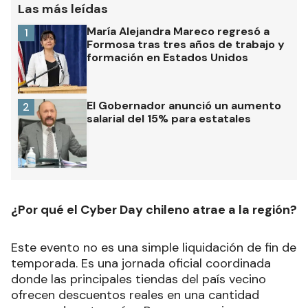
Las más leídas
María Alejandra Mareco regresó a
1
Formosa tras tres años de trabajo y
formación en Estados Unidos
El Gobernador anunció un aumento
2
salarial del 15% para estatales
¿Por qué el Cyber Day chileno atrae a la región?
Este evento no es una simple liquidación de fin de
temporada. Es una jornada oficial coordinada
donde las principales tiendas del país vecino
ofrecen descuentos reales en una cantidad