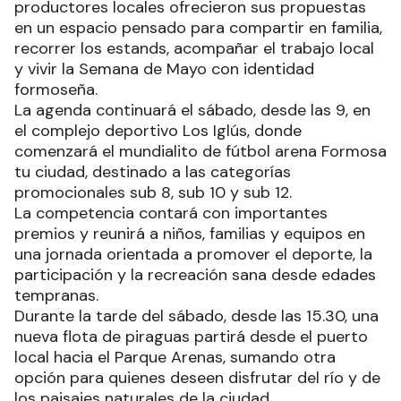
productores locales ofrecieron sus propuestas
en un espacio pensado para compartir en familia,
recorrer los estands, acompañar el trabajo local
y vivir la Semana de Mayo con identidad
formoseña.
La agenda continuará el sábado, desde las 9, en
el complejo deportivo Los Iglús, donde
comenzará el mundialito de fútbol arena Formosa
tu ciudad, destinado a las categorías
promocionales sub 8, sub 10 y sub 12.
La competencia contará con importantes
premios y reunirá a niños, familias y equipos en
una jornada orientada a promover el deporte, la
participación y la recreación sana desde edades
tempranas.
Durante la tarde del sábado, desde las 15.30, una
nueva flota de piraguas partirá desde el puerto
local hacia el Parque Arenas, sumando otra
opción para quienes deseen disfrutar del río y de
los paisajes naturales de la ciudad.