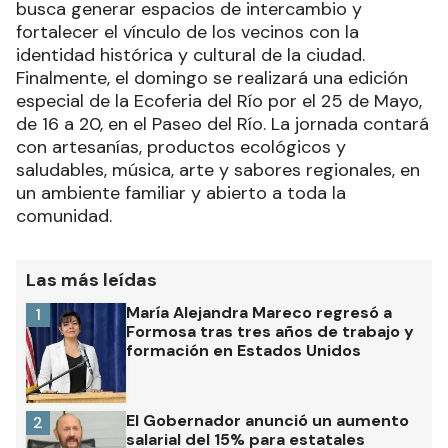
busca generar espacios de intercambio y
fortalecer el vínculo de los vecinos con la
identidad histórica y cultural de la ciudad.
Finalmente, el domingo se realizará una edición
especial de la Ecoferia del Río por el 25 de Mayo,
de 16 a 20, en el Paseo del Río. La jornada contará
con artesanías, productos ecológicos y
saludables, música, arte y sabores regionales, en
un ambiente familiar y abierto a toda la
comunidad.
Las más leídas
María Alejandra Mareco regresó a
1
Formosa tras tres años de trabajo y
formación en Estados Unidos
El Gobernador anunció un aumento
2
salarial del 15% para estatales