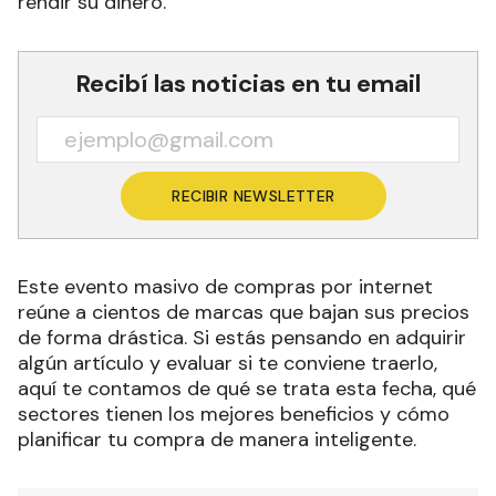
rendir su dinero.
Recibí las noticias en tu email
RECIBIR NEWSLETTER
Este evento masivo de compras por internet
reúne a cientos de marcas que bajan sus precios
de forma drástica. Si estás pensando en adquirir
algún artículo y evaluar si te conviene traerlo,
aquí te contamos de qué se trata esta fecha, qué
sectores tienen los mejores beneficios y cómo
planificar tu compra de manera inteligente.