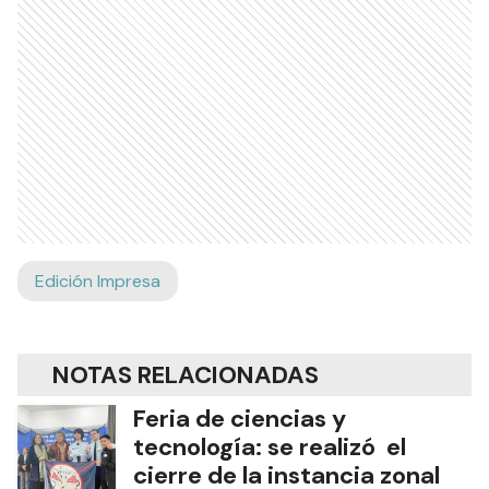
Edición Impresa
NOTAS RELACIONADAS
Feria de ciencias y
tecnología: se realizó el
cierre de la instancia zonal