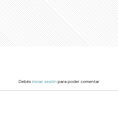
Debés
iniciar sesión
para poder comentar