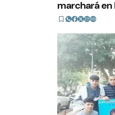
marchará en l