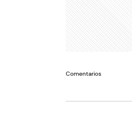
Comentarios