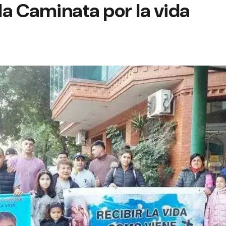
a Caminata por la vida