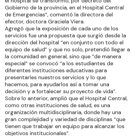
el hospital se transformó, por decreto del
Gobierno de la provincia, en el Hospital Central
de Emergencias”, comentó la directora del
efector, doctora Graciela Viera.
Agregó que la exposición de cada uno de los
servicios fue una propuesta que surgió desde la
dirección del hospital “en conjunto con todo el
equipo de salud” y que no solo, pretendió llegar a
la comunidad en general, sino que “de manera
especial” se convocó “a los estudiantes de
diferentes instituciones educativas para
presentarles nuestros servicios y lo que
hacemos, para ayudarlos así a tomar una
decisión y a fortalecer su proyecto de vida”.
Sobre lo anterior, amplió que el Hospital Central,
como otras instituciones de salud, es una
organización multidisciplinaria, donde hay una
gran complejidad y variedad de disciplinas “que
tienen que trabajar en equipo para alcanzar los
objetivos institucionales”.