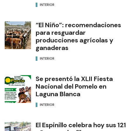
INTERIOR
“El Niño”: recomendaciones
para resguardar
producciones agrícolas y
ganaderas
INTERIOR
Se presentó la XLII Fiesta
Nacional del Pomelo en
Laguna Blanca
INTERIOR
El Espinillo celebra hoy sus 121