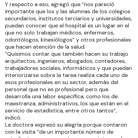
Y respecto a eso, agregó que “nos pareció
importante que los y las alumnas de los colegios
secundarios, institutos terciarios y universidades,
puedan conocer que el hospital es un lugar en el
que no solo trabajan médicos, enfermeros,
odontólogos, kinesiólogos” y otros profesionales
que hacen atención de la salud.
“Quisimos contar que también hacen su trabajo
arquitectos, ingenieros, abogados, contadores,
trabajadores sociales, informáticos y que puedan
interiorizarse sobre la tarea realiza cada uno de
esos profesionales en su sector, además del
personal que no es profesional pero que
desarrolla una labor específica, como los de
maestranza, administrativos, los que están en el
servicio de estadística, entre otros tantos”,
indicó.
La doctora expresó su alegría porque contaron
con la visita “de un importante número de