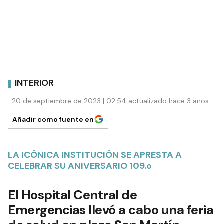
INTERIOR
20 de septiembre de 2023 | 02:54 actualizado hace 3 años
Añadir como fuente en
LA ICÓNICA INSTITUCIÓN SE APRESTA A
CELEBRAR SU ANIVERSARIO 109.o
El Hospital Central de
Emergencias llevó a cabo una feria