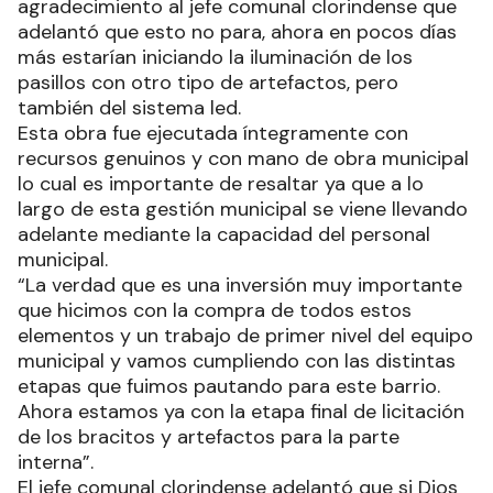
agradecimiento al jefe comunal clorindense que
adelantó que esto no para, ahora en pocos días
más estarían iniciando la iluminación de los
pasillos con otro tipo de artefactos, pero
también del sistema led.
Esta obra fue ejecutada íntegramente con
recursos genuinos y con mano de obra municipal
lo cual es importante de resaltar ya que a lo
largo de esta gestión municipal se viene llevando
adelante mediante la capacidad del personal
municipal.
“La verdad que es una inversión muy importante
que hicimos con la compra de todos estos
elementos y un trabajo de primer nivel del equipo
municipal y vamos cumpliendo con las distintas
etapas que fuimos pautando para este barrio.
Ahora estamos ya con la etapa final de licitación
de los bracitos y artefactos para la parte
interna”.
El jefe comunal clorindense adelantó que si Dios