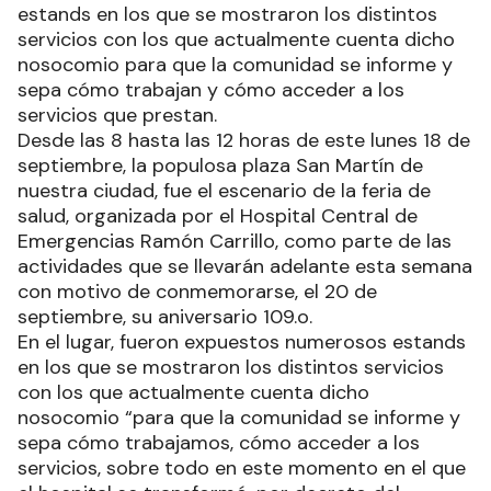
estands en los que se mostraron los distintos
servicios con los que actualmente cuenta dicho
nosocomio para que la comunidad se informe y
sepa cómo trabajan y cómo acceder a los
servicios que prestan.
Desde las 8 hasta las 12 horas de este lunes 18 de
septiembre, la populosa plaza San Martín de
nuestra ciudad, fue el escenario de la feria de
salud, organizada por el Hospital Central de
Emergencias Ramón Carrillo, como parte de las
actividades que se llevarán adelante esta semana
con motivo de conmemorarse, el 20 de
septiembre, su aniversario 109.o.
En el lugar, fueron expuestos numerosos estands
en los que se mostraron los distintos servicios
con los que actualmente cuenta dicho
nosocomio “para que la comunidad se informe y
sepa cómo trabajamos, cómo acceder a los
servicios, sobre todo en este momento en el que