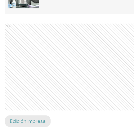
Ads
Edición Impresa