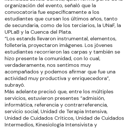
organización del evento, señaló que la
convocatoria fue específicamente a los
estudiantes que cursan los últimos años, tanto
de secundaria, como de los terciarios, la UNaF, la
UPLaB y la Cuenca del Plata.
“Los estands llevaron instrumental, elementos,
folletería, proyectaron imágenes. Los jóvenes
estudiantes recorrieron las carpas y también se
hizo presente la comunidad, con lo cual,
verdaderamente, nos sentimos muy
acompañados y podemos afirmar que fue una
actividad muy productiva y enriquecedora”,
subrayó.
Más adelante precisó que, entre los múltiples
servicios, estuvieron presentes “admisión,
informática, referencia y contrarreferencia,
servicio social, Unidad de Terapia Intensiva,
Unidad de Cuidados Críticos, Unidad de Cuidados
Intermedios, Kinesiología Intensivista y