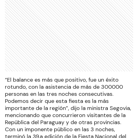
“El balance es más que positivo, fue un éxito
rotundo, con la asistencia de más de 300000
personas en las tres noches consecutivas.
Podemos decir que esta fiesta es la más
importante de la región”, dijo la ministra Segovia,
mencionando que concurrieron visitantes de la
República del Paraguay y de otras provincias.
Con un imponente público en las 3 noches,
terminó la 39.a edición de la Fiesta Nacional del