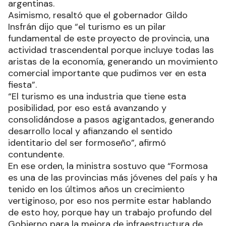
argentinas.
Asimismo, resaltó que el gobernador Gildo
Insfrán dijo que “el turismo es un pilar
fundamental de este proyecto de provincia, una
actividad trascendental porque incluye todas las
aristas de la economía, generando un movimiento
comercial importante que pudimos ver en esta
fiesta”.
“El turismo es una industria que tiene esta
posibilidad, por eso está avanzando y
consolidándose a pasos agigantados, generando
desarrollo local y afianzando el sentido
identitario del ser formoseño”, afirmó
contundente.
En ese orden, la ministra sostuvo que “Formosa
es una de las provincias más jóvenes del país y ha
tenido en los últimos años un crecimiento
vertiginoso, por eso nos permite estar hablando
de esto hoy, porque hay un trabajo profundo del
Gobierno para la mejora de infraestructura de