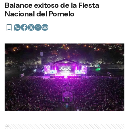
Balance exitoso de la Fiesta
Nacional del Pomelo
Ads