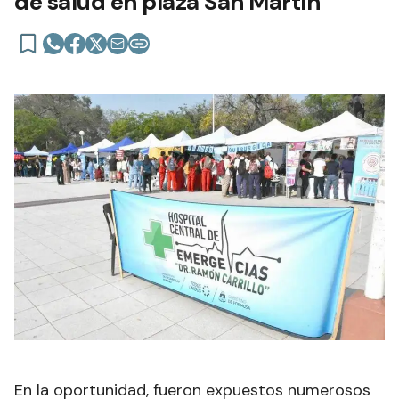
de salud en plaza San Martín
En la oportunidad, fueron expuestos numerosos