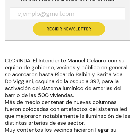
RECIBIR NEWSLETTER
CLORINDA. El Intendente Manuel Celauro con su
equipo de gobierno, vecinos y público en general
se acercaron hasta Ricardo Balbin y Sarita Vda.
De Viggiani, esquina de la escuela 397, para la
activación del sistema lumínico de arterias del
barrio de las 500 viviendas.
Más de medio centenar de nuevas columnas
fueron colocadas con artefactos del sistema led
que mejoraron notablemente la iluminación de las
distintas arterias de ese sector.
Muy contentos los vecinos hicieron llegar su