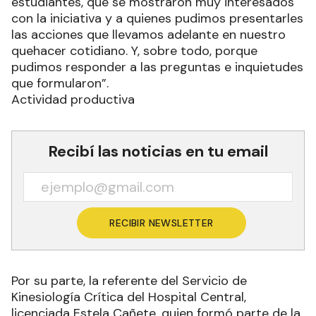
estudiantes, que se mostraron muy interesados
con la iniciativa y a quienes pudimos presentarles
las acciones que llevamos adelante en nuestro
quehacer cotidiano. Y, sobre todo, porque
pudimos responder a las preguntas e inquietudes
que formularon”.
Actividad productiva
Recibí las noticias en tu email
RECIBIR NEWSLETTER
Por su parte, la referente del Servicio de
Kinesiología Crítica del Hospital Central,
licenciada Estela Cañete, quien formó parte de la