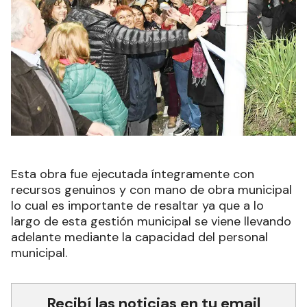
Esta obra fue ejecutada íntegramente con
recursos genuinos y con mano de obra municipal
lo cual es importante de resaltar ya que a lo
largo de esta gestión municipal se viene llevando
adelante mediante la capacidad del personal
municipal.
Recibí las noticias en tu email