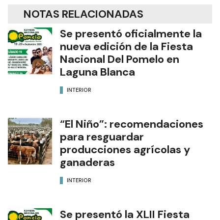
NOTAS RELACIONADAS
Se presentó oficialmente la
nueva edición de la Fiesta
Nacional Del Pomelo en
Laguna Blanca
INTERIOR
“El Niño”: recomendaciones
para resguardar
producciones agrícolas y
ganaderas
INTERIOR
Se presentó la XLII Fiesta