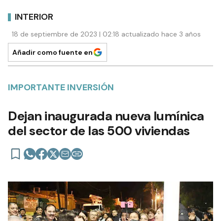
INTERIOR
18 de septiembre de 2023 | 02:18 actualizado hace 3 años
Añadir como fuente en
IMPORTANTE INVERSIÓN
Dejan inaugurada nueva lumínica
del sector de las 500 viviendas