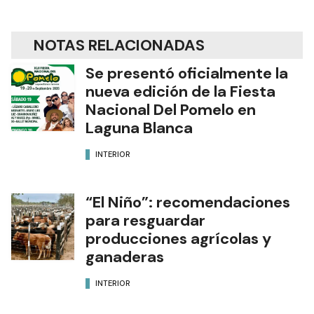
NOTAS RELACIONADAS
Se presentó oficialmente la
nueva edición de la Fiesta
Nacional Del Pomelo en
Laguna Blanca
INTERIOR
“El Niño”: recomendaciones
para resguardar
producciones agrícolas y
ganaderas
INTERIOR