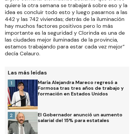
quiere la otra semana se trabajará sobre eso y la
idea es concluir todo esto y luego pasarnos a las
442 y las 742 viviendas; detrás de la iluminación
hay muchos factores positivos pero lo más
importante es la seguridad y Clorinda es una de
las ciudades mejor iluminadas de la provincia,
estamos trabajando para estar cada vez mejor”
decía Celauro.
Las más leídas
María Alejandra Mareco regresó a
1
Formosa tras tres años de trabajo y
formación en Estados Unidos
El Gobernador anunció un aumento
2
salarial del 15% para estatales