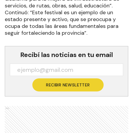
servicios, de rutas, obras, salud, educación”.
Continuó: “Este festival es un ejemplo de un
estado presente y activo, que se preocupa y
ocupa de todas las áreas fundamentales para
seguir fortaleciendo la provincia”.
Recibí las noticias en tu email
RECIBIR NEWSLETTER
Ads