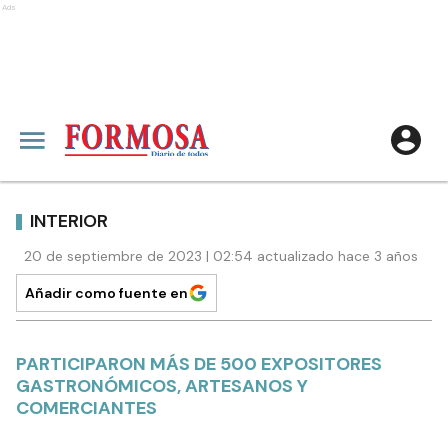
Ads
INTERIOR
20 de septiembre de 2023 | 02:54 actualizado hace 3 años
Añadir como fuente en
PARTICIPARON MÁS DE 500 EXPOSITORES
GASTRONÓMICOS, ARTESANOS Y
COMERCIANTES