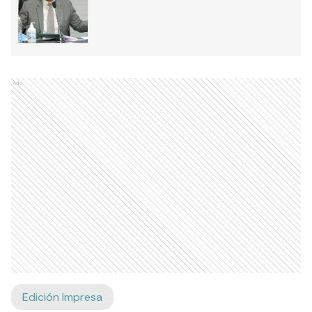
Ads
Edición Impresa