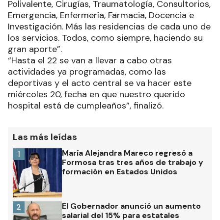
Polivalente, Cirugías, Traumatología, Consultorios,
Emergencia, Enfermería, Farmacia, Docencia e
Investigación. Más las residencias de cada uno de
los servicios. Todos, como siempre, haciendo su
gran aporte”.
“Hasta el 22 se van a llevar a cabo otras
actividades ya programadas, como las
deportivas y el acto central se va hacer este
miércoles 20, fecha en que nuestro querido
hospital está de cumpleaños”, finalizó.
Las más leídas
María Alejandra Mareco regresó a
1
Formosa tras tres años de trabajo y
formación en Estados Unidos
El Gobernador anunció un aumento
2
salarial del 15% para estatales