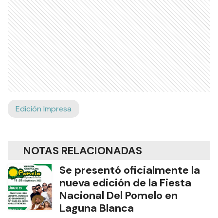
Edición Impresa
NOTAS RELACIONADAS
Se presentó oficialmente la
nueva edición de la Fiesta
Nacional Del Pomelo en
Laguna Blanca