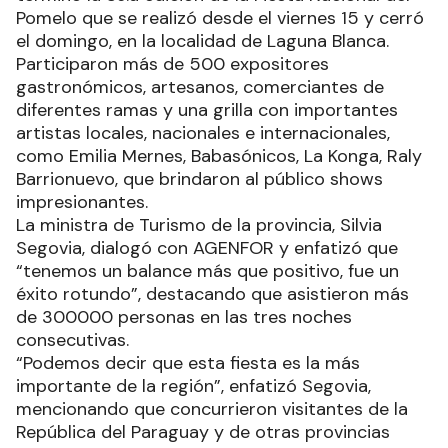
Pomelo que se realizó desde el viernes 15 y cerró
el domingo, en la localidad de Laguna Blanca.
Participaron más de 500 expositores
gastronómicos, artesanos, comerciantes de
diferentes ramas y una grilla con importantes
artistas locales, nacionales e internacionales,
como Emilia Mernes, Babasónicos, La Konga, Raly
Barrionuevo, que brindaron al público shows
impresionantes.
La ministra de Turismo de la provincia, Silvia
Segovia, dialogó con AGENFOR y enfatizó que
“tenemos un balance más que positivo, fue un
éxito rotundo”, destacando que asistieron más
de 300000 personas en las tres noches
consecutivas.
“Podemos decir que esta fiesta es la más
importante de la región”, enfatizó Segovia,
mencionando que concurrieron visitantes de la
República del Paraguay y de otras provincias