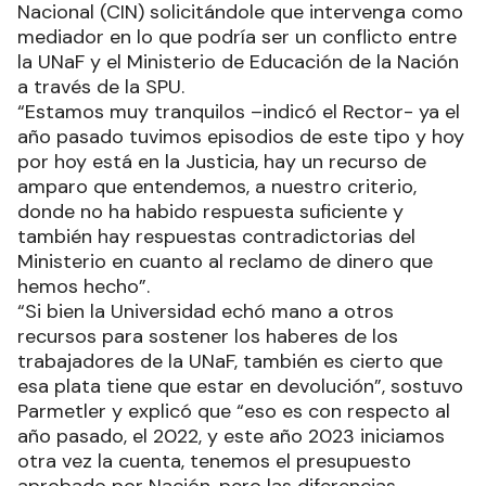
Nacional (CIN) solicitándole que intervenga como
mediador en lo que podría ser un conflicto entre
la UNaF y el Ministerio de Educación de la Nación
a través de la SPU.
“Estamos muy tranquilos –indicó el Rector- ya el
año pasado tuvimos episodios de este tipo y hoy
por hoy está en la Justicia, hay un recurso de
amparo que entendemos, a nuestro criterio,
donde no ha habido respuesta suficiente y
también hay respuestas contradictorias del
Ministerio en cuanto al reclamo de dinero que
hemos hecho”.
“Si bien la Universidad echó mano a otros
recursos para sostener los haberes de los
trabajadores de la UNaF, también es cierto que
esa plata tiene que estar en devolución”, sostuvo
Parmetler y explicó que “eso es con respecto al
año pasado, el 2022, y este año 2023 iniciamos
otra vez la cuenta, tenemos el presupuesto