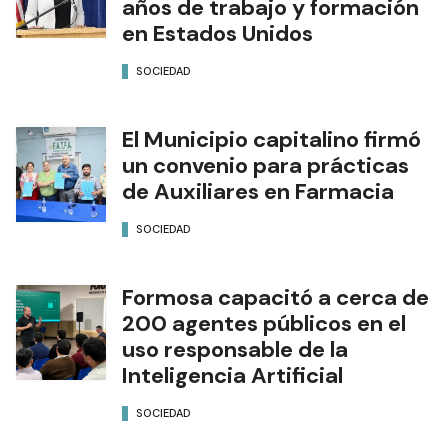
años de trabajo y formación
en Estados Unidos
SOCIEDAD
El Municipio capitalino firmó
un convenio para prácticas
de Auxiliares en Farmacia
SOCIEDAD
Formosa capacitó a cerca de
200 agentes públicos en el
uso responsable de la
Inteligencia Artificial
SOCIEDAD