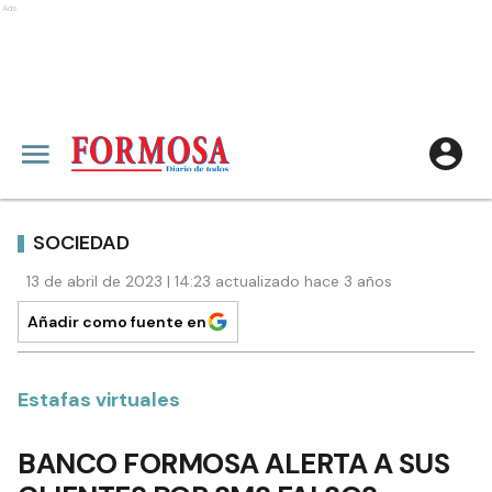
Ads
SOCIEDAD
13 de abril de 2023 | 14:23 actualizado hace 3 años
Añadir como fuente en
Estafas virtuales
BANCO FORMOSA ALERTA A SUS