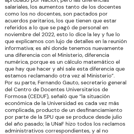
aprobado por Nación, pero las diferencias
salariales, los aumentos tanto de los docentes
como los no docentes, son pactados por
acuerdos paritarios, los que tienen que estar
referidos a lo que se pagó de personal en
noviembre del 2022, esto lo dice la ley y fue lo
que explicamos con lujo de detalles en la reunión
informativa; es ahí donde tenemos nuevamente
una diferencia con el Ministerio, diferencia
numérica, porque es un cálculo matemático el
que hay que hacer y ahí sale esta diferencia que
estamos reclamando otra vez al Ministerio”.
Por su parte, Fernando Gauto, secretario general
del Centro de Docentes Universitarios de
Formosa (CEDUF), señaló que “la situación
económica de la Universidad es cada vez más
complicada, producto de un desfinanciamiento
por parte de la SPU que se produce desde julio
del año pasado; la UNaF hizo todos los reclamos
administrativos correspondientes, y al no