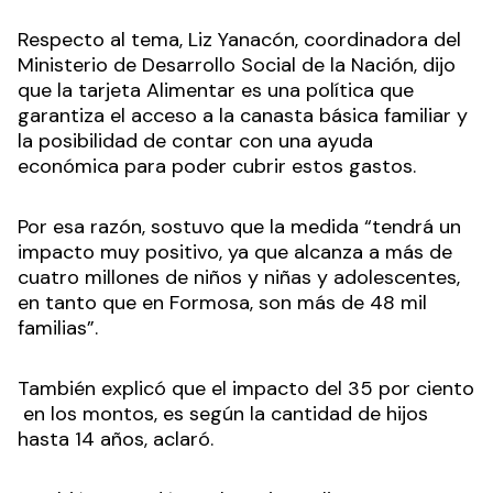
Respecto al tema, Liz Yanacón, coordinadora del
Ministerio de Desarrollo Social de la Nación, dijo
que la tarjeta Alimentar es una política que
garantiza el acceso a la canasta básica familiar y
la posibilidad de contar con una ayuda
económica para poder cubrir estos gastos.
Por esa razón, sostuvo que la medida “tendrá un
impacto muy positivo, ya que alcanza a más de
cuatro millones de niños y niñas y adolescentes,
en tanto que en Formosa, son más de 48 mil
familias”.
También explicó que el impacto del 35 por ciento
en los montos, es según la cantidad de hijos
hasta 14 años, aclaró.