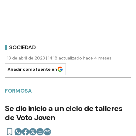
SOCIEDAD
13 de abril de 2023 | 14:18 actualizado hace 4 meses
Añadir como fuente en
FORMOSA
Se dio inicio a un ciclo de talleres
de Voto Joven