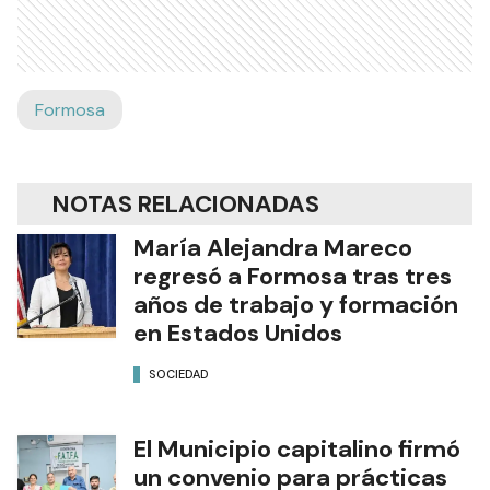
Formosa
NOTAS RELACIONADAS
María Alejandra Mareco
regresó a Formosa tras tres
años de trabajo y formación
en Estados Unidos
SOCIEDAD
El Municipio capitalino firmó
un convenio para prácticas