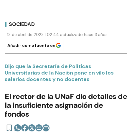
SOCIEDAD
13 de abril de 2023 | 02:44 actualizado hace 3 años
Añadir como fuente en
Dijo que la Secretaría de Políticas
Universitarias de la Nación pone en vilo los
salarios docentes y no docentes
El rector de la UNaF dio detalles de
la insuficiente asignación de
fondos