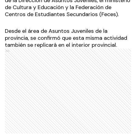
de la Dirección de Asuntos Juveniles, el ministerio
de Cultura y Educación y la Federación de
Centros de Estudiantes Secundarios (Feces).
Desde el área de Asuntos Juveniles de la
provincia, se confirmó que esta misma actividad
también se replicará en el interior provincial.
Ads