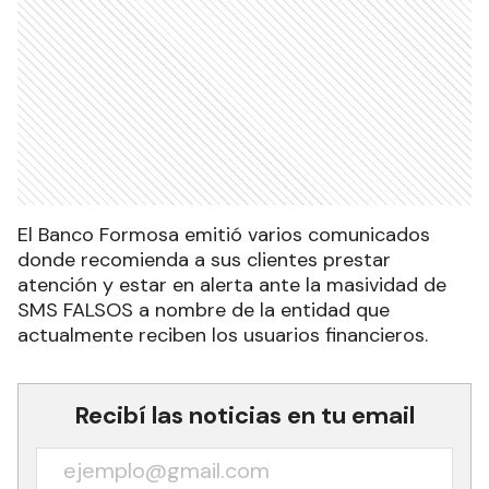
El Banco Formosa emitió varios comunicados
donde recomienda a sus clientes prestar
atención y estar en alerta ante la masividad de
SMS FALSOS a nombre de la entidad que
actualmente reciben los usuarios financieros.
Recibí las noticias en tu email