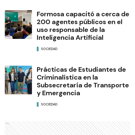
Formosa capacitó a cerca de
200 agentes públicos en el
uso responsable de la
Inteligencia Artificial
SOCIEDAD
Prácticas de Estudiantes de
Criminalística en la
Subsecretaría de Transporte
y Emergencia
SOCIEDAD
Ads