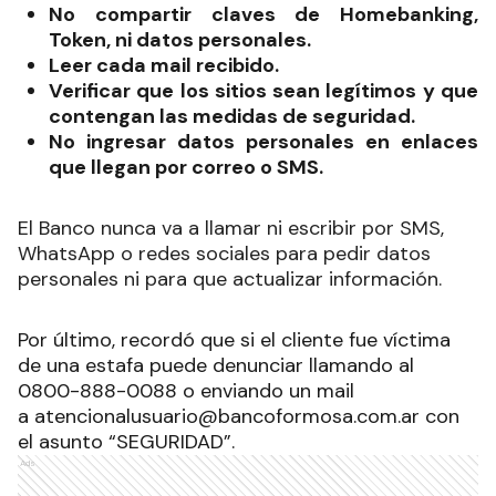
No compartir claves de Homebanking,
Token, ni datos personales.
Leer cada mail recibido.
Verificar que los sitios sean legítimos y que
contengan las medidas de seguridad.
No ingresar datos personales en enlaces
que llegan por correo o SMS.
El Banco nunca va a llamar ni escribir por SMS,
WhatsApp o redes sociales para pedir datos
personales ni para que actualizar información.
Por último, recordó que si el cliente fue víctima
de una estafa puede denunciar llamando al
0800-888-0088 o enviando un mail
a
atencionalusuario@bancoformosa.com.ar
con
el asunto “SEGURIDAD”.
Ads