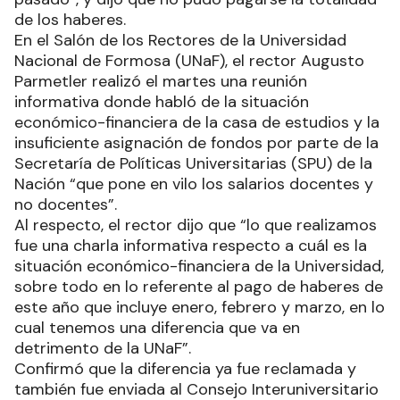
de los haberes.
En el Salón de los Rectores de la Universidad
Nacional de Formosa (UNaF), el rector Augusto
Parmetler realizó el martes una reunión
informativa donde habló de la situación
económico-financiera de la casa de estudios y la
insuficiente asignación de fondos por parte de la
Secretaría de Políticas Universitarias (SPU) de la
Nación “que pone en vilo los salarios docentes y
no docentes”.
Al respecto, el rector dijo que “lo que realizamos
fue una charla informativa respecto a cuál es la
situación económico-financiera de la Universidad,
sobre todo en lo referente al pago de haberes de
este año que incluye enero, febrero y marzo, en lo
cual tenemos una diferencia que va en
detrimento de la UNaF”.
Confirmó que la diferencia ya fue reclamada y
también fue enviada al Consejo Interuniversitario