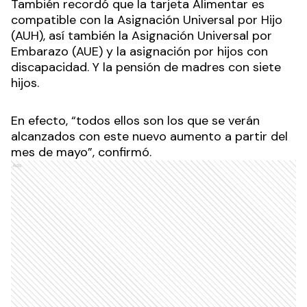
También recordó que la tarjeta Alimentar es
compatible con la Asignación Universal por Hijo
(AUH), así también la Asignación Universal por
Embarazo (AUE) y la asignación por hijos con
discapacidad. Y la pensión de madres con siete
hijos.
En efecto, “todos ellos son los que se verán
alcanzados con este nuevo aumento a partir del
mes de mayo”, confirmó.
Ads