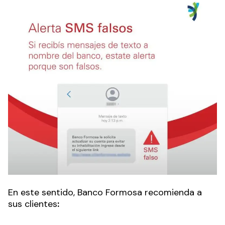
En este sentido, Banco Formosa recomienda a
sus clientes
: