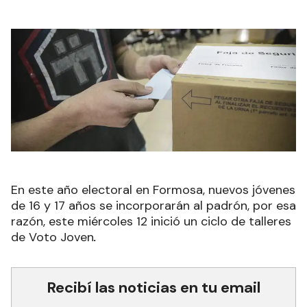
En este año electoral en Formosa, nuevos jóvenes
de 16 y 17 años se incorporarán al padrón, por esa
razón, este miércoles 12 inició un ciclo de talleres
de Voto Joven
.
Recibí las noticias en tu email