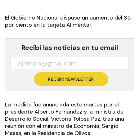
El Gobierno Nacional dispuso un aumento del 35
por ciento en la tarjeta Alimentar.
Recibí las noticias en tu email
RECIBIR NEWSLETTER
La medida fue anunciada este martes por el
presidente Alberto Fernández y la ministra de
Desarrollo Social, Victoria Tolosa Paz, tras una
reunión con el ministro de Economía, Sergio
Massa, en la Residencia de Olivos.