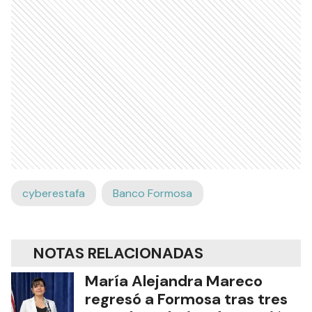
cyberestafa
Banco Formosa
NOTAS RELACIONADAS
María Alejandra Mareco
regresó a Formosa tras tres