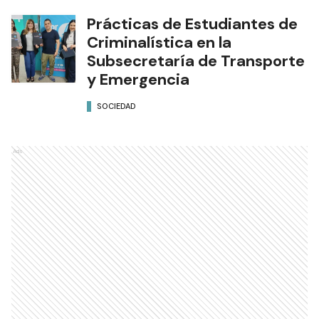
Prácticas de Estudiantes de
Criminalística en la
Subsecretaría de Transporte
y Emergencia
SOCIEDAD
Ads