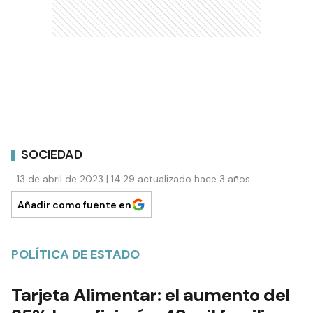
SOCIEDAD
13 de abril de 2023 | 14:29 actualizado hace 3 años
Añadir como fuente en
POLÍTICA DE ESTADO
Tarjeta Alimentar: el aumento del