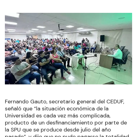
Fernando Gauto, secretario general del CEDUF,
señaló que “la situación económica de la
Universidad es cada vez más complicada,
producto de un desfinanciamiento por parte de
la SPU que se produce desde julio del año
pasado”, y dijo que no pudo pagarse la totalidad