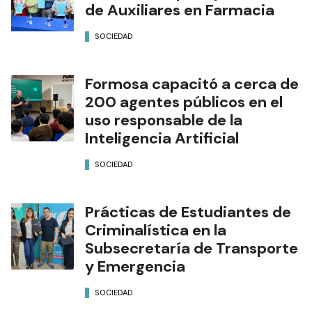
de Auxiliares en Farmacia
SOCIEDAD
Formosa capacitó a cerca de
200 agentes públicos en el
uso responsable de la
Inteligencia Artificial
SOCIEDAD
Prácticas de Estudiantes de
Criminalística en la
Subsecretaría de Transporte
y Emergencia
SOCIEDAD