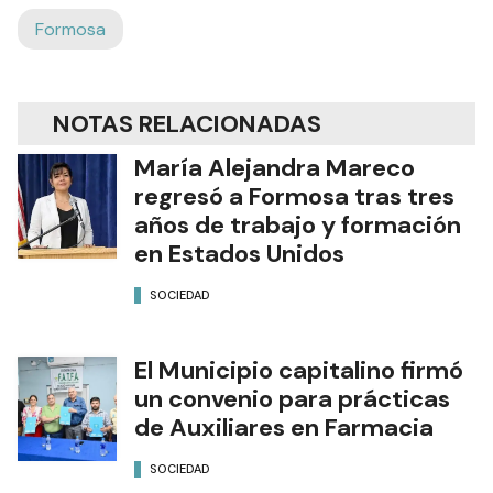
Formosa
NOTAS RELACIONADAS
María Alejandra Mareco
regresó a Formosa tras tres
años de trabajo y formación
en Estados Unidos
SOCIEDAD
El Municipio capitalino firmó
un convenio para prácticas
de Auxiliares en Farmacia
SOCIEDAD