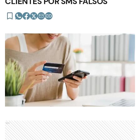
CLIENTES POR SMS FALSOS
Ads