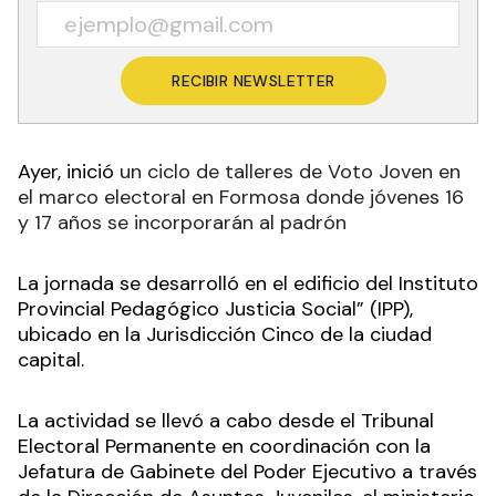
RECIBIR NEWSLETTER
Ayer, inició
un ciclo de talleres de Voto Joven en
el marco electoral en Formosa donde jóvenes 16
y 17 años se incorporarán al padrón
La jornada se desarrolló en el edificio del Instituto
Provincial Pedagógico Justicia Social” (IPP),
ubicado en la Jurisdicción Cinco de la ciudad
capital.
La actividad se llevó a cabo desde el Tribunal
Electoral Permanente en coordinación con la
Jefatura de Gabinete del Poder Ejecutivo a través