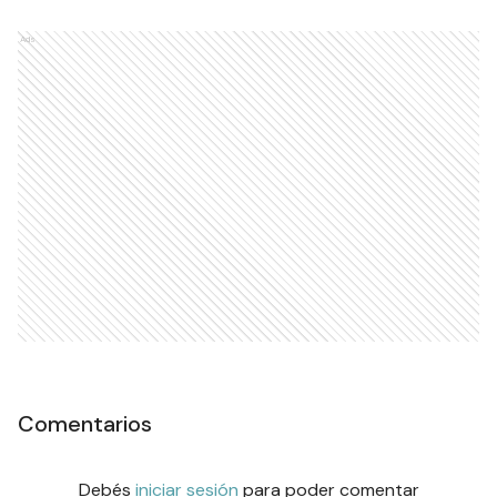
Ads
Comentarios
Debés
iniciar sesión
para poder comentar