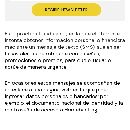
RECIBIR NEWSLETTER
Esta práctica fraudulenta, en la que el atacante
intenta obtener información personal o financiera
mediante un mensaje de texto (SMS), suelen ser
falsas alertas de robos de
contraseñas
,
promociones o premios, para que el usuario
actúe de manera urgente.
En ocasiones estos mensajes se acompañan de
un enlace a una página web en la que piden
ingresar datos personales o bancarios; por
ejemplo, el documento nacional de identidad y la
contraseña de acceso a Homebanking.