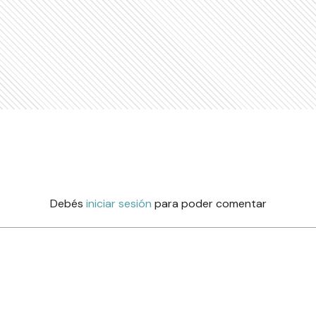
Debés
iniciar sesión
para poder comentar