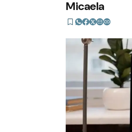
Micaela