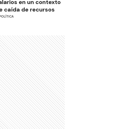
alarios en un contexto
e caída de recursos
POLÍTICA