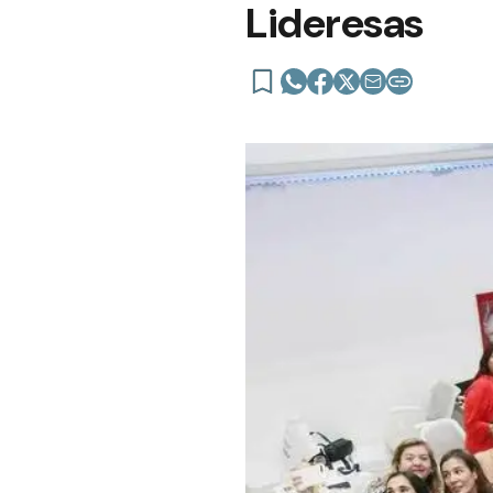
Lideresas