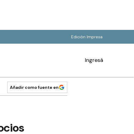
Edición Impresa
Ingresá
Añadir como fuente en
ocios