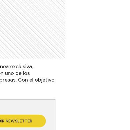
nea exclusiva,
n uno de los
resas. Con el objetivo
BIR NEWSLETTER