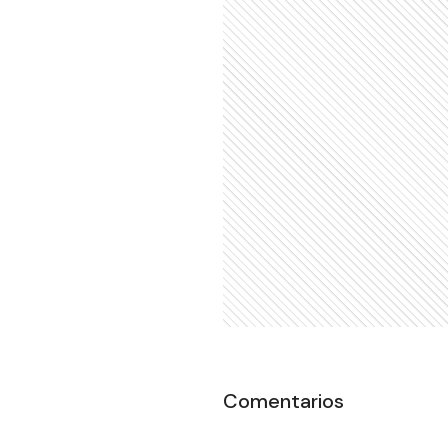
Comentarios