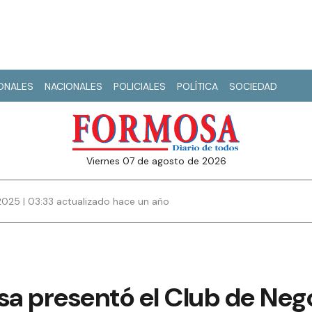
IONALES
NACIONALES
POLICIALES
POLÍTICA
SOCIEDAD
viernes 07 de agosto de 2026
025 | 03:33 actualizado hace un año
a presentó el Club de Neg