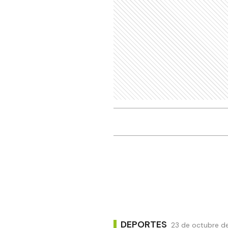
DEPORTES
23 de octubre de