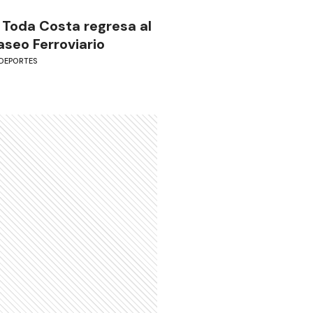
 Toda Costa regresa al
aseo Ferroviario
DEPORTES