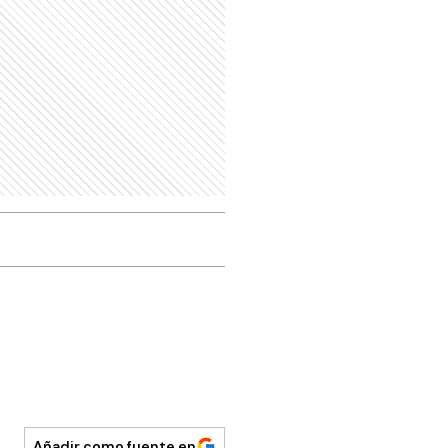
Añadir como fuente en