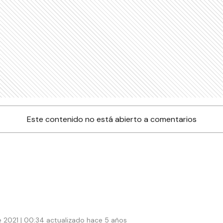
Este contenido no está abierto a comentarios
 2021 | 00:34 actualizado hace 5 años