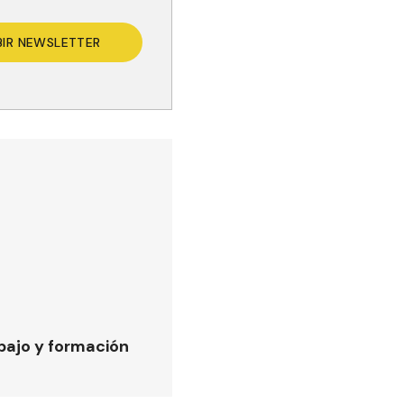
BIR NEWSLETTER
bajo y formación