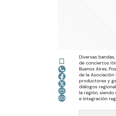
Diversas bandas,
de conciertos iti
Buenos Aires, Pos
de la Asociación 
productores y ge
diálogos regional
la región, siendo
e integración reg