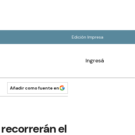
Edición Impresa
Ingresá
Añadir como fuente en
 recorrerán el