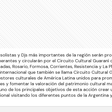
 solistas y Djs más importantes de la región serán pro
nerantes y circularán por el Circuito Cultural Guaraní
adas, Rosario, Formosa, Corrientes, Resistencia y La P
internacional que también se llama Circuito Cultural G
stores culturales de América Latina unidos para prom
es y fomentar la valoración del patrimonio cultural ma
 uno de los principales objetivos de esta acción crear
ional visitando los diferentes puntos de la Argentina y