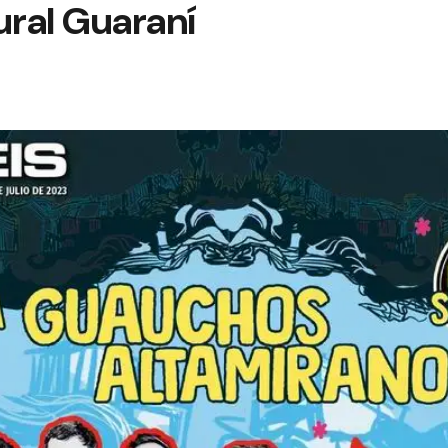
ural Guaraní