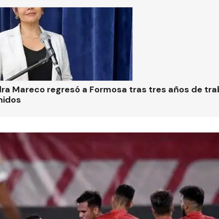
ra Mareco regresó a Formosa tras tres años de tra
nidos