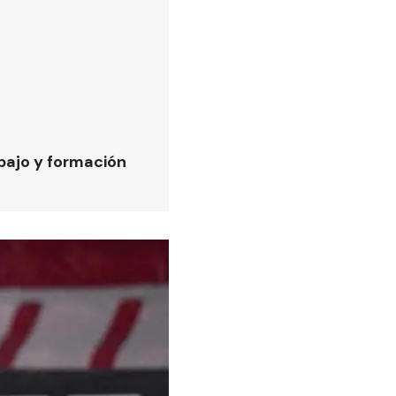
bajo y formación