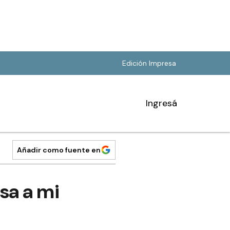
Edición Impresa
Ingresá
Añadir como fuente en
sa a mi