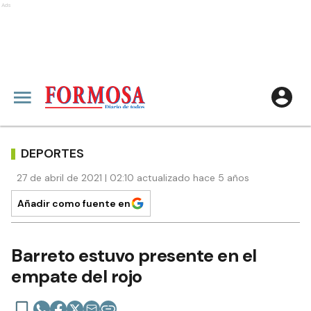
Ads
DEPORTES
27 de abril de 2021 | 02:10 actualizado hace 5 años
Añadir como fuente en
Barreto estuvo presente en el
empate del rojo