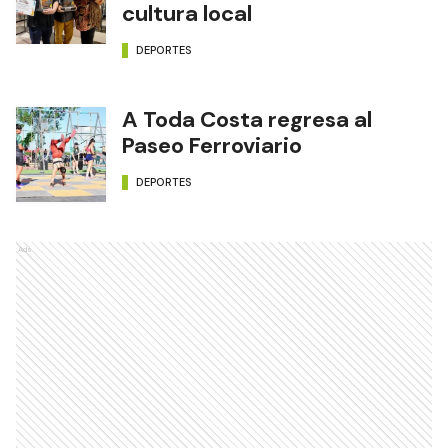
cultura local
DEPORTES
A Toda Costa regresa al
Paseo Ferroviario
DEPORTES
Ads