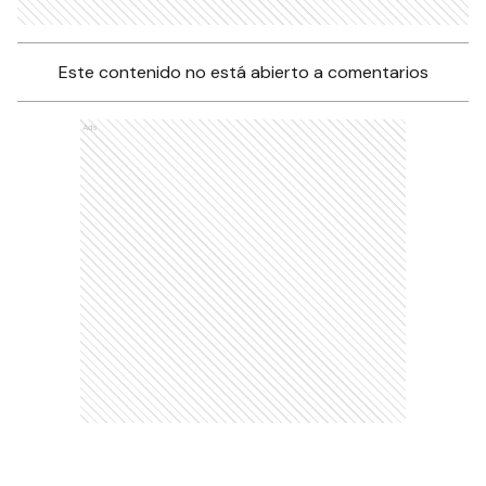
Este contenido no está abierto a comentarios
Ads