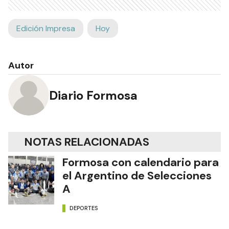
Edición Impresa
Hoy
Autor
Diario Formosa
NOTAS RELACIONADAS
Formosa con calendario para
el Argentino de Selecciones
A
DEPORTES