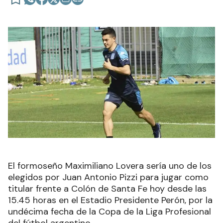
El formoseño Maximiliano Lovera sería uno de los
elegidos por Juan Antonio Pizzi para jugar como
titular frente a Colón de Santa Fe hoy desde las
15.45 horas en el Estadio Presidente Perón, por la
undécima fecha de la Copa de la Liga Profesional