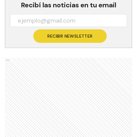
Recibí las noticias en tu email
RECIBIR NEWSLETTER
Ads