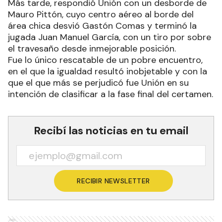
Más tarde, respondió Unión con un desborde de
Mauro Pittón, cuyo centro aéreo al borde del
área chica desvió Gastón Comas y terminó la
jugada Juan Manuel García, con un tiro por sobre
el travesaño desde inmejorable posición.
Fue lo único rescatable de un pobre encuentro,
en el que la igualdad resultó inobjetable y con la
que el que más se perjudicó fue Unión en su
intención de clasificar a la fase final del certamen.
Recibí las noticias en tu email
RECIBIR NEWSLETTER
Ads