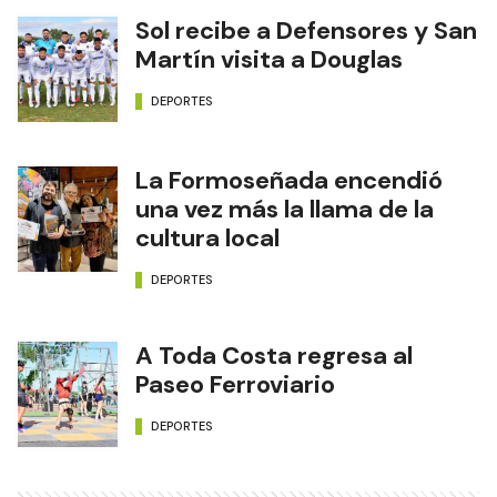
Sol recibe a Defensores y San
Martín visita a Douglas
DEPORTES
La Formoseñada encendió
una vez más la llama de la
cultura local
DEPORTES
A Toda Costa regresa al
Paseo Ferroviario
DEPORTES