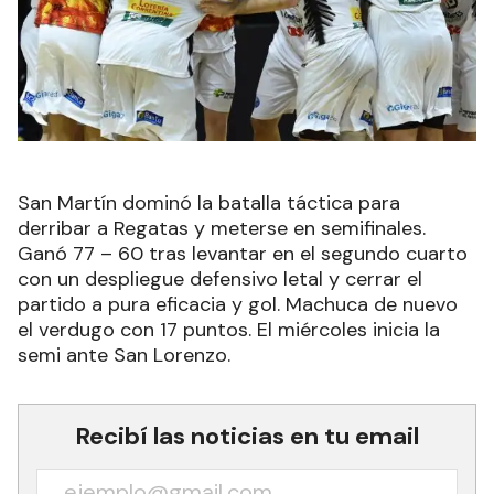
San Martín dominó la batalla táctica para
derribar a Regatas y meterse en semifinales.
Ganó 77 – 60 tras levantar en el segundo cuarto
con un despliegue defensivo letal y cerrar el
partido a pura eficacia y gol. Machuca de nuevo
el verdugo con 17 puntos. El miércoles inicia la
semi ante San Lorenzo.
Recibí las noticias en tu email