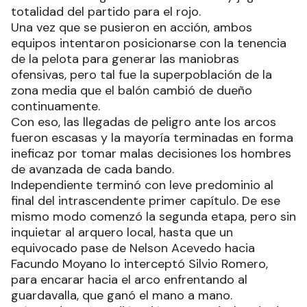
totalidad del partido para el rojo.
Una vez que se pusieron en acción, ambos
equipos intentaron posicionarse con la tenencia
de la pelota para generar las maniobras
ofensivas, pero tal fue la superpoblación de la
zona media que el balón cambió de dueño
continuamente.
Con eso, las llegadas de peligro ante los arcos
fueron escasas y la mayoría terminadas en forma
ineficaz por tomar malas decisiones los hombres
de avanzada de cada bando.
Independiente terminó con leve predominio al
final del intrascendente primer capítulo. De ese
mismo modo comenzó la segunda etapa, pero sin
inquietar al arquero local, hasta que un
equivocado pase de Nelson Acevedo hacia
Facundo Moyano lo interceptó Silvio Romero,
para encarar hacia el arco enfrentando al
guardavalla, que ganó el mano a mano.