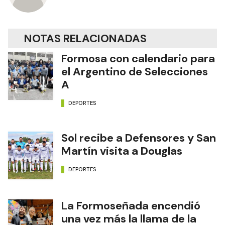
NOTAS RELACIONADAS
Formosa con calendario para
el Argentino de Selecciones
A
DEPORTES
Sol recibe a Defensores y San
Martín visita a Douglas
DEPORTES
La Formoseñada encendió
una vez más la llama de la