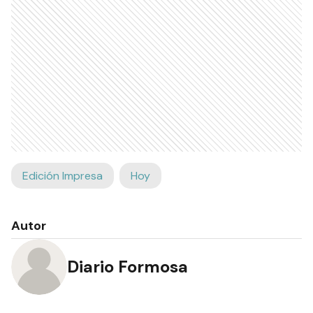
Edición Impresa
Hoy
Autor
Diario Formosa