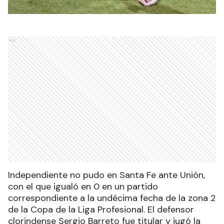
Ads
Independiente no pudo en Santa Fe ante Unión,
con el que igualó en 0 en un partido
correspondiente a la undécima fecha de la zona 2
de la Copa de la Liga Profesional. El defensor
clorindense Sergio Barreto fue titular y jugó la