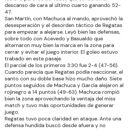
descanso de cara al ultimo cuarto ganando 52-
47.
San Martín, con Machuca al mando, aprovechó la
desesperación y el desorden táctico de Regatas
para empezar a alejarse. Leyó bien las defensas,
sobre todo con Acevedo y Basualdo que
alternaron muy bien la marca en la zona para
cerrar y evitar el juego interior. El goleo estuvo
trabado en este pasaje.
El parcial de los primeros 3:30 fue 2-4 (47-56).
Cuando parecía que Regatas podía reaccionar, el
santo con su doble base hizo mucho daño. Siete
puntos seguidos de Machuca y García alejaron al
rojinegro a 14 puntos (49-63). Machuca rompió
bien la zona aprovechando la ventaja del miss
match y tuvo más oportunidades de generar
juego.
Regatas tuvo poca claridad en ataque. Ante una
defensa hundida buscó desde afuera y no