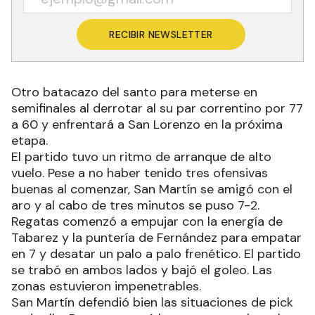
RECIBIR NEWSLETTER
Otro batacazo del santo para meterse en
semifinales al derrotar al su par correntino por 77
a 60 y enfrentará a San Lorenzo en la próxima
etapa.
El partido tuvo un ritmo de arranque de alto
vuelo. Pese a no haber tenido tres ofensivas
buenas al comenzar, San Martín se amigó con el
aro y al cabo de tres minutos se puso 7-2.
Regatas comenzó a empujar con la energía de
Tabarez y la puntería de Fernández para empatar
en 7 y desatar un palo a palo frenético. El partido
se trabó en ambos lados y bajó el goleo. Las
zonas estuvieron impenetrables.
San Martín defendió bien las situaciones de pick