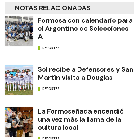
NOTAS RELACIONADAS
Formosa con calendario para
el Argentino de Selecciones
A
DEPORTES
Sol recibe a Defensores y San
Martín visita a Douglas
DEPORTES
La Formoseñada encendió
una vez más la llama de la
cultura local
DEPORTES