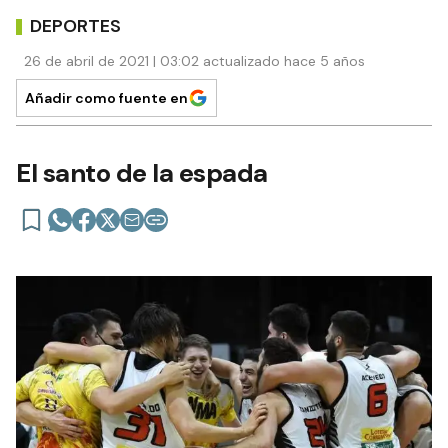
DEPORTES
26 de abril de 2021 | 03:02 actualizado hace 5 años
Añadir como fuente en
El santo de la espada