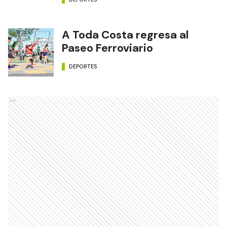
A Toda Costa regresa al
Paseo Ferroviario
DEPORTES
Ads