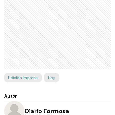
Edición Impresa
Hoy
Autor
Diario Formosa