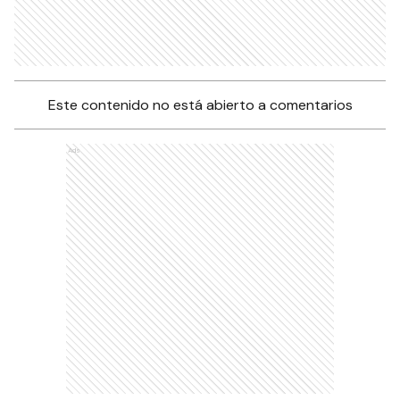
Este contenido no está abierto a comentarios
Ads