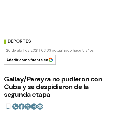
DEPORTES
26 de abril de 2021 | 03:03 actualizado hace 5 años
Añadir como fuente en
Gallay/Pereyra no pudieron con
Cuba y se despidieron de la
segunda etapa