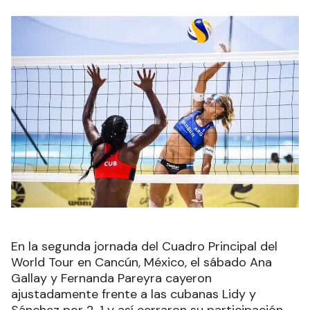
En la segunda jornada del Cuadro Principal del
World Tour en Cancún, México, el sábado Ana
Gallay y Fernanda Pareyra cayeron
ajustadamente frente a las cubanas Lidy y