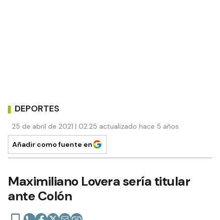
DEPORTES
25 de abril de 2021 | 02:25 actualizado hace 5 años
Añadir como fuente en
Maximiliano Lovera sería titular
ante Colón