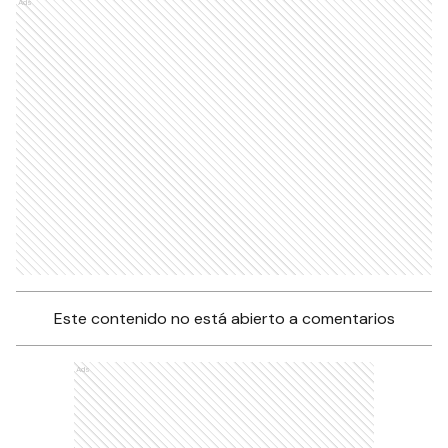
Ads
Este contenido no está abierto a comentarios
Ads