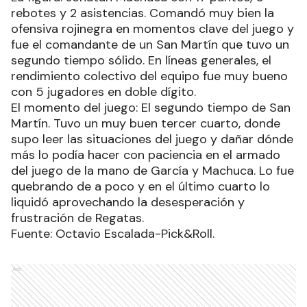
rebotes y 2 asistencias. Comandó muy bien la
ofensiva rojinegra en momentos clave del juego y
fue el comandante de un San Martín que tuvo un
segundo tiempo sólido. En líneas generales, el
rendimiento colectivo del equipo fue muy bueno
con 5 jugadores en doble dígito.
El momento del juego: El segundo tiempo de San
Martín. Tuvo un muy buen tercer cuarto, donde
supo leer las situaciones del juego y dañar dónde
más lo podía hacer con paciencia en el armado
del juego de la mano de García y Machuca. Lo fue
quebrando de a poco y en el último cuarto lo
liquidó aprovechando la desesperación y
frustración de Regatas.
Fuente: Octavio Escalada-Pick&Roll.
Ads