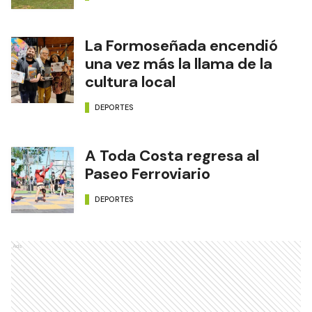
La Formoseñada encendió
una vez más la llama de la
cultura local
DEPORTES
A Toda Costa regresa al
Paseo Ferroviario
DEPORTES
Ads