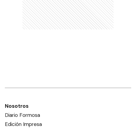
Nosotros
Diario Formosa
Edición Impresa