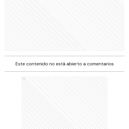
Este contenido no está abierto a comentarios
Ads