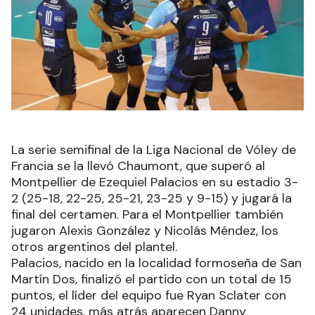
La serie semifinal de la Liga Nacional de Vóley de
Francia se la llevó Chaumont, que superó al
Montpellier de Ezequiel Palacios en su estadio 3-
2 (25-18, 22-25, 25-21, 23-25 y 9-15) y jugará la
final del certamen. Para el Montpellier también
jugaron Alexis González y Nicolás Méndez, los
otros argentinos del plantel.
Palacios, nacido en la localidad formoseña de San
Martín Dos, finalizó el partido con un total de 15
puntos, el líder del equipo fue Ryan Sclater con
24 unidades, más atrás aparecen Danny