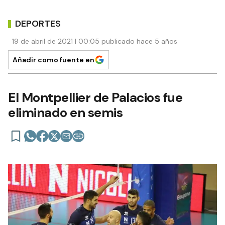
DEPORTES
19 de abril de 2021 | 00:05 publicado hace 5 años
Añadir como fuente en
El Montpellier de Palacios fue
eliminado en semis