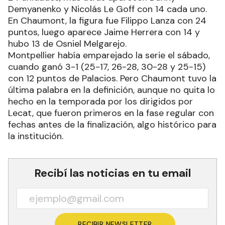
Demyanenko y Nicolás Le Goff con 14 cada uno.
En Chaumont, la figura fue Filippo Lanza con 24
puntos, luego aparece Jaime Herrera con 14 y
hubo 13 de Osniel Melgarejo.
Montpellier había emparejado la serie el sábado,
cuando ganó 3-1 (25-17, 26-28, 30-28 y 25-15)
con 12 puntos de Palacios. Pero Chaumont tuvo la
última palabra en la definición, aunque no quita lo
hecho en la temporada por los dirigidos por
Lecat, que fueron primeros en la fase regular con
fechas antes de la finalización, algo histórico para
la institución.
Recibí las noticias en tu email
RECIBIR NEWSLETTER