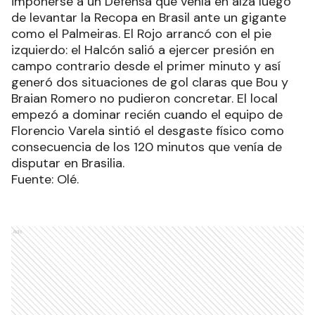
imponerse a un Defensa que venía en alza luego
de levantar la Recopa en Brasil ante un gigante
como el Palmeiras. El Rojo arrancó con el pie
izquierdo: el Halcón salió a ejercer presión en
campo contrario desde el primer minuto y así
generó dos situaciones de gol claras que Bou y
Braian Romero no pudieron concretar. El local
empezó a dominar recién cuando el equipo de
Florencio Varela sintió el desgaste físico como
consecuencia de los 120 minutos que venía de
disputar en Brasilia.
Fuente: Olé.
Ads