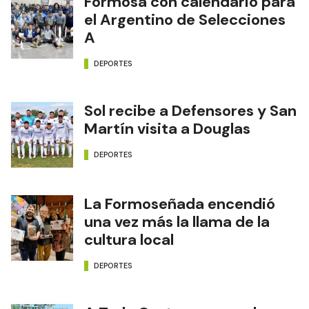
Formosa con calendario para
el Argentino de Selecciones
A
DEPORTES
Sol recibe a Defensores y San
Martín visita a Douglas
DEPORTES
La Formoseñada encendió
una vez más la llama de la
cultura local
DEPORTES