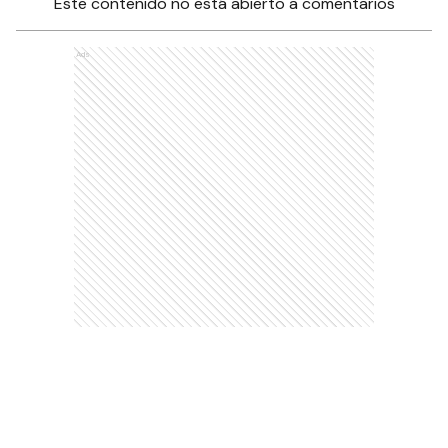
Este contenido no está abierto a comentarios
Ads