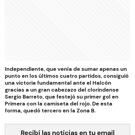
Independiente, que venía de sumar apenas un
punto en los últimos cuatro partidos, consiguió
una victoria fundamental ante el Halcón
gracias a un gran cabezazo del clorindense
Sergio Barreto, que festejó su primer gol en
Primera con la camiseta del rojo. De esta
forma, quedó tercero en la Zona B.
Recibí las noticias en tu email