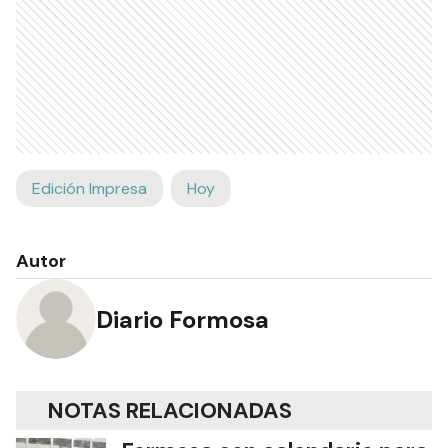
Edición Impresa
Hoy
Autor
Diario Formosa
NOTAS RELACIONADAS