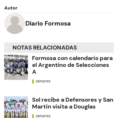
Autor
Diario Formosa
NOTAS RELACIONADAS
Formosa con calendario para
el Argentino de Selecciones
A
DEPORTES
Sol recibe a Defensores y San
Martín visita a Douglas
DEPORTES