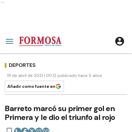
Ads
DEPORTES
19 de abril de 2021 | 00:12 publicado hace 5 años
Añadir como fuente en
Barreto marcó su primer gol en
Primera y le dio el triunfo al rojo