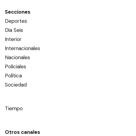
Secciones
Deportes
Día Seis
Interior
Internacionales
Nacionales
Policiales
Política
Sociedad
Tiempo
Otros canales