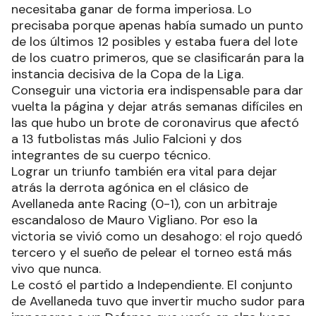
necesitaba ganar de forma imperiosa. Lo
precisaba porque apenas había sumado un punto
de los últimos 12 posibles y estaba fuera del lote
de los cuatro primeros, que se clasificarán para la
instancia decisiva de la Copa de la Liga.
Conseguir una victoria era indispensable para dar
vuelta la página y dejar atrás semanas difíciles en
las que hubo un brote de coronavirus que afectó
a 13 futbolistas más Julio Falcioni y dos
integrantes de su cuerpo técnico.
Lograr un triunfo también era vital para dejar
atrás la derrota agónica en el clásico de
Avellaneda ante Racing (0-1), con un arbitraje
escandaloso de Mauro Vigliano. Por eso la
victoria se vivió como un desahogo: el rojo quedó
tercero y el sueño de pelear el torneo está más
vivo que nunca.
Le costó el partido a Independiente. El conjunto
de Avellaneda tuvo que invertir mucho sudor para