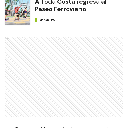
A Toda Costa regresa al
Paseo Ferroviario
DEPORTES
Ads