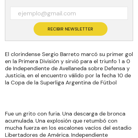
RECIBIR NEWSLETTER
El clorindense Sergio Barreto marcó su primer gol
en la Primera División y sirvió para el triunfo 1 a 0
de Independiente de Avellaneda sobre Defensa y
Justicia, en el encuentro válido por la fecha 10 de
la Copa de la Superliga Argentina de Fútbol
Fue un grito con furia. Una descarga de bronca
acumulada. Una explosión que retumbó con
mucha fuerza en los escalones vacíos del estadio
Libertadores de América. Independiente