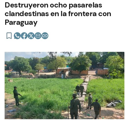
Destruyeron ocho pasarelas
clandestinas en la frontera con
Paraguay