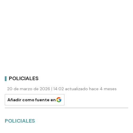
POLICIALES
20 de marzo de 2026 | 14:02 actualizado hace 4 meses
Añadir como fuente en
POLICIALES