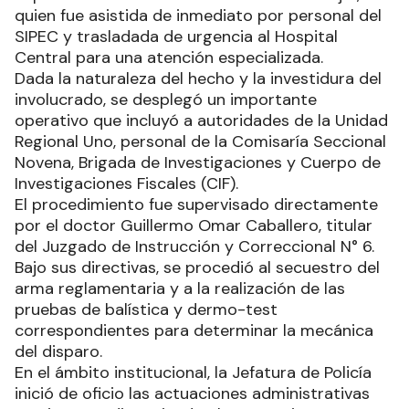
quien fue asistida de inmediato por personal del
SIPEC y trasladada de urgencia al Hospital
Central para una atención especializada.
Dada la naturaleza del hecho y la investidura del
involucrado, se desplegó un importante
operativo que incluyó a autoridades de la Unidad
Regional Uno, personal de la Comisaría Seccional
Novena, Brigada de Investigaciones y Cuerpo de
Investigaciones Fiscales (CIF).
El procedimiento fue supervisado directamente
por el doctor Guillermo Omar Caballero, titular
del Juzgado de Instrucción y Correccional N° 6.
Bajo sus directivas, se procedió al secuestro del
arma reglamentaria y a la realización de las
pruebas de balística y dermo-test
correspondientes para determinar la mecánica
del disparo.
En el ámbito institucional, la Jefatura de Policía
inició de oficio las actuaciones administrativas