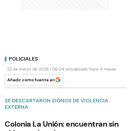
POLICIALES
22 de marzo de 2026 | 06:04 actualizado hace 4 meses
Añadir como fuente en
SE DESCARTARON SIGNOS DE VIOLENCIA
EXTERNA
Colonia La Unión: encuentran sin