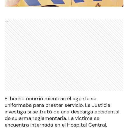
Ads
El hecho ocurrió mientras el agente se
uniformaba para prestar servicio. La Justicia
investiga si se trató de una descarga accidental
de su arma reglamentaria. La víctima se
encuentra internada en el Hospital Central,