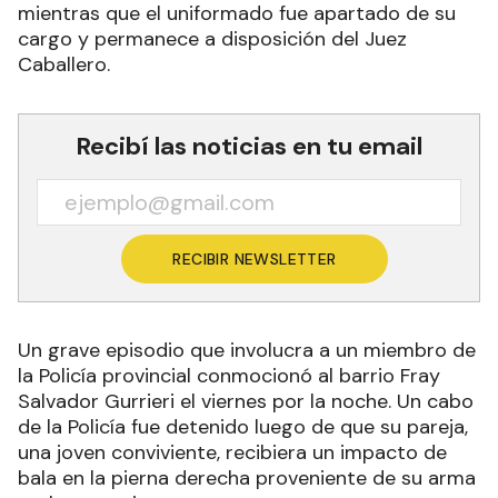
mientras que el uniformado fue apartado de su
cargo y permanece a disposición del Juez
Caballero.
Recibí las noticias en tu email
RECIBIR NEWSLETTER
Un grave episodio que involucra a un miembro de
la Policía provincial conmocionó al barrio Fray
Salvador Gurrieri el viernes por la noche. Un cabo
de la Policía fue detenido luego de que su pareja,
una joven conviviente, recibiera un impacto de
bala en la pierna derecha proveniente de su arma