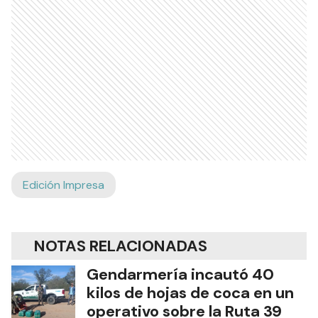
Edición Impresa
NOTAS RELACIONADAS
Gendarmería incautó 40
kilos de hojas de coca en un
operativo sobre la Ruta 39