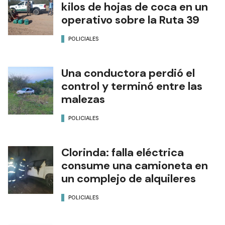
kilos de hojas de coca en un
operativo sobre la Ruta 39
POLICIALES
Una conductora perdió el
control y terminó entre las
malezas
POLICIALES
Clorinda: falla eléctrica
consume una camioneta en
un complejo de alquileres
POLICIALES