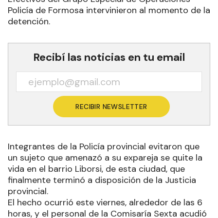
Policía de Formosa intervinieron al momento de la
detención.
Recibí las noticias en tu email
RECIBIR NEWSLETTER
Integrantes de la Policía provincial evitaron que
un sujeto que amenazó a su expareja se quite la
vida en el barrio Liborsi, de esta ciudad, que
finalmente terminó a disposición de la Justicia
provincial.
El hecho ocurrió este viernes, alrededor de las 6
horas, y el personal de la Comisaría Sexta acudió