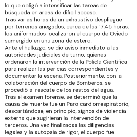
lo que obligó a intensificar las tareas de
búsqueda en áreas de difícil acceso.
Tras varias horas de un exhaustivo despliegue
por terrenos anegados, cerca de las 17:45 horas,
los uniformados localizaron el cuerpo de Oviedo
sumergido en una zona de estero.
Ante el hallazgo, se dio aviso inmediato a las
autoridades judiciales de turno, quienes
ordenaron la intervención de la Policía Científica
para realizar las pericias correspondientes y
documentar la escena. Posteriormente, con la
colaboración del cuerpo de Bomberos, se
procedió al rescate de los restos del agua.
Tras el examen forense, se determinó que la
causa de muerte fue un Paro cardiorrespiratorio,
descartándose, en principio, signos de violencia
externa que sugirieran la intervención de
terceros. Una vez finalizadas las diligencias
legales y la autopsia de rigor, el cuerpo fue