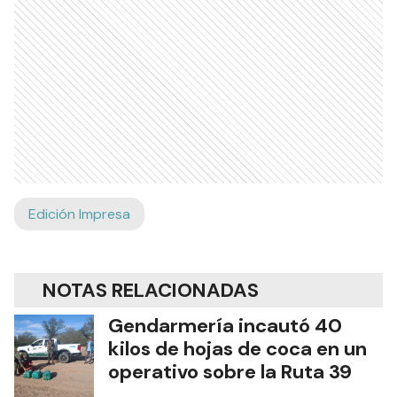
Edición Impresa
NOTAS RELACIONADAS
Gendarmería incautó 40
kilos de hojas de coca en un
operativo sobre la Ruta 39