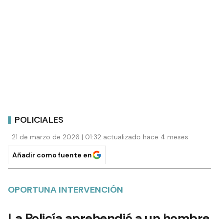
POLICIALES
21 de marzo de 2026 | 01:32 actualizado hace 4 meses
Añadir como fuente en
OPORTUNA INTERVENCIÓN
La Policía aprehendió a un hombre