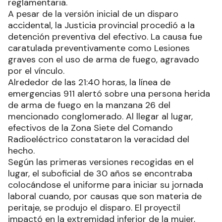
reglamentaria.
A pesar de la versión inicial de un disparo
accidental, la Justicia provincial procedió a la
detención preventiva del efectivo. La causa fue
caratulada preventivamente como Lesiones
graves con el uso de arma de fuego, agravado
por el vínculo.
Alrededor de las 21:40 horas, la línea de
emergencias 911 alertó sobre una persona herida
de arma de fuego en la manzana 26 del
mencionado conglomerado. Al llegar al lugar,
efectivos de la Zona Siete del Comando
Radioeléctrico constataron la veracidad del
hecho.
Según las primeras versiones recogidas en el
lugar, el suboficial de 30 años se encontraba
colocándose el uniforme para iniciar su jornada
laboral cuando, por causas que son materia de
peritaje, se produjo el disparo. El proyectil
impactó en la extremidad inferior de la mujer,