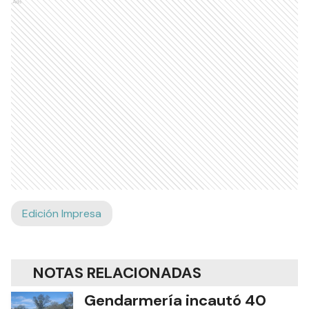
Ads
Edición Impresa
NOTAS RELACIONADAS
Gendarmería incautó 40