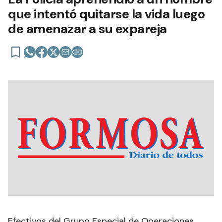
que intentó quitarse la vida luego
de amenazar a su expareja
Efectivos del Grupo Especial de Operaciones