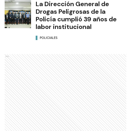
La Dirección General de
Drogas Peligrosas de la
Policía cumplió 39 años de
labor institucional
POLICIALES
Ads