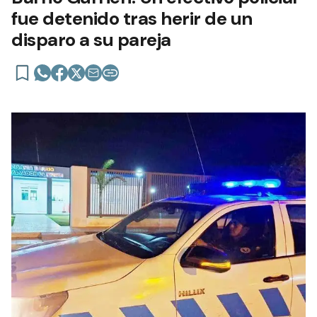
fue detenido tras herir de un
disparo a su pareja