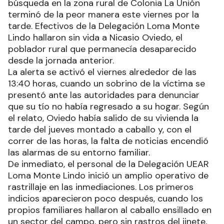
búsqueda en la zona rural de Colonia La Unión
terminó de la peor manera este viernes por la
tarde. Efectivos de la Delegación Loma Monte
Lindo hallaron sin vida a Nicasio Oviedo, el
poblador rural que permanecía desaparecido
desde la jornada anterior.
La alerta se activó el viernes alrededor de las
13:40 horas, cuando un sobrino de la víctima se
presentó ante las autoridades para denunciar
que su tío no había regresado a su hogar. Según
el relato, Oviedo había salido de su vivienda la
tarde del jueves montado a caballo y, con el
correr de las horas, la falta de noticias encendió
las alarmas de su entorno familiar.
De inmediato, el personal de la Delegación UEAR
Loma Monte Lindo inició un amplio operativo de
rastrillaje en las inmediaciones. Los primeros
indicios aparecieron poco después, cuando los
propios familiares hallaron al caballo ensillado en
un sector del campo, pero sin rastros del jinete,