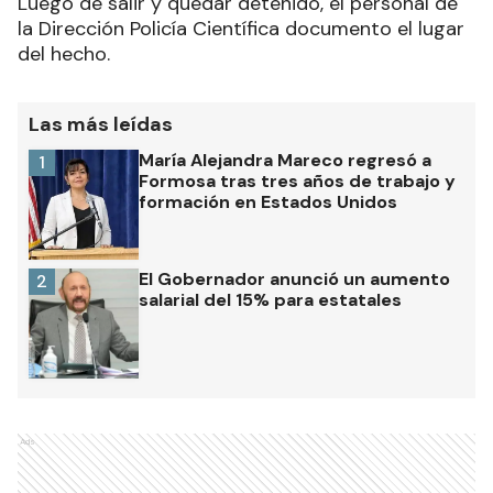
Luego de salir y quedar detenido, el personal de
la Dirección Policía Científica documento el lugar
del hecho.
Las más leídas
María Alejandra Mareco regresó a
1
Formosa tras tres años de trabajo y
formación en Estados Unidos
El Gobernador anunció un aumento
2
salarial del 15% para estatales
Ads