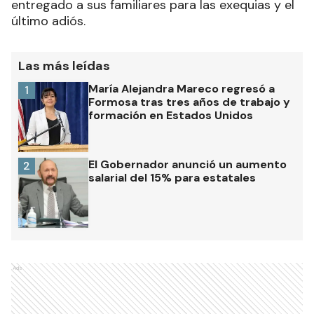
entregado a sus familiares para las exequias y el
último adiós.
Las más leídas
María Alejandra Mareco regresó a
1
Formosa tras tres años de trabajo y
formación en Estados Unidos
El Gobernador anunció un aumento
2
salarial del 15% para estatales
Ads