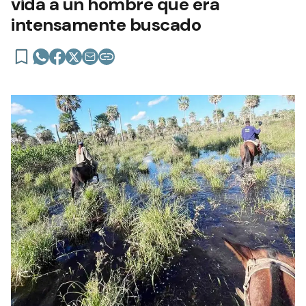
vida a un hombre que era
intensamente buscado