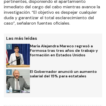
pertinentes, disponiendo el apartamiento
inmediato del cargo del cabo mientras avance la
investigación. “El objetivo es despejar cualquier
duda y garantizar el total esclarecimiento del
caso”, señalaron fuentes oficiales.
Las más leídas
María Alejandra Mareco regresó a
1
Formosa tras tres años de trabajo y
formación en Estados Unidos
El Gobernador anunció un aumento
2
salarial del 15% para estatales