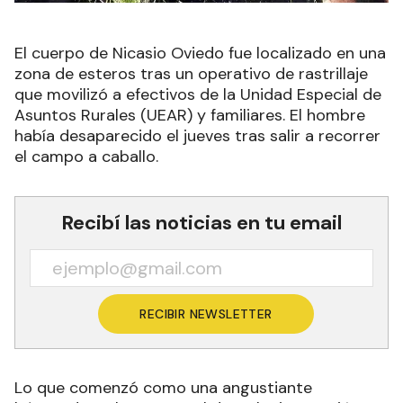
El cuerpo de Nicasio Oviedo fue localizado en una
zona de esteros tras un operativo de rastrillaje
que movilizó a efectivos de la Unidad Especial de
Asuntos Rurales (UEAR) y familiares. El hombre
había desaparecido el jueves tras salir a recorrer
el campo a caballo.
Recibí las noticias en tu email
RECIBIR NEWSLETTER
Lo que comenzó como una angustiante