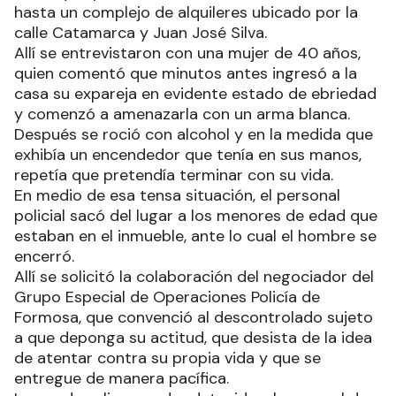
hasta un complejo de alquileres ubicado por la
calle Catamarca y Juan José Silva.
Allí se entrevistaron con una mujer de 40 años,
quien comentó que minutos antes ingresó a la
casa su expareja en evidente estado de ebriedad
y comenzó a amenazarla con un arma blanca.
Después se roció con alcohol y en la medida que
exhibía un encendedor que tenía en sus manos,
repetía que pretendía terminar con su vida.
En medio de esa tensa situación, el personal
policial sacó del lugar a los menores de edad que
estaban en el inmueble, ante lo cual el hombre se
encerró.
Allí se solicitó la colaboración del negociador del
Grupo Especial de Operaciones Policía de
Formosa, que convenció al descontrolado sujeto
a que deponga su actitud, que desista de la idea
de atentar contra su propia vida y que se
entregue de manera pacífica.