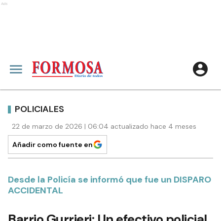
Ads
POLICIALES
22 de marzo de 2026 | 06:04 actualizado hace 4 meses
Añadir como fuente en
Desde la Policía se informó que fue un DISPARO
ACCIDENTAL
Barrio Gurrieri: Un efectivo policial