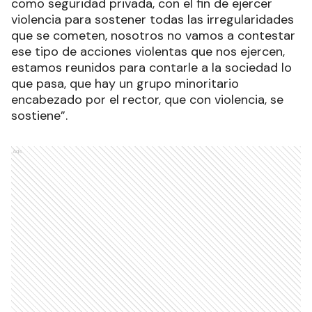
como seguridad privada, con el fin de ejercer
violencia para sostener todas las irregularidades
que se cometen, nosotros no vamos a contestar
ese tipo de acciones violentas que nos ejercen,
estamos reunidos para contarle a la sociedad lo
que pasa, que hay un grupo minoritario
encabezado por el rector, que con violencia, se
sostiene”.
Ads