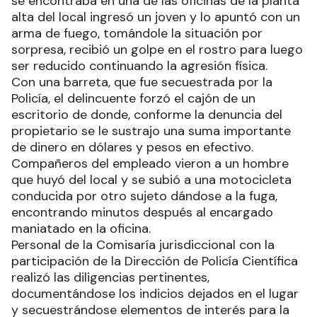
se encontraba en una de las oficinas de la planta
alta del local ingresó un joven y lo apuntó con un
arma de fuego, tomándole la situación por
sorpresa, recibió un golpe en el rostro para luego
ser reducido continuando la agresión física.
Con una barreta, que fue secuestrada por la
Policía, el delincuente forzó el cajón de un
escritorio de donde, conforme la denuncia del
propietario se le sustrajo una suma importante
de dinero en dólares y pesos en efectivo.
Compañeros del empleado vieron a un hombre
que huyó del local y se subió a una motocicleta
conducida por otro sujeto dándose a la fuga,
encontrando minutos después al encargado
maniatado en la oficina.
Personal de la Comisaría jurisdiccional con la
participación de la Dirección de Policía Científica
realizó las diligencias pertinentes,
documentándose los indicios dejados en el lugar
y secuestrándose elementos de interés para la