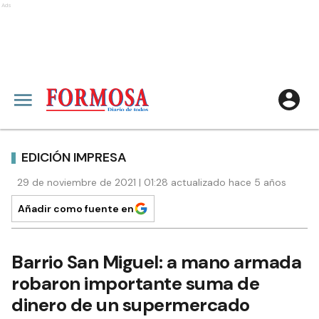
Ads
EDICIÓN IMPRESA
29 de noviembre de 2021 | 01:28 actualizado hace 5 años
Añadir como fuente en
Barrio San Miguel: a mano armada
robaron importante suma de
dinero de un supermercado