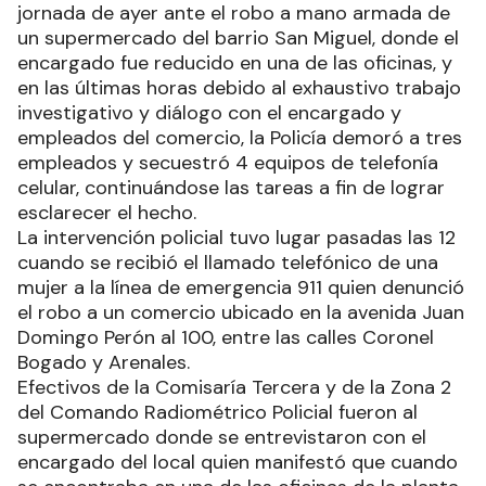
jornada de ayer ante el robo a mano armada de
un supermercado del barrio San Miguel, donde el
encargado fue reducido en una de las oficinas, y
en las últimas horas debido al exhaustivo trabajo
investigativo y diálogo con el encargado y
empleados del comercio, la Policía demoró a tres
empleados y secuestró 4 equipos de telefonía
celular, continuándose las tareas a fin de lograr
esclarecer el hecho.
La intervención policial tuvo lugar pasadas las 12
cuando se recibió el llamado telefónico de una
mujer a la línea de emergencia 911 quien denunció
el robo a un comercio ubicado en la avenida Juan
Domingo Perón al 100, entre las calles Coronel
Bogado y Arenales.
Efectivos de la Comisaría Tercera y de la Zona 2
del Comando Radiométrico Policial fueron al
supermercado donde se entrevistaron con el
encargado del local quien manifestó que cuando