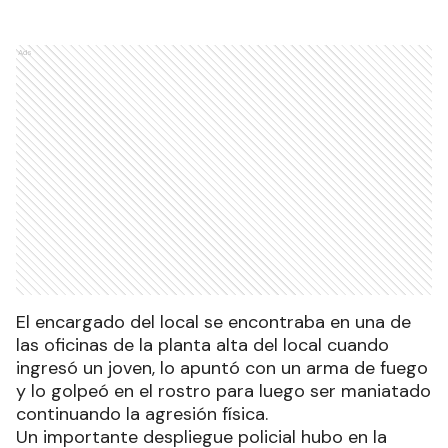
Ads
El encargado del local se encontraba en una de
las oficinas de la planta alta del local cuando
ingresó un joven, lo apuntó con un arma de fuego
y lo golpeó en el rostro para luego ser maniatado
continuando la agresión física.
Un importante despliegue policial hubo en la