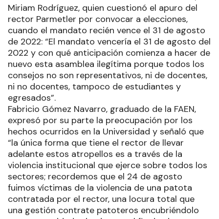
Miriam Rodríguez, quien cuestionó el apuro del
rector Parmetler por convocar a elecciones,
cuando el mandato recién vence el 31 de agosto
de 2022: “El mandato vencería el 31 de agosto del
2022 y con qué anticipación comienza a hacer de
nuevo esta asamblea ilegítima porque todos los
consejos no son representativos, ni de docentes,
ni no docentes, tampoco de estudiantes y
egresados”.
Fabricio Gómez Navarro, graduado de la FAEN,
expresó por su parte la preocupación por los
hechos ocurridos en la Universidad y señaló que
“la única forma que tiene el rector de llevar
adelante estos atropellos es a través de la
violencia institucional que ejerce sobre todos los
sectores; recordemos que el 24 de agosto
fuimos víctimas de la violencia de una patota
contratada por el rector, una locura total que
una gestión contrate patoteros encubriéndolo