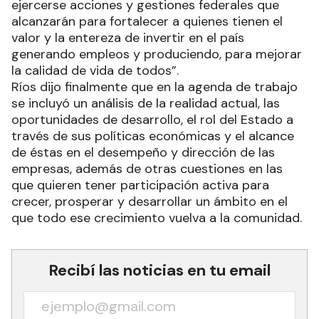
ejercerse acciones y gestiones federales que
alcanzarán para fortalecer a quienes tienen el
valor y la entereza de invertir en el país
generando empleos y produciendo, para mejorar
la calidad de vida de todos”.
Ríos dijo finalmente que en la agenda de trabajo
se incluyó un análisis de la realidad actual, las
oportunidades de desarrollo, el rol del Estado a
través de sus políticas económicas y el alcance
de éstas en el desempeño y dirección de las
empresas, además de otras cuestiones en las
que quieren tener participación activa para
crecer, prosperar y desarrollar un ámbito en el
que todo ese crecimiento vuelva a la comunidad.
Recibí las noticias en tu email