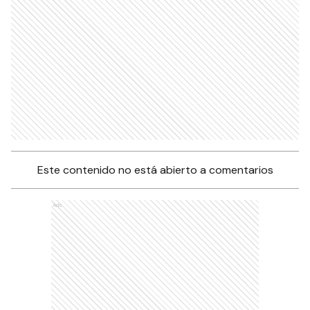
Este contenido no está abierto a comentarios
Ads