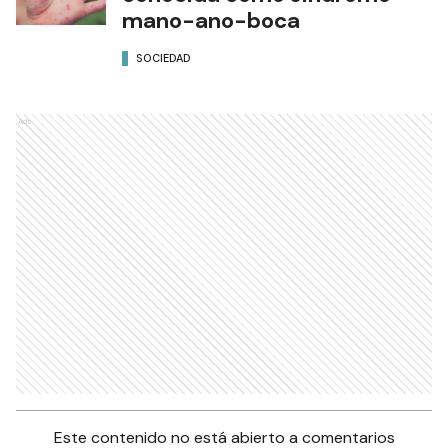
mano-ano-boca
SOCIEDAD
Ads
Este contenido no está abierto a comentarios