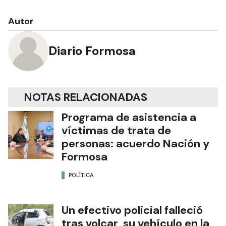
Autor
Diario Formosa
NOTAS RELACIONADAS
Programa de asistencia a
víctimas de trata de
personas: acuerdo Nación y
Formosa
POLÍTICA
Un efectivo policial falleció
tras volcar su vehículo en la