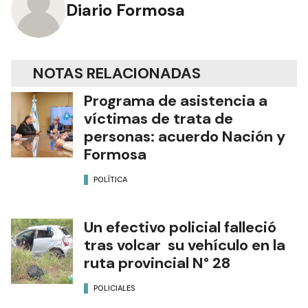
Diario Formosa
NOTAS RELACIONADAS
Programa de asistencia a
víctimas de trata de
personas: acuerdo Nación y
Formosa
POLÍTICA
Un efectivo policial falleció
tras volcar su vehículo en la
ruta provincial N° 28
POLICIALES