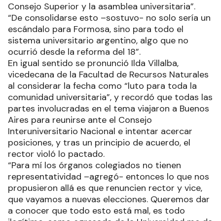
Consejo Superior y la asamblea universitaria”.
“De consolidarse esto –sostuvo- no solo sería un
escándalo para Formosa, sino para todo el
sistema universitario argentino, algo que no
ocurrió desde la reforma del 18”.
En igual sentido se pronunció Ilda Villalba,
vicedecana de la Facultad de Recursos Naturales
al considerar la fecha como “luto para toda la
comunidad universitaria”, y recordó que todas las
partes involucradas en el tema viajaron a Buenos
Aires para reunirse ante el Consejo
Interuniversitario Nacional e intentar acercar
posiciones, y tras un principio de acuerdo, el
rector violó lo pactado.
“Para mí los órganos colegiados no tienen
representatividad –agregó- entonces lo que nos
propusieron allá es que renuncien rector y vice,
que vayamos a nuevas elecciones. Queremos dar
a conocer que todo esto está mal, es todo