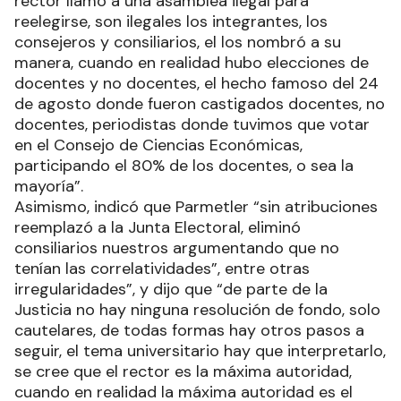
rector llamó a una asamblea ilegal para
reelegirse, son ilegales los integrantes, los
consejeros y consiliarios, el los nombró a su
manera, cuando en realidad hubo elecciones de
docentes y no docentes, el hecho famoso del 24
de agosto donde fueron castigados docentes, no
docentes, periodistas donde tuvimos que votar
en el Consejo de Ciencias Económicas,
participando el 80% de los docentes, o sea la
mayoría”.
Asimismo, indicó que Parmetler “sin atribuciones
reemplazó a la Junta Electoral, eliminó
consiliarios nuestros argumentando que no
tenían las correlatividades”, entre otras
irregularidades”, y dijo que “de parte de la
Justicia no hay ninguna resolución de fondo, solo
cautelares, de todas formas hay otros pasos a
seguir, el tema universitario hay que interpretarlo,
se cree que el rector es la máxima autoridad,
cuando en realidad la máxima autoridad es el