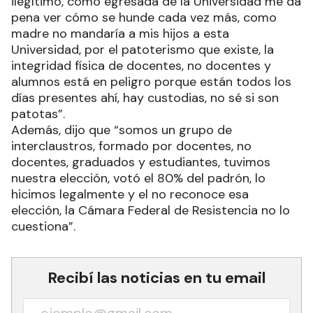
ilegítimo, como egresada de la Universidad me da
pena ver cómo se hunde cada vez más, como
madre no mandaría a mis hijos a esta
Universidad, por el patoterismo que existe, la
integridad física de docentes, no docentes y
alumnos está en peligro porque están todos los
días presentes ahí, hay custodias, no sé si son
patotas”.
Además, dijo que “somos un grupo de
interclaustros, formado por docentes, no
docentes, graduados y estudiantes, tuvimos
nuestra elección, votó el 80% del padrón, lo
hicimos legalmente y el no reconoce esa
elección, la Cámara Federal de Resistencia no lo
cuestiona”.
Recibí las noticias en tu email