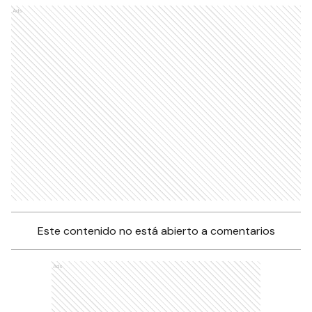
Ads
Este contenido no está abierto a comentarios
Ads