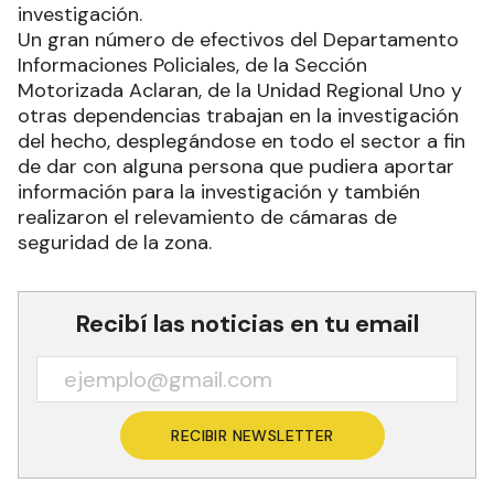
investigación.
Un gran número de efectivos del Departamento
Informaciones Policiales, de la Sección
Motorizada Aclaran, de la Unidad Regional Uno y
otras dependencias trabajan en la investigación
del hecho, desplegándose en todo el sector a fin
de dar con alguna persona que pudiera aportar
información para la investigación y también
realizaron el relevamiento de cámaras de
seguridad de la zona.
Recibí las noticias en tu email
RECIBIR NEWSLETTER