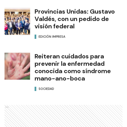
Provincias Unidas: Gustavo
Valdés, con un pedido de
visión federal
EDICIÓN IMPRESA
Reiteran cuidados para
prevenir la enfermedad
conocida como síndrome
mano-ano-boca
SOCIEDAD
Ads