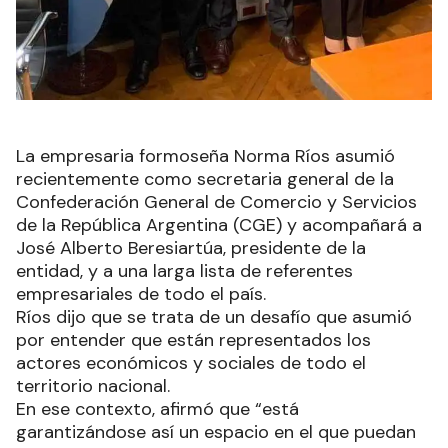
La empresaria formoseña Norma Ríos asumió
recientemente como secretaria general de la
Confederación General de Comercio y Servicios
de la República Argentina (CGE) y acompañará a
José Alberto Beresiartúa, presidente de la
entidad, y a una larga lista de referentes
empresariales de todo el país.
Ríos dijo que se trata de un desafío que asumió
por entender que están representados los
actores económicos y sociales de todo el
territorio nacional.
En ese contexto, afirmó que “está
garantizándose así un espacio en el que puedan