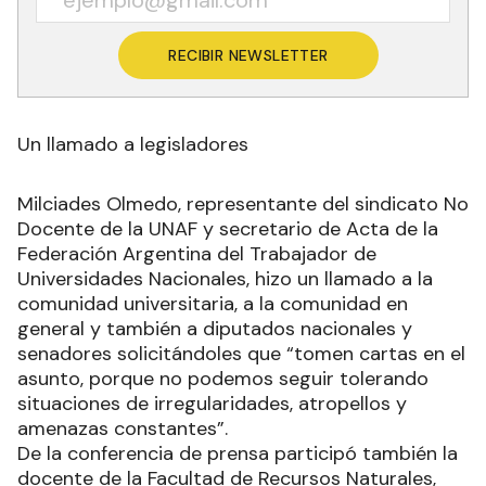
RECIBIR NEWSLETTER
Un llamado a legisladores
Milciades Olmedo, representante del sindicato No
Docente de la UNAF y secretario de Acta de la
Federación Argentina del Trabajador de
Universidades Nacionales, hizo un llamado a la
comunidad universitaria, a la comunidad en
general y también a diputados nacionales y
senadores solicitándoles que “tomen cartas en el
asunto, porque no podemos seguir tolerando
situaciones de irregularidades, atropellos y
amenazas constantes”.
De la conferencia de prensa participó también la
docente de la Facultad de Recursos Naturales,