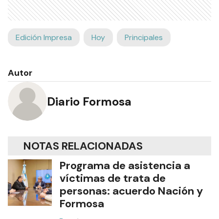
Edición Impresa
Hoy
Principales
Autor
Diario Formosa
NOTAS RELACIONADAS
Programa de asistencia a
víctimas de trata de
personas: acuerdo Nación y
Formosa