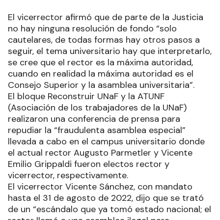
El vicerrector afirmó que de parte de la Justicia
no hay ninguna resolución de fondo “solo
cautelares, de todas formas hay otros pasos a
seguir, el tema universitario hay que interpretarlo,
se cree que el rector es la máxima autoridad,
cuando en realidad la máxima autoridad es el
Consejo Superior y la asamblea universitaria”.
El bloque Reconstruir UNaF y la ATUNF
(Asociación de los trabajadores de la UNaF)
realizaron una conferencia de prensa para
repudiar la “fraudulenta asamblea especial”
llevada a cabo en el campus universitario donde
el actual rector Augusto Parmetler y Vicente
Emilio Grippaldi fueron electos rector y
vicerrector, respectivamente.
El vicerrector Vicente Sánchez, con mandato
hasta el 31 de agosto de 2022, dijo que se trató
de un “escándalo que ya tomó estado nacional; el