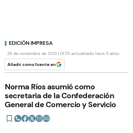
EDICIÓN IMPRESA
29 de noviembre de 2021 | 01:25 actualizado hace 5 años
Añadir como fuente en
Norma Ríos asumió como
secretaria de la Confederación
General de Comercio y Servicio