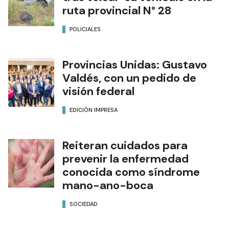
ruta provincial N° 28
POLICIALES
Provincias Unidas: Gustavo
Valdés, con un pedido de
visión federal
EDICIÓN IMPRESA
Reiteran cuidados para
prevenir la enfermedad
conocida como síndrome
mano-ano-boca
SOCIEDAD