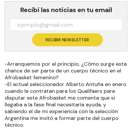
Recibí las noticias en tu email
RECIBIR NEWSLETTER
-Arranquemos por el principio, ¿Cómo surge esta
chance de ser parte de un cuerpo técnico en el
Afrobasket femenino?
-El actual seleccionador Alberto Antuña en enero
cuando le contratan para los Qualifaers para
disputar este Afrobasket me comenta que si
llegaba a la fase final necesitaría ayuda, y
sabiendo el de mi experiencia con la selección
Argentina me invitó a formar parte del cuerpo
técnico.