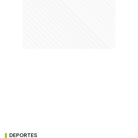
DEPORTES