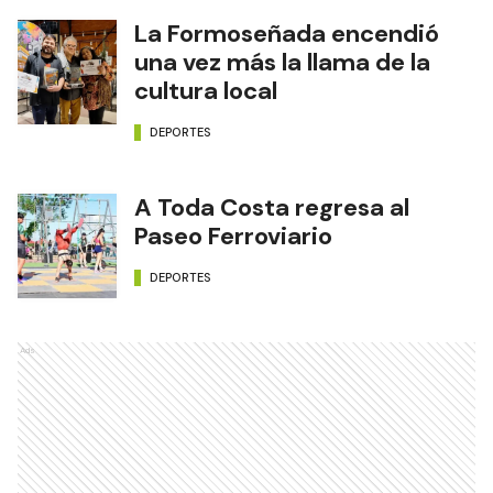
La Formoseñada encendió
una vez más la llama de la
cultura local
DEPORTES
A Toda Costa regresa al
Paseo Ferroviario
DEPORTES
Ads