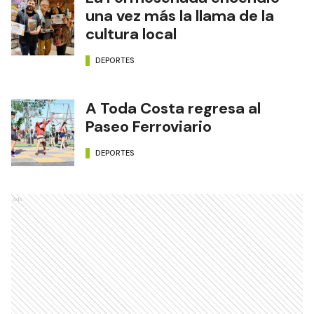
una vez más la llama de la
cultura local
DEPORTES
A Toda Costa regresa al
Paseo Ferroviario
DEPORTES
Ads