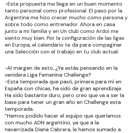
-Esta propuesta me llega en un buen momento
tanto personal como profesional. El paso por la
Argentina me hizo crecer mucho como persona y
sobre todo como entrenador. Ahora en casa
junto a mi familia y en Un club como Ardoi me
siento muy bien. Por la configuración de las ligas
en Europa, el calendario te da para compaginar
una Selección con el trabajo en tu club actual.
-Al margen de esto, ¿Ya estás pensando en la
venidera Liga Femenina Challenge?
-Esta temporada que pasó, primera para mí en
España con chicas, ha sido de gran aprendizaje.
Ha sido bastante duro, pero creo que va a ser la
base para tener un gran año en Challenge esta
temporada.
“Hemos podido hacer el equipo que queríamos
con mucho ADN argentino, ya que a la
navarrizada Diana Cabrera, le hemos sumado a