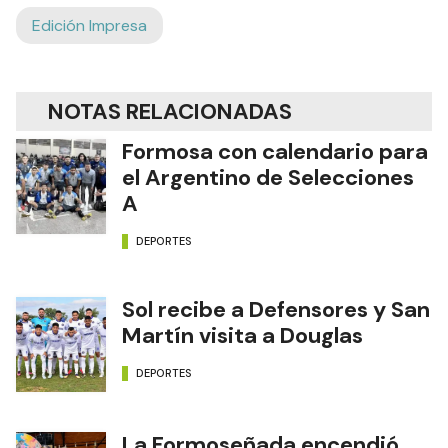
Edición Impresa
NOTAS RELACIONADAS
Formosa con calendario para
el Argentino de Selecciones
A
DEPORTES
Sol recibe a Defensores y San
Martín visita a Douglas
DEPORTES
La Formoseñada encendió