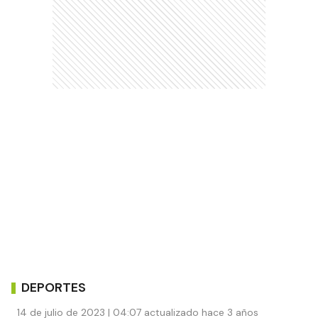
DEPORTES
14 de julio de 2023 | 04:07 actualizado hace 3 años