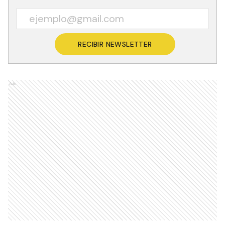
RECIBIR NEWSLETTER
Ads