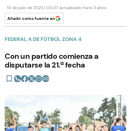
14 de julio de 2023 | 04:07 actualizado hace 3 años
Añadir como fuente en
FEDERAL A DE FÚTBOL ZONA 4
Con un partido comienza a
disputarse la 21.ª fecha