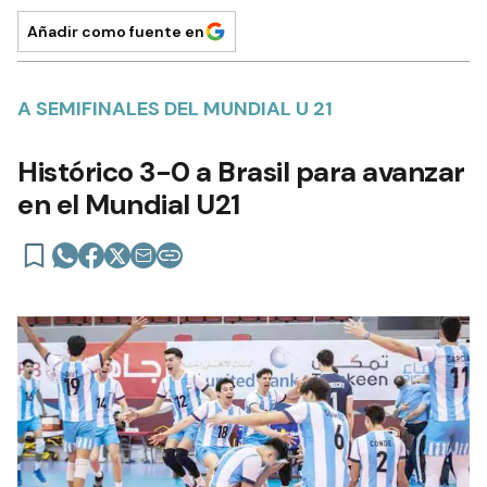
Añadir como fuente en
A SEMIFINALES DEL MUNDIAL U 21
Histórico 3-0 a Brasil para avanzar
en el Mundial U21