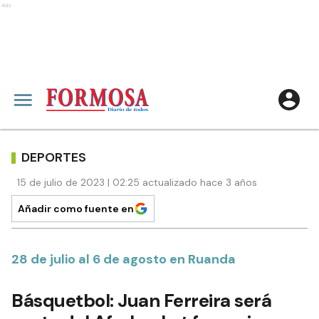
Ads
DEPORTES
15 de julio de 2023 | 02:25 actualizado hace 3 años
Añadir como fuente en
28 de julio al 6 de agosto en Ruanda
Básquetbol: Juan Ferreira será