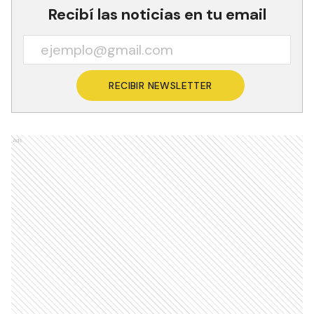
Recibí las noticias en tu email
RECIBIR NEWSLETTER
Ads