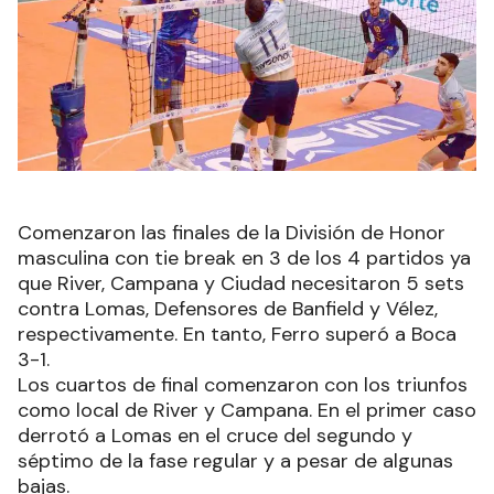
Comenzaron las finales de la División de Honor
masculina con tie break en 3 de los 4 partidos ya
que River, Campana y Ciudad necesitaron 5 sets
contra Lomas, Defensores de Banfield y Vélez,
respectivamente. En tanto, Ferro superó a Boca
3-1.
Los cuartos de final comenzaron con los triunfos
como local de River y Campana. En el primer caso
derrotó a Lomas en el cruce del segundo y
séptimo de la fase regular y a pesar de algunas
bajas.