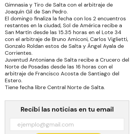
Gimnasia y Tiro de Salta con el arbitraje de
Joaquín Gil de San Pedro.
El domingo finaliza la fecha con los 2 encuentros
restantes en la ciudad, Sol de América recibe a
San Martín desde las 15.35 horas en el Lote 34
con el arbitraje de Bruno Amiconi, Carlos Viglietti,
Gonzalo Roldan estos de Salta y Ángel Ayala de
Corrientes.
Juventud Antoniana de Salta recibe a Crucero del
Norte de Posadas desde las 16 horas con el
arbitraje de Francisco Acosta de Santiago del
Estero.
Tiene fecha libre Central Norte de Salta.
Recibí las noticias en tu email