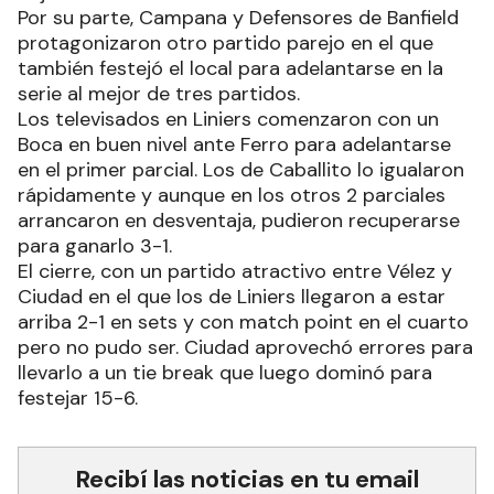
Por su parte, Campana y Defensores de Banfield
protagonizaron otro partido parejo en el que
también festejó el local para adelantarse en la
serie al mejor de tres partidos.
Los televisados en Liniers comenzaron con un
Boca en buen nivel ante Ferro para adelantarse
en el primer parcial. Los de Caballito lo igualaron
rápidamente y aunque en los otros 2 parciales
arrancaron en desventaja, pudieron recuperarse
para ganarlo 3-1.
El cierre, con un partido atractivo entre Vélez y
Ciudad en el que los de Liniers llegaron a estar
arriba 2-1 en sets y con match point en el cuarto
pero no pudo ser. Ciudad aprovechó errores para
llevarlo a un tie break que luego dominó para
festejar 15-6.
Recibí las noticias en tu email