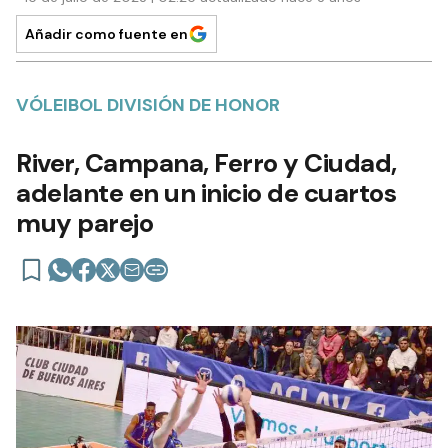
Añadir como fuente en
VÓLEIBOL DIVISIÓN DE HONOR
River, Campana, Ferro y Ciudad,
adelante en un inicio de cuartos
muy parejo