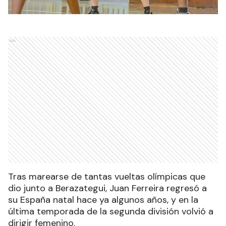
Ads
Tras marearse de tantas vueltas olímpicas que
dio junto a Berazategui, Juan Ferreira regresó a
su España natal hace ya algunos años, y en la
última temporada de la segunda división volvió a
dirigir femenino.