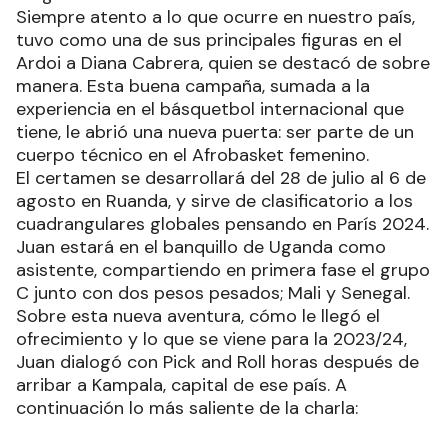
Siempre atento a lo que ocurre en nuestro país,
tuvo como una de sus principales figuras en el
Ardoi a Diana Cabrera, quien se destacó de sobre
manera. Esta buena campaña, sumada a la
experiencia en el básquetbol internacional que
tiene, le abrió una nueva puerta: ser parte de un
cuerpo técnico en el Afrobasket femenino.
El certamen se desarrollará del 28 de julio al 6 de
agosto en Ruanda, y sirve de clasificatorio a los
cuadrangulares globales pensando en París 2024.
Juan estará en el banquillo de Uganda como
asistente, compartiendo en primera fase el grupo
C junto con dos pesos pesados; Mali y Senegal.
Sobre esta nueva aventura, cómo le llegó el
ofrecimiento y lo que se viene para la 2023/24,
Juan dialogó con Pick and Roll horas después de
arribar a Kampala, capital de ese país. A
continuación lo más saliente de la charla: