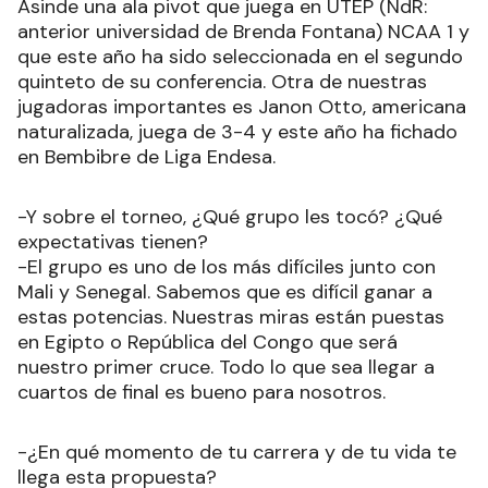
Asinde una ala pivot que juega en UTEP (NdR:
anterior universidad de Brenda Fontana) NCAA 1 y
que este año ha sido seleccionada en el segundo
quinteto de su conferencia. Otra de nuestras
jugadoras importantes es Janon Otto, americana
naturalizada, juega de 3-4 y este año ha fichado
en Bembibre de Liga Endesa.
-Y sobre el torneo, ¿Qué grupo les tocó? ¿Qué
expectativas tienen?
-El grupo es uno de los más difíciles junto con
Mali y Senegal. Sabemos que es difícil ganar a
estas potencias. Nuestras miras están puestas
en Egipto o República del Congo que será
nuestro primer cruce. Todo lo que sea llegar a
cuartos de final es bueno para nosotros.
-¿En qué momento de tu carrera y de tu vida te
llega esta propuesta?