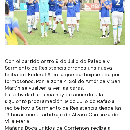
Con el partido entre 9 de Julio de Rafaela y
Sarmiento de Resistencia arranca una nueva
fecha del Federal A en la que participan equipos
formoseños. Por la zona 4 Sol de América y San
Martín se vuelven a ver las caras.
La actividad arranca hoy de acuerdo a la
siguiente programación: 9 de Julio de Rafaela
recibe hoy a Sarmiento de Resistencia desde las
13 horas con el arbitraje de Álvaro Carranza de
Villa María.
Mañana Boca Unidos de Corrientes recibe a