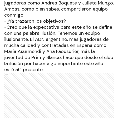
jugadoras como Andrea Boquete y Julieta Mungo.
Ambas, como bien sabes, compartieron equipo
conmigo.
-¿Ya trazaron los objetivos?
-Creo que la expectativa para este año se define
con una palabra, Ilusión. Tenemos un equipo
ilusionante. El ADN argentino, más jugadoras de
mucha calidad y contratadas en España como
María Asurmendi y Ana Faousurier, más la
juventud de Prim y Blanco, hace que desde el club
la ilusión por hacer algo importante este año
esté ahí presente.
Ads