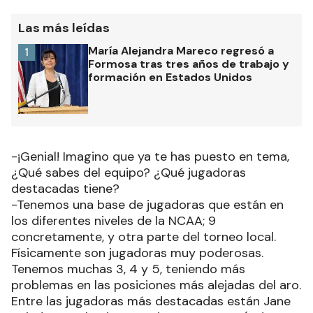
Las más leídas
María Alejandra Mareco regresó a
1
Formosa tras tres años de trabajo y
formación en Estados Unidos
-¡Genial! Imagino que ya te has puesto en tema,
¿Qué sabes del equipo? ¿Qué jugadoras
destacadas tiene?
-Tenemos una base de jugadoras que están en
los diferentes niveles de la NCAA; 9
concretamente, y otra parte del torneo local.
Físicamente son jugadoras muy poderosas.
Tenemos muchas 3, 4 y 5, teniendo más
problemas en las posiciones más alejadas del aro.
Entre las jugadoras más destacadas están Jane