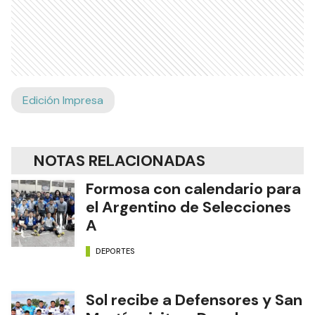
Edición Impresa
NOTAS RELACIONADAS
Formosa con calendario para
el Argentino de Selecciones
A
DEPORTES
Sol recibe a Defensores y San