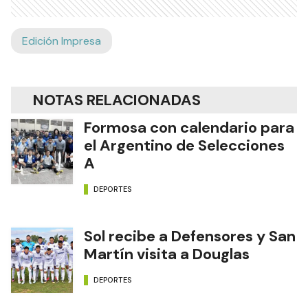
Edición Impresa
NOTAS RELACIONADAS
Formosa con calendario para
el Argentino de Selecciones
A
DEPORTES
Sol recibe a Defensores y San
Martín visita a Douglas
DEPORTES