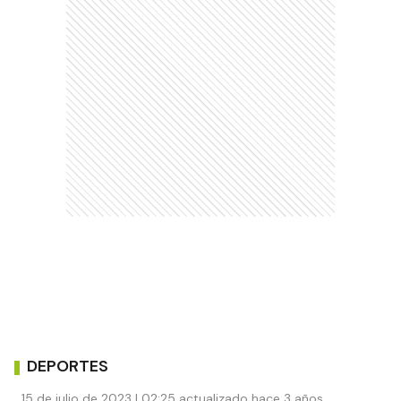
DEPORTES
15 de julio de 2023 | 02:25 actualizado hace 3 años