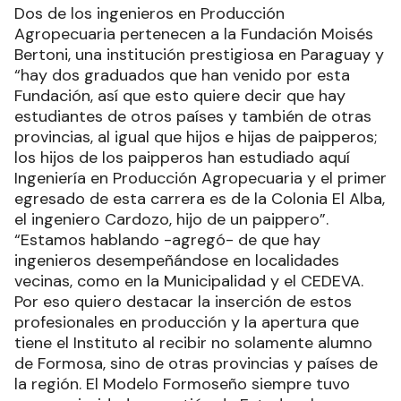
licenciados en Turismo y en Ciencias
Ambientales”.
Dos de los ingenieros en Producción
Agropecuaria pertenecen a la Fundación Moisés
Bertoni, una institución prestigiosa en Paraguay y
“hay dos graduados que han venido por esta
Fundación, así que esto quiere decir que hay
estudiantes de otros países y también de otras
provincias, al igual que hijos e hijas de paipperos;
los hijos de los paipperos han estudiado aquí
Ingeniería en Producción Agropecuaria y el primer
egresado de esta carrera es de la Colonia El Alba,
el ingeniero Cardozo, hijo de un paippero”.
“Estamos hablando -agregó- de que hay
ingenieros desempeñándose en localidades
vecinas, como en la Municipalidad y el CEDEVA.
Por eso quiero destacar la inserción de estos
profesionales en producción y la apertura que
tiene el Instituto al recibir no solamente alumno