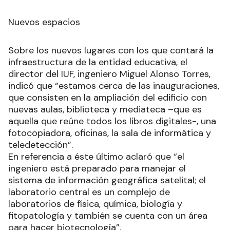
RECIBIR NEWSLETTER
Nuevos espacios
Sobre los nuevos lugares con los que contará la
infraestructura de la entidad educativa, el
director del IUF, ingeniero Miguel Alonso Torres,
indicó que “estamos cerca de las inauguraciones,
que consisten en la ampliación del edificio con
nuevas aulas, biblioteca y mediateca –que es
aquella que reúne todos los libros digitales-, una
fotocopiadora, oficinas, la sala de informática y
teledetección”.
En referencia a éste último aclaró que “el
ingeniero está preparado para manejar el
sistema de información geográfica satelital; el
laboratorio central es un complejo de
laboratorios de física, química, biología y