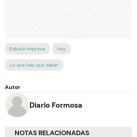
Edición Impresa
Hoy
Lo que hay que saber
Autor
Diario Formosa