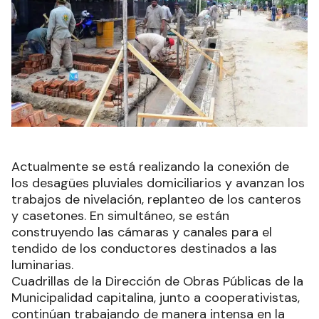
Actualmente se está realizando la conexión de
los desagües pluviales domiciliarios y avanzan los
trabajos de nivelación, replanteo de los canteros
y casetones. En simultáneo, se están
construyendo las cámaras y canales para el
tendido de los conductores destinados a las
luminarias.
Cuadrillas de la Dirección de Obras Públicas de la