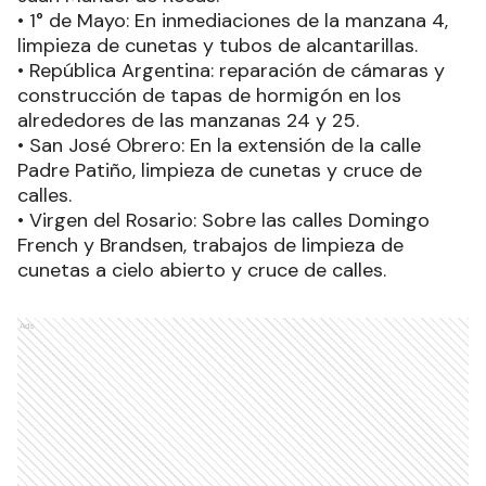
cunetas en la intersección de las calles Danieri y
Juan Manuel de Rosas.
• 1° de Mayo: En inmediaciones de la manzana 4,
limpieza de cunetas y tubos de alcantarillas.
• República Argentina: reparación de cámaras y
construcción de tapas de hormigón en los
alrededores de las manzanas 24 y 25.
• San José Obrero: En la extensión de la calle
Padre Patiño, limpieza de cunetas y cruce de
calles.
• Virgen del Rosario: Sobre las calles Domingo
French y Brandsen, trabajos de limpieza de
cunetas a cielo abierto y cruce de calles.
Ads