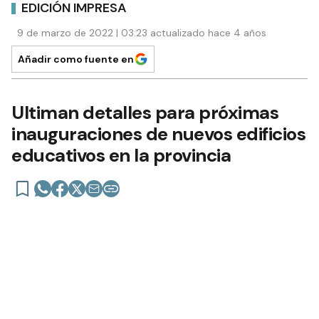
EDICIÓN IMPRESA
9 de marzo de 2022 | 03:23 actualizado hace 4 años
Añadir como fuente en
Ultiman detalles para próximas
inauguraciones de nuevos edificios
educativos en la provincia