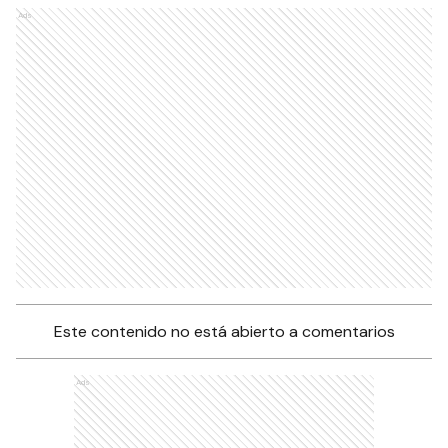
Ads
Este contenido no está abierto a comentarios
Ads