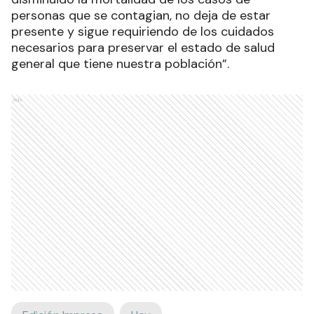
personas que se contagian, no deja de estar
presente y sigue requiriendo de los cuidados
necesarios para preservar el estado de salud
general que tiene nuestra población”.
Ads