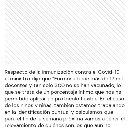
Respecto de la inmunización contra el Covid-19,
el ministro dijo que “Formosa tiene más de 17 mil
docentes y tan solo 300 no se han vacunado, lo
que se trata de un porcentaje ínfimo que nos ha
permitido aplicar un protocolo flexible. En el caso
de los niños y niñas, también estamos trabajando
en la identificación puntual y calculamos que
para el fin de la semana próxima vamos a tener el
relevamiento de quiénes son los que aún no