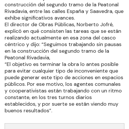
Municipalidad capitalina, junto a cooperativistas,
continúan trabajando de manera intensa en la
construcción del segundo tramo de la Peatonal
Rivadavia, entre las calles España y Saavedra, que
exhibe significativos avances.
El director de Obras Públicas, Norberto Jofré,
explicó en qué consisten las tareas que se están
realizando actualmente en esa zona del casco
céntrico y dijo: “Seguimos trabajando sin pausas
en la construcción del segundo tramo de la
Peatonal Rivadavia,
“El objetivo es terminar la obra lo antes posible
para evitar cualquier tipo de inconveniente que
puede generar este tipo de acciones en espacios
públicos. Por ese motivo, los agentes comunales
y cooperativistas están trabajando con un ritmo
constante, en los tres turnos diarios
establecidos, y por suerte se están viendo muy
buenos resultados”.