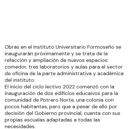
Obras en el Instituto Universitario Formoseño se
inaugurarán próximamente y se trata de la
refacción y ampliación de nuevos espacios:
comedor, tres laboratorios y aulas para el sector
de oficina de la parte administrativa y académica
del instituto.
El inicio del ciclo lectivo 2022 comenzó con la
inauguración de dos edificios educaivos para la
comunidad de Potrero Norte, una colonia con
pocos habitantes, pero que a pesar de ello por
decisión del Gobierno provincial, cuenta con sus