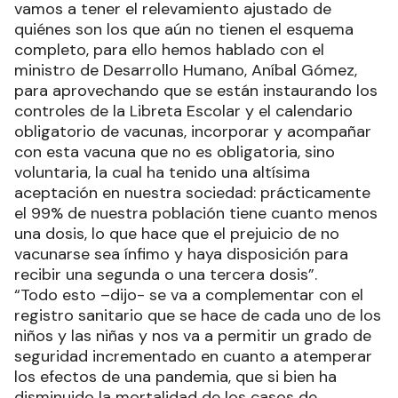
vamos a tener el relevamiento ajustado de
quiénes son los que aún no tienen el esquema
completo, para ello hemos hablado con el
ministro de Desarrollo Humano, Aníbal Gómez,
para aprovechando que se están instaurando los
controles de la Libreta Escolar y el calendario
obligatorio de vacunas, incorporar y acompañar
con esta vacuna que no es obligatoria, sino
voluntaria, la cual ha tenido una altísima
aceptación en nuestra sociedad: prácticamente
el 99% de nuestra población tiene cuanto menos
una dosis, lo que hace que el prejuicio de no
vacunarse sea ínfimo y haya disposición para
recibir una segunda o una tercera dosis”.
“Todo esto –dijo- se va a complementar con el
registro sanitario que se hace de cada uno de los
niños y las niñas y nos va a permitir un grado de
seguridad incrementado en cuanto a atemperar
los efectos de una pandemia, que si bien ha
disminuido la mortalidad de los casos de