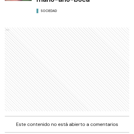
SOCIEDAD
Ads
Este contenido no está abierto a comentarios