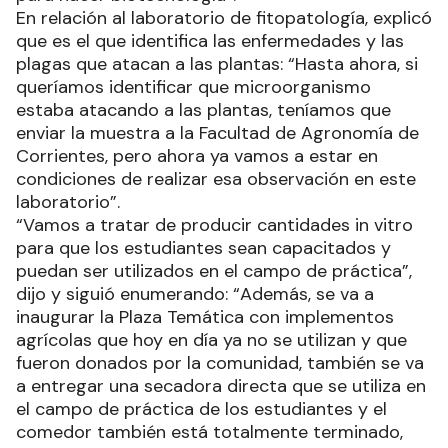
fitopatología y también se cuenta con un área
para hacer biotecnología”.
En relación al laboratorio de fitopatología, explicó
que es el que identifica las enfermedades y las
plagas que atacan a las plantas: “Hasta ahora, si
queríamos identificar que microorganismo
estaba atacando a las plantas, teníamos que
enviar la muestra a la Facultad de Agronomía de
Corrientes, pero ahora ya vamos a estar en
condiciones de realizar esa observación en este
laboratorio”.
“Vamos a tratar de producir cantidades in vitro
para que los estudiantes sean capacitados y
puedan ser utilizados en el campo de práctica”,
dijo y siguió enumerando: “Además, se va a
inaugurar la Plaza Temática con implementos
agrícolas que hoy en día ya no se utilizan y que
fueron donados por la comunidad, también se va
a entregar una secadora directa que se utiliza en