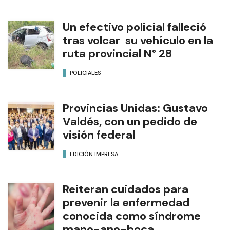
Un efectivo policial falleció
tras volcar su vehículo en la
ruta provincial N° 28
POLICIALES
Provincias Unidas: Gustavo
Valdés, con un pedido de
visión federal
EDICIÓN IMPRESA
Reiteran cuidados para
prevenir la enfermedad
conocida como síndrome
mano-ano-boca