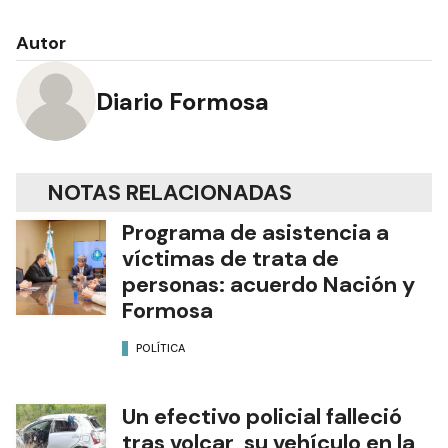
Lo que hay que saber
Autor
Diario Formosa
NOTAS RELACIONADAS
Programa de asistencia a
víctimas de trata de
personas: acuerdo Nación y
Formosa
POLÍTICA