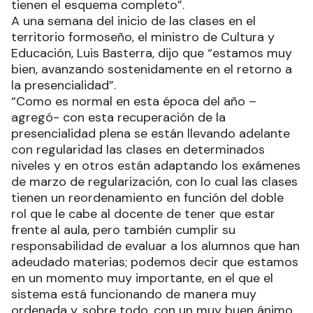
tienen el esquema completo”.
A una semana del inicio de las clases en el
territorio formoseño, el ministro de Cultura y
Educación, Luis Basterra, dijo que “estamos muy
bien, avanzando sostenidamente en el retorno a
la presencialidad”.
“Como es normal en esta época del año –
agregó- con esta recuperación de la
presencialidad plena se están llevando adelante
con regularidad las clases en determinados
niveles y en otros están adaptando los exámenes
de marzo de regularización, con lo cual las clases
tienen un reordenamiento en función del doble
rol que le cabe al docente de tener que estar
frente al aula, pero también cumplir su
responsabilidad de evaluar a los alumnos que han
adeudado materias; podemos decir que estamos
en un momento muy importante, en el que el
sistema está funcionando de manera muy
ordenada y, sobre todo, con un muy buen ánimo