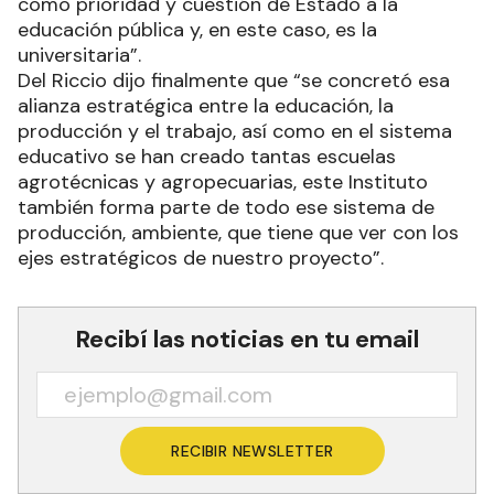
de Formosa, sino de otras provincias y países de
la región. El Modelo Formoseño siempre tuvo
como prioridad y cuestión de Estado a la
educación pública y, en este caso, es la
universitaria”.
Del Riccio dijo finalmente que “se concretó esa
alianza estratégica entre la educación, la
producción y el trabajo, así como en el sistema
educativo se han creado tantas escuelas
agrotécnicas y agropecuarias, este Instituto
también forma parte de todo ese sistema de
producción, ambiente, que tiene que ver con los
ejes estratégicos de nuestro proyecto”.
Recibí las noticias en tu email