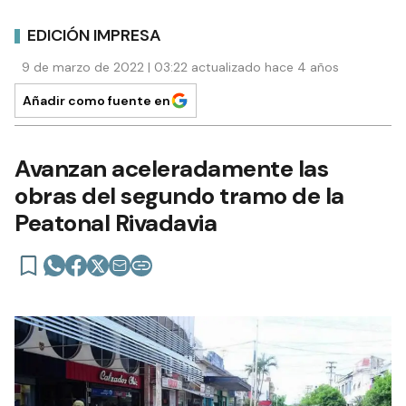
EDICIÓN IMPRESA
9 de marzo de 2022 | 03:22 actualizado hace 4 años
Añadir como fuente en
Avanzan aceleradamente las
obras del segundo tramo de la
Peatonal Rivadavia