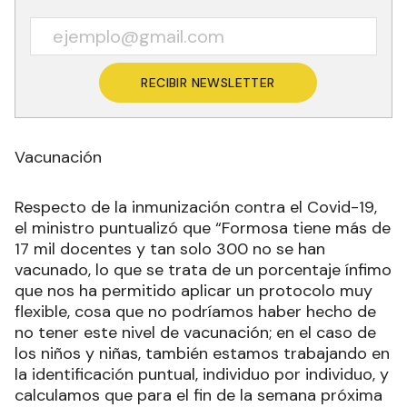
RECIBIR NEWSLETTER
Vacunación
Respecto de la inmunización contra el Covid-19,
el ministro puntualizó que “Formosa tiene más de
17 mil docentes y tan solo 300 no se han
vacunado, lo que se trata de un porcentaje ínfimo
que nos ha permitido aplicar un protocolo muy
flexible, cosa que no podríamos haber hecho de
no tener este nivel de vacunación; en el caso de
los niños y niñas, también estamos trabajando en
la identificación puntual, individuo por individuo, y
calculamos que para el fin de la semana próxima