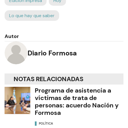
Edición Impresa
Hoy
Lo que hay que saber
Autor
Diario Formosa
NOTAS RELACIONADAS
Programa de asistencia a
víctimas de trata de
personas: acuerdo Nación y
Formosa
POLÍTICA