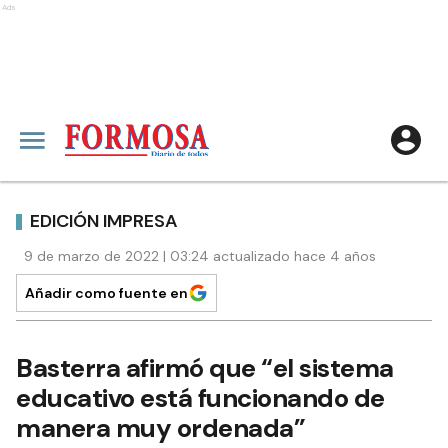
Ads
EDICIÓN IMPRESA
9 de marzo de 2022 | 03:24 actualizado hace 4 años
Añadir como fuente en
Basterra afirmó que “el sistema
educativo está funcionando de
manera muy ordenada”