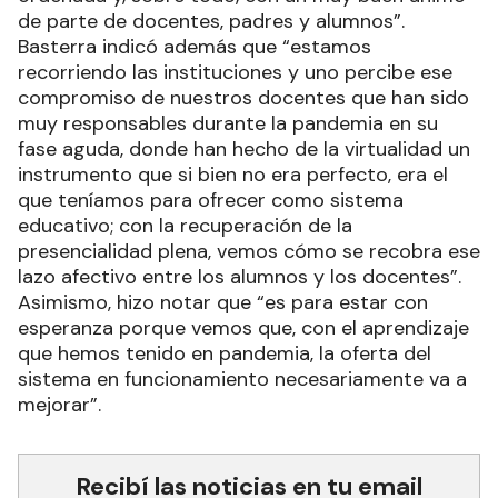
de parte de docentes, padres y alumnos”.
Basterra indicó además que “estamos
recorriendo las instituciones y uno percibe ese
compromiso de nuestros docentes que han sido
muy responsables durante la pandemia en su
fase aguda, donde han hecho de la virtualidad un
instrumento que si bien no era perfecto, era el
que teníamos para ofrecer como sistema
educativo; con la recuperación de la
presencialidad plena, vemos cómo se recobra ese
lazo afectivo entre los alumnos y los docentes”.
Asimismo, hizo notar que “es para estar con
esperanza porque vemos que, con el aprendizaje
que hemos tenido en pandemia, la oferta del
sistema en funcionamiento necesariamente va a
mejorar”.
Recibí las noticias en tu email