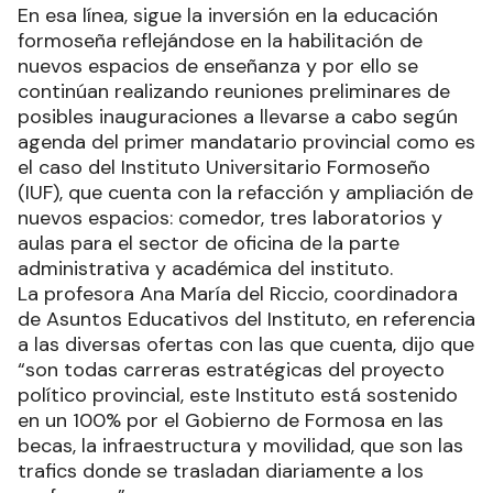
propias escuelas adaptadas a todas las
necesidades.
En esa línea, sigue la inversión en la educación
formoseña reflejándose en la habilitación de
nuevos espacios de enseñanza y por ello se
continúan realizando reuniones preliminares de
posibles inauguraciones a llevarse a cabo según
agenda del primer mandatario provincial como es
el caso del Instituto Universitario Formoseño
(IUF), que cuenta con la refacción y ampliación de
nuevos espacios: comedor, tres laboratorios y
aulas para el sector de oficina de la parte
administrativa y académica del instituto.
La profesora Ana María del Riccio, coordinadora
de Asuntos Educativos del Instituto, en referencia
a las diversas ofertas con las que cuenta, dijo que
“son todas carreras estratégicas del proyecto
político provincial, este Instituto está sostenido
en un 100% por el Gobierno de Formosa en las