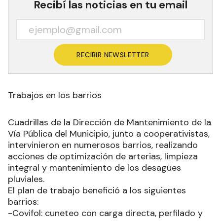
Recibí las noticias en tu email
RECIBIR NEWSLETTER
Trabajos en los barrios
Cuadrillas de la Dirección de Mantenimiento de la
Vía Pública del Municipio, junto a cooperativistas,
intervinieron en numerosos barrios, realizando
acciones de optimización de arterias, limpieza
integral y mantenimiento de los desagües
pluviales.
El plan de trabajo benefició a los siguientes