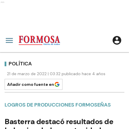
Ads
POLÍTICA
21 de marzo de 2022 | 03:32 publicado hace 4 años
Añadir como fuente en
LOGROS DE PRODUCCIONES FORMOSEÑAS
Basterra destacó resultados de