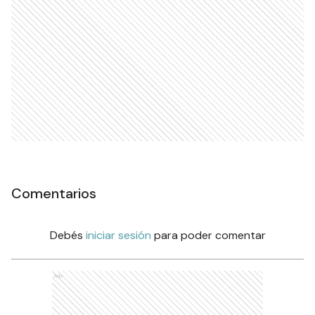
Ads
Comentarios
Debés
iniciar sesión
para poder comentar