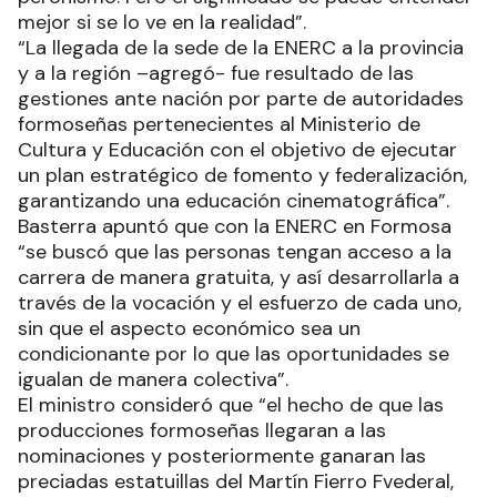
mejor si se lo ve en la realidad”.
“La llegada de la sede de la ENERC a la provincia
y a la región –agregó- fue resultado de las
gestiones ante nación por parte de autoridades
formoseñas pertenecientes al Ministerio de
Cultura y Educación con el objetivo de ejecutar
un plan estratégico de fomento y federalización,
garantizando una educación cinematográfica”.
Basterra apuntó que con la ENERC en Formosa
“se buscó que las personas tengan acceso a la
carrera de manera gratuita, y así desarrollarla a
través de la vocación y el esfuerzo de cada uno,
sin que el aspecto económico sea un
condicionante por lo que las oportunidades se
igualan de manera colectiva”.
El ministro consideró que “el hecho de que las
producciones formoseñas llegaran a las
nominaciones y posteriormente ganaran las
preciadas estatuillas del Martín Fierro Fvederal,