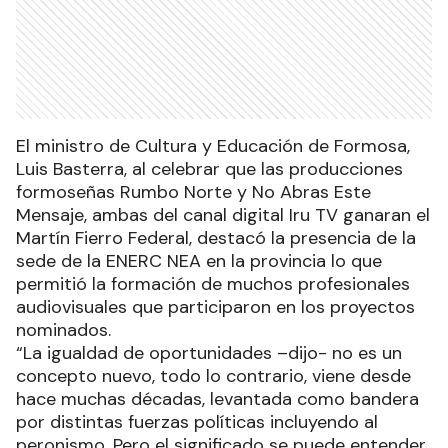
El ministro de Cultura y Educación de Formosa,
Luis Basterra, al celebrar que las producciones
formoseñas Rumbo Norte y No Abras Este
Mensaje, ambas del canal digital Iru TV ganaran el
Martín Fierro Federal, destacó la presencia de la
sede de la ENERC NEA en la provincia lo que
permitió la formación de muchos profesionales
audiovisuales que participaron en los proyectos
nominados.
“La igualdad de oportunidades –dijo- no es un
concepto nuevo, todo lo contrario, viene desde
hace muchas décadas, levantada como bandera
por distintas fuerzas políticas incluyendo al
peronismo. Pero el significado se puede entender