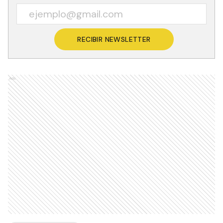
Recibí las noticias en tu email
RECIBIR NEWSLETTER
Ads