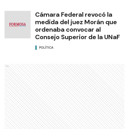
Cámara Federal revocó la
medida del juez Morán que
ordenaba convocar al
Consejo Superior de la UNaF
POLÍTICA
Ads