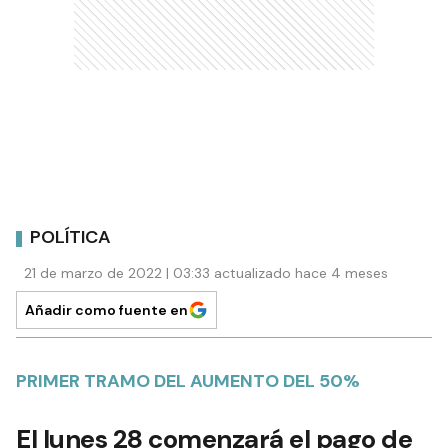
POLÍTICA
21 de marzo de 2022 | 03:33 actualizado hace 4 meses
Añadir como fuente en
PRIMER TRAMO DEL AUMENTO DEL 50%
El lunes 28 comenzará el pago de