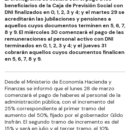
El cronograma se iniciará con el pago a los
beneficiarios de la Caja de Previsión Social con
DNI finalizados en 0, 1, 2, 3 y 4; y el martes 29 se
acreditarán las jubilaciones y pensiones a
aquellos cuyos documentos terminen en 5, 6, 7,
8 y 9. El miércoles 30 comenzará el pago de las
remuneraciones al personal activo con DNI
terminados en 0, 1, 2, 3 y 4; y el jueves 31
cobrarán aquellos cuyos documentos finalicen
en 5, 6, 7, 8 y 9.
Desde el Ministerio de Economía Hacienda y
Finanzas se informó que el lunes 28 de marzo
comenzará el pago de haberes al personal de la
administración pública, con el incremento del