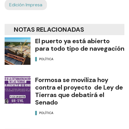
Edición Impresa
NOTAS RELACIONADAS
El puerto ya está abierto
para todo tipo de navegación
POLÍTICA
Formosa se moviliza hoy
contra el proyecto de Ley de
Tierras que debatirá el
Senado