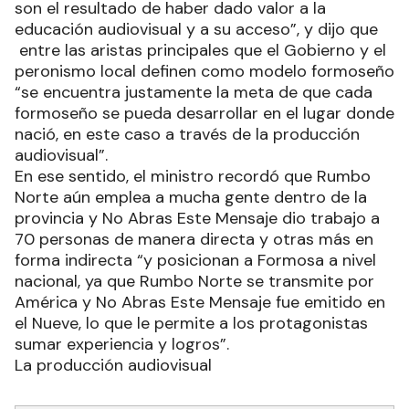
son el resultado de haber dado valor a la
educación audiovisual y a su acceso”, y dijo que
entre las aristas principales que el Gobierno y el
peronismo local definen como modelo formoseño
“se encuentra justamente la meta de que cada
formoseño se pueda desarrollar en el lugar donde
nació, en este caso a través de la producción
audiovisual”.
En ese sentido, el ministro recordó que Rumbo
Norte aún emplea a mucha gente dentro de la
provincia y No Abras Este Mensaje dio trabajo a
70 personas de manera directa y otras más en
forma indirecta “y posicionan a Formosa a nivel
nacional, ya que Rumbo Norte se transmite por
América y No Abras Este Mensaje fue emitido en
el Nueve, lo que le permite a los protagonistas
sumar experiencia y logros”.
La producción audiovisual