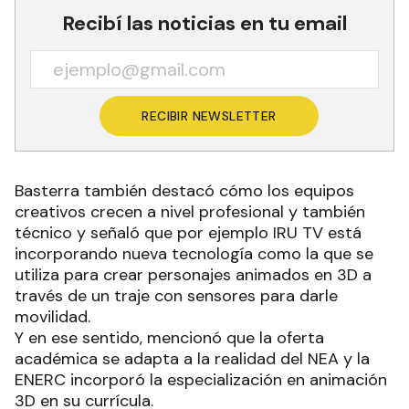
Recibí las noticias en tu email
RECIBIR NEWSLETTER
Basterra también destacó cómo los equipos
creativos crecen a nivel profesional y también
técnico y señaló que por ejemplo IRU TV está
incorporando nueva tecnología como la que se
utiliza para crear personajes animados en 3D a
través de un traje con sensores para darle
movilidad.
Y en ese sentido, mencionó que la oferta
académica se adapta a la realidad del NEA y la
ENERC incorporó la especialización en animación
3D en su currícula.