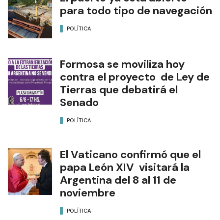
para todo tipo de navegación
POLÍTICA
Formosa se moviliza hoy
contra el proyecto de Ley de
Tierras que debatirá el
Senado
POLÍTICA
El Vaticano confirmó que el
papa León XIV visitará la
Argentina del 8 al 11 de
noviembre
POLÍTICA