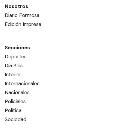
Nosotros
Diario Formosa
Edición Impresa
Secciones
Deportes
Día Seis
Interior
Internacionales
Nacionales
Policiales
Política