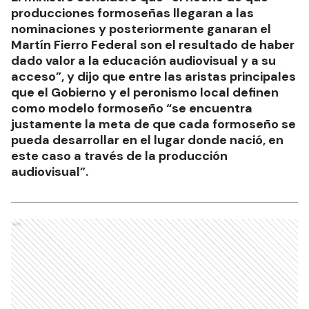
producciones formoseñas llegaran a las
nominaciones y posteriormente ganaran el
Martín Fierro Federal son el resultado de haber
dado valor a la educación audiovisual y a su
acceso”, y dijo que entre las aristas principales
que el Gobierno y el peronismo local definen
como modelo formoseño “se encuentra
justamente la meta de que cada formoseño se
pueda desarrollar en el lugar donde nació, en
este caso a través de la producción
audiovisual”.
Ads