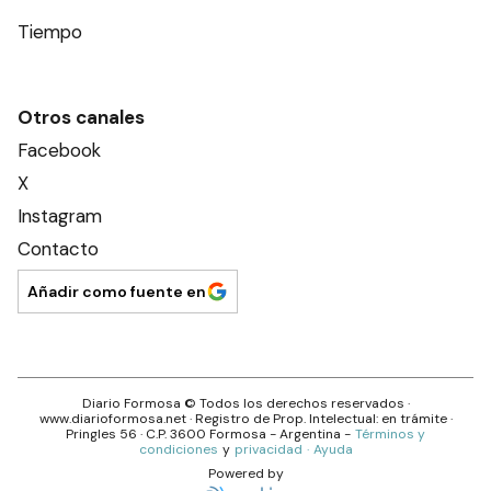
Sociedad
Tiempo
Otros canales
Facebook
X
Instagram
Contacto
Añadir como fuente en
Diario Formosa
© Todos los derechos reservados ·