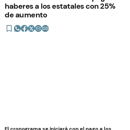
haberes a los estatales con 25%
de aumento