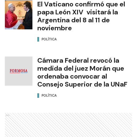
POLÍTICA
El Vaticano confirmó que el
papa León XIV visitará la
Argentina del 8 al 11 de
noviembre
POLÍTICA
Cámara Federal revocó la
medida del juez Morán que
ordenaba convocar al
Consejo Superior de la UNaF
POLÍTICA