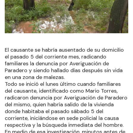
El causante se habría ausentado de su domicilio
el pasado 5 del corriente mes, radicando
familiares la denuncia por Averiguación de
Paradero y siendo hallado días después sin vida
en una zona de malezas.
Todo se inició el lunes último cuando familiares
del causante, identificado como Mario Torres,
radicaron denuncia por Averiguación de Paradero
del mismo, quien habría salido de la vivienda
donde habitaba el pasado sábado 5 del
corriente, iniciándose en sede policial la causa
respectiva y la búsqueda inmediata del hombre.
En medio de esa investigación, minutos antes de