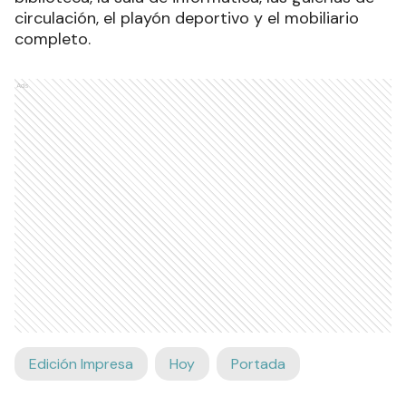
circulación, el playón deportivo y el mobiliario
completo.
Ads
Edición Impresa
Hoy
Portada