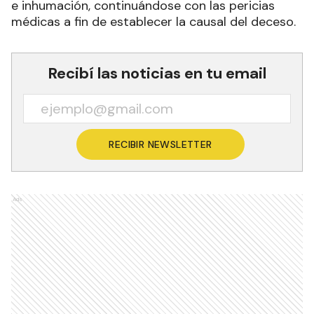
e inhumación, continuándose con las pericias
médicas a fin de establecer la causal del deceso.
Recibí las noticias en tu email
RECIBIR NEWSLETTER
Ads