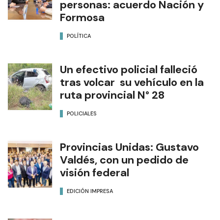
personas: acuerdo Nación y
Formosa
POLÍTICA
Un efectivo policial falleció
tras volcar su vehículo en la
ruta provincial N° 28
POLICIALES
Provincias Unidas: Gustavo
Valdés, con un pedido de
visión federal
EDICIÓN IMPRESA