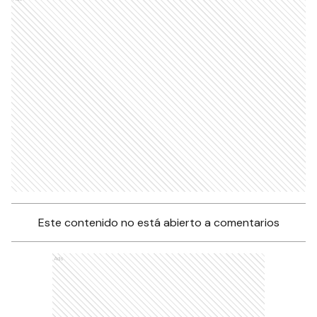
Este contenido no está abierto a comentarios
Ads