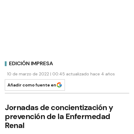
EDICIÓN IMPRESA
10 de marzo de 2022 | 00:45 actualizado hace 4 años
Añadir como fuente en
Jornadas de concientización y
prevención de la Enfermedad
Renal