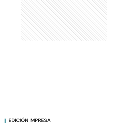
EDICIÓN IMPRESA