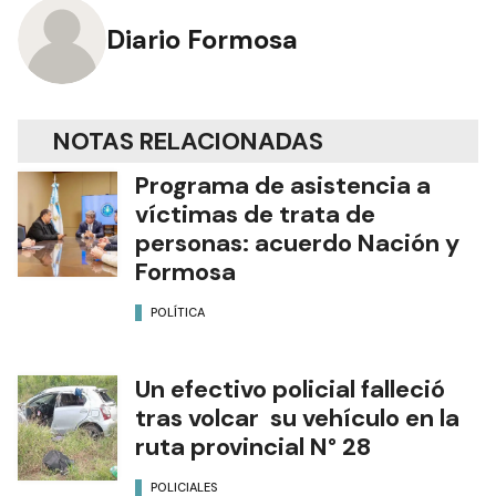
Diario Formosa
NOTAS RELACIONADAS
Programa de asistencia a
víctimas de trata de
personas: acuerdo Nación y
Formosa
POLÍTICA
Un efectivo policial falleció
tras volcar su vehículo en la
ruta provincial N° 28
POLICIALES