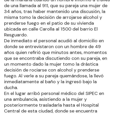
de una llamada al 911, que su pareja una mujer de
34 años, tras haber mantenido una discusión, la
misma tomo la decisión de arrojarse alcohol y
prenderse fuego en el patio de su vivienda
ubicada en calle Carolla al 1500 del barrio El
Resguardo.
De inmediato el personal acudió al domicilio en
donde se entrevistaron con un hombre de 49
años quien refirió que minutos antes, momentos
que se encontraba discutiendo con su pareja, en
un momento dado la mujer tomo la drástica
decisión de rociarse con alcohol y prenderse
fuego. Al verle a su pareja quemándose, la llevó
inmediatamente al baño y la ingresó bajo la
ducha.
En el lugar arribó personal médico del SIPEC en
una ambulancia, asistiendo a la mujer y
posteriormente trasladarla hasta el Hospital
Central de esta ciudad, donde se encuentra