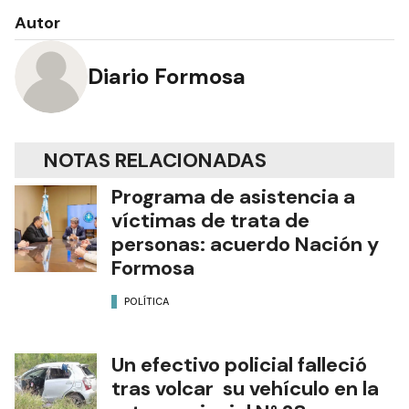
Autor
Diario Formosa
NOTAS RELACIONADAS
Programa de asistencia a
víctimas de trata de
personas: acuerdo Nación y
Formosa
POLÍTICA
Un efectivo policial falleció
tras volcar su vehículo en la