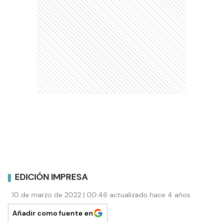
EDICIÓN IMPRESA
10 de marzo de 2022 | 00:46 actualizado hace 4 años
Añadir como fuente en