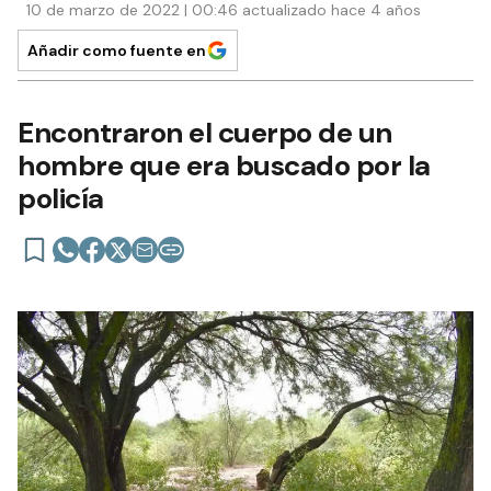
10 de marzo de 2022 | 00:46 actualizado hace 4 años
Añadir como fuente en
Encontraron el cuerpo de un
hombre que era buscado por la
policía