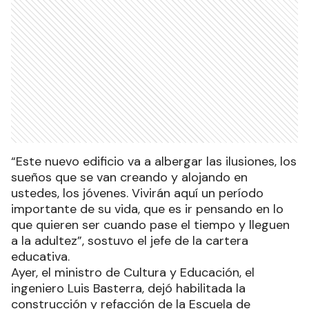
“Este nuevo edificio va a albergar las ilusiones, los
sueños que se van creando y alojando en
ustedes, los jóvenes. Vivirán aquí un período
importante de su vida, que es ir pensando en lo
que quieren ser cuando pase el tiempo y lleguen
a la adultez”, sostuvo el jefe de la cartera
educativa.
Ayer, el ministro de Cultura y Educación, el
ingeniero Luis Basterra, dejó habilitada la
construcción y refacción de la Escuela de