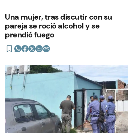
Una mujer, tras discutir con su
pareja se roció alcohol y se
prendió fuego