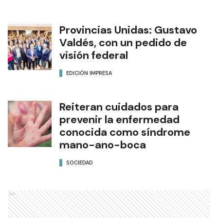
Provincias Unidas: Gustavo
Valdés, con un pedido de
visión federal
EDICIÓN IMPRESA
Reiteran cuidados para
prevenir la enfermedad
conocida como síndrome
mano-ano-boca
SOCIEDAD
Ads