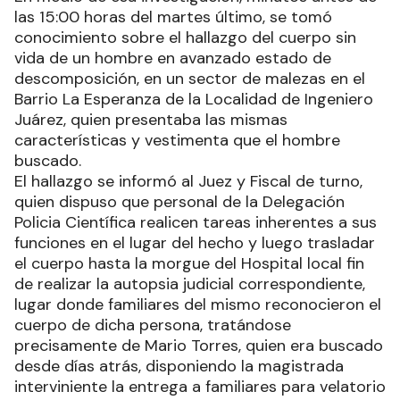
las 15:00 horas del martes último, se tomó
conocimiento sobre el hallazgo del cuerpo sin
vida de un hombre en avanzado estado de
descomposición, en un sector de malezas en el
Barrio La Esperanza de la Localidad de Ingeniero
Juárez, quien presentaba las mismas
características y vestimenta que el hombre
buscado.
El hallazgo se informó al Juez y Fiscal de turno,
quien dispuso que personal de la Delegación
Policia Científica realicen tareas inherentes a sus
funciones en el lugar del hecho y luego trasladar
el cuerpo hasta la morgue del Hospital local fin
de realizar la autopsia judicial correspondiente,
lugar donde familiares del mismo reconocieron el
cuerpo de dicha persona, tratándose
precisamente de Mario Torres, quien era buscado
desde días atrás, disponiendo la magistrada
interviniente la entrega a familiares para velatorio