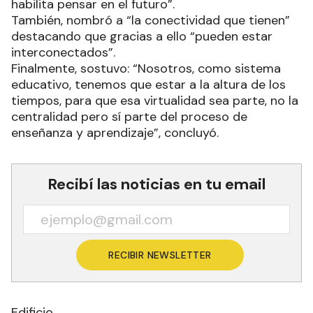
habilita pensar en el futuro”.
También, nombró a “la conectividad que tienen”
destacando que gracias a ello “pueden estar
interconectados”.
Finalmente, sostuvo: “Nosotros, como sistema
educativo, tenemos que estar a la altura de los
tiempos, para que esa virtualidad sea parte, no la
centralidad pero sí parte del proceso de
enseñanza y aprendizaje”, concluyó.
Recibí las noticias en tu email
RECIBIR NEWSLETTER
Edificio