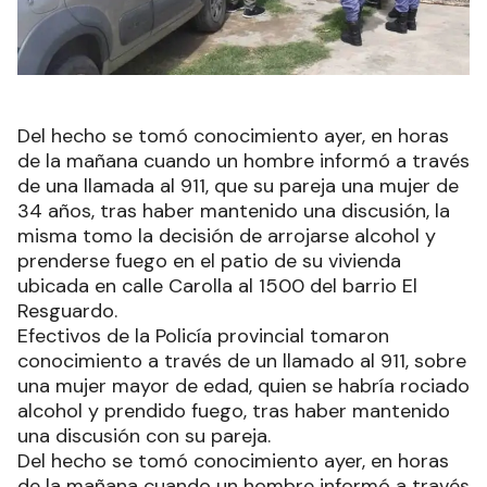
Del hecho se tomó conocimiento ayer, en horas
de la mañana cuando un hombre informó a través
de una llamada al 911, que su pareja una mujer de
34 años, tras haber mantenido una discusión, la
misma tomo la decisión de arrojarse alcohol y
prenderse fuego en el patio de su vivienda
ubicada en calle Carolla al 1500 del barrio El
Resguardo.
Efectivos de la Policía provincial tomaron
conocimiento a través de un llamado al 911, sobre
una mujer mayor de edad, quien se habría rociado
alcohol y prendido fuego, tras haber mantenido
una discusión con su pareja.
Del hecho se tomó conocimiento ayer, en horas
de la mañana cuando un hombre informó a través