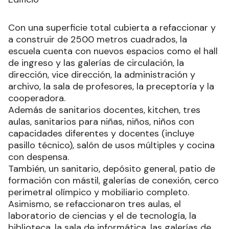
Con una superficie total cubierta a refaccionar y
a construir de 2500 metros cuadrados, la
escuela cuenta con nuevos espacios como el hall
de ingreso y las galerías de circulación, la
dirección, vice dirección, la administración y
archivo, la sala de profesores, la preceptoría y la
cooperadora.
Además de sanitarios docentes, kitchen, tres
aulas, sanitarios para niñas, niños, niños con
capacidades diferentes y docentes (incluye
pasillo técnico), salón de usos múltiples y cocina
con despensa.
También, un sanitario, depósito general, patio de
formación con mástil, galerías de conexión, cerco
perimetral olímpico y mobiliario completo.
Asimismo, se refaccionaron tres aulas, el
laboratorio de ciencias y el de tecnología, la
biblioteca, la sala de informática, las galerías de