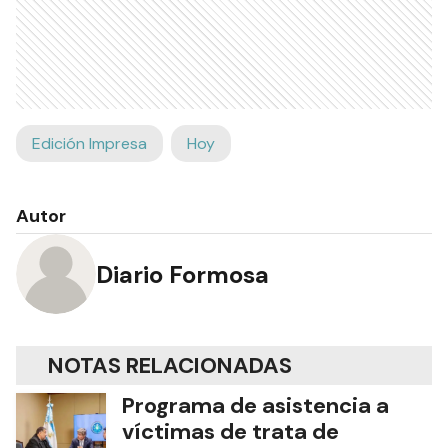
Edición Impresa
Hoy
Autor
Diario Formosa
NOTAS RELACIONADAS
Programa de asistencia a
víctimas de trata de