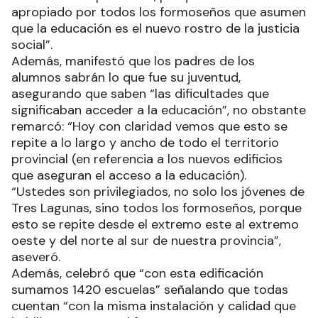
apropiado por todos los formoseños que asumen
que la educación es el nuevo rostro de la justicia
social”.
Además, manifestó que los padres de los
alumnos sabrán lo que fue su juventud,
asegurando que saben “las dificultades que
significaban acceder a la educación”, no obstante
remarcó: “Hoy con claridad vemos que esto se
repite a lo largo y ancho de todo el territorio
provincial (en referencia a los nuevos edificios
que aseguran el acceso a la educación).
“Ustedes son privilegiados, no solo los jóvenes de
Tres Lagunas, sino todos los formoseños, porque
esto se repite desde el extremo este al extremo
oeste y del norte al sur de nuestra provincia”,
aseveró.
Además, celebró que “con esta edificación
sumamos 1420 escuelas” señalando que todas
cuentan “con la misma instalación y calidad que