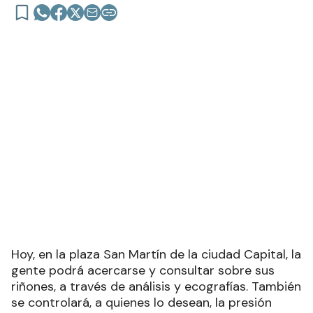
Hoy, en la plaza San Martín de la ciudad Capital, la
gente podrá acercarse y consultar sobre sus