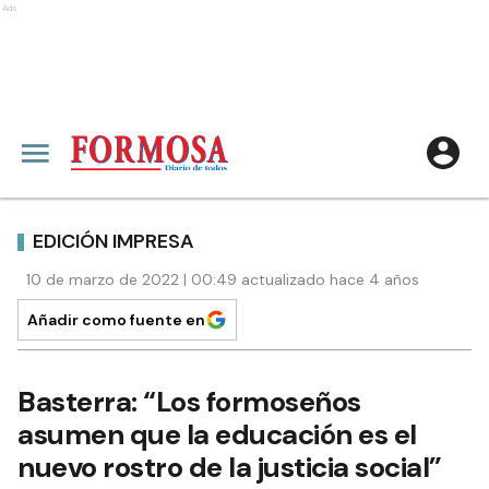
Ads
EDICIÓN IMPRESA
10 de marzo de 2022 | 00:49 actualizado hace 4 años
Añadir como fuente en
Basterra: “Los formoseños
asumen que la educación es el
nuevo rostro de la justicia social”