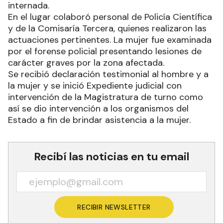
internada.
En el lugar colaboró personal de Policía Científica
y de la Comisaría Tercera, quienes realizaron las
actuaciones pertinentes. La mujer fue examinada
por el forense policial presentando lesiones de
carácter graves por la zona afectada.
Se recibió declaración testimonial al hombre y a
la mujer y se inició Expediente judicial con
intervención de la Magistratura de turno como
así se dio intervención a los organismos del
Estado a fin de brindar asistencia a la mujer.
Recibí las noticias en tu email
RECIBIR NEWSLETTER