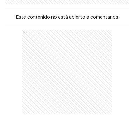
Este contenido no está abierto a comentarios
Ads