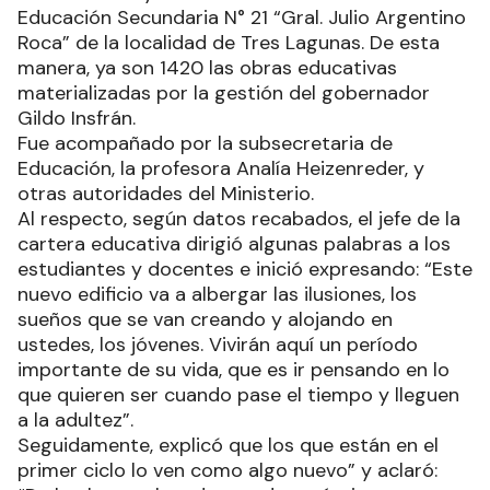
Educación Secundaria N° 21 “Gral. Julio Argentino
Roca” de la localidad de Tres Lagunas. De esta
manera, ya son 1420 las obras educativas
materializadas por la gestión del gobernador
Gildo Insfrán.
Fue acompañado por la subsecretaria de
Educación, la profesora Analía Heizenreder, y
otras autoridades del Ministerio.
Al respecto, según datos recabados, el jefe de la
cartera educativa dirigió algunas palabras a los
estudiantes y docentes e inició expresando: “Este
nuevo edificio va a albergar las ilusiones, los
sueños que se van creando y alojando en
ustedes, los jóvenes. Vivirán aquí un período
importante de su vida, que es ir pensando en lo
que quieren ser cuando pase el tiempo y lleguen
a la adultez”.
Seguidamente, explicó que los que están en el
primer ciclo lo ven como algo nuevo” y aclaró: