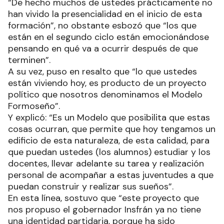
“De hecho muchos de ustedes prácticamente no
han vivido la presencialidad en el inicio de esta
formación”, no obstante esbozó que “los que
están en el segundo ciclo están emocionándose
pensando en qué va a ocurrir después de que
terminen”.
A su vez, puso en resalto que “lo que ustedes
están viviendo hoy, es producto de un proyecto
político que nosotros denominamos el Modelo
Formoseño”.
Y explicó: “Es un Modelo que posibilita que estas
cosas ocurran, que permite que hoy tengamos un
edificio de esta naturaleza, de esta calidad, para
que puedan ustedes (los alumnos) estudiar y los
docentes, llevar adelante su tarea y realización
personal de acompañar a estas juventudes a que
puedan construir y realizar sus sueños”.
En esta línea, sostuvo que “este proyecto que
nos propuso el gobernador Insfrán ya no tiene
una identidad partidaria, porque ha sido