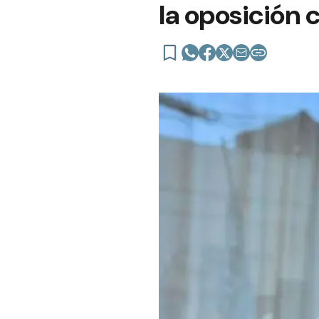
la oposición 