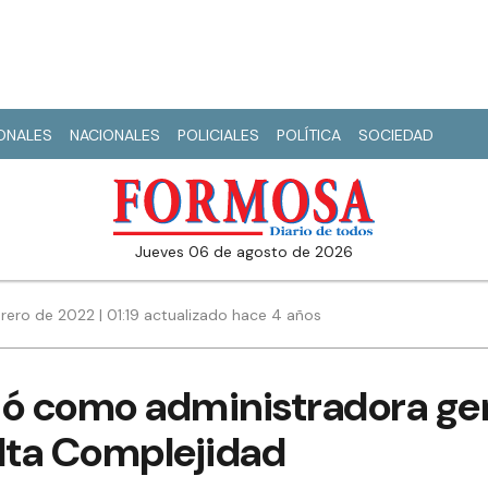
IONALES
NACIONALES
POLICIALES
POLÍTICA
SOCIEDAD
jueves 06 de agosto de 2026
rero de 2022 | 01:19 actualizado hace 4 años
ió como administradora gen
Alta Complejidad