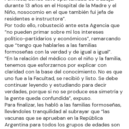
durante 13 años en el Hospital de la Madre y el
Niño, nosocomio en el que también fui jefa de
residentes e instructora”.
Por todo ello, robusteció ante esta Agencia que
“no pueden primar sobre mí los intereses
político-partidarios y económicos”, remarcando
que “tengo que hablarles a las familias
formoseñas con la verdad y de igual a igual”.
“En la relación del médico con el niño y la familia,
tenemos que esforzarnos por explicar con
claridad con la base del conocimiento. No es que
uno fue a la Facultad, se recibió y listo. Se debe
continuar leyendo y estudiando para decir
verdades, porque si no se produce esa simetría y
la gente queda confundida”, expuso.
Para finalizar, les habló a las familias formoseñas,
llevándoles tranquilidad al subrayar que “las
vacunas que se aprueban en la República
Argentina para todos los grupos de edades son