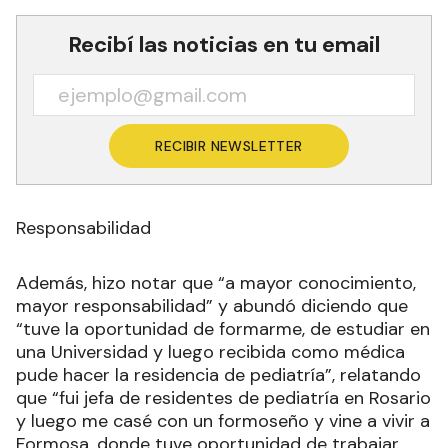
Recibí las noticias en tu email
RECIBIR NEWSLETTER
Responsabilidad
Además, hizo notar que “a mayor conocimiento,
mayor responsabilidad” y abundó diciendo que
“tuve la oportunidad de formarme, de estudiar en
una Universidad y luego recibida como médica
pude hacer la residencia de pediatría”, relatando
que “fui jefa de residentes de pediatría en Rosario
y luego me casé con un formoseño y vine a vivir a
Formosa, donde tuve oportunidad de trabajar