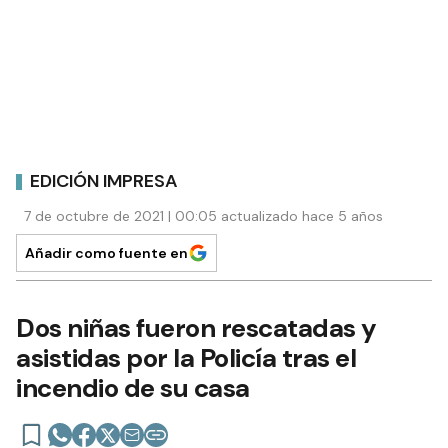
EDICIÓN IMPRESA
7 de octubre de 2021 | 00:05 actualizado hace 5 años
Añadir como fuente en
Dos niñas fueron rescatadas y
asistidas por la Policía tras el
incendio de su casa