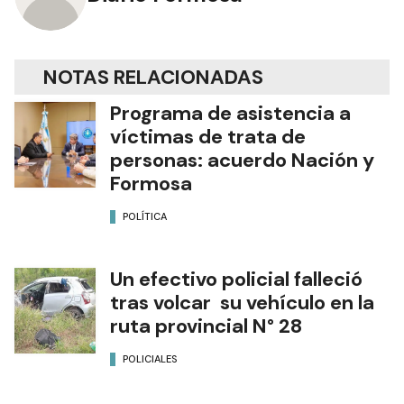
NOTAS RELACIONADAS
Programa de asistencia a
víctimas de trata de
personas: acuerdo Nación y
Formosa
POLÍTICA
Un efectivo policial falleció
tras volcar su vehículo en la
ruta provincial N° 28
POLICIALES