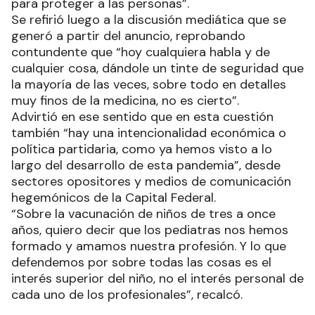
para proteger a las personas”.
Se refirió luego a la discusión mediática que se
generó a partir del anuncio, reprobando
contundente que “hoy cualquiera habla y de
cualquier cosa, dándole un tinte de seguridad que
la mayoría de las veces, sobre todo en detalles
muy finos de la medicina, no es cierto”.
Advirtió en ese sentido que en esta cuestión
también “hay una intencionalidad económica o
política partidaria, como ya hemos visto a lo
largo del desarrollo de esta pandemia”, desde
sectores opositores y medios de comunicación
hegemónicos de la Capital Federal.
“Sobre la vacunación de niños de tres a once
años, quiero decir que los pediatras nos hemos
formado y amamos nuestra profesión. Y lo que
defendemos por sobre todas las cosas es el
interés superior del niño, no el interés personal de
cada uno de los profesionales”, recalcó.