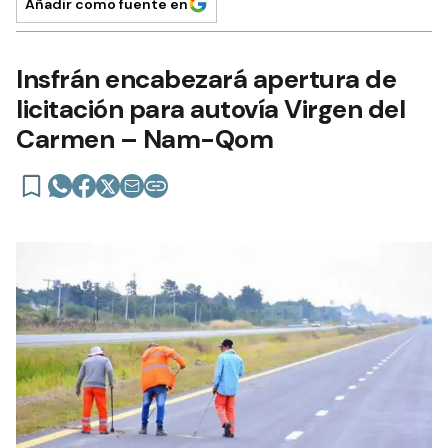
Añadir como fuente en
Insfrán encabezará apertura de
licitación para autovía Virgen del
Carmen – Nam-Qom