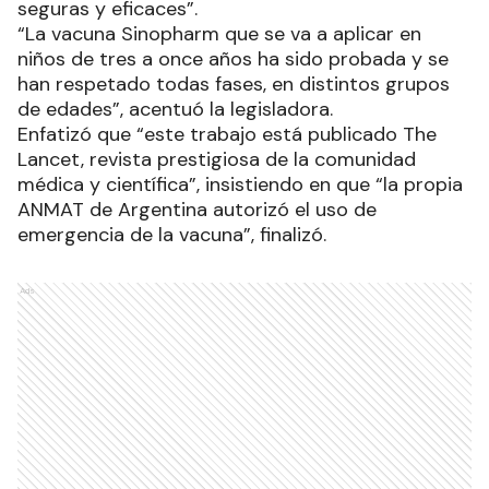
seguras y eficaces”.
“La vacuna Sinopharm que se va a aplicar en
niños de tres a once años ha sido probada y se
han respetado todas fases, en distintos grupos
de edades”, acentuó la legisladora.
Enfatizó que “este trabajo está publicado The
Lancet, revista prestigiosa de la comunidad
médica y científica”, insistiendo en que “la propia
ANMAT de Argentina autorizó el uso de
emergencia de la vacuna”, finalizó.
Ads