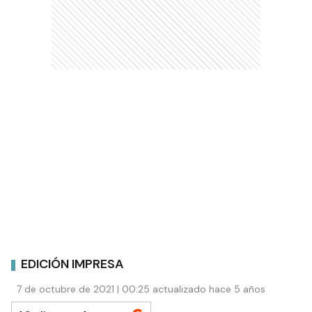
EDICIÓN IMPRESA
7 de octubre de 2021 | 00:25 actualizado hace 5 años