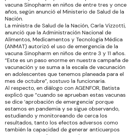
vacuna Sinopharm en niños de entre tres y once
años, según anunció el Ministerio de Salud de la
Nación.
La ministra de Salud de la Nación, Carla Vizzotti,
anunció que la Administración Nacional de
Alimentos, Medicamentos y Tecnología Médica
(ANMAT) autorizó el uso de emergencia de la
vacuna Sinopharm en niños de entre 3 y 11 años.
“Este es un paso enorme en nuestra campaña de
vacunación y se suma a la escala de vacunación
en adolescentes que tenemos planeada para el
mes de octubre”, sostuvo la funcionaria.
Al respecto, en diálogo con AGENFOR, Batista
explicó que “cuando se aprueban estas vacunas
se dice ‘aprobación de emergencia’ porque
estamos en pandemia y se sigue observando,
estudiando y monitoreando de cerca los
resultados, tanto los efectos adversos como
también la capacidad de generar anticuerpos