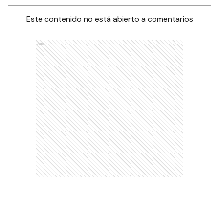
Este contenido no está abierto a comentarios
Ads