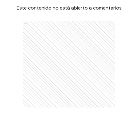
Este contenido no está abierto a comentarios
Ads