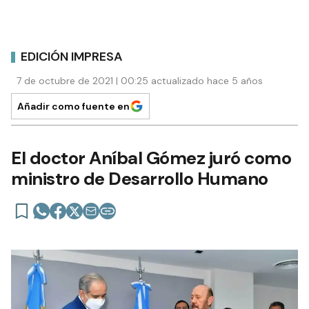
EDICIÓN IMPRESA
7 de octubre de 2021 | 00:25 actualizado hace 5 años
Añadir como fuente en
El doctor Aníbal Gómez juró como
ministro de Desarrollo Humano