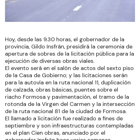
Hoy, desde las 9.30 horas, el gobernador de la
provincia, Gildo Insfrán, presidirá la ceremonia de
apertura de sobres de la licitación pública para la
ejecución de diversas obras viales.
El evento será en el salón de actos del sexto piso
de la Casa de Gobierno; y las licitaciones serán
para la autovía en la ruta nacional 11, duplicación
de calzada, obras básicas, puentes sobre el
riacho Formosa y pavimentación, el tramo de la
rotonda de la Virgen del Carmen y la intersección
de la ruta nacional 81 de la ciudad de Formosa.
El llamado a licitación fue realizado a fines de
septiembre y son infraestructuras contempladas
en el plan Cien obras, anunciado por el