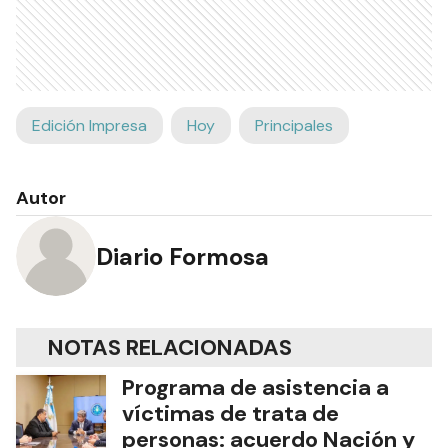
Edición Impresa
Hoy
Principales
Autor
Diario Formosa
NOTAS RELACIONADAS
Programa de asistencia a
víctimas de trata de
personas: acuerdo Nación y