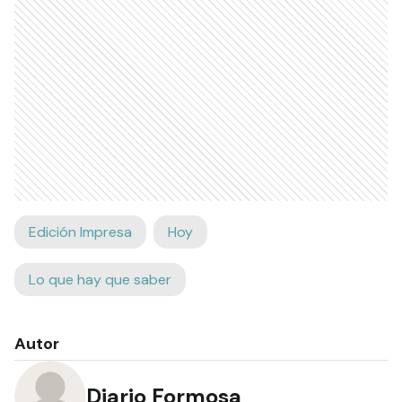
Edición Impresa
Hoy
Lo que hay que saber
Autor
Diario Formosa