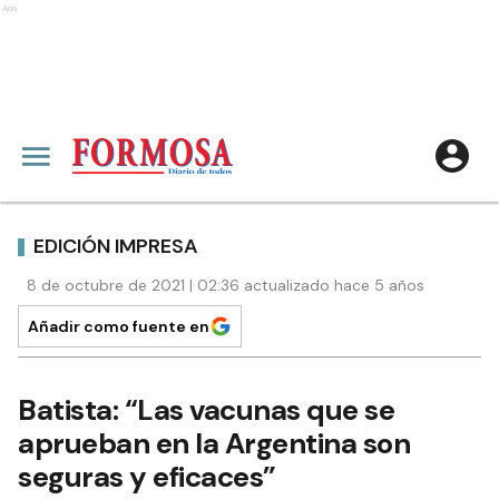
Ads
EDICIÓN IMPRESA
8 de octubre de 2021 | 02:36 actualizado hace 5 años
Añadir como fuente en
Batista: “Las vacunas que se
aprueban en la Argentina son
seguras y eficaces”