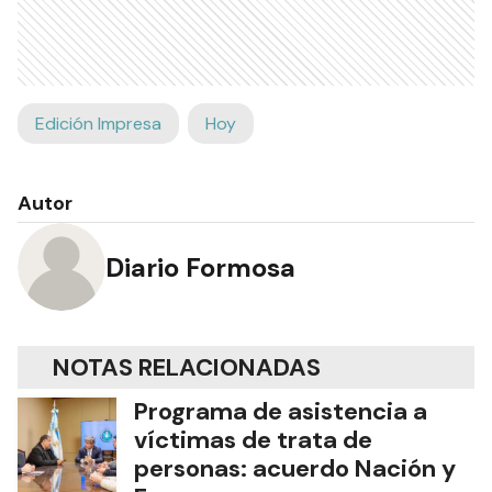
Edición Impresa
Hoy
Autor
Diario Formosa
NOTAS RELACIONADAS
Programa de asistencia a
víctimas de trata de
personas: acuerdo Nación y