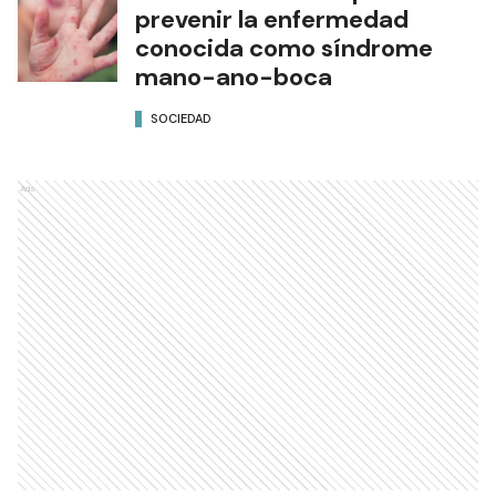
prevenir la enfermedad
conocida como síndrome
mano-ano-boca
SOCIEDAD
Ads