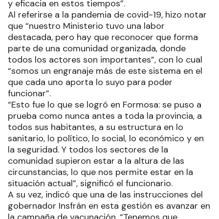
y eficacia en estos tiempos”.
Al referirse a la pandemia de covid-19, hizo notar
que “nuestro Ministerio tuvo una labor
destacada, pero hay que reconocer que forma
parte de una comunidad organizada, donde
todos los actores son importantes”, con lo cual
“somos un engranaje más de este sistema en el
que cada uno aporta lo suyo para poder
funcionar”.
“Esto fue lo que se logró en Formosa: se puso a
prueba como nunca antes a toda la provincia, a
todos sus habitantes, a su estructura en lo
sanitario, lo político, lo social, lo económico y en
la seguridad. Y todos los sectores de la
comunidad supieron estar a la altura de las
circunstancias, lo que nos permite estar en la
situación actual”, significó el funcionario.
A su vez, indicó que una de las instrucciones del
gobernador Insfrán en esta gestión es avanzar en
la campaña de vacunación. “Tenemos que