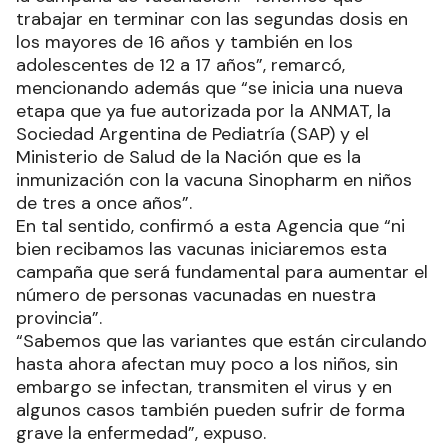
trabajar en terminar con las segundas dosis en
los mayores de 16 años y también en los
adolescentes de 12 a 17 años”, remarcó,
mencionando además que “se inicia una nueva
etapa que ya fue autorizada por la ANMAT, la
Sociedad Argentina de Pediatría (SAP) y el
Ministerio de Salud de la Nación que es la
inmunización con la vacuna Sinopharm en niños
de tres a once años”.
En tal sentido, confirmó a esta Agencia que “ni
bien recibamos las vacunas iniciaremos esta
campaña que será fundamental para aumentar el
número de personas vacunadas en nuestra
provincia”.
“Sabemos que las variantes que están circulando
hasta ahora afectan muy poco a los niños, sin
embargo se infectan, transmiten el virus y en
algunos casos también pueden sufrir de forma
grave la enfermedad”, expuso.