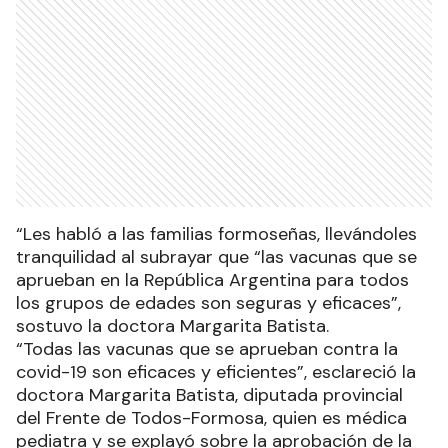
“Les habló a las familias formoseñas, llevándoles
tranquilidad al subrayar que “las vacunas que se
aprueban en la República Argentina para todos
los grupos de edades son seguras y eficaces”,
sostuvo la doctora Margarita Batista.
“Todas las vacunas que se aprueban contra la
covid-19 son eficaces y eficientes”, esclareció la
doctora Margarita Batista, diputada provincial
del Frente de Todos-Formosa, quien es médica
pediatra y se explayó sobre la aprobación de la