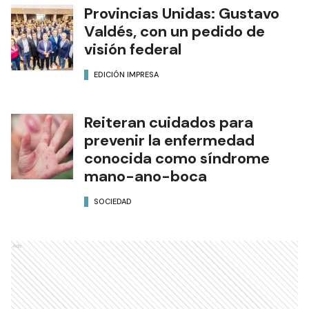
Provincias Unidas: Gustavo
Valdés, con un pedido de
visión federal
EDICIÓN IMPRESA
Reiteran cuidados para
prevenir la enfermedad
conocida como síndrome
mano-ano-boca
SOCIEDAD
Ads