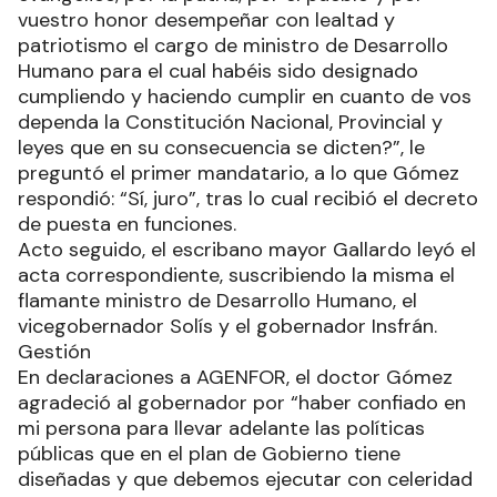
vuestro honor desempeñar con lealtad y
patriotismo el cargo de ministro de Desarrollo
Humano para el cual habéis sido designado
cumpliendo y haciendo cumplir en cuanto de vos
dependa la Constitución Nacional, Provincial y
leyes que en su consecuencia se dicten?”, le
preguntó el primer mandatario, a lo que Gómez
respondió: “Sí, juro”, tras lo cual recibió el decreto
de puesta en funciones.
Acto seguido, el escribano mayor Gallardo leyó el
acta correspondiente, suscribiendo la misma el
flamante ministro de Desarrollo Humano, el
vicegobernador Solís y el gobernador Insfrán.
Gestión
En declaraciones a AGENFOR, el doctor Gómez
agradeció al gobernador por “haber confiado en
mi persona para llevar adelante las políticas
públicas que en el plan de Gobierno tiene
diseñadas y que debemos ejecutar con celeridad