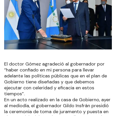
El doctor Gómez agradeció al gobernador por
“haber confiado en mi persona para llevar
adelante las políticas públicas que en el plan de
Gobierno tiene diseñadas y que debemos
ejecutar con celeridad y eficacia en estos
tiempos”.
En un acto realizado en la casa de Gobierno, ayer
al mediodía, el gobernador Gildo Insfrán presidió
la ceremonia de toma de juramento y puesta en