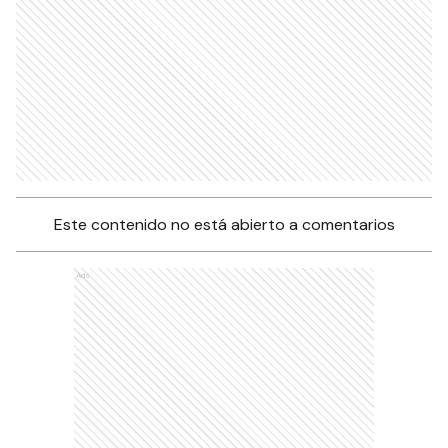
Este contenido no está abierto a comentarios
Ads