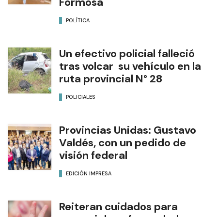
Formosa
POLÍTICA
Un efectivo policial falleció
tras volcar su vehículo en la
ruta provincial N° 28
POLICIALES
Provincias Unidas: Gustavo
Valdés, con un pedido de
visión federal
EDICIÓN IMPRESA
Reiteran cuidados para