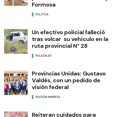
Formosa
POLÍTICA
Un efectivo policial falleció
tras volcar su vehículo en la
ruta provincial N° 28
POLICIALES
Provincias Unidas: Gustavo
Valdés, con un pedido de
visión federal
EDICIÓN IMPRESA
Reiteran cuidados para