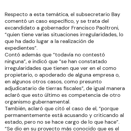
Respecto a esta temática, el subsecretario Bay
comentó un caso específico, y se trata del
excandidato a gobernador Francisco Paoltroni,
“quien tiene varias situaciones irregularidades, lo
que ha dado lugar a la realización de
expedientes”.
Contó además que “todavía no contestó
ninguna”, e indicó que “se han constatado
irregularidades que tienen que ver en el como
propietario, o apoderado de alguna empresa o,
en algunos otros casos, como presunto
adjudicatario de tierras fiscales”, de igual manera
aclaró que esto último es competencia de otro
organismo gubernamental.
También, aclaró que citó el caso de el, “porque
permanentemente está acusando y criticando al
estado, pero no se hace cargo de lo que hace”.
“Se dio en su proyecto más conocido que es el