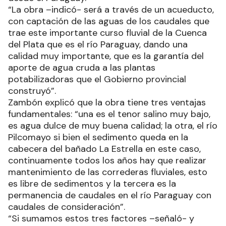
“La obra –indicó- será a través de un acueducto,
con captación de las aguas de los caudales que
trae este importante curso fluvial de la Cuenca
del Plata que es el río Paraguay, dando una
calidad muy importante, que es la garantía del
aporte de agua cruda a las plantas
potabilizadoras que el Gobierno provincial
construyó”.
Zambón explicó que la obra tiene tres ventajas
fundamentales: “una es el tenor salino muy bajo,
es agua dulce de muy buena calidad; la otra, el río
Pilcomayo si bien el sedimento queda en la
cabecera del bañado La Estrella en este caso,
continuamente todos los años hay que realizar
mantenimiento de las correderas fluviales, esto
es libre de sedimentos y la tercera es la
permanencia de caudales en el río Paraguay con
caudales de consideración”.
“Si sumamos estos tres factores –señaló- y