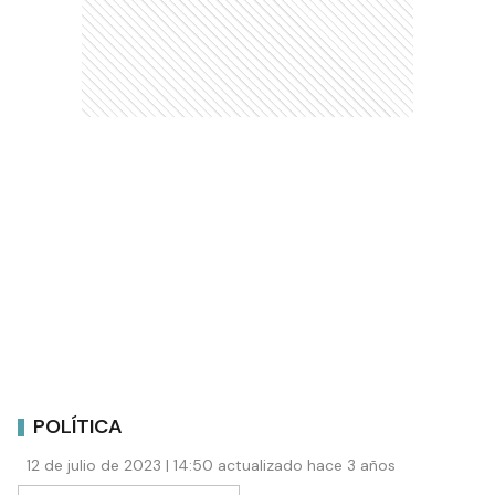
POLÍTICA
12 de julio de 2023 | 14:50 actualizado hace 3 años