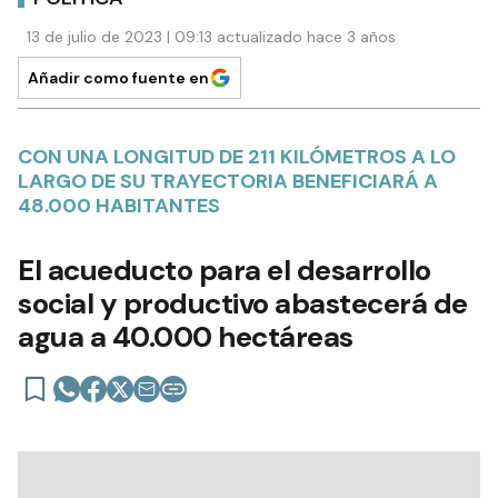
13 de julio de 2023 | 09:13 actualizado hace 3 años
Añadir como fuente en
CON UNA LONGITUD DE 211 KILÓMETROS A LO
LARGO DE SU TRAYECTORIA BENEFICIARÁ A
48.000 HABITANTES
El acueducto para el desarrollo
social y productivo abastecerá de
agua a 40.000 hectáreas