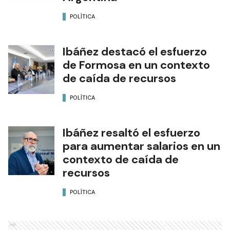
POLÍTICA
Ibáñez destacó el esfuerzo
de Formosa en un contexto
de caída de recursos
POLÍTICA
Ibáñez resaltó el esfuerzo
para aumentar salarios en un
contexto de caída de
recursos
POLÍTICA
Ads