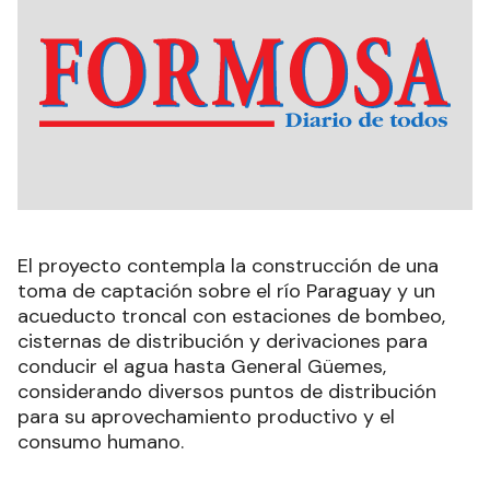
El proyecto contempla la construcción de una
toma de captación sobre el río Paraguay y un
acueducto troncal con estaciones de bombeo,
cisternas de distribución y derivaciones para
conducir el agua hasta General Güemes,
considerando diversos puntos de distribución
para su aprovechamiento productivo y el
consumo humano.