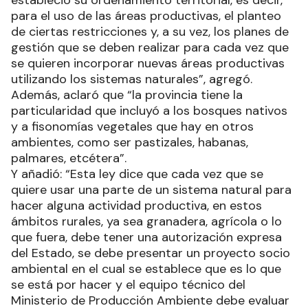
estableció su ordenamiento territorial, es decir,
para el uso de las áreas productivas, el planteo
de ciertas restricciones y, a su vez, los planes de
gestión que se deben realizar para cada vez que
se quieren incorporar nuevas áreas productivas
utilizando los sistemas naturales”, agregó.
Además, aclaró que “la provincia tiene la
particularidad que incluyó a los bosques nativos
y a fisonomías vegetales que hay en otros
ambientes, como ser pastizales, habanas,
palmares, etcétera”.
Y añadió: “Esta ley dice que cada vez que se
quiere usar una parte de un sistema natural para
hacer alguna actividad productiva, en estos
ámbitos rurales, ya sea granadera, agrícola o lo
que fuera, debe tener una autorización expresa
del Estado, se debe presentar un proyecto socio
ambiental en el cual se establece que es lo que
se está por hacer y el equipo técnico del
Ministerio de Producción Ambiente debe evaluar