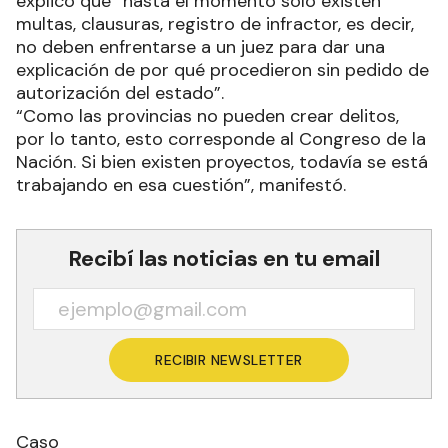
explicó que “hasta el momento solo existen
multas, clausuras, registro de infractor, es decir,
no deben enfrentarse a un juez para dar una
explicación de por qué procedieron sin pedido de
autorización del estado”.
“Como las provincias no pueden crear delitos,
por lo tanto, esto corresponde al Congreso de la
Nación. Si bien existen proyectos, todavía se está
trabajando en esa cuestión”, manifestó.
Recibí las noticias en tu email
RECIBIR NEWSLETTER
Caso