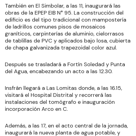
También en El Simbolar, a las 11, inaugurará las
obras de la EPEP EIB N° 95. La construcción del
edificio es del tipo tradicional con mampostería
de ladrillos comunes pisos de mosaicos
graníticos, carpinterías de aluminio, cielorrasos
de tablillas de PVC y aplicados bajo losa, cubierta
de chapa galvanizada trapezoidal color azul.
Después se trasladará a Fortín Soledad y Punta
del Agua, encabezando un acto a las 12.30.
Insfrán llegará a Las Lomitas donde, a las 16.15,
visitará el Hospital Distrital y recorrerá las
instalaciones del tomógrafo e inauguración
incorporación Arco en C.
Además, a las 17, en el acto central de la jornada,
inaugurará la nueva planta de agua potable, y