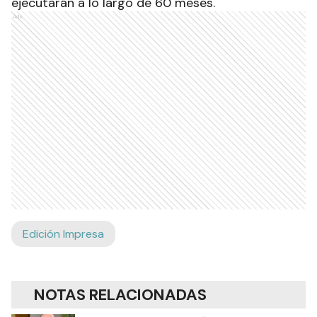
ejecutarán a lo largo de 60 meses.
Ads
Edición Impresa
NOTAS RELACIONADAS