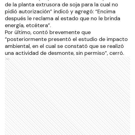
de la planta extrusora de soja para la cual no
pidió autorización” indicó y agregó: “Encima
después le reclama al estado que no le brinda
energía, etcétera”.
Por último, contó brevemente que
“posteriormente presentó el estudio de impacto
ambiental, en el cual se constató que se realizó
una actividad de desmonte, sin permiso”, cerró.
Ads