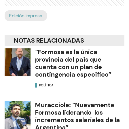
Edición Impresa
NOTAS RELACIONADAS
“Formosa es la única
provincia del país que
cuenta con un plan de
contingencia específico”
POLÍTICA
Muracciole: “Nuevamente
Formosa liderando los
incrementos salariales de la
Argentina”