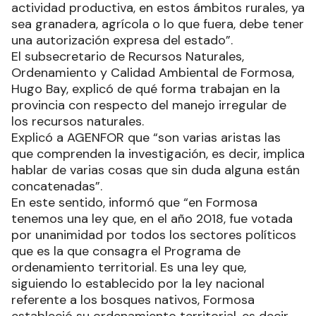
actividad productiva, en estos ámbitos rurales, ya
sea granadera, agrícola o lo que fuera, debe tener
una autorización expresa del estado”.
El subsecretario de Recursos Naturales,
Ordenamiento y Calidad Ambiental de Formosa,
Hugo Bay, explicó de qué forma trabajan en la
provincia con respecto del manejo irregular de
los recursos naturales.
Explicó a AGENFOR que “son varias aristas las
que comprenden la investigación, es decir, implica
hablar de varias cosas que sin duda alguna están
concatenadas”.
En este sentido, informó que “en Formosa
tenemos una ley que, en el año 2018, fue votada
por unanimidad por todos los sectores políticos
que es la que consagra el Programa de
ordenamiento territorial. Es una ley que,
siguiendo lo establecido por la ley nacional
referente a los bosques nativos, Formosa