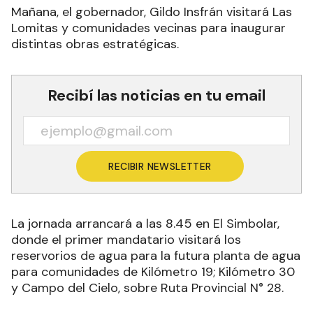
Mañana, el gobernador, Gildo Insfrán visitará Las
Lomitas y comunidades vecinas para inaugurar
distintas obras estratégicas.
Recibí las noticias en tu email
RECIBIR NEWSLETTER
La jornada arrancará a las 8.45 en El Simbolar,
donde el primer mandatario visitará los
reservorios de agua para la futura planta de agua
para comunidades de Kilómetro 19; Kilómetro 30
y Campo del Cielo, sobre Ruta Provincial N° 28.