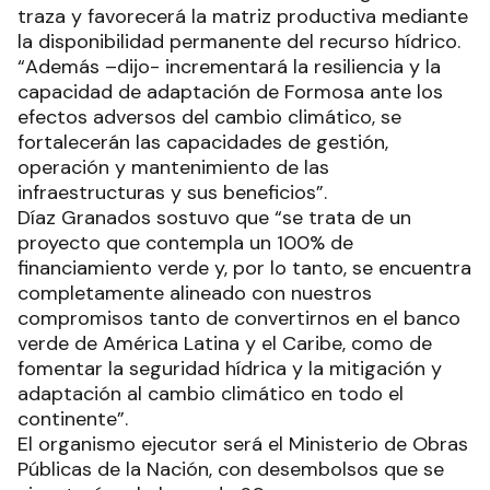
traza y favorecerá la matriz productiva mediante
la disponibilidad permanente del recurso hídrico.
“Además –dijo- incrementará la resiliencia y la
capacidad de adaptación de Formosa ante los
efectos adversos del cambio climático, se
fortalecerán las capacidades de gestión,
operación y mantenimiento de las
infraestructuras y sus beneficios”.
Díaz Granados sostuvo que “se trata de un
proyecto que contempla un 100% de
financiamiento verde y, por lo tanto, se encuentra
completamente alineado con nuestros
compromisos tanto de convertirnos en el banco
verde de América Latina y el Caribe, como de
fomentar la seguridad hídrica y la mitigación y
adaptación al cambio climático en todo el
continente”.
El organismo ejecutor será el Ministerio de Obras
Públicas de la Nación, con desembolsos que se