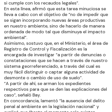
si cumple con los recaudos legales”.
En esta línea, afirmó que esta tarea minuciosa se
lleva a cabo con el objetivo de “no de impedir que
se sigan incorporando nuevas áreas productivas
en nuestro ambiente, sino de hacerlo de manera
ordenada de modo tal que disminuya el impacto
ambiental”.
Asimismo, sostuvo que, en el Ministerio, el área de
Registro de Control y Fiscalización es la
encargada de investigar “a partir de denuncias o
constataciones que se hacen a través de nuestro
sistema georreferenciado, a través del cual es
muy fácil distinguir o captar alguna actividad de
desmonte o cambio de uso de suelo”.
“A partir de ahí, se arman los expedientes
respectivos para que se den las explicaciones del
caso”, señaló Bay.
En concordancia, lamentó “la ausencia del delito
penal al ambiente en la legislación nacional” y