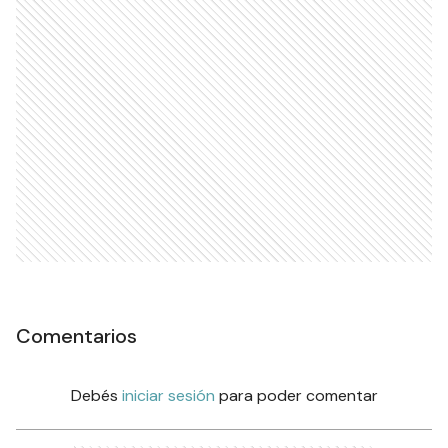
Comentarios
Debés
iniciar sesión
para poder comentar