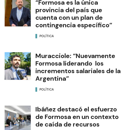
“Formosa es la única
provincia del país que
cuenta con un plan de
contingencia específico”
POLÍTICA
Muracciole: “Nuevamente
Formosa liderando los
incrementos salariales de la
Argentina”
POLÍTICA
Ibáñez destacó el esfuerzo
de Formosa en un contexto
de caída de recursos