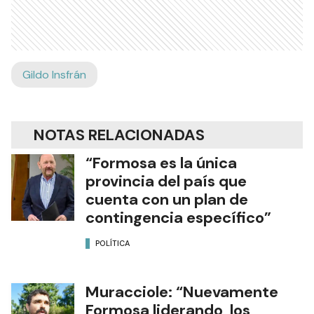
Gildo Insfrán
NOTAS RELACIONADAS
“Formosa es la única
provincia del país que
cuenta con un plan de
contingencia específico”
POLÍTICA
Muracciole: “Nuevamente
Formosa liderando los