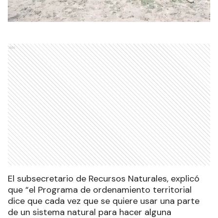
Ads
El subsecretario de Recursos Naturales, explicó
que “el Programa de ordenamiento territorial
dice que cada vez que se quiere usar una parte
de un sistema natural para hacer alguna