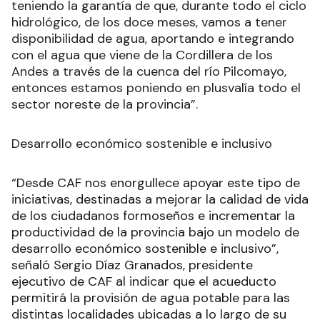
teniendo la garantía de que, durante todo el ciclo
hidrológico, de los doce meses, vamos a tener
disponibilidad de agua, aportando e integrando
con el agua que viene de la Cordillera de los
Andes a través de la cuenca del río Pilcomayo,
entonces estamos poniendo en plusvalía todo el
sector noreste de la provincia”.
Desarrollo económico sostenible e inclusivo
“Desde CAF nos enorgullece apoyar este tipo de
iniciativas, destinadas a mejorar la calidad de vida
de los ciudadanos formoseños e incrementar la
productividad de la provincia bajo un modelo de
desarrollo económico sostenible e inclusivo”,
señaló Sergio Díaz Granados, presidente
ejecutivo de CAF al indicar que el acueducto
permitirá la provisión de agua potable para las
distintas localidades ubicadas a lo largo de su