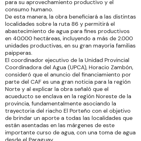
para su aprovechamiento productivo y el
consumo humano.
De esta manera, la obra beneficiará a las distintas
localidades sobre la ruta 86 y permitirá el
abastecimiento de agua para fines productivos
en 40.000 hectáreas, incluyendo a más de 2.000
unidades productivas, en su gran mayoría familias
paipperas.
El coordinador ejecutivo de la Unidad Provincial
Coordinadora del Agua (UPCA), Horacio Zambón,
consideró que el anuncio del financiamiento por
parte del CAF es una gran noticia para la región
Norte y al explicar la obra señaló que el
acueducto se enclava en la región Noreste de la
provincia, fundamentalmente asociando la
trayectoria del riacho El Porteño con el objetivo
de brindar un aporte a todas las localidades que
están asentadas en las márgenes de este
importante curso de agua, con una toma de agua
desde el Paraguay.