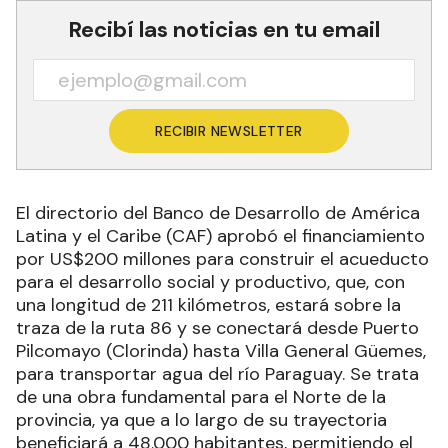
Recibí las noticias en tu email
RECIBIR NEWSLETTER
El directorio del Banco de Desarrollo de América
Latina y el Caribe (CAF) aprobó el financiamiento
por US$200 millones para construir el acueducto
para el desarrollo social y productivo, que, con
una longitud de 211 kilómetros, estará sobre la
traza de la ruta 86 y se conectará desde Puerto
Pilcomayo (Clorinda) hasta Villa General Güemes,
para transportar agua del río Paraguay. Se trata
de una obra fundamental para el Norte de la
provincia, ya que a lo largo de su trayectoria
beneficiará a 48.000 habitantes, permitiendo el