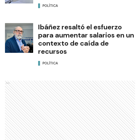
POLÍTICA
Ibáñez resaltó el esfuerzo
para aumentar salarios en un
contexto de caída de
recursos
POLÍTICA
Ads