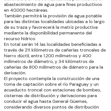
abastecimiento de agua para fines productivos
en 40.000 hectáreas.
También permitirá la provisión de agua potable
para las distintas localidades ubicadas a lo largo
de su traza y favorecerá la matriz productiva
mediante la disponibilidad permanente del
recurso hídrico.
En total serán 14 las localidades beneficiadas a
través de 211 kilómetros de cañerías troncales de
hierro dúctil, entre 1.200 milímetros y 400
milímetros de diámetro, y 34 kilómetros de
cañerías de 800 milímetros de diámetro para la
derivación.
El proyecto contempla la construcción de una
toma de captación sobre el río Paraguay y un
acueducto troncal con estaciones de bombeo,
cisternas de distribución y derivaciones para
conducir el agua hasta General Güemes,
considerando diversos puntos de distribución