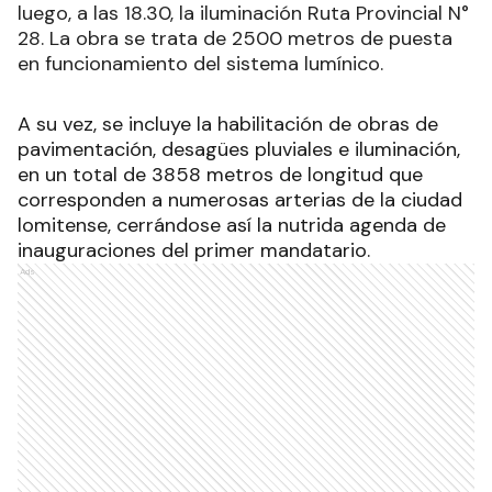
luego, a las 18.30, la iluminación Ruta Provincial N°
28. La obra se trata de 2500 metros de puesta
en funcionamiento del sistema lumínico.
A su vez, se incluye la habilitación de obras de
pavimentación, desagües pluviales e iluminación,
en un total de 3858 metros de longitud que
corresponden a numerosas arterias de la ciudad
lomitense, cerrándose así la nutrida agenda de
inauguraciones del primer mandatario.
Ads