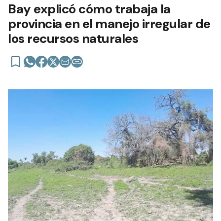
Bay explicó cómo trabaja la
provincia en el manejo irregular de
los recursos naturales