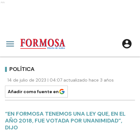
Ads
POLÍTICA
14 de julio de 2023 | 04:07 actualizado hace 3 años
Añadir como fuente en
“EN FORMOSA TENEMOS UNA LEY QUE, EN EL
AÑO 2018, FUE VOTADA POR UNANIMIDAD”,
DIJO