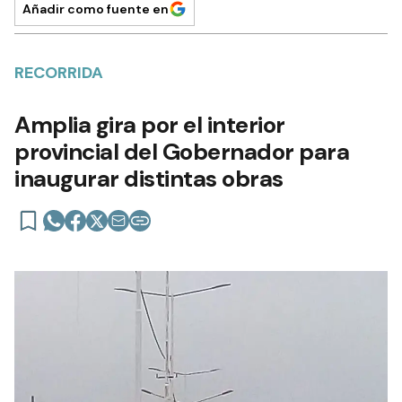
Añadir como fuente en
RECORRIDA
Amplia gira por el interior
provincial del Gobernador para
inaugurar distintas obras