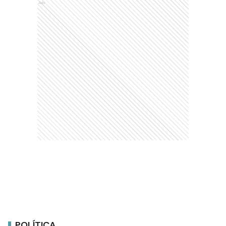
Ads
POLÍTICA