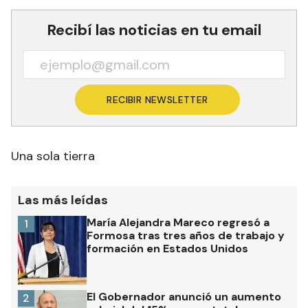
Recibí las noticias en tu email
RECIBIR NEWSLETTER
Una sola tierra
Las más leídas
María Alejandra Mareco regresó a
1
Formosa tras tres años de trabajo y
formación en Estados Unidos
El Gobernador anunció un aumento
2