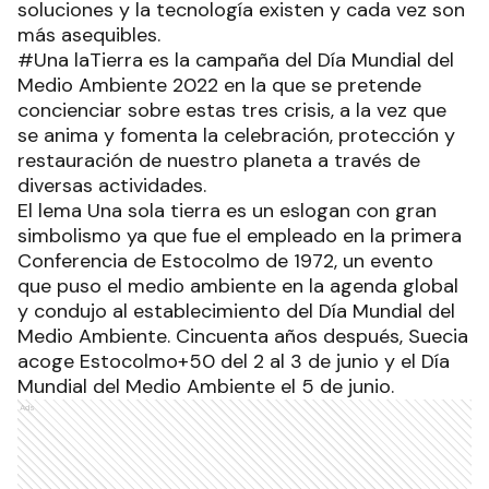
soluciones y la tecnología existen y cada vez son
más asequibles.
#Una laTierra es la campaña del Día Mundial del
Medio Ambiente 2022 en la que se pretende
concienciar sobre estas tres crisis, a la vez que
se anima y fomenta la celebración, protección y
restauración de nuestro planeta a través de
diversas actividades.
El lema Una sola tierra es un eslogan con gran
simbolismo ya que fue el empleado en la primera
Conferencia de Estocolmo de 1972, un evento
que puso el medio ambiente en la agenda global
y condujo al establecimiento del Día Mundial del
Medio Ambiente. Cincuenta años después, Suecia
acoge Estocolmo+50 del 2 al 3 de junio y el Día
Mundial del Medio Ambiente el 5 de junio.
Ads