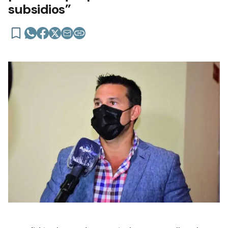
subsidios”