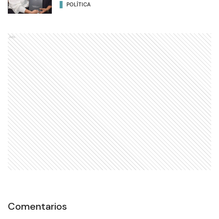
POLÍTICA
Ads
Comentarios