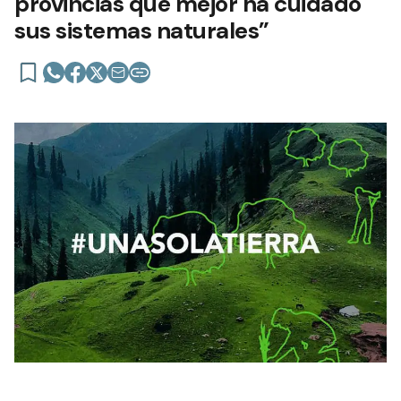
provincias que mejor ha cuidado
sus sistemas naturales”