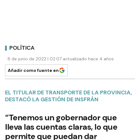
POLÍTICA
8 de junio de 2022 | 02:07 actualizado hace 4 años
Añadir como fuente en
EL TITULAR DE TRANSPORTE DE LA PROVINCIA,
DESTACÓ LA GESTIÓN DE INSFRÁN
“Tenemos un gobernador que
lleva las cuentas claras, lo que
permite que puedan dar