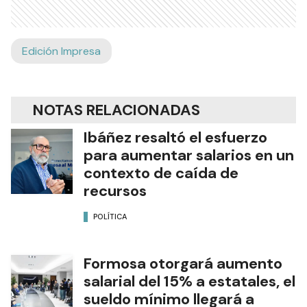
Edición Impresa
NOTAS RELACIONADAS
Ibáñez resaltó el esfuerzo
para aumentar salarios en un
contexto de caída de
recursos
POLÍTICA
Formosa otorgará aumento
salarial del 15% a estatales, el
sueldo mínimo llegará a