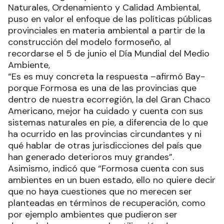
Naturales, Ordenamiento y Calidad Ambiental,
puso en valor el enfoque de las políticas públicas
provinciales en materia ambiental a partir de la
construcción del modelo formoseño, al
recordarse el 5 de junio el Día Mundial del Medio
Ambiente,
“Es es muy concreta la respuesta –afirmó Bay-
porque Formosa es una de las provincias que
dentro de nuestra ecorregión, la del Gran Chaco
Americano, mejor ha cuidado y cuenta con sus
sistemas naturales en pie, a diferencia de lo que
ha ocurrido en las provincias circundantes y ni
qué hablar de otras jurisdicciones del país que
han generado deterioros muy grandes”.
Asimismo, indicó que “Formosa cuenta con sus
ambientes en un buen estado, ello no quiere decir
que no haya cuestiones que no merecen ser
planteadas en términos de recuperación, como
por ejemplo ambientes que pudieron ser