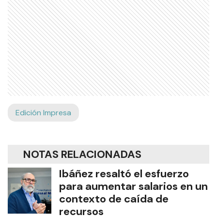
Edición Impresa
NOTAS RELACIONADAS
Ibáñez resaltó el esfuerzo
para aumentar salarios en un
contexto de caída de
recursos