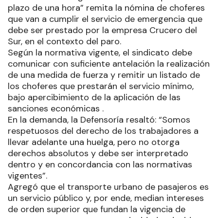
plazo de una hora” remita la nómina de choferes
que van a cumplir el servicio de emergencia que
debe ser prestado por la empresa Crucero del
Sur, en el contexto del paro.
Según la normativa vigente, el sindicato debe
comunicar con suficiente antelación la realización
de una medida de fuerza y remitir un listado de
los choferes que prestarán el servicio mínimo,
bajo apercibimiento de la aplicación de las
sanciones económicas .
En la demanda, la Defensoría resaltó: “Somos
respetuosos del derecho de los trabajadores a
llevar adelante una huelga, pero no otorga
derechos absolutos y debe ser interpretado
dentro y en concordancia con las normativas
vigentes”.
Agregó que el transporte urbano de pasajeros es
un servicio público y, por ende, median intereses
de orden superior que fundan la vigencia de