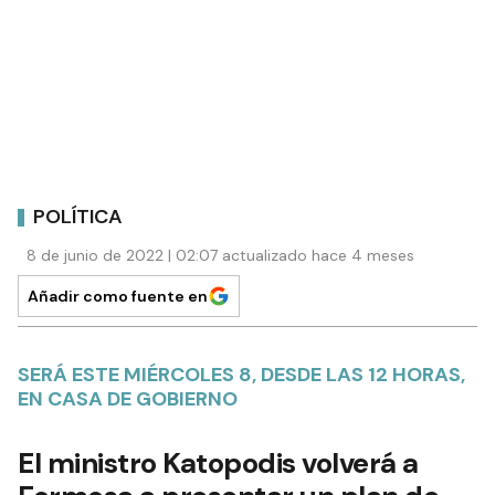
POLÍTICA
8 de junio de 2022 | 02:07 actualizado hace 4 meses
Añadir como fuente en
SERÁ ESTE MIÉRCOLES 8, DESDE LAS 12 HORAS,
EN CASA DE GOBIERNO
El ministro Katopodis volverá a