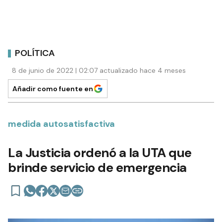
POLÍTICA
8 de junio de 2022 | 02:07 actualizado hace 4 meses
Añadir como fuente en
medida autosatisfactiva
La Justicia ordenó a la UTA que
brinde servicio de emergencia