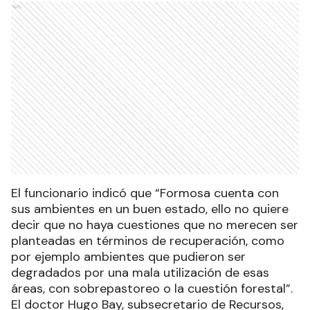
Ads
El funcionario indicó que “Formosa cuenta con
sus ambientes en un buen estado, ello no quiere
decir que no haya cuestiones que no merecen ser
planteadas en términos de recuperación, como
por ejemplo ambientes que pudieron ser
degradados por una mala utilización de esas
áreas, con sobrepastoreo o la cuestión forestal”.
El doctor Hugo Bay, subsecretario de Recursos,