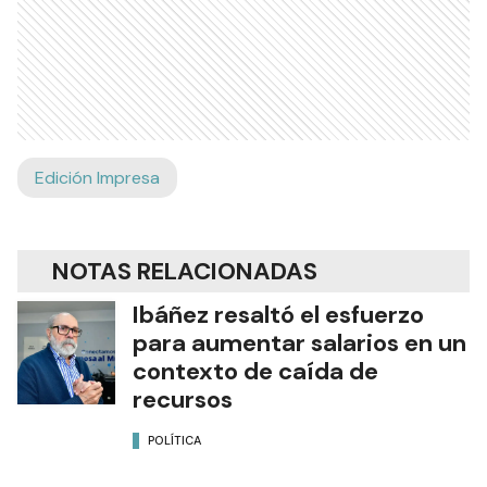
Edición Impresa
NOTAS RELACIONADAS
Ibáñez resaltó el esfuerzo
para aumentar salarios en un
contexto de caída de
recursos
POLÍTICA