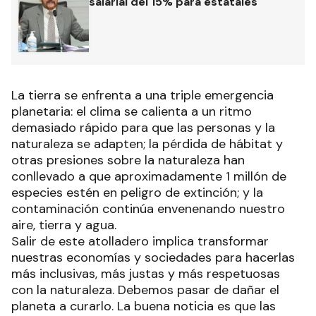
salarial del 15% para estatales
La tierra se enfrenta a una triple emergencia
planetaria: el clima se calienta a un ritmo
demasiado rápido para que las personas y la
naturaleza se adapten; la pérdida de hábitat y
otras presiones sobre la naturaleza han
conllevado a que aproximadamente 1 millón de
especies estén en peligro de extinción; y la
contaminación continúa envenenando nuestro
aire, tierra y agua.
Salir de este atolladero implica transformar
nuestras economías y sociedades para hacerlas
más inclusivas, más justas y más respetuosas
con la naturaleza. Debemos pasar de dañar el
planeta a curarlo. La buena noticia es que las