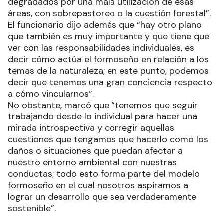
degradados por una mala utilización de esas
áreas, con sobrepastoreo o la cuestión forestal”.
El funcionario dijo además que “hay otro plano
que también es muy importante y que tiene que
ver con las responsabilidades individuales, es
decir cómo actúa el formoseño en relación a los
temas de la naturaleza; en este punto, podemos
decir que tenemos una gran conciencia respecto
a cómo vincularnos”.
No obstante, marcó que “tenemos que seguir
trabajando desde lo individual para hacer una
mirada introspectiva y corregir aquellas
cuestiones que tengamos que hacerlo como los
daños o situaciones que puedan afectar a
nuestro entorno ambiental con nuestras
conductas; todo esto forma parte del modelo
formoseño en el cual nosotros aspiramos a
lograr un desarrollo que sea verdaderamente
sostenible”.