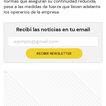
normas que aseguran su continuidad reducida,
pese a las medidas de fuerza que lleven adelante
los operarios de la empresa.
Recibí las noticias en tu email
RECIBIR NEWSLETTER
Ads