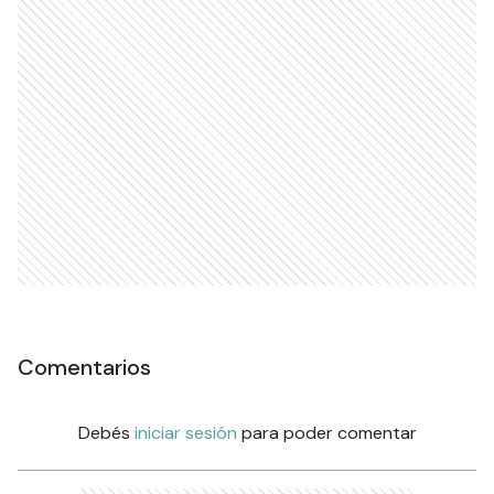
Comentarios
Debés
iniciar sesión
para poder comentar