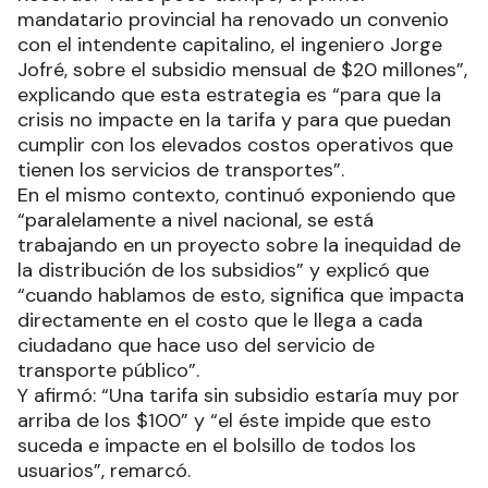
mandatario provincial ha renovado un convenio
con el intendente capitalino, el ingeniero Jorge
Jofré, sobre el subsidio mensual de $20 millones”,
explicando que esta estrategia es “para que la
crisis no impacte en la tarifa y para que puedan
cumplir con los elevados costos operativos que
tienen los servicios de transportes”.
En el mismo contexto, continuó exponiendo que
“paralelamente a nivel nacional, se está
trabajando en un proyecto sobre la inequidad de
la distribución de los subsidios” y explicó que
“cuando hablamos de esto, significa que impacta
directamente en el costo que le llega a cada
ciudadano que hace uso del servicio de
transporte público”.
Y afirmó: “Una tarifa sin subsidio estaría muy por
arriba de los $100” y “el éste impide que esto
suceda e impacte en el bolsillo de todos los
usuarios”, remarcó.