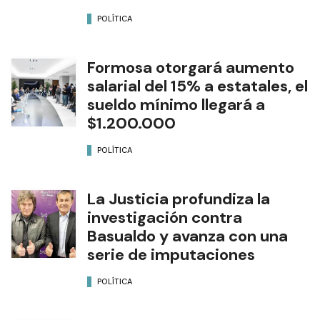
POLÍTICA
Formosa otorgará aumento
salarial del 15% a estatales, el
sueldo mínimo llegará a
$1.200.000
POLÍTICA
La Justicia profundiza la
investigación contra
Basualdo y avanza con una
serie de imputaciones
POLÍTICA