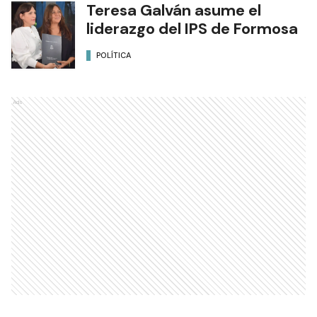
Teresa Galván asume el
liderazgo del IPS de Formosa
POLÍTICA
Ads