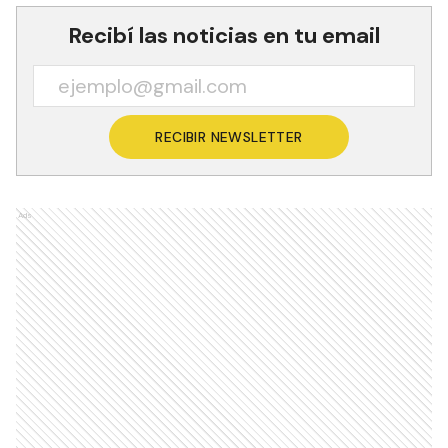
Recibí las noticias en tu email
RECIBIR NEWSLETTER
Ads