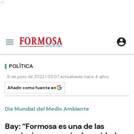
Ads
POLÍTICA
8 de junio de 2022 | 02:07 actualizado hace 4 años
Añadir como fuente en
Día Mundial del Medio Ambiente
Bay: “Formosa es una de las