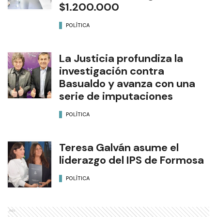
$1.200.000
POLÍTICA
La Justicia profundiza la
investigación contra
Basualdo y avanza con una
serie de imputaciones
POLÍTICA
Teresa Galván asume el
liderazgo del IPS de Formosa
POLÍTICA
Ads