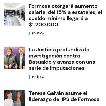
Formosa otorgará aumento
salarial del 15% a estatales, el
sueldo mínimo llegará a
$1.200.000
POLÍTICA
La Justicia profundiza la
investigación contra
Basualdo y avanza con una
serie de imputaciones
POLÍTICA
Teresa Galván asume el
liderazgo del IPS de Formosa