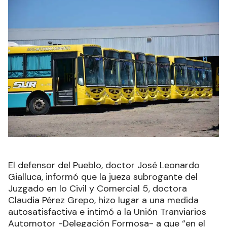
El defensor del Pueblo, doctor José Leonardo
Gialluca, informó que la jueza subrogante del
Juzgado en lo Civil y Comercial 5, doctora
Claudia Pérez Grepo, hizo lugar a una medida
autosatisfactiva e intimó a la Unión Tranviarios
Automotor -Delegación Formosa- a que “en el