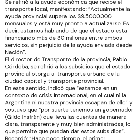
Se refirió a la ayuda económica que recibe el
transporte local, manifestando: “Actualmente la
ayuda provincial supera los $9.5000.000
mensuales y está muy pronto a actualizarse. Es
decir, estamos hablando de que el estado está
financiando más de 30 millones entre ambos
servicios, sin perjuicio de la ayuda enviada desde
Nación”.
El director de Transporte de la provincia, Pablo
Córdoba, se refirió a los subsidios que el estado
provincial otorga al transporte urbano de la
ciudad capital y transporte provincial.
En este sentido, indicó que “estamos en un
contexto de crisis internacional, en el cual ni la
Argentina ni nuestra provincia escapan de ello” y
sostuvo que “por suerte tenemos un gobernador
(Gildo Insfrán) que lleva las cuentas de manera
clara, transparente y muy bien administradas, lo
que permite que puedan dar estos subsidios”.
Recordó: “Hace poco tiempo, el primer