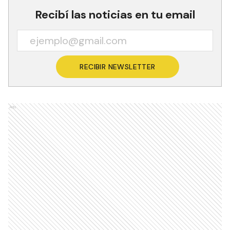
Recibí las noticias en tu email
RECIBIR NEWSLETTER
Ads