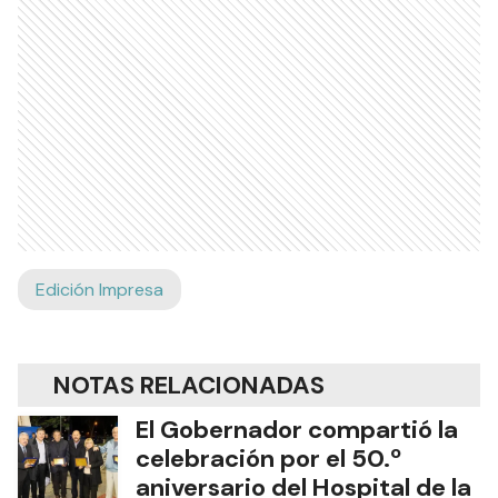
Edición Impresa
NOTAS RELACIONADAS
El Gobernador compartió la
celebración por el 50.º
aniversario del Hospital de la