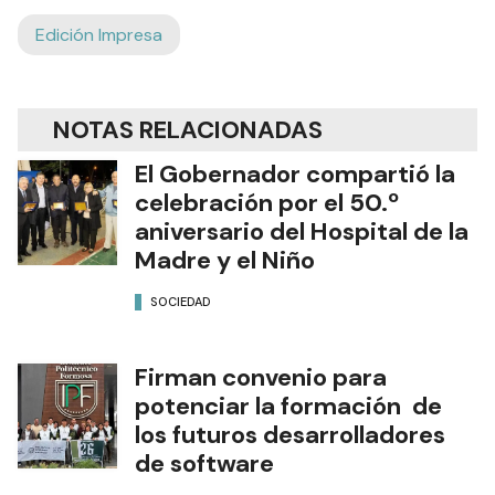
Edición Impresa
NOTAS RELACIONADAS
El Gobernador compartió la
celebración por el 50.º
aniversario del Hospital de la
Madre y el Niño
SOCIEDAD
Firman convenio para
potenciar la formación de
los futuros desarrolladores
de software