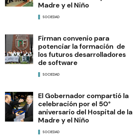
Madre y el Niño
SOCIEDAD
Firman convenio para
potenciar la formación de
los futuros desarrolladores
de software
SOCIEDAD
El Gobernador compartió la
celebración por el 50°
aniversario del Hospital de la
Madre y el Niño
SOCIEDAD