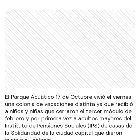
Ads
El Parque Acuático 17 de Octubre vivió el viernes
una colonia de vacaciones distinta ya que recibió
a niños y niñas que cerraron el tercer módulo de
febrero y por primera vez a adultos mayores del
Instituto de Pensiones Sociales (IPS) de casas de
la Solidaridad de la ciudad capital que dieron