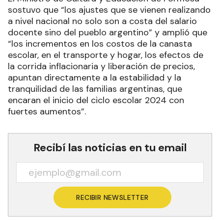
sostuvo que “los ajustes que se vienen realizando
a nivel nacional no solo son a costa del salario
docente sino del pueblo argentino” y amplió que
“los incrementos en los costos de la canasta
escolar, en el transporte y hogar, los efectos de
la corrida inflacionaria y liberación de precios,
apuntan directamente a la estabilidad y la
tranquilidad de las familias argentinas, que
encaran el inicio del ciclo escolar 2024 con
fuertes aumentos”.
Recibí las noticias en tu email
RECIBIR NEWSLETTER