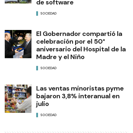
de software
SOCIEDAD
El Gobernador compartió la
celebración por el 50°
aniversario del Hospital de la
Madre y el Niño
SOCIEDAD
Las ventas minoristas pyme
bajaron 3,8% interanual en
julio
SOCIEDAD