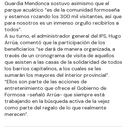
Guardia Mendonca sostuvo asimismo que el
parque acuático “es de la comunidad formoseña
y estamos rozando los 300 mil visitantes, así que
para nosotros es un inmenso orgullo recibirlos a
todos”.
A su turno, el administrador general del IPS, Hugo
Arrúa, comentó que la participación de los
beneficiarios “se dará de manera organizada, a
través de un cronograma de visita de aquellos
que asisten a las casas de la solidaridad de todos
los barrios capitalinos, a los cuales se les
sumarán los mayores del interior provincial”.
“Ellos son parte de las acciones de
entretenimiento que ofrece el Gobierno de
Formosa –señaló Arrúa- que siempre está
trabajando en la búsqueda activa de la vejez
como parte del regalo de lo que realmente
merecen”.