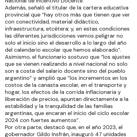
Nacional de Incentivo Docente.
Además, señaló el titular de la cartera educativa
provincial que “hay otros más que tienen que ver
con conectividad, material didáctico,
infraestructura, etcétera; y, en estas condiciones
las diferentes jurisdicciones vemos peligrar no
solo el inicio sino el desarrollo a lo largo del año
del calendario escolar que hemos elaborado”.
Asimismo, el funcionario sostuvo que “los ajustes
que se vienen realizando a nivel nacional no solo
son a costa del salario docente sino del pueblo
argentino” y amplió que “los incrementos en los
costos de la canasta escolar, en el transporte y
hogar, los efectos de la corrida inflacionaria y
liberación de precios, apuntan directamente a la
estabilidad y la tranquilidad de las familias
argentinas, que encaran el inicio del ciclo escolar
2024 con fuertes aumentos”.
Por otra parte, destacó que, en el año 2023, el
gobernador Gildo Insfrán, inauguró 47 unidades