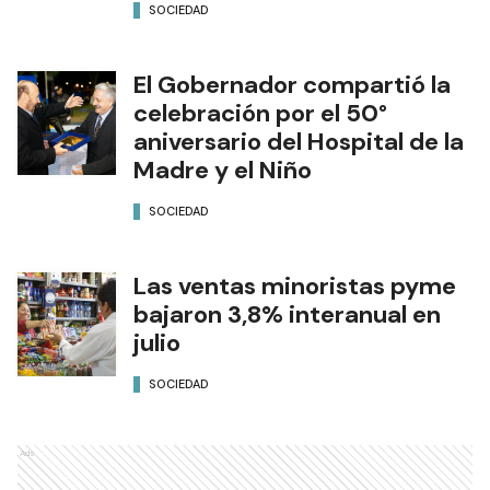
SOCIEDAD
El Gobernador compartió la
celebración por el 50°
aniversario del Hospital de la
Madre y el Niño
SOCIEDAD
Las ventas minoristas pyme
bajaron 3,8% interanual en
julio
SOCIEDAD
Ads