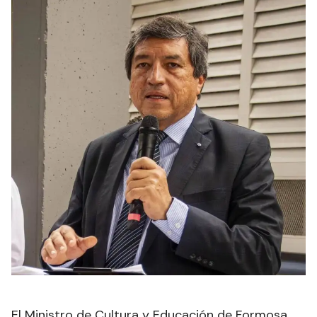
El Ministro de Cultura y Educación de Formosa