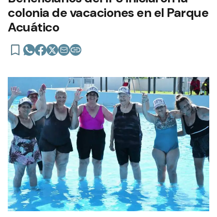
colonia de vacaciones en el Parque
Acuático