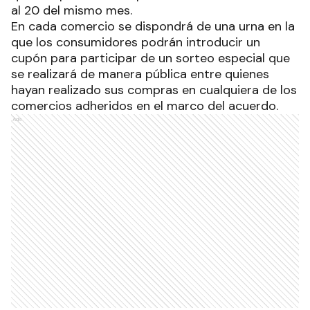
al 20 del mismo mes.
En cada comercio se dispondrá de una urna en la
que los consumidores podrán introducir un
cupón para participar de un sorteo especial que
se realizará de manera pública entre quienes
hayan realizado sus compras en cualquiera de los
comercios adheridos en el marco del acuerdo.
Ads