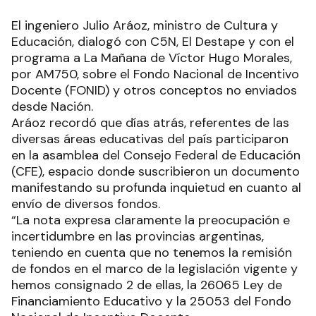
El ingeniero Julio Aráoz, ministro de Cultura y
Educación, dialogó con C5N, El Destape y con el
programa a La Mañana de Víctor Hugo Morales,
por AM750, sobre el Fondo Nacional de Incentivo
Docente (FONID) y otros conceptos no enviados
desde Nación.
Aráoz recordó que días atrás, referentes de las
diversas áreas educativas del país participaron
en la asamblea del Consejo Federal de Educación
(CFE), espacio donde suscribieron un documento
manifestando su profunda inquietud en cuanto al
envío de diversos fondos.
“La nota expresa claramente la preocupación e
incertidumbre en las provincias argentinas,
teniendo en cuenta que no tenemos la remisión
de fondos en el marco de la legislación vigente y
hemos consignado 2 de ellas, la 26065 Ley de
Financiamiento Educativo y la 25053 del Fondo