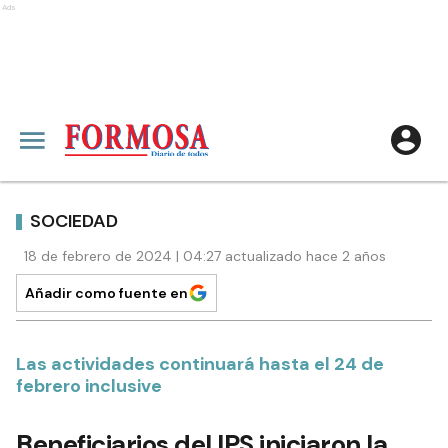
Ads
SOCIEDAD
18 de febrero de 2024 | 04:27 actualizado hace 2 años
Añadir como fuente en
Las actividades continuará hasta el 24 de
febrero inclusive
Beneficiarios del IPS iniciaron la