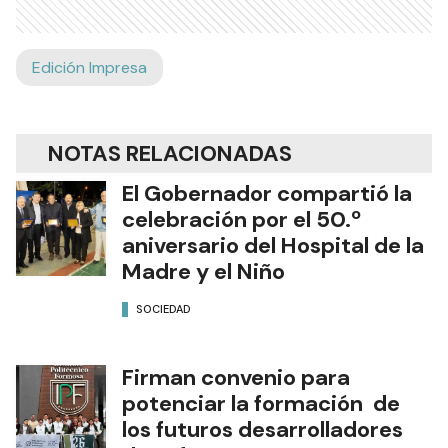
Edición Impresa
NOTAS RELACIONADAS
El Gobernador compartió la
celebración por el 50.º
aniversario del Hospital de la
Madre y el Niño
SOCIEDAD
Firman convenio para
potenciar la formación de
los futuros desarrolladores