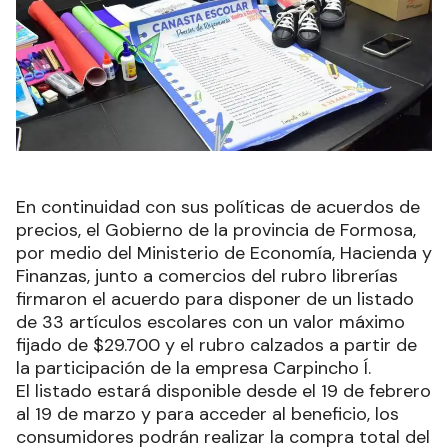
En continuidad con sus políticas de acuerdos de
precios, el Gobierno de la provincia de Formosa,
por medio del Ministerio de Economía, Hacienda y
Finanzas, junto a comercios del rubro librerías
firmaron el acuerdo para disponer de un listado
de 33 artículos escolares con un valor máximo
fijado de $29.700 y el rubro calzados a partir de
la participación de la empresa Carpincho Í.
El listado estará disponible desde el 19 de febrero
al 19 de marzo y para acceder al beneficio, los
consumidores podrán realizar la compra total del