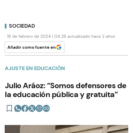
SOCIEDAD
18 de febrero de 2024 | 04:28 actualizado hace 2 años
Añadir como fuente en
AJUSTE EN EDUCACIÓN
Julio Aráoz: “Somos defensores de
la educación pública y gratuita”