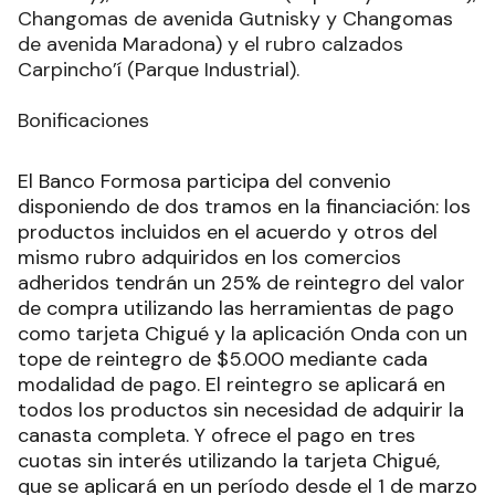
Changomas de avenida Gutnisky y Changomas
de avenida Maradona) y el rubro calzados
Carpincho’í (Parque Industrial).
Bonificaciones
El Banco Formosa participa del convenio
disponiendo de dos tramos en la financiación: los
productos incluidos en el acuerdo y otros del
mismo rubro adquiridos en los comercios
adheridos tendrán un 25% de reintegro del valor
de compra utilizando las herramientas de pago
como tarjeta Chigué y la aplicación Onda con un
tope de reintegro de $5.000 mediante cada
modalidad de pago. El reintegro se aplicará en
todos los productos sin necesidad de adquirir la
canasta completa. Y ofrece el pago en tres
cuotas sin interés utilizando la tarjeta Chigué,
que se aplicará en un período desde el 1 de marzo