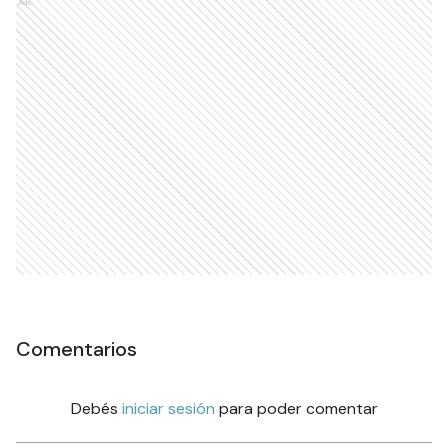
Ads
Comentarios
Debés
iniciar sesión
para poder comentar