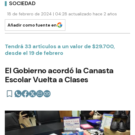
SOCIEDAD
18 de febrero de 2024 | 04:28 actualizado hace 2 años
Añadir como fuente en
Tendrá 33 artículos a un valor de $29.700,
desde el 19 de febrero
El Gobierno acordó la Canasta
Escolar Vuelta a Clases