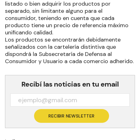
listado o bien adquirir los productos por
separado, sin limitante alguno para el
consumidor, teniendo en cuenta que cada
producto tiene un precio de referencia máximo
unificando calidad.
Los productos se encontrarán debidamente
señalizados con la cartelería distintiva que
dispondrá la Subsecretaría de Defensa al
Consumidor y Usuario a cada comercio adherido.
Recibí las noticias en tu email
RECIBIR NEWSLETTER