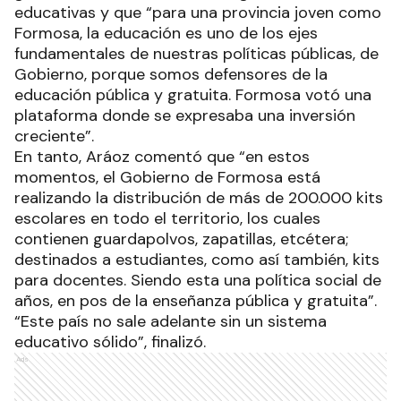
educativas y que “para una provincia joven como
Formosa, la educación es uno de los ejes
fundamentales de nuestras políticas públicas, de
Gobierno, porque somos defensores de la
educación pública y gratuita. Formosa votó una
plataforma donde se expresaba una inversión
creciente”.
En tanto, Aráoz comentó que “en estos
momentos, el Gobierno de Formosa está
realizando la distribución de más de 200.000 kits
escolares en todo el territorio, los cuales
contienen guardapolvos, zapatillas, etcétera;
destinados a estudiantes, como así también, kits
para docentes. Siendo esta una política social de
años, en pos de la enseñanza pública y gratuita”.
“Este país no sale adelante sin un sistema
educativo sólido”, finalizó.
Ads