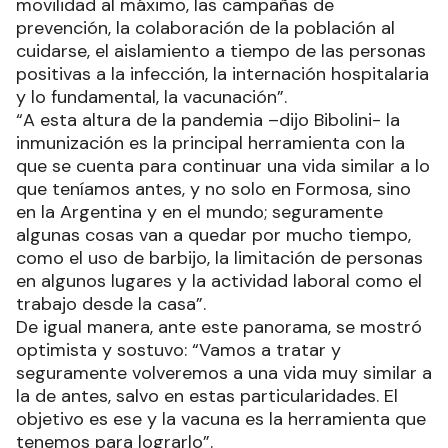
movilidad al máximo, las campañas de
prevención, la colaboración de la población al
cuidarse, el aislamiento a tiempo de las personas
positivas a la infección, la internación hospitalaria
y lo fundamental, la vacunación”.
“A esta altura de la pandemia –dijo Bibolini- la
inmunización es la principal herramienta con la
que se cuenta para continuar una vida similar a lo
que teníamos antes, y no solo en Formosa, sino
en la Argentina y en el mundo; seguramente
algunas cosas van a quedar por mucho tiempo,
como el uso de barbijo, la limitación de personas
en algunos lugares y la actividad laboral como el
trabajo desde la casa”.
De igual manera, ante este panorama, se mostró
optimista y sostuvo: “Vamos a tratar y
seguramente volveremos a una vida muy similar a
la de antes, salvo en estas particularidades. El
objetivo es ese y la vacuna es la herramienta que
tenemos para lograrlo”.