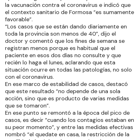
la vacunación contra el coronavirus e indicó que
el contexto sanitario de Formosa “es sumamente
favorable”.
“Los casos que se están dando diariamente en
toda la provincia son menos de 40”, dijo el
doctor y comentó que los fines de semana se
registran menos porque es habitual que el
paciente en esos dos días no consulte y que
recién lo haga el lunes, aclarando que esta
situación ocurre en todas las patologías, no solo
con el coronavirus.
En ese marco de estabilidad de casos, destacó
que este resultado “no depende de una sola
acción, sino que es producto de varias medidas
que se tomaron”.
En ese punto se remontó a la época del pico de
casos, es decir “cuando los contagios estaban en
su peor momento”, y entre las medidas efectivas
nombró “el quedate en casa, la restricción de la