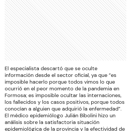
El especialista descartó que se oculte
información desde el sector oficial, ya que “es
imposible hacerlo porque todos vimos lo que
ocurrió en el peor momento de la pandemia en
Formosa; es imposible ocultar las internaciones,
los fallecidos y los casos positivos, porque todos
conocían a alguien que adquirió la enfermedad”.
El médico epidemiólogo Julián Bibolini hizo un
análisis sobre la satisfactoria situación
epidemiológica de la provincia y la efectividad de