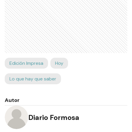
Edición Impresa
Hoy
Lo que hay que saber
Autor
Diario Formosa