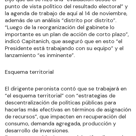
punto de vista político del resultado electoral” y
la agenda de trabajo de aquí al 14 de noviembre,
además de un análisis “distrito por distrito”.
“Luego de la reorganización del gabinete lo
importante es un plan de acción de corto plazo”,
indicó Capitanich, que aseguró que en esto “el
Presidente está trabajando con su equipo” y el
lanzamiento “es inminente”.
Esquema territorial
El dirigente peronista contó que se trabajará en
“el esquema territorial” con “estrategias de
descentralización de políticas públicas para
hacerlas más efectivas en términos de asignación
de recursos”, que impacten en recuperación del
consumo, demanda agregada, producción y
desarrollo de inversiones.