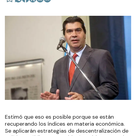
Estimó que eso es posible porque se están
recuperando los índices en materia económica.
Se aplicarán estrategias de descentralización de