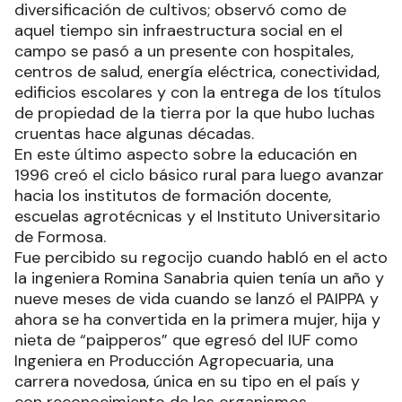
diversificación de cultivos; observó como de
aquel tiempo sin infraestructura social en el
campo se pasó a un presente con hospitales,
centros de salud, energía eléctrica, conectividad,
edificios escolares y con la entrega de los títulos
de propiedad de la tierra por la que hubo luchas
cruentas hace algunas décadas.
En este último aspecto sobre la educación en
1996 creó el ciclo básico rural para luego avanzar
hacia los institutos de formación docente,
escuelas agrotécnicas y el Instituto Universitario
de Formosa.
Fue percibido su regocijo cuando habló en el acto
la ingeniera Romina Sanabria quien tenía un año y
nueve meses de vida cuando se lanzó el PAIPPA y
ahora se ha convertida en la primera mujer, hija y
nieta de “paipperos” que egresó del IUF como
Ingeniera en Producción Agropecuaria, una
carrera novedosa, única en su tipo en el país y