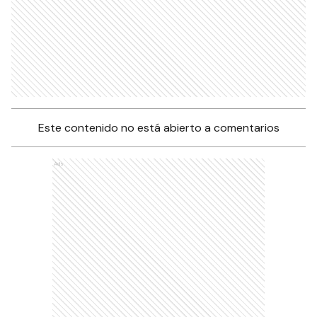
Este contenido no está abierto a comentarios
Ads