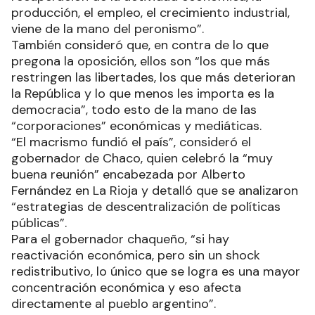
producción, el empleo, el crecimiento industrial,
viene de la mano del peronismo”.
También consideró que, en contra de lo que
pregona la oposición, ellos son “los que más
restringen las libertades, los que más deterioran
la República y lo que menos les importa es la
democracia”, todo esto de la mano de las
“corporaciones” económicas y mediáticas.
“El macrismo fundió el país”, consideró el
gobernador de Chaco, quien celebró la “muy
buena reunión” encabezada por Alberto
Fernández en La Rioja y detalló que se analizaron
“estrategias de descentralización de políticas
públicas”.
Para el gobernador chaqueño, “si hay
reactivación económica, pero sin un shock
redistributivo, lo único que se logra es una mayor
concentración económica y eso afecta
directamente al pueblo argentino”.