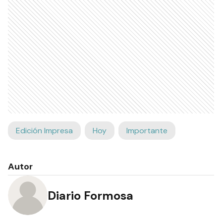
Edición Impresa
Hoy
Importante
Autor
Diario Formosa