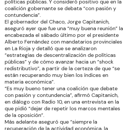
políticas públicas. Y consideró positivo que en la
coalición gobernante se debata “con pasión y
contundencia”.
El gobernador del Chaco, Jorge Capitanich,
aseguró ayer que fue una “muy buena reunión” la
encabezada el sábado último por el presidente
Alberto Fernández con mandatarios provinciales
en La Rioja y detalló que se analizaron
“estrategias de descentralización de políticas
públicas” y de cómo avanzar hacia un “shock
redistributivo”, a partir de la certeza de que “se
están recuperando muy bien los índices en
materia económica”.
“Es muy bueno tener una coalición que debate
con pasión y contundencia”, afirmó Capitanich,
en diálogo con Radio 10, en una entrevista en la
que pidió “dejar de repetir los marcos mentales
de la oposición”.
Más adelante aseguró que “siempre la
recuperación de la actividad económica, la