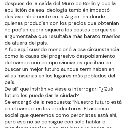
después de la caída del Muro de Berlín y que la
ebullición de esa ideología también impactó
desfavorablemente en la Argentina donde
quienes producían con los precios que obtenían
no podían cubrir siquiera los costos porque se
argumentaba que resultaba más barato traerlos
de afuera del país.
Y fue aquí cuando mencionó a esa circunstancia
como la causa del progresivo despoblamiento
del campo con comprovincianos que iban en
buscar un mejor futuro aunque terminaban en
villas miserias en los lugares más poblados del
país.
De allí que Insfrán volviese a interrogar: “¿Qué
futuro les puede dar la ciudad?
Se encargó de la respuesta: “Nuestro futuro está
en el campo, en los productores. El ascenso
social que queremos como peronistas está ahí,
pero eso no se consigue con solo hablar o