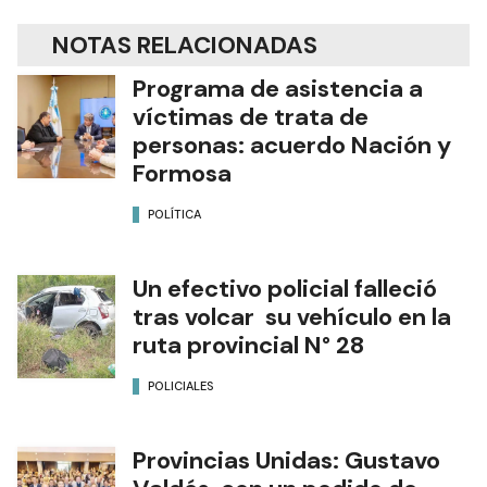
NOTAS RELACIONADAS
Programa de asistencia a
víctimas de trata de
personas: acuerdo Nación y
Formosa
POLÍTICA
Un efectivo policial falleció
tras volcar su vehículo en la
ruta provincial N° 28
POLICIALES
Provincias Unidas: Gustavo