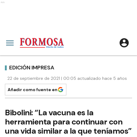
Ads
EDICIÓN IMPRESA
22 de septiembre de 2021 | 00:05 actualizado hace 5 años
Añadir como fuente en
Bibolini: “La vacuna es la
herramienta para continuar con
una vida similar a la que teníamos”