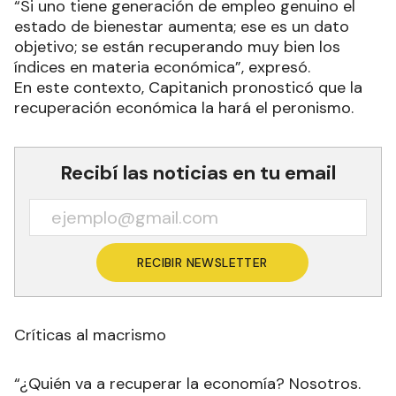
“Si uno tiene generación de empleo genuino el
estado de bienestar aumenta; ese es un dato
objetivo; se están recuperando muy bien los
índices en materia económica”, expresó.
En este contexto, Capitanich pronosticó que la
recuperación económica la hará el peronismo.
Recibí las noticias en tu email
RECIBIR NEWSLETTER
Críticas al macrismo
“¿Quién va a recuperar la economía? Nosotros.