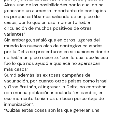
Aires, una de las posibilidades por la cual no ha
generado un aumento importante de contagios
es porque estábamos saliendo de un pico de
casos, por lo que en ese momento había
circulación de muchos positivos de otras
variantes”.
Sin embargo, señaló que en otros lugares del
mundo las nuevas olas de contagios causadas
por la Delta se presentaron en situaciones donde
no había un pico reciente, “con lo cual quizás eso
fue lo que nos ayudó a que acá no aparezcan
más casos”.
Sumó además las exitosas campañas de
vacunación, por cuanto otros países como Israel
y Gran Bretaña, al ingresar la Delta, no contaban
con mucha población inoculada “en cambio, en
ese momento teníamos un buen porcentaje de
inmunización”.
“Quizás estás cosas son las que generan una