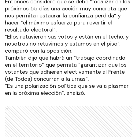
Entonces consideró que se debe “focalizar en los
próximos 55 días una acción muy concreta que
nos permita restaurar la confianza perdida” y
hacer “el máximo esfuerzo para revertir el
resultado electoral”.
“Ellos retuvieron sus votos y están en el techo, y
nosotros no retuvimos y estamos en el piso”,
comparó con la oposición.
También dijo que habrá un “trabajo coordinado
en el territorio” que permita “garantizar que los
votantes que adhieren efectivamente al Frente
(de Todos) concurran a la urnas”.
“Es una polarización política que se va a plasmar
en la próxima elección”, analizó.
Ads