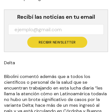
Recibí las noticias en tu email
RECIBIR NEWSLETTER
Delta
Bibolini comentó además que a todos los
científicos o personal de la salud que se
encuentran trabajando en esta lucha diaria “les
llama la atención cómo en Latinoamérica todavía
no hubo un brote significativo de casos por la
variante Delta; hace más de un mes ingresó al
país y ya está circulando en Córdoba y Buenos