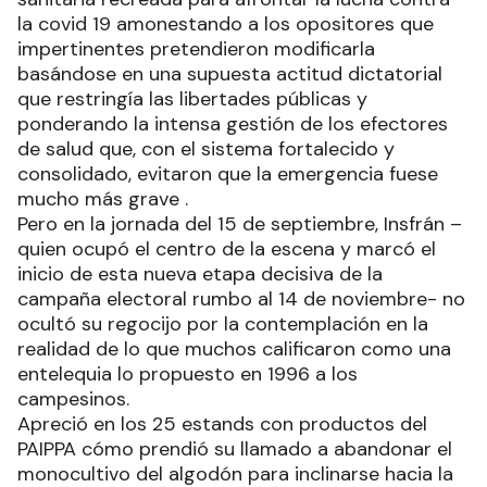
la covid 19 amonestando a los opositores que
impertinentes pretendieron modificarla
basándose en una supuesta actitud dictatorial
que restringía las libertades públicas y
ponderando la intensa gestión de los efectores
de salud que, con el sistema fortalecido y
consolidado, evitaron que la emergencia fuese
mucho más grave .
Pero en la jornada del 15 de septiembre, Insfrán –
quien ocupó el centro de la escena y marcó el
inicio de esta nueva etapa decisiva de la
campaña electoral rumbo al 14 de noviembre- no
ocultó su regocijo por la contemplación en la
realidad de lo que muchos calificaron como una
entelequia lo propuesto en 1996 a los
campesinos.
Apreció en los 25 estands con productos del
PAIPPA cómo prendió su llamado a abandonar el
monocultivo del algodón para inclinarse hacia la