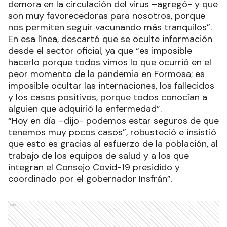
demora en la circulación del virus –agregó- y que
son muy favorecedoras para nosotros, porque
nos permiten seguir vacunando más tranquilos”.
En esa línea, descartó que se oculte información
desde el sector oficial, ya que “es imposible
hacerlo porque todos vimos lo que ocurrió en el
peor momento de la pandemia en Formosa; es
imposible ocultar las internaciones, los fallecidos
y los casos positivos, porque todos conocían a
alguien que adquirió la enfermedad”.
“Hoy en día –dijo- podemos estar seguros de que
tenemos muy pocos casos”, robusteció e insistió
que esto es gracias al esfuerzo de la población, al
trabajo de los equipos de salud y a los que
integran el Consejo Covid-19 presidido y
coordinado por el gobernador Insfrán”.
Ads