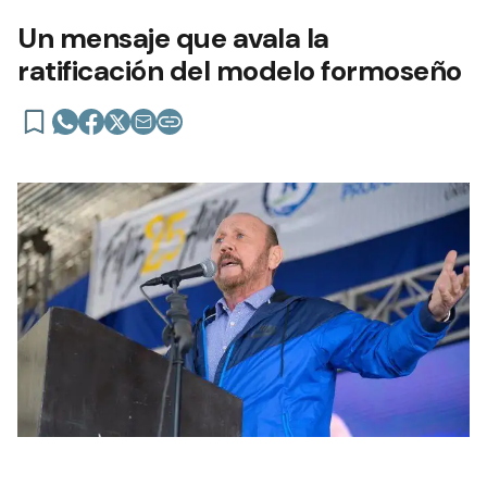
Un mensaje que avala la
ratificación del modelo formoseño