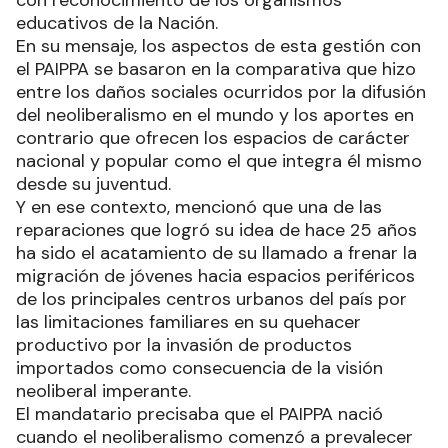
con reconocimiento de los organismos
educativos de la Nación.
En su mensaje, los aspectos de esta gestión con
el PAIPPA se basaron en la comparativa que hizo
entre los daños sociales ocurridos por la difusión
del neoliberalismo en el mundo y los aportes en
contrario que ofrecen los espacios de carácter
nacional y popular como el que integra él mismo
desde su juventud.
Y en ese contexto, mencionó que una de las
reparaciones que logró su idea de hace 25 años
ha sido el acatamiento de su llamado a frenar la
migración de jóvenes hacia espacios periféricos
de los principales centros urbanos del país por
las limitaciones familiares en su quehacer
productivo por la invasión de productos
importados como consecuencia de la visión
neoliberal imperante.
El mandatario precisaba que el PAIPPA nació
cuando el neoliberalismo comenzó a prevalecer