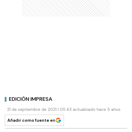
EDICIÓN IMPRESA
21 de septiembre de 2021 | 05:43 actualizado hace 5 años
Añadir como fuente en