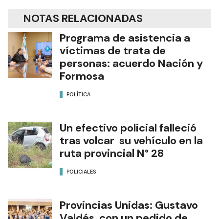
NOTAS RELACIONADAS
Programa de asistencia a
víctimas de trata de
personas: acuerdo Nación y
Formosa
POLÍTICA
Un efectivo policial falleció
tras volcar su vehículo en la
ruta provincial N° 28
POLICIALES
Provincias Unidas: Gustavo
Valdés, con un pedido de