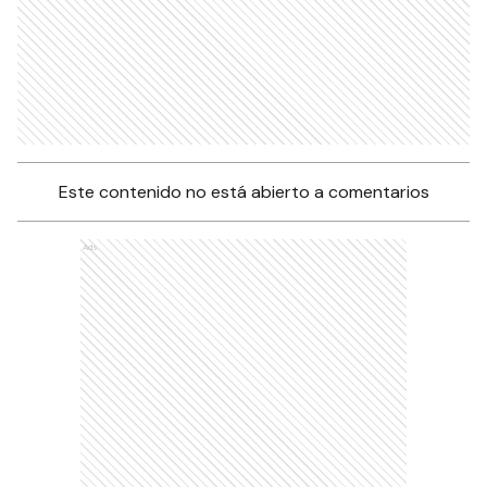
Este contenido no está abierto a comentarios
Ads