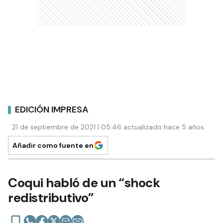
EDICIÓN IMPRESA
21 de septiembre de 2021 | 05:46 actualizado hace 5 años
Añadir como fuente en
Coqui habló de un “shock
redistributivo”