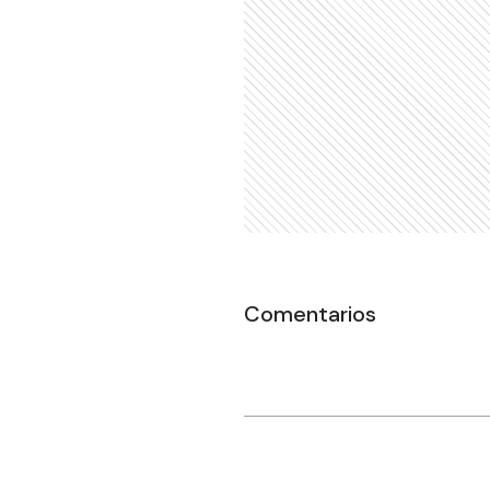
Comentarios