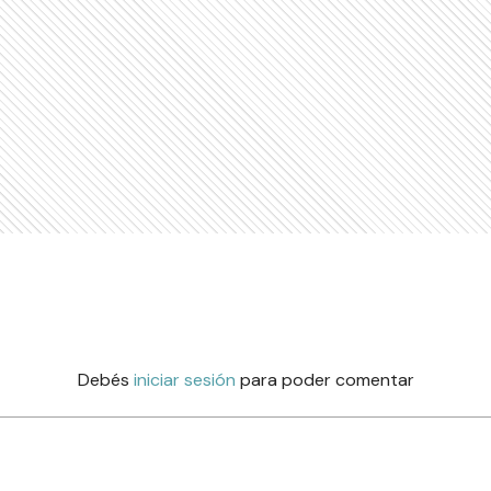
Debés
iniciar sesión
para poder comentar