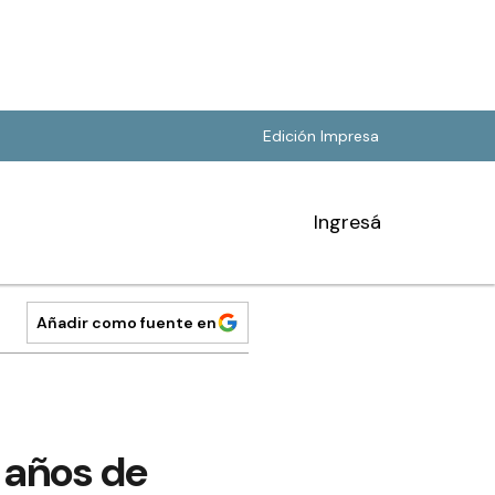
Edición Impresa
Ingresá
Añadir como fuente en
 años de