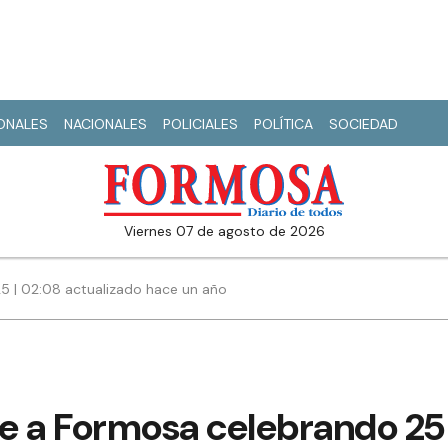
IONALES
NACIONALES
POLICIALES
POLÍTICA
SOCIEDAD
viernes 07 de agosto de 2026
25 | 02:08 actualizado hace un año
ve a Formosa celebrando 25