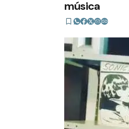
música