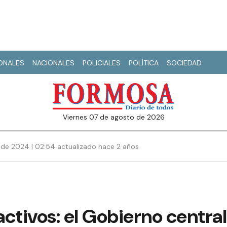
IONALES
NACIONALES
POLICIALES
POLÍTICA
SOCIEDAD
viernes 07 de agosto de 2026
de 2024 | 02:54 actualizado hace 2 años
ctivos: el Gobierno centra