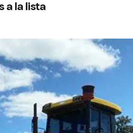
a la lista