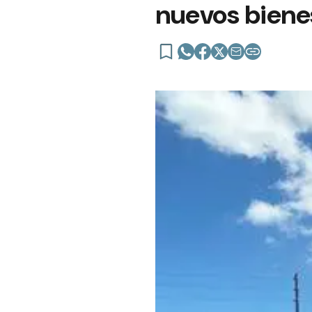
nuevos bienes 