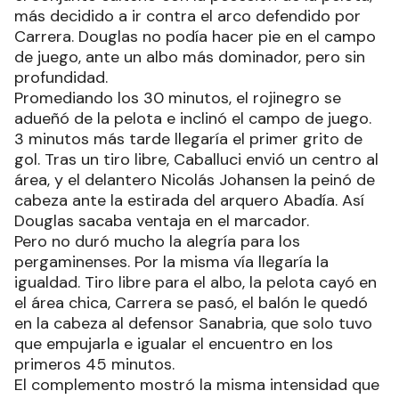
más decidido a ir contra el arco defendido por
Carrera. Douglas no podía hacer pie en el campo
de juego, ante un albo más dominador, pero sin
profundidad.
Promediando los 30 minutos, el rojinegro se
adueñó de la pelota e inclinó el campo de juego.
3 minutos más tarde llegaría el primer grito de
gol. Tras un tiro libre, Caballuci envió un centro al
área, y el delantero Nicolás Johansen la peinó de
cabeza ante la estirada del arquero Abadía. Así
Douglas sacaba ventaja en el marcador.
Pero no duró mucho la alegría para los
pergaminenses. Por la misma vía llegaría la
igualdad. Tiro libre para el albo, la pelota cayó en
el área chica, Carrera se pasó, el balón le quedó
en la cabeza al defensor Sanabria, que solo tuvo
que empujarla e igualar el encuentro en los
primeros 45 minutos.
El complemento mostró la misma intensidad que