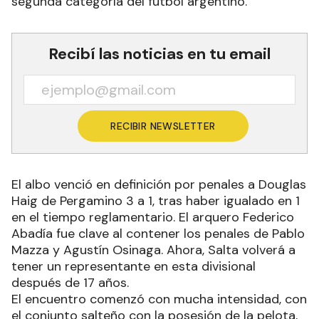
segunda categoría del fútbol argentino.
Recibí las noticias en tu email
RECIBIR NEWSLETTER
El albo venció en definición por penales a Douglas
Haig de Pergamino 3 a 1, tras haber igualado en 1
en el tiempo reglamentario. El arquero Federico
Abadía fue clave al contener los penales de Pablo
Mazza y Agustín Osinaga. Ahora, Salta volverá a
tener un representante en esta divisional
después de 17 años.
El encuentro comenzó con mucha intensidad, con
el conjunto salteño con la posesión de la pelota,