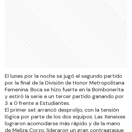
El lunes por la noche se jugó el segundo partido
por la final de la División de Honor Metropolitana
Femenina. Boca se hizo fuerte en la Bombonerita
y estiró la serie a un tercer partido ganando por
3 a 0 frente a Estudiantes.
El primer set arrancó desprolijo, con la tensión
lógica por parte de los dos equipos. Las Xeneixes
lograron acomodarse más rápido y de la mano
de Meliza Corzo, lideraron un gran contraataque