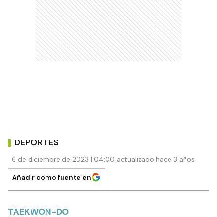
DEPORTES
6 de diciembre de 2023 | 04:00 actualizado hace 3 años
Añadir como fuente en
TAEKWON-DO