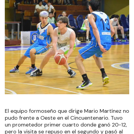
El equipo formoseño que dirige Mario Martínez no
pudo frente a Oeste en el Cincuentenario. Tuvo
un prometedor primer cuarto donde ganó 20-12,
pero la visita se repuso en el segundo y pasó al