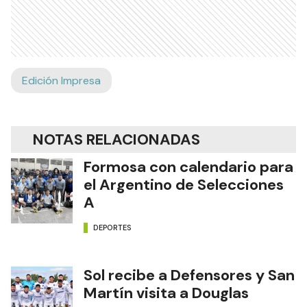
Edición Impresa
NOTAS RELACIONADAS
Formosa con calendario para
el Argentino de Selecciones
A
DEPORTES
Sol recibe a Defensores y San
Martín visita a Douglas