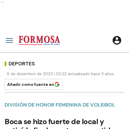
Ads
DEPORTES
6 de diciembre de 2023 | 03:22 actualizado hace 3 años
Añadir como fuente en
DIVISIÓN DE HONOR FEMENINA DE VOLEIBOL
Boca se hizo fuerte de local y