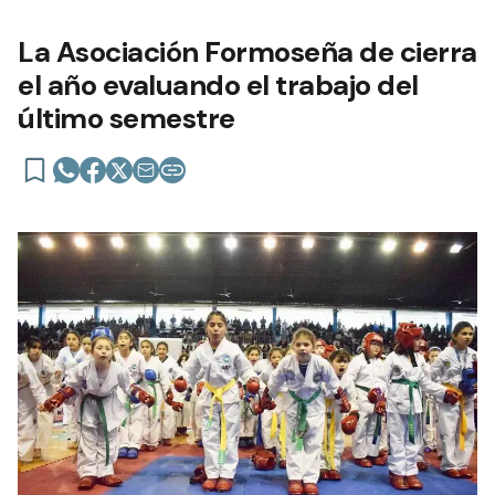
La Asociación Formoseña de cierra
el año evaluando el trabajo del
último semestre