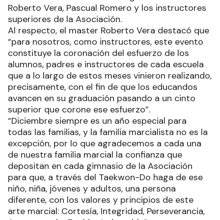
Roberto Vera, Pascual Romero y los instructores
superiores de la Asociación.
Al respecto, el master Roberto Vera destacó que
“para nosotros, como instructores, este evento
constituye la coronación del esfuerzo de los
alumnos, padres e instructores de cada escuela
que a lo largo de estos meses vinieron realizando,
precisamente, con el fin de que los educandos
avancen en su graduación pasando a un cinto
superior que corone ese esfuerzo”.
“Diciembre siempre es un año especial para
todas las familias, y la familia marcialista no es la
excepción, por lo que agradecemos a cada una
de nuestra familia marcial la confianza que
depositan en cada gimnasio de la Asociación
para que, a través del Taekwon-Do haga de ese
niño, niña, jóvenes y adultos, una persona
diferente, con los valores y principios de este
arte marcial: Cortesía, Integridad, Perseverancia,