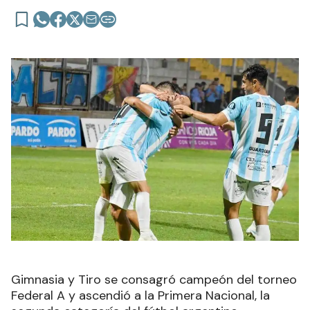
Gimnasia y Tiro se consagró campeón del torneo
Federal A y ascendió a la Primera Nacional, la