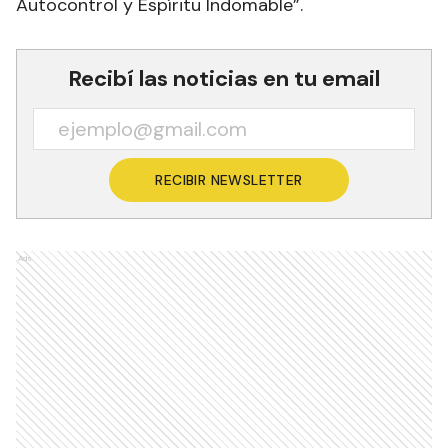
Autocontrol y Espíritu Indomable”.
Recibí las noticias en tu email
RECIBIR NEWSLETTER
Ads