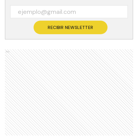
RECIBIR NEWSLETTER
Ads