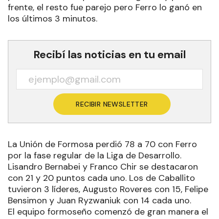
frente, el resto fue parejo pero Ferro lo ganó en
los últimos 3 minutos.
Recibí las noticias en tu email
RECIBIR NEWSLETTER
La Unión de Formosa perdió 78 a 70 con Ferro
por la fase regular de la Liga de Desarrollo.
Lisandro Bernabei y Franco Chir se destacaron
con 21 y 20 puntos cada uno. Los de Caballito
tuvieron 3 líderes, Augusto Roveres con 15, Felipe
Bensimon y Juan Ryzwaniuk con 14 cada uno.
El equipo formoseño comenzó de gran manera el