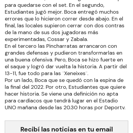
para quedarse con el set. En el segundo,
Estudiantes jugó mejor. Boca entregó muchos
errores que lo hicieron correr desde abajo. En el
final, las locales supieron cerrar con dos contras
de la mano de sus dos jugadoras más
experimentadas, Cossar y Zabala.
En el tercero las Pincharratas arrancaron con
grandes defensas y pudieron transformarlas en
una buena ofensiva. Pero, Boca se hizo fuerte en
el saque y logró dar vuelta la historia. A partir del
13-11, fue todo para las ¨Xeneixes¨.
Por un lado, Boca que se quedó con la espina de
la final del 2022. Por otro, Estudiantes que quiere
hacer historia. Se viene una definición no apta
para cardíacos que tendrá lugar en el Estadio
UNO mañana desde las 20.30 horas por Deportv.
Recibí las noticias en tu email