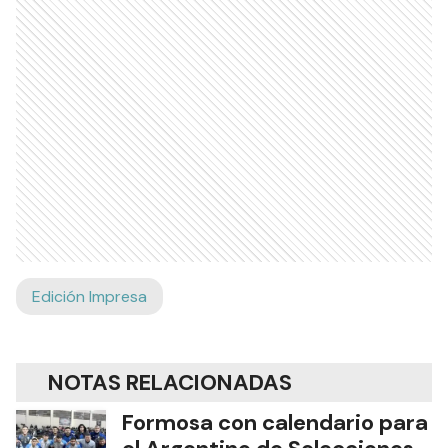
Edición Impresa
NOTAS RELACIONADAS
Formosa con calendario para