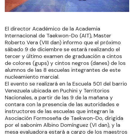
El director Académico de la Academia
Internacional de Taekwon-Do (AIT), Master
Roberto Vera (VIII dan) informo que el próximo
sábado 9 de diciembre se estará realizando el
tercer y último examen de graduación a cintos
de colores (gups) y cintos negros (danes) de los
alumnos de las 8 escuelas integrantes de este
nucleamiento marcial.
El evento se realizará en la Escuela 501 del barrio
Venezuela ubicada en Puchini y Territorios
Nacionales, a partir de las 9 de la mañana y
contara con la presencia de las autoridades e
instructores de las escuelas que integran la
Asociación Formoseña de Taekwon-Do, dirigida
por el sabonim Albino Domínguez (VI dan), y la
mesa evaluadora estará a cargo de los maestros