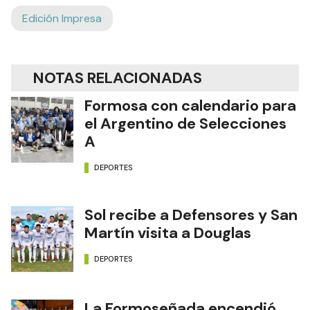
Edición Impresa
NOTAS RELACIONADAS
Formosa con calendario para
el Argentino de Selecciones
A
DEPORTES
Sol recibe a Defensores y San
Martín visita a Douglas
DEPORTES
La Formoseñada encendió