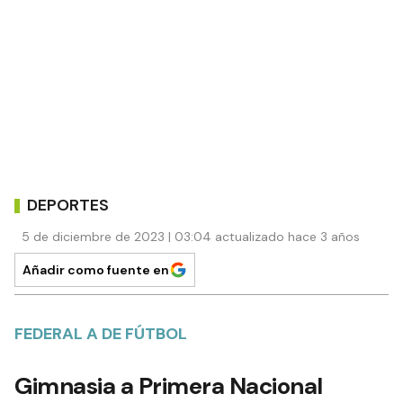
DEPORTES
5 de diciembre de 2023 | 03:04 actualizado hace 3 años
Añadir como fuente en
FEDERAL A DE FÚTBOL
Gimnasia a Primera Nacional