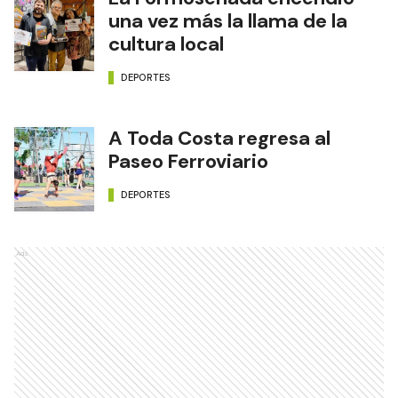
una vez más la llama de la
cultura local
DEPORTES
A Toda Costa regresa al
Paseo Ferroviario
DEPORTES
Ads