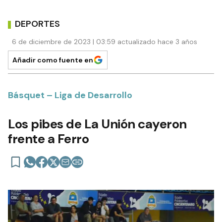
DEPORTES
6 de diciembre de 2023 | 03:59 actualizado hace 3 años
Añadir como fuente en
Básquet – Liga de Desarrollo
Los pibes de La Unión cayeron
frente a Ferro