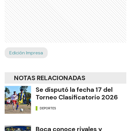
Edición Impresa
NOTAS RELACIONADAS
Se disputó la fecha 17 del
Torneo Clasificatorio 2026
DEPORTES
Boca conoce rivales y