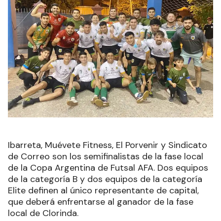
Ibarreta, Muévete Fitness, El Porvenir y Sindicato
de Correo son los semifinalistas de la fase local
de la Copa Argentina de Futsal AFA. Dos equipos
de la categoría B y dos equipos de la categoría
Elite definen al único representante de capital,
que deberá enfrentarse al ganador de la fase
local de Clorinda.