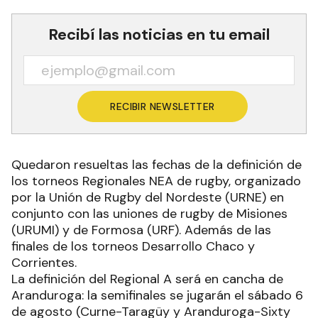
Recibí las noticias en tu email
RECIBIR NEWSLETTER
Quedaron resueltas las fechas de la definición de
los torneos Regionales NEA de rugby, organizado
por la Unión de Rugby del Nordeste (URNE) en
conjunto con las uniones de rugby de Misiones
(URUMI) y de Formosa (URF). Además de las
finales de los torneos Desarrollo Chaco y
Corrientes.
La definición del Regional A será en cancha de
Aranduroga: la semifinales se jugarán el sábado 6
de agosto (Curne-Taragüy y Aranduroga-Sixty