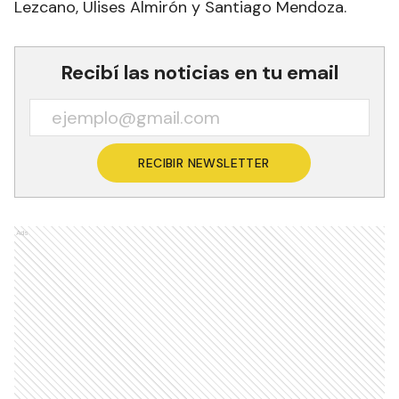
Lezcano, Ulises Almirón y Santiago Mendoza.
Recibí las noticias en tu email
RECIBIR NEWSLETTER
Ads