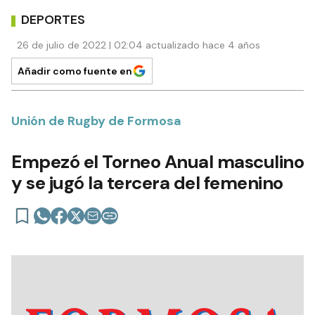
DEPORTES
26 de julio de 2022 | 02:04 actualizado hace 4 años
Añadir como fuente en
Unión de Rugby de Formosa
Empezó el Torneo Anual masculino
y se jugó la tercera del femenino