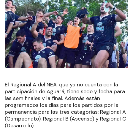
El Regional A del NEA, que ya no cuenta con la
participación de Aguará, tiene sede y fecha para
las semifinales y la final. Además están
programados los días para los partidos por la
permanencia para las tres categorías: Regional A
(Campeonato), Regional B (Ascenso) y Regional C
(Desarrollo).