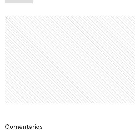
Ads
Comentarios