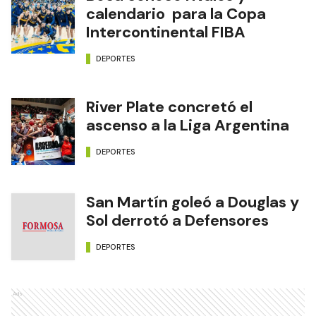
calendario para la Copa
Intercontinental FIBA
DEPORTES
River Plate concretó el
ascenso a la Liga Argentina
DEPORTES
San Martín goleó a Douglas y
Sol derrotó a Defensores
DEPORTES
Ads