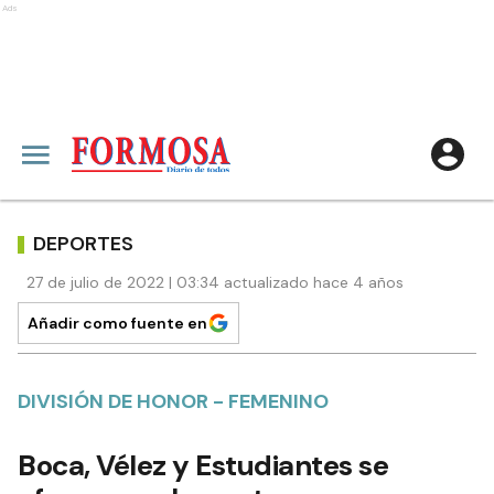
Ads
DEPORTES
27 de julio de 2022 | 03:34 actualizado hace 4 años
Añadir como fuente en
DIVISIÓN DE HONOR - FEMENINO
Boca, Vélez y Estudiantes se