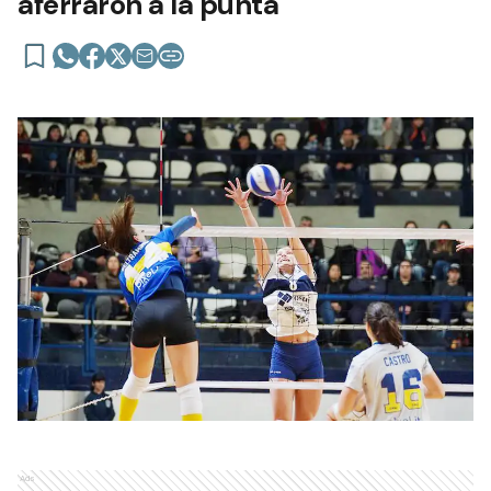
aferraron a la punta
Ads