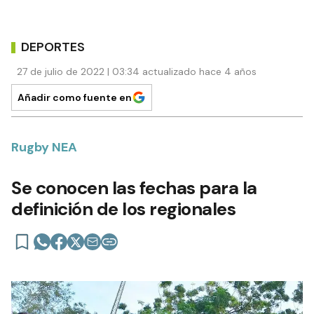
DEPORTES
27 de julio de 2022 | 03:34 actualizado hace 4 años
Añadir como fuente en
Rugby NEA
Se conocen las fechas para la
definición de los regionales