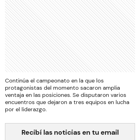
Continúa el campeonato en la que los
protagonistas del momento sacaron amplia
ventaja en las posiciones. Se disputaron varios
encuentros que dejaron a tres equipos en lucha
por el liderazgo.
Recibí las noticias en tu email