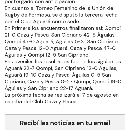
postergado con anticipación.
En cuanto al Torneo Femenino de la Unión de
Rugby de Formosa, se disputó la tercera fecha
con el Club Aguará como sede.
En Primera los encuentros finalizaron así: Qompí
21-0 Caza y Pesca, San Cipriano 42-5 Águilas,
Qompí 47-0 Aguará, Águilas 5-31 San Cipriano,
Caza y Pesca 12-0 Aguará, Caza y Pesca 47-0
Águilas y Qompí 12-5 San Cipriano.
En Juveniles los resultados fueron los siguientes:
Aguará 22-7 Qompí, San Cipriano 12-0 Águilas,
Aguará 19-10 Caza y Pesca, Águilas 0-5 San
Cipriano, Caza y Pesca 0-27 Qompí, Qompí 19-0
Águilas y San Cipriano 22-17 Aguará.
La próxima fecha se realizará el 7 de agosto en
cancha del Club Caza y Pesca.
Recibí las noticias en tu email