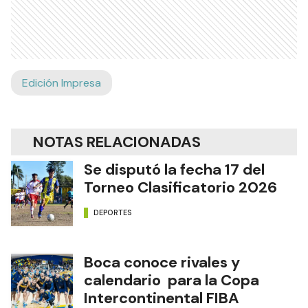
Edición Impresa
NOTAS RELACIONADAS
Se disputó la fecha 17 del
Torneo Clasificatorio 2026
DEPORTES
Boca conoce rivales y
calendario para la Copa
Intercontinental FIBA