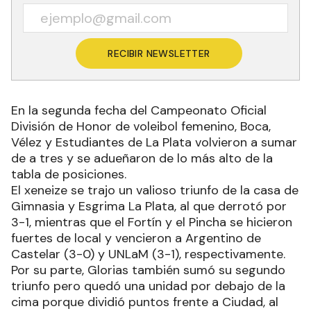
RECIBIR NEWSLETTER
En la segunda fecha del Campeonato Oficial
División de Honor de voleibol femenino, Boca,
Vélez y Estudiantes de La Plata volvieron a sumar
de a tres y se adueñaron de lo más alto de la
tabla de posiciones.
El xeneize se trajo un valioso triunfo de la casa de
Gimnasia y Esgrima La Plata, al que derrotó por
3-1, mientras que el Fortín y el Pincha se hicieron
fuertes de local y vencieron a Argentino de
Castelar (3-0) y UNLaM (3-1), respectivamente.
Por su parte, Glorias también sumó su segundo
triunfo pero quedó una unidad por debajo de la
cima porque dividió puntos frente a Ciudad, al