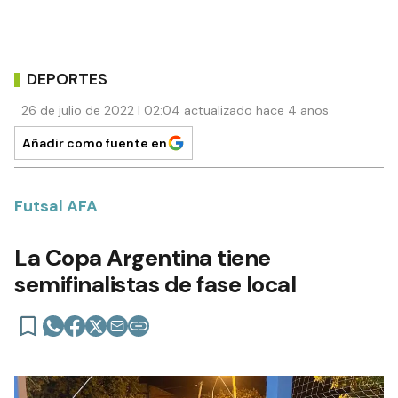
DEPORTES
26 de julio de 2022 | 02:04 actualizado hace 4 años
Añadir como fuente en
Futsal AFA
La Copa Argentina tiene
semifinalistas de fase local