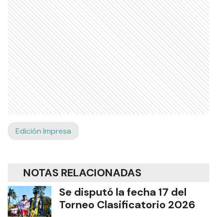
Edición Impresa
NOTAS RELACIONADAS
Se disputó la fecha 17 del
Torneo Clasificatorio 2026