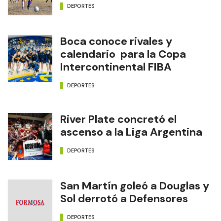
DEPORTES
Boca conoce rivales y
calendario para la Copa
Intercontinental FIBA
DEPORTES
River Plate concretó el
ascenso a la Liga Argentina
DEPORTES
San Martín goleó a Douglas y
Sol derrotó a Defensores
DEPORTES