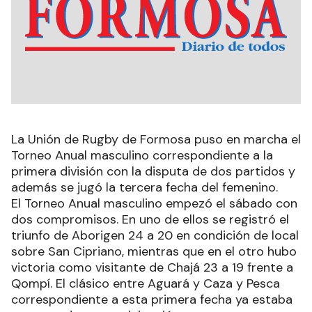
La Unión de Rugby de Formosa puso en marcha el
Torneo Anual masculino correspondiente a la
primera división con la disputa de dos partidos y
además se jugó la tercera fecha del femenino.
El Torneo Anual masculino empezó el sábado con
dos compromisos. En uno de ellos se registró el
triunfo de Aborigen 24 a 20 en condición de local
sobre San Cipriano, mientras que en el otro hubo
victoria como visitante de Chajá 23 a 19 frente a
Qompí. El clásico entre Aguará y Caza y Pesca
correspondiente a esta primera fecha ya estaba