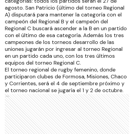
categorías: todos los partidos serán el 27 de
agosto. San Patricio (último del torneo Regional
A) disputará para mantener la categoría con el
campeón del Regional B y el campeón del
Regional C buscará ascender a la B en un partido
con el último de esa categoría. Además los tres
campeones de los torneos desarrollo de las
uniones jugarán por ingresar al torneo Regional
en un partido cada uno, con los tres últimos
equipos del torneo Regional C.
El torneo regional de rugby femenino, donde
participaron clubes de Formosa, Misiones, Chaco
y Corrientes, será el 4 de septiembre próximo y
el torneo nacional se jugaría el 1 y 2 de octubre.
Ads