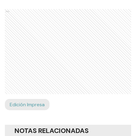
Ads
Edición Impresa
NOTAS RELACIONADAS