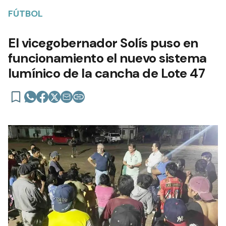
FÚTBOL
El vicegobernador Solís puso en
funcionamiento el nuevo sistema
lumínico de la cancha de Lote 47