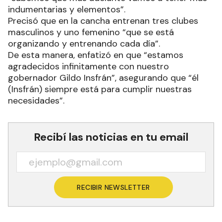
indumentarias y elementos”.
Precisó que en la cancha entrenan tres clubes
masculinos y uno femenino “que se está
organizando y entrenando cada día”.
De esta manera, enfatizó en que “estamos
agradecidos infinitamente con nuestro
gobernador Gildo Insfrán”, asegurando que “él
(Insfrán) siempre está para cumplir nuestras
necesidades”.
Recibí las noticias en tu email
RECIBIR NEWSLETTER