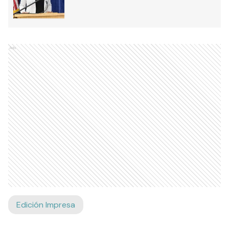
Ads
Edición Impresa