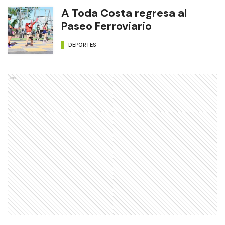
A Toda Costa regresa al
Paseo Ferroviario
DEPORTES
Ads