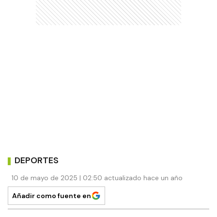
DEPORTES
10 de mayo de 2025 | 02:50 actualizado hace un año
Añadir como fuente en