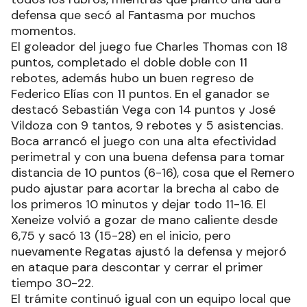
defensa que secó al Fantasma por muchos
momentos.
El goleador del juego fue Charles Thomas con 18
puntos, completado el doble doble con 11
rebotes, además hubo un buen regreso de
Federico Elías con 11 puntos. En el ganador se
destacó Sebastián Vega con 14 puntos y José
Vildoza con 9 tantos, 9 rebotes y 5 asistencias.
Boca arrancó el juego con una alta efectividad
perimetral y con una buena defensa para tomar
distancia de 10 puntos (6-16), cosa que el Remero
pudo ajustar para acortar la brecha al cabo de
los primeros 10 minutos y dejar todo 11-16. El
Xeneize volvió a gozar de mano caliente desde
6,75 y sacó 13 (15-28) en el inicio, pero
nuevamente Regatas ajustó la defensa y mejoró
en ataque para descontar y cerrar el primer
tiempo 30-22.
El trámite continuó igual con un equipo local que