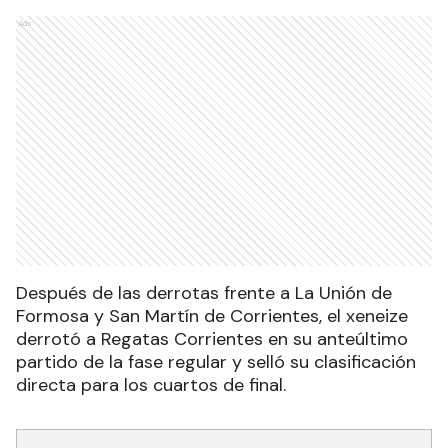
Ads
Después de las derrotas frente a La Unión de
Formosa y San Martín de Corrientes, el xeneize
derrotó a Regatas Corrientes en su anteúltimo
partido de la fase regular y selló su clasificación
directa para los cuartos de final.