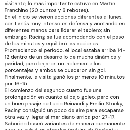
visitante, lo más importante estuvo en Martín
Franchino (20 puntos y 8 rebotes).
En el inicio se vieron acciones diferentes al lunes,
con Lanús muy intenso en defensa y anotando en
diferentes manos para liderar el tablero; sin
embargo, Racing se fue acomodando con el paso
de los minutos y equilibró las acciones.
Promediando el período, el local estaba arriba 14-
12 dentro de un desarrollo de mucha dinámica y
paridad, pero bajaron notablemente los
porcentajes y ambos se quedaron sin gol.
Finalmente, la visita ganó los primeros 10 minutos
por 16-15.
El comienzo del segundo cuarto fue una
prolongación en cuanto al bajo goleo, pero con
un buen pasaje de Lucio Reinaudi y Emilio Stucky,
Racing consiguió un poco de aire para escaparse
otra vez y llegar al meridiano arriba por 27-17.
Saborido buscó variantes de manera permanente