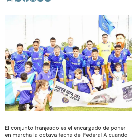
El conjunto franjeado es el encargado de poner
en marcha la octava fecha del Federal A cuando