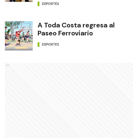
DEPORTES
A Toda Costa regresa al
Paseo Ferroviario
DEPORTES
Ads