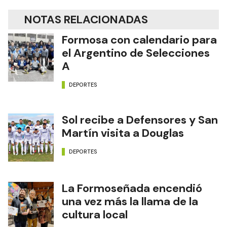
NOTAS RELACIONADAS
Formosa con calendario para
el Argentino de Selecciones
A
DEPORTES
Sol recibe a Defensores y San
Martín visita a Douglas
DEPORTES
La Formoseñada encendió
una vez más la llama de la
cultura local