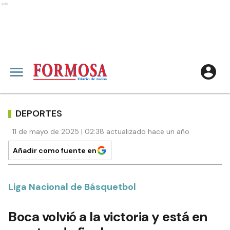
Ads
DEPORTES
11 de mayo de 2025 | 02:38 actualizado hace un año
Añadir como fuente en
Liga Nacional de Básquetbol
Boca volvió a la victoria y está en