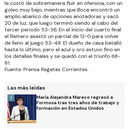
le costó de sobremanera fluir en ofensiva, con un
goleo muy bajo, mientras que Boca encontró un
amplio abanico de opciones anotadoras y sacó
20 de luz, que luego terminó siendo al cabo del
tercer periodo 53-36. En el inicio del cuarto final
el Remero asestó un parcial de 12-0 para volver
de lleno al juego 53-48. El dueño de casa batalló
hasta lo último, pero el azul y oro estuvo fino en
los detalles finales y se quedó con el triunfo 68-
61.
Fuente: Prensa Regatas Corrientes.
Las más leídas
María Alejandra Mareco regresó a
1
Formosa tras tres años de trabajo y
formación en Estados Unidos