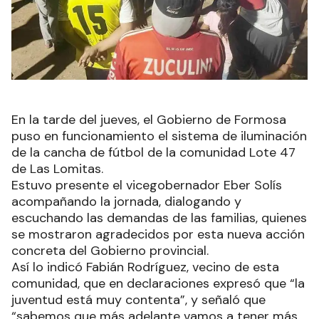
En la tarde del jueves, el Gobierno de Formosa
puso en funcionamiento el sistema de iluminación
de la cancha de fútbol de la comunidad Lote 47
de Las Lomitas.
Estuvo presente el vicegobernador Eber Solís
acompañando la jornada, dialogando y
escuchando las demandas de las familias, quienes
se mostraron agradecidos por esta nueva acción
concreta del Gobierno provincial.
Así lo indicó Fabián Rodríguez, vecino de esta
comunidad, que en declaraciones expresó que “la
juventud está muy contenta”, y señaló que
“sabemos que más adelante vamos a tener más