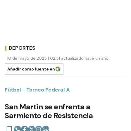
DEPORTES
10 de mayo de 2025 | 02:51 actualizado hace un año
Añadir como fuente en
Fútbol - Torneo Federal A
San Martín se enfrenta a
Sarmiento de Resistencia