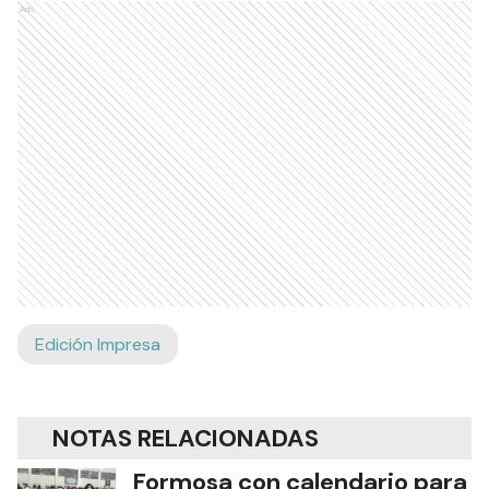
Ads
Edición Impresa
NOTAS RELACIONADAS
Formosa con calendario para