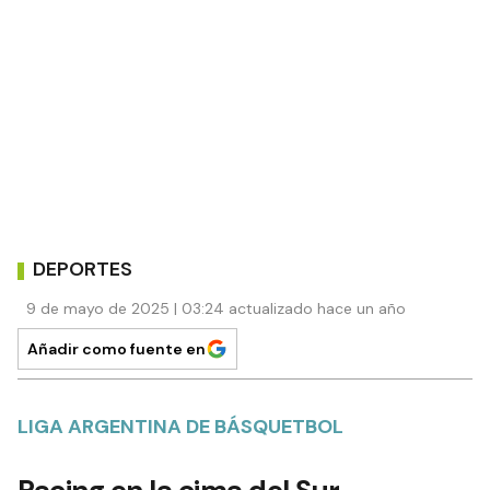
DEPORTES
9 de mayo de 2025 | 03:24 actualizado hace un año
Añadir como fuente en
LIGA ARGENTINA DE BÁSQUETBOL
Racing en la cima del Sur