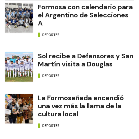
Formosa con calendario para
el Argentino de Selecciones
A
DEPORTES
Sol recibe a Defensores y San
Martín visita a Douglas
DEPORTES
La Formoseñada encendió
una vez más la llama de la
cultura local
DEPORTES