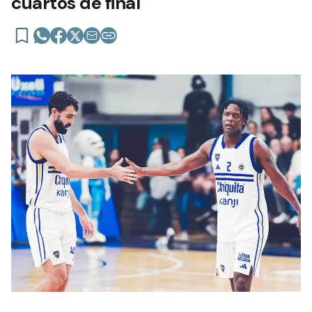
cuartos de final