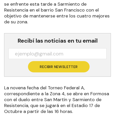
se enfrente esta tarde a Sarmiento de
Resistencia en el barrio San Francisco con el
objetivo de mantenerse entre los cuatro mejores
de su zona.
Recibí las noticias en tu email
RECIBIR NEWSLETTER
La novena fecha del Torneo Federal A,
correspondiente a la Zona 4, se abre en Formosa
con el duelo entre San Martín y Sarmiento de
Resistencia, que se jugará en el Estadio 17 de
Octubre a partir de las 16 horas.