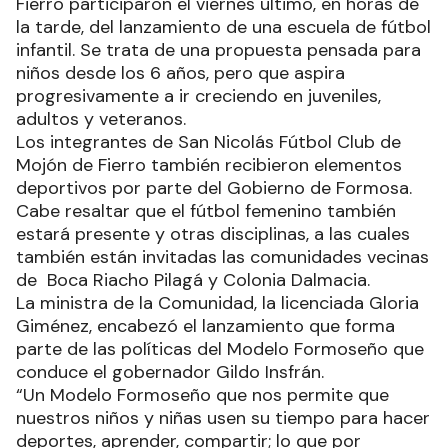
Fierro participaron el viernes ultimo, en horas de
la tarde, del lanzamiento de una escuela de fútbol
infantil. Se trata de una propuesta pensada para
niños desde los 6 años, pero que aspira
progresivamente a ir creciendo en juveniles,
adultos y veteranos.
Los integrantes de San Nicolás Fútbol Club de
Mojón de Fierro también recibieron elementos
deportivos por parte del Gobierno de Formosa.
Cabe resaltar que el fútbol femenino también
estará presente y otras disciplinas, a las cuales
también están invitadas las comunidades vecinas
de Boca Riacho Pilagá y Colonia Dalmacia.
La ministra de la Comunidad, la licenciada Gloria
Giménez, encabezó el lanzamiento que forma
parte de las políticas del Modelo Formoseño que
conduce el gobernador Gildo Insfrán.
“Un Modelo Formoseño que nos permite que
nuestros niños y niñas usen su tiempo para hacer
deportes, aprender, compartir; lo que por