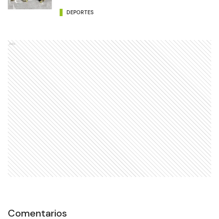
DEPORTES
Ads
Comentarios