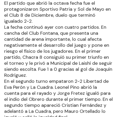
El partido que abrió la octava fecha fue el
protagonizaron Sportivo Patria y Sol de Mayo en
el Club 8 de Diciembre, duelo que terminó
igualado 2-2.
La fecha continuó ayer con cuatro partidos. En
cancha del Club Fontana, que presenta una
cantidad de arena importante, lo cual afecta
negativamente el desarrollo del juego y pone en
riesgo el físico de los jugadores. En el primer
partido, Chacra 8 consiguió su primer triunfo en
el torneo y le privó a Municipal de Laishí de seguir
siendo escolta. Fue 1 a 0 gracias al gol de Joaquín
Rodríguez.
En el segundo turno empataron 2-2 Libertad de
Eva Perón y La Cuadra. Leonel Pino abrió la
cuenta para el rayado y Jorge Fretez igualó para
el indio del Obrero durante el primer tiempo. En el
segundo tiempo apareció Cristian Fernández y
adelantó a La Cuadra, pero Mauro Ortellado lo