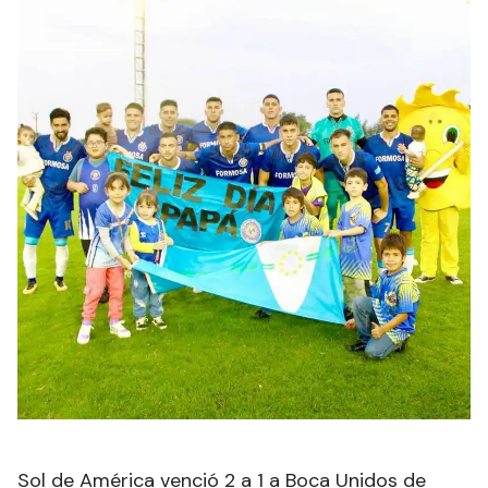
Sol de América venció 2 a 1 a Boca Unidos de