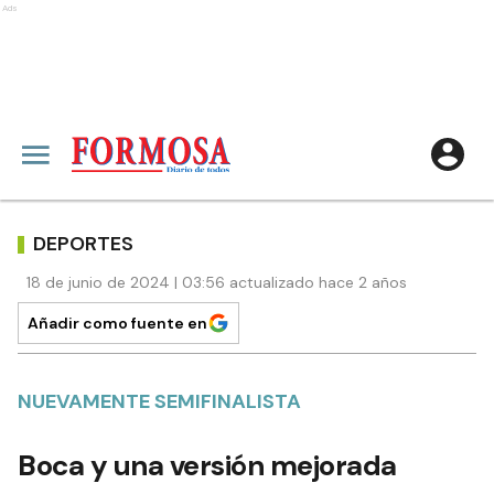
Ads
DEPORTES
18 de junio de 2024 | 03:56 actualizado hace 2 años
Añadir como fuente en
NUEVAMENTE SEMIFINALISTA
Boca y una versión mejorada