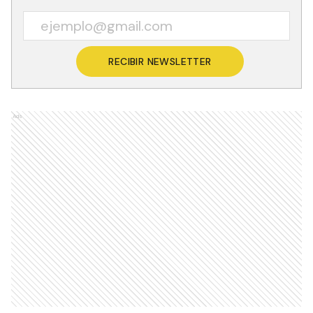
RECIBIR NEWSLETTER
Ads