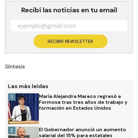
Recibí las noticias en tu email
RECIBIR NEWSLETTER
Síntesis
Las más leídas
María Alejandra Mareco regresó a
1
Formosa tras tres años de trabajo y
formación en Estados Unidos
El Gobernador anunció un aumento
2
salarial del 15% para estatales