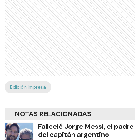
Edición Impresa
NOTAS RELACIONADAS
Falleció Jorge Messi, el padre
del capitán argentino