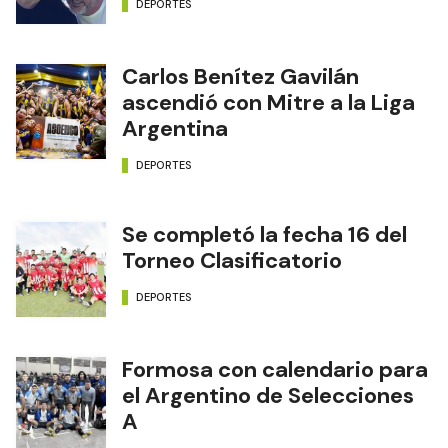
DEPORTES
Carlos Benítez Gavilán
ascendió con Mitre a la Liga
Argentina
DEPORTES
Se completó la fecha 16 del
Torneo Clasificatorio
DEPORTES
Formosa con calendario para
el Argentino de Selecciones
A