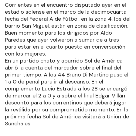
Corrientes en el encuentro disputado ayer en el
estadio solense en el marco de la decimocuarta
fecha del Federal A de Fútbol, en la zona 4, los del
barrio San Miguel, están en zona de clasificación.
Buen momento para los dirigidos por Aldo
Paredes que ayer volvieron a sumar de a tres
para estar en el cuarto puesto en conversación
con los mejores.
En un partido chato y aburrido Sol de América
abrió la cuenta del marcador sobre el final del
primer tiempo. A los 44 Bruno Di Martino puso el
1 a 0 de penal para ir al descanso. En el
complemento Lucio Estrada a los 28 se encargó
de marcar el 2 a 0 y a sobre el final Edgar Villán
descontó para los correntinos que deberá jugar
la reválida por su comprometido momento. En la
próxima fecha Sol de América visitará a Unión de
Sunchales.