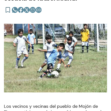
Los vecinos y vecinas del pueblo de Mojón de