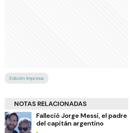
Edición Impresa
NOTAS RELACIONADAS
Falleció Jorge Messi, el padre
del capitán argentino