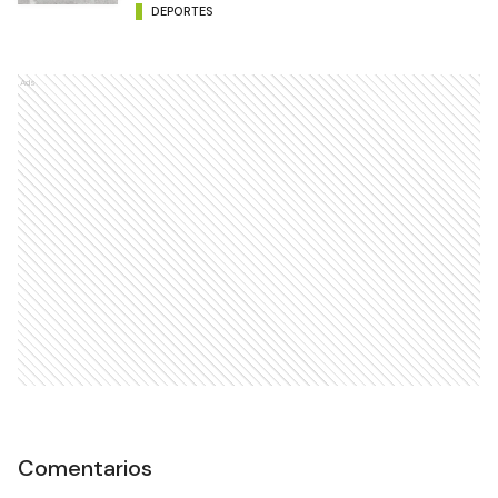
DEPORTES
Ads
Comentarios