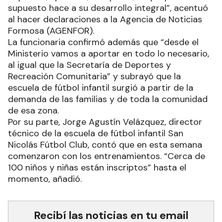
supuesto hace a su desarrollo integral”, acentuó
al hacer declaraciones a la Agencia de Noticias
Formosa (AGENFOR).
La funcionaria confirmó además que “desde el
Ministerio vamos a aportar en todo lo necesario,
al igual que la Secretaría de Deportes y
Recreación Comunitaria” y subrayó que la
escuela de fútbol infantil surgió a partir de la
demanda de las familias y de toda la comunidad
de esa zona.
Por su parte, Jorge Agustín Velázquez, director
técnico de la escuela de fútbol infantil San
Nicolás Fútbol Club, contó que en esta semana
comenzaron con los entrenamientos. “Cerca de
100 niños y niñas están inscriptos” hasta el
momento, añadió.
Recibí las noticias en tu email