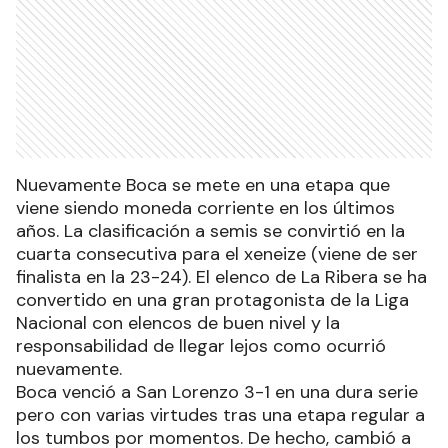
Nuevamente Boca se mete en una etapa que
viene siendo moneda corriente en los últimos
años. La clasificación a semis se convirtió en la
cuarta consecutiva para el xeneize (viene de ser
finalista en la 23-24). El elenco de La Ribera se ha
convertido en una gran protagonista de la Liga
Nacional con elencos de buen nivel y la
responsabilidad de llegar lejos como ocurrió
nuevamente.
Boca venció a San Lorenzo 3-1 en una dura serie
pero con varias virtudes tras una etapa regular a
los tumbos por momentos. De hecho, cambió a