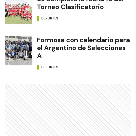
Torneo Clasificatorio
DEPORTES
Formosa con calendario para
el Argentino de Selecciones
A
DEPORTES
Ads