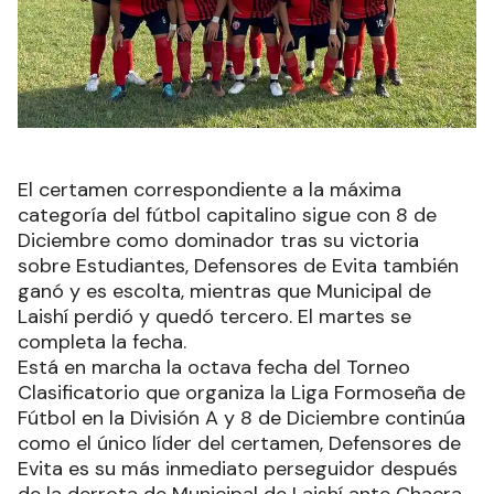
El certamen correspondiente a la máxima
categoría del fútbol capitalino sigue con 8 de
Diciembre como dominador tras su victoria
sobre Estudiantes, Defensores de Evita también
ganó y es escolta, mientras que Municipal de
Laishí perdió y quedó tercero. El martes se
completa la fecha.
Está en marcha la octava fecha del Torneo
Clasificatorio que organiza la Liga Formoseña de
Fútbol en la División A y 8 de Diciembre continúa
como el único líder del certamen, Defensores de
Evita es su más inmediato perseguidor después