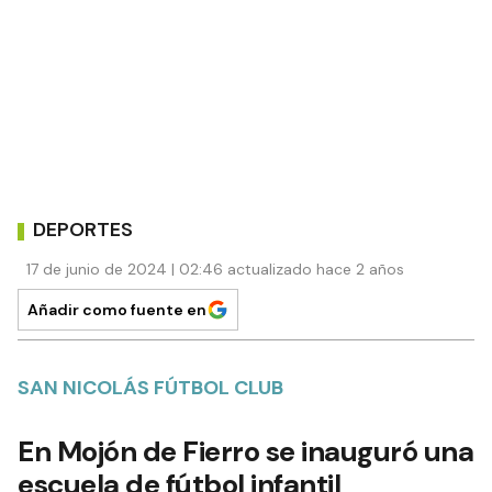
DEPORTES
17 de junio de 2024 | 02:46 actualizado hace 2 años
Añadir como fuente en
SAN NICOLÁS FÚTBOL CLUB
En Mojón de Fierro se inauguró una
escuela de fútbol infantil