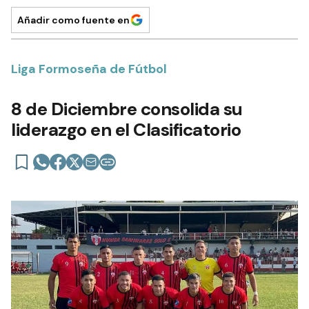
Añadir como fuente en
Liga Formoseña de Fútbol
8 de Diciembre consolida su
liderazgo en el Clasificatorio