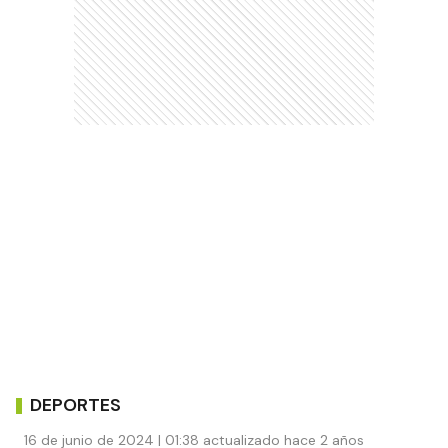
DEPORTES
16 de junio de 2024 | 01:38 actualizado hace 2 años