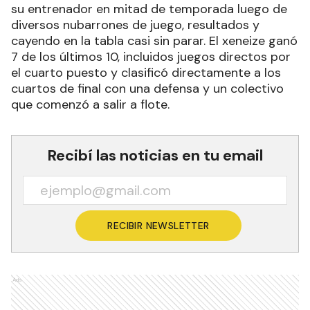
su entrenador en mitad de temporada luego de
diversos nubarrones de juego, resultados y
cayendo en la tabla casi sin parar. El xeneize ganó
7 de los últimos 10, incluidos juegos directos por
el cuarto puesto y clasificó directamente a los
cuartos de final con una defensa y un colectivo
que comenzó a salir a flote.
Recibí las noticias en tu email
RECIBIR NEWSLETTER
Ads