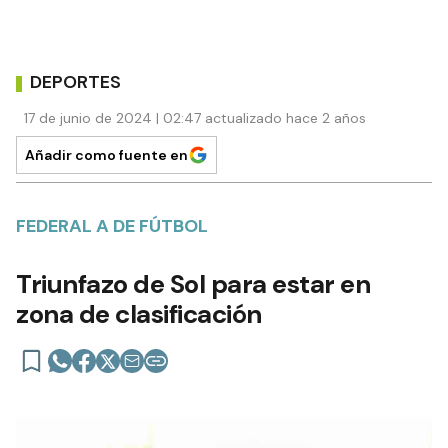
DEPORTES
17 de junio de 2024 | 02:47 actualizado hace 2 años
Añadir como fuente en
FEDERAL A DE FÚTBOL
Triunfazo de Sol para estar en
zona de clasificación