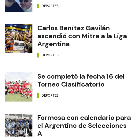
DEPORTES
Carlos Benítez Gavilán
ascendió con Mitre a la Liga
Argentina
DEPORTES
Se completó la fecha 16 del
Torneo Clasificatorio
DEPORTES
Formosa con calendario para
el Argentino de Selecciones
A