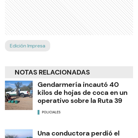
Edición Impresa
NOTAS RELACIONADAS
Gendarmería incautó 40
kilos de hojas de coca en un
operativo sobre la Ruta 39
POLICIALES
Una conductora perdió el