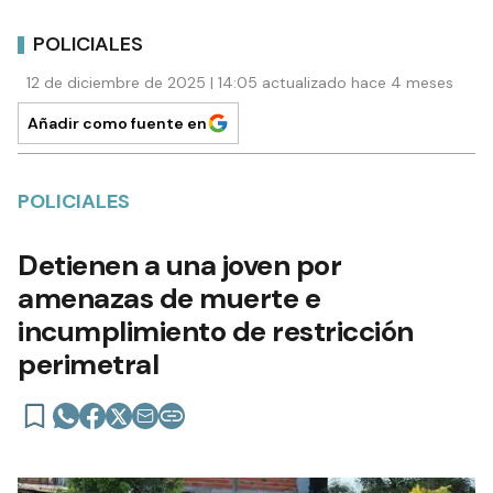
POLICIALES
12 de diciembre de 2025 | 14:05 actualizado hace 4 meses
Añadir como fuente en
POLICIALES
Detienen a una joven por
amenazas de muerte e
incumplimiento de restricción
perimetral