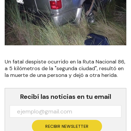
Un fatal despiste ocurrido en la Ruta Nacional 86,
a 5 kilómetros de la "segunda ciudad", resultó en
la muerte de una persona y dejó a otra herida.
Recibí las noticias en tu email
RECIBIR NEWSLETTER