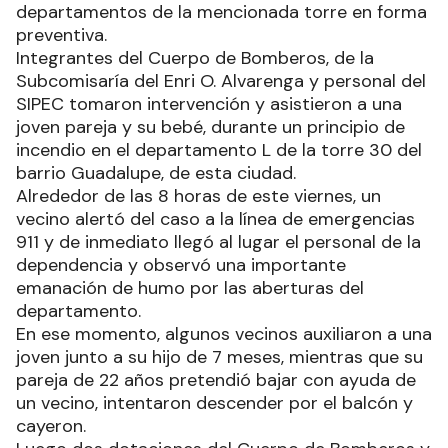
departamentos de la mencionada torre en forma
preventiva.
Integrantes del Cuerpo de Bomberos, de la
Subcomisaría del Enri O. Alvarenga y personal del
SIPEC tomaron intervención y asistieron a una
joven pareja y su bebé, durante un principio de
incendio en el departamento L de la torre 30 del
barrio Guadalupe, de esta ciudad.
Alrededor de las 8 horas de este viernes, un
vecino alertó del caso a la línea de emergencias
911 y de inmediato llegó al lugar el personal de la
dependencia y observó una importante
emanación de humo por las aberturas del
departamento.
En ese momento, algunos vecinos auxiliaron a una
joven junto a su hijo de 7 meses, mientras que su
pareja de 22 años pretendió bajar con ayuda de
un vecino, intentaron descender por el balcón y
cayeron.