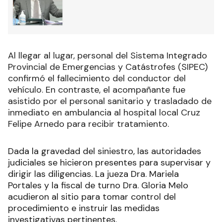
Al llegar al lugar, personal del Sistema Integrado
Provincial de Emergencias y Catástrofes (SIPEC)
confirmó el fallecimiento del conductor del
vehículo. En contraste, el acompañante fue
asistido por el personal sanitario y trasladado de
inmediato en ambulancia al hospital local Cruz
Felipe Arnedo para recibir tratamiento.
Dada la gravedad del siniestro, las autoridades
judiciales se hicieron presentes para supervisar y
dirigir las diligencias. La jueza Dra. Mariela
Portales y la fiscal de turno Dra. Gloria Melo
acudieron al sitio para tomar control del
procedimiento e instruir las medidas
investigativas pertinentes.