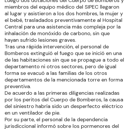
Luego dos dotaciones del Cuerpo de Bomberos y
miembros del equipo médico del SIPEC llegaron
al lugar y asistieron a los dos hombres, la mujer y
el bebé, trasladados preventivamente al Hospital
Central para una asistencia más compleja por la
inhalación de monóxido de carbono, sin que
hayan sufrido lesiones graves.
Tras una rápida intervención, el personal de
Bomberos extinguió el fuego que se inició en una
de las habitaciones sin que se propague a todo el
departamento ni otros sectores, pero de igual
forma se evacuó a las familias de los otros
departamentos de la mencionada torre en forma
preventiva.
De acuerdo a las primeras diligencias realizadas
por los peritos del Cuerpo de Bomberos, la causa
del siniestro habría sido un desperfecto eléctrico
en un ventilador de pie.
Por su parte, el personal de la dependencia
jurisdiccional informó sobre los pormenores del