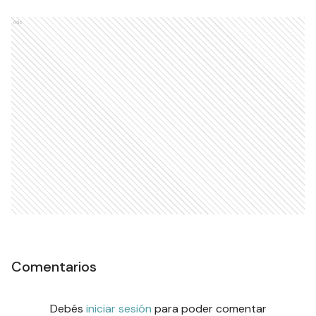
Ads
Comentarios
Debés
iniciar sesión
para poder comentar