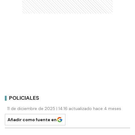
POLICIALES
11 de diciembre de 2025 | 14:16 actualizado hace 4 meses
Añadir como fuente en