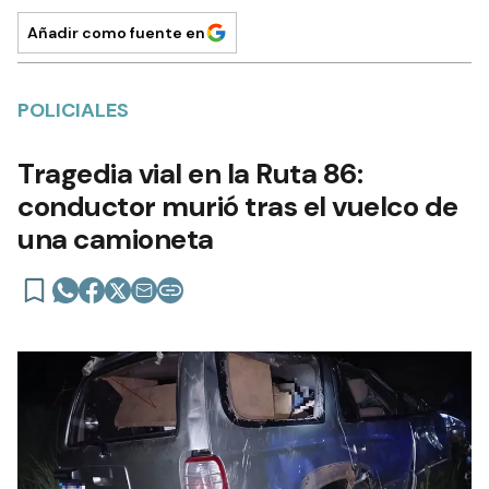
Añadir como fuente en
POLICIALES
Tragedia vial en la Ruta 86:
conductor murió tras el vuelco de
una camioneta