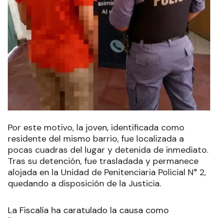
Por este motivo, la joven, identificada como
residente del mismo barrio, fue localizada a
pocas cuadras del lugar y detenida de inmediato.
Tras su detención, fue trasladada y permanece
alojada en la Unidad de Penitenciaria Policial N° 2,
quedando a disposición de la Justicia.
La Fiscalía ha caratulado la causa como