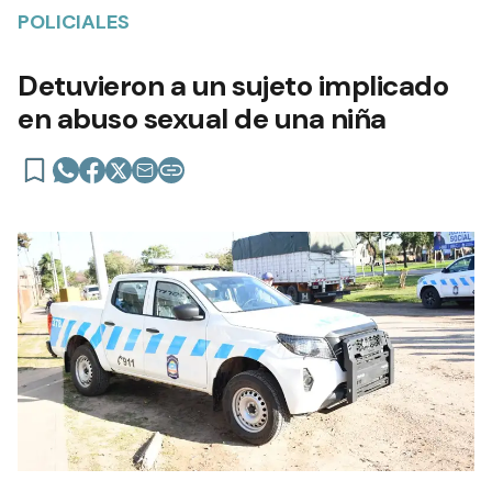
POLICIALES
Detuvieron a un sujeto implicado
en abuso sexual de una niña