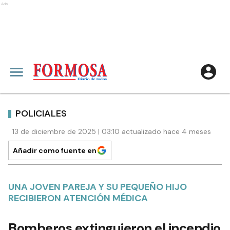
Ads
POLICIALES
13 de diciembre de 2025 | 03:10 actualizado hace 4 meses
Añadir como fuente en
UNA JOVEN PAREJA Y SU PEQUEÑO HIJO
RECIBIERON ATENCIÓN MÉDICA
Bomberos extinguieron el incendio