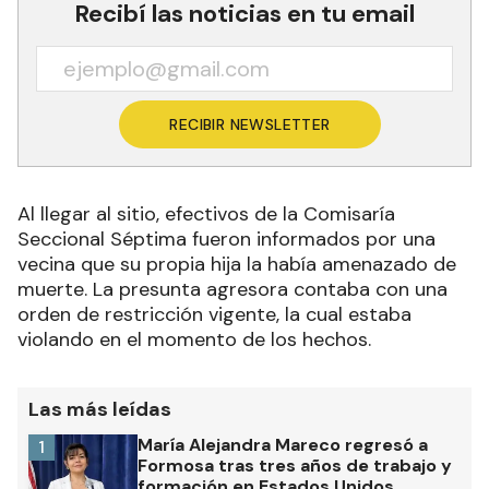
Recibí las noticias en tu email
RECIBIR NEWSLETTER
Al llegar al sitio, efectivos de la Comisaría
Seccional Séptima fueron informados por una
vecina que su propia hija la había amenazado de
muerte. La presunta agresora contaba con una
orden de restricción vigente, la cual estaba
violando en el momento de los hechos.
Las más leídas
María Alejandra Mareco regresó a
1
Formosa tras tres años de trabajo y
formación en Estados Unidos