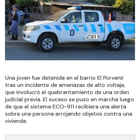
Una joven fue detenida en el barrio El Porvenir
tras un incidente de amenazas de alto voltaje,
que involucró el quebrantamiento de una orden
judicial previa. El suceso se puso en marcha luego
de que el sistema ECO-911 recibiera una alerta
sobre una persona arrojando objetos contra una
vivienda.