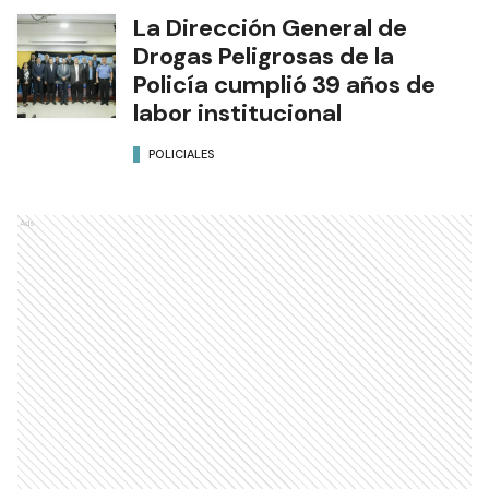
La Dirección General de
Drogas Peligrosas de la
Policía cumplió 39 años de
labor institucional
POLICIALES
Ads