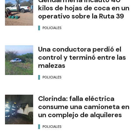
kilos de hojas de coca en un
operativo sobre la Ruta 39
POLICIALES
Una conductora perdió el
control y terminó entre las
malezas
POLICIALES
Clorinda: falla eléctrica
consume una camioneta en
un complejo de alquileres
POLICIALES