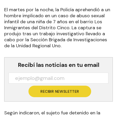
El martes por la noche, la Policía aprehendió a un
hombre implicado en un caso de abuso sexual
infantil de una niña de 7 años en el barrio Los
Inmigrantes del Distrito Cinco. La captura se
produjo tras un trabajo investigativo llevado a
cabo por la Sección Brigada de Investigaciones
de la Unidad Regional Uno.
Recibí las noticias en tu email
RECIBIR NEWSLETTER
Según indicaron, el sujeto fue detenido en la