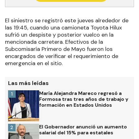
El siniestro se registró este jueves alrededor de
las 19:45, cuando una camioneta Toyota Hilux
sufrió un despiste y posterior vuelco en la
mencionada carretera. Efectivos de la
Subcomisaría Primero de Mayo fueron los
encargados de verificar el requerimiento de
emergencia en el sitio.
Las más leídas
María Alejandra Mareco regresó a
1
Formosa tras tres años de trabajo y
formación en Estados Unidos
El Gobernador anunció un aumento
2
salarial del 15% para estatales