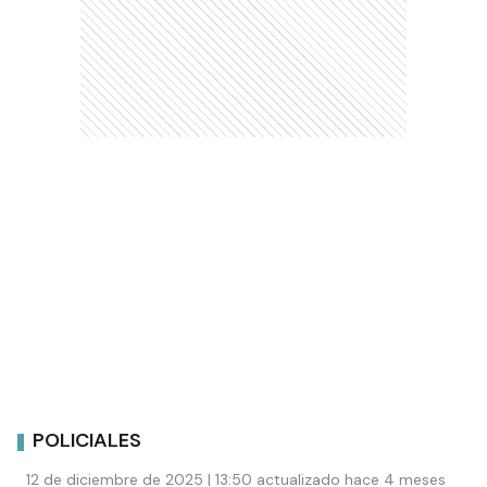
POLICIALES
12 de diciembre de 2025 | 13:50 actualizado hace 4 meses