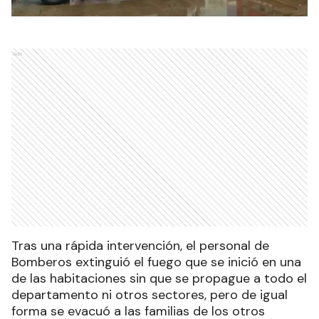
Ads
Tras una rápida intervención, el personal de
Bomberos extinguió el fuego que se inició en una
de las habitaciones sin que se propague a todo el
departamento ni otros sectores, pero de igual
forma se evacuó a las familias de los otros