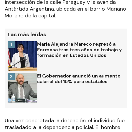
intersección de la calle Paraguay y la avenida
Antártida Argentina, ubicada en el barrio Mariano
Moreno de la capital.
Las más leídas
María Alejandra Mareco regresó a
1
Formosa tras tres años de trabajo y
formación en Estados Unidos
El Gobernador anunció un aumento
2
salarial del 15% para estatales
Una vez concretada la detención, el individuo fue
trasladado a la dependencia policial. El hombre