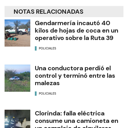
NOTAS RELACIONADAS
Gendarmería incautó 40
kilos de hojas de coca en un
operativo sobre la Ruta 39
POLICIALES
Una conductora perdió el
control y terminó entre las
malezas
POLICIALES
Clorinda: falla eléctrica
consume una camioneta en