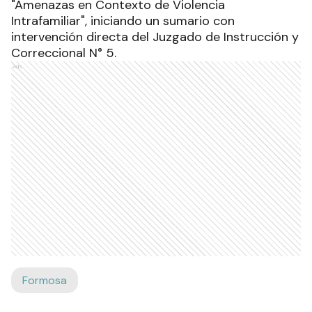
"Amenazas en Contexto de Violencia
Intrafamiliar", iniciando un sumario con
intervención directa del Juzgado de Instrucción y
Correccional N° 5.
Ads
Formosa