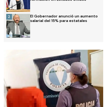
El Gobernador anunció un aumento
2
salarial del 15% para estatales