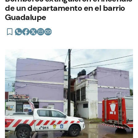
de un departamento en el barrio
Guadalupe