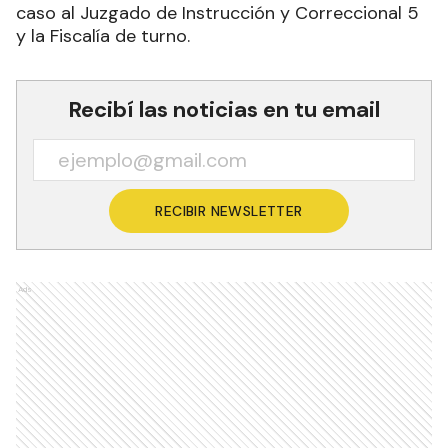
caso al Juzgado de Instrucción y Correccional 5
y la Fiscalía de turno.
Recibí las noticias en tu email
RECIBIR NEWSLETTER
Ads