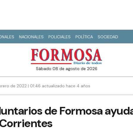
IONALES
NACIONALES
POLICIALES
POLÍTICA
SOCIEDAD
sábado 08 de agosto de 2026
brero de 2022 | 01:46 actualizado hace 4 años
untarios de Formosa ayud
 Corrientes