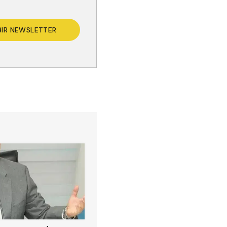
BIR NEWSLETTER