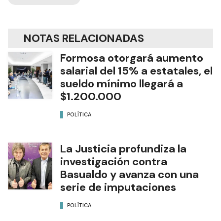
NOTAS RELACIONADAS
Formosa otorgará aumento
salarial del 15% a estatales, el
sueldo mínimo llegará a
$1.200.000
POLÍTICA
La Justicia profundiza la
investigación contra
Basualdo y avanza con una
serie de imputaciones
POLÍTICA