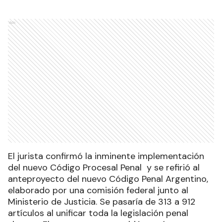
Ads
El jurista confirmó la inminente implementación
del nuevo Código Procesal Penal y se refirió al
anteproyecto del nuevo Código Penal Argentino,
elaborado por una comisión federal junto al
Ministerio de Justicia. Se pasaría de 313 a 912
artículos al unificar toda la legislación penal