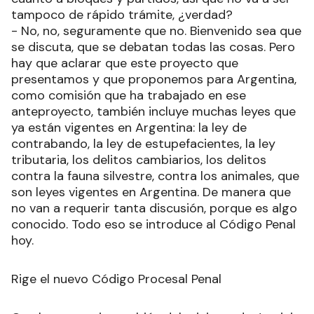
tampoco de rápido trámite, ¿verdad?
- No, no, seguramente que no. Bienvenido sea que
se discuta, que se debatan todas las cosas. Pero
hay que aclarar que este proyecto que
presentamos y que proponemos para Argentina,
como comisión que ha trabajado en ese
anteproyecto, también incluye muchas leyes que
ya están vigentes en Argentina: la ley de
contrabando, la ley de estupefacientes, la ley
tributaria, los delitos cambiarios, los delitos
contra la fauna silvestre, contra los animales, que
son leyes vigentes en Argentina. De manera que
no van a requerir tanta discusión, porque es algo
conocido. Todo eso se introduce al Código Penal
hoy.
Rige el nuevo Código Procesal Penal