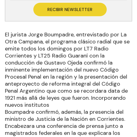
RECIBIR NEWSLETTER
El jurista Jorge Boumpadre, entrevistado por La
Otra Campana, el programa clásico radial que se
emite todos los domingos por LT7 Radio
Corrientes y LT25 Radio Guaraní con la
conducción de Gustavo Ojeda confirmó la
inminente implementación del nuevo Código
Procesal Penal en la región y la presentación del
anteproyecto de reforma integral del Código
Penal Argentino que como se recordara data de
1921 más allá de leyes que fueron. Incorporando
nuevos institutos
Boumpadre confirmó, además, la presencia del
ministro de Justicia de la Nación en Corrientes.
Encabezara una conferencia de prensa junto a
magistrados federales en la que explicara los