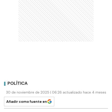
POLÍTICA
30 de noviembre de 2025 | 06:26 actualizado hace 4 meses
Añadir como fuente en