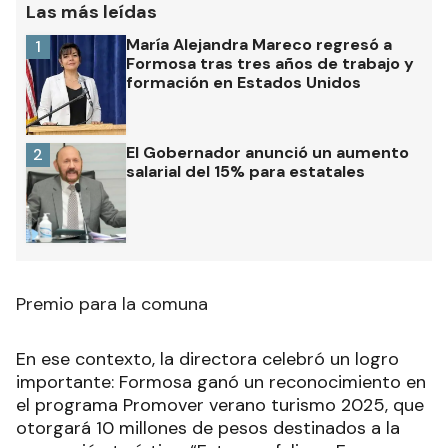
Las más leídas
María Alejandra Mareco regresó a
1
Formosa tras tres años de trabajo y
formación en Estados Unidos
El Gobernador anunció un aumento
2
salarial del 15% para estatales
Premio para la comuna
En ese contexto, la directora celebró un logro
importante: Formosa ganó un reconocimiento en
el programa Promover verano turismo 2025, que
otorgará 10 millones de pesos destinados a la