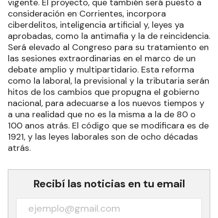
vigente. El proyecto, que también será puesto a
consideración en Corrientes, incorpora
ciberdelitos, inteligencia artificial y, leyes ya
aprobadas, como la antimafia y la de reincidencia.
Será elevado al Congreso para su tratamiento en
las sesiones extraordinarias en el marco de un
debate amplio y multipartidario. Esta reforma
como la laboral, la previsional y la tributaria serán
hitos de los cambios que propugna el gobierno
nacional, para adecuarse a los nuevos tiempos y
a una realidad que no es la misma a la de 80 o
100 anos atrás. El código que se modificara es de
1921, y las leyes laborales son de ocho décadas
atrás.
Recibí las noticias en tu email