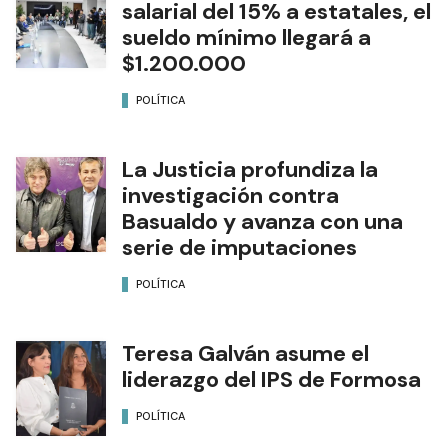
salarial del 15% a estatales, el
sueldo mínimo llegará a
$1.200.000
POLÍTICA
La Justicia profundiza la
investigación contra
Basualdo y avanza con una
serie de imputaciones
POLÍTICA
Teresa Galván asume el
liderazgo del IPS de Formosa
POLÍTICA