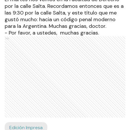
por la calle Salta. Recordamos entonces que es a
las 9:30 por la calle Salta, y este título que me
gustó mucho: hacia un código penal moderno
para la Argentina. Muchas gracias, doctor.
- Por favor, a ustedes, muchas gracias.
Ads
Edición Impresa