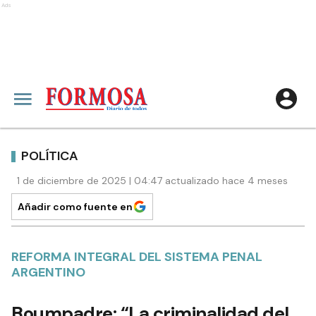
Ads
POLÍTICA
1 de diciembre de 2025 | 04:47 actualizado hace 4 meses
Añadir como fuente en
REFORMA INTEGRAL DEL SISTEMA PENAL
ARGENTINO
Boumpadre: “La criminalidad del