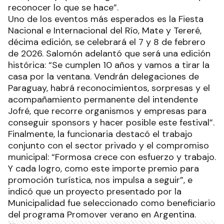
reconocer lo que se hace”.
Uno de los eventos más esperados es la Fiesta
Nacional e Internacional del Río, Mate y Tereré,
décima edición, se celebrará el 7 y 8 de febrero
de 2026. Salomón adelantó que será una edición
histórica: “Se cumplen 10 años y vamos a tirar la
casa por la ventana. Vendrán delegaciones de
Paraguay, habrá reconocimientos, sorpresas y el
acompañamiento permanente del intendente
Jofré, que recorre organismos y empresas para
conseguir sponsors y hacer posible este festival”.
Finalmente, la funcionaria destacó el trabajo
conjunto con el sector privado y el compromiso
municipal: “Formosa crece con esfuerzo y trabajo.
Y cada logro, como este importe premio para
promoción turística, nos impulsa a seguir”, e
indicó que un proyecto presentado por la
Municipalidad fue seleccionado como beneficiario
del programa Promover verano en Argentina.
Ads