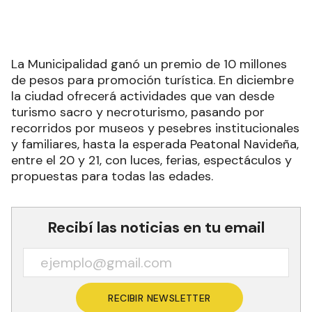
La Municipalidad ganó un premio de 10 millones
de pesos para promoción turística. En diciembre
la ciudad ofrecerá actividades que van desde
turismo sacro y necroturismo, pasando por
recorridos por museos y pesebres institucionales
y familiares, hasta la esperada Peatonal Navideña,
entre el 20 y 21, con luces, ferias, espectáculos y
propuestas para todas las edades.
Recibí las noticias en tu email
RECIBIR NEWSLETTER