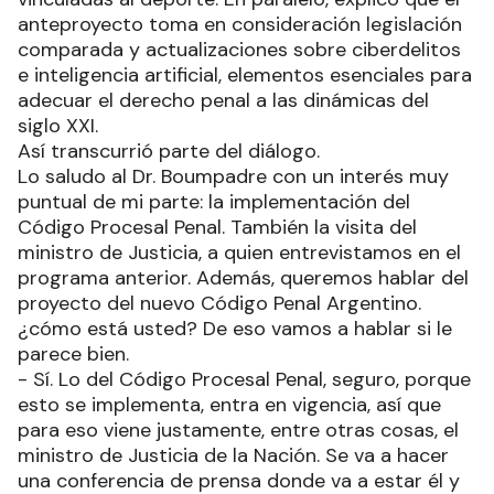
anteproyecto toma en consideración legislación
comparada y actualizaciones sobre ciberdelitos
e inteligencia artificial, elementos esenciales para
adecuar el derecho penal a las dinámicas del
siglo XXI.
Así transcurrió parte del diálogo.
Lo saludo al Dr. Boumpadre con un interés muy
puntual de mi parte: la implementación del
Código Procesal Penal. También la visita del
ministro de Justicia, a quien entrevistamos en el
programa anterior. Además, queremos hablar del
proyecto del nuevo Código Penal Argentino.
¿cómo está usted? De eso vamos a hablar si le
parece bien.
- Sí. Lo del Código Procesal Penal, seguro, porque
esto se implementa, entra en vigencia, así que
para eso viene justamente, entre otras cosas, el
ministro de Justicia de la Nación. Se va a hacer
una conferencia de prensa donde va a estar él y