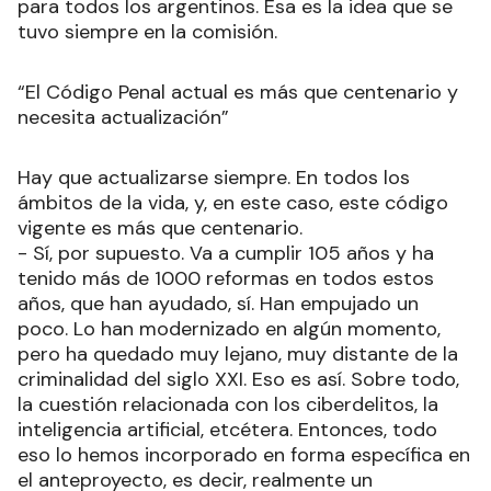
para todos los argentinos. Esa es la idea que se
tuvo siempre en la comisión.
“El Código Penal actual es más que centenario y
necesita actualización”
Hay que actualizarse siempre. En todos los
ámbitos de la vida, y, en este caso, este código
vigente es más que centenario.
- Sí, por supuesto. Va a cumplir 105 años y ha
tenido más de 1000 reformas en todos estos
años, que han ayudado, sí. Han empujado un
poco. Lo han modernizado en algún momento,
pero ha quedado muy lejano, muy distante de la
criminalidad del siglo XXI. Eso es así. Sobre todo,
la cuestión relacionada con los ciberdelitos, la
inteligencia artificial, etcétera. Entonces, todo
eso lo hemos incorporado en forma específica en
el anteproyecto, es decir, realmente un