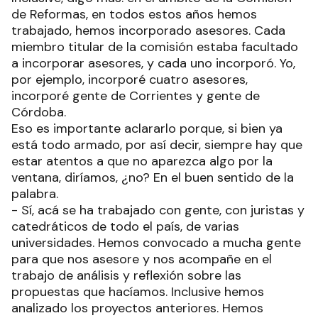
de Reformas, en todos estos años hemos
trabajado, hemos incorporado asesores. Cada
miembro titular de la comisión estaba facultado
a incorporar asesores, y cada uno incorporó. Yo,
por ejemplo, incorporé cuatro asesores,
incorporé gente de Corrientes y gente de
Córdoba.
Eso es importante aclararlo porque, si bien ya
está todo armado, por así decir, siempre hay que
estar atentos a que no aparezca algo por la
ventana, diríamos, ¿no? En el buen sentido de la
palabra.
- Sí, acá se ha trabajado con gente, con juristas y
catedráticos de todo el país, de varias
universidades. Hemos convocado a mucha gente
para que nos asesore y nos acompañe en el
trabajo de análisis y reflexión sobre las
propuestas que hacíamos. Inclusive hemos
analizado los proyectos anteriores. Hemos