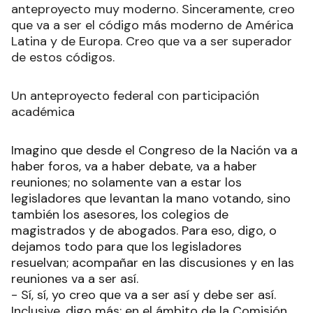
anteproyecto muy moderno. Sinceramente, creo
que va a ser el código más moderno de América
Latina y de Europa. Creo que va a ser superador
de estos códigos.
Un anteproyecto federal con participación
académica
Imagino que desde el Congreso de la Nación va a
haber foros, va a haber debate, va a haber
reuniones; no solamente van a estar los
legisladores que levantan la mano votando, sino
también los asesores, los colegios de
magistrados y de abogados. Para eso, digo, o
dejamos todo para que los legisladores
resuelvan; acompañar en las discusiones y en las
reuniones va a ser así.
- Sí, sí, yo creo que va a ser así y debe ser así.
Inclusive, digo más: en el ámbito de la Comisión