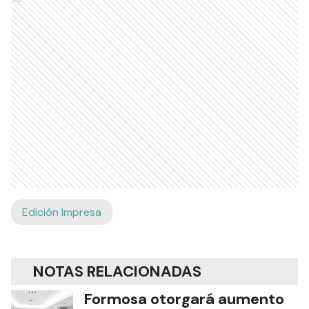
Edición Impresa
NOTAS RELACIONADAS
Formosa otorgará aumento