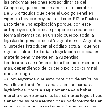
las próximas sesiones extraordinarias del
Congreso, que se inician ahora en diciembre.
De 313 artículos que tiene el Código Penal en
vigencia hoy por hoy, pasa a tener 912 artículos.
Esto tiene una explicación porque, con este
anteproyecto, lo que se propone es reunir de
forma sistemática, en un solo cuerpo, toda la
legislación penal que está vigente en la Argentina.
Si ustedes introducen al código actual, que nos
rige actualmente, toda la legislación especial en
materia penal vigente en la Argentina,
tendríamos ese número de artículos, o menos o
más, dependiendo del criterio político-criminal
que se tenga.
- Convengamos que esta cantidad de artículos
va a llevar también su análisis en las cámaras
legislativas, porque seguramente va a haber
marcha y contramarcha. Las cámaras legislativas
tienen varias representaciones parlamentarias en
cuanto a bloques y partidos, así que no va a ser