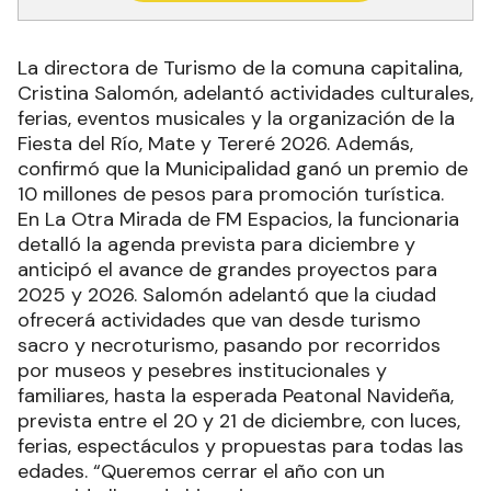
La directora de Turismo de la comuna capitalina,
Cristina Salomón, adelantó actividades culturales,
ferias, eventos musicales y la organización de la
Fiesta del Río, Mate y Tereré 2026. Además,
confirmó que la Municipalidad ganó un premio de
10 millones de pesos para promoción turística.
En La Otra Mirada de FM Espacios, la funcionaria
detalló la agenda prevista para diciembre y
anticipó el avance de grandes proyectos para
2025 y 2026. Salomón adelantó que la ciudad
ofrecerá actividades que van desde turismo
sacro y necroturismo, pasando por recorridos
por museos y pesebres institucionales y
familiares, hasta la esperada Peatonal Navideña,
prevista entre el 20 y 21 de diciembre, con luces,
ferias, espectáculos y propuestas para todas las
edades. “Queremos cerrar el año con un