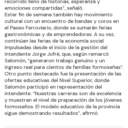
recorrido lleno de historias, esperanza y
emociones compartidas”, señaló.
Ester fin de semana también hay movimiento
cultural con un encuentro de bandas y coros en
el Paseo Ferroviario, donde se sumarán ferias
gastronómicas y de emprendedores. A su vez,
continúan las ferias de la economía social
impulsadas desde el inicio de la gestión del
intendente Jorge Jofré, que, según remarcó
Salomón, “generaron trabajo genuino y un
ingreso real para cientos de familias formoseñas”.
Otro punto destacado fue la presentación de las
ofertas educativas del Nivel Superior, donde
Salomón participó en representación del
intendente. “Nuestras carreras son de excelencia
y muestran el nivel de preparación de los jóvenes
formoseños. El modelo educativo de la provincia
sigue demostrando resultados”, afirmó.