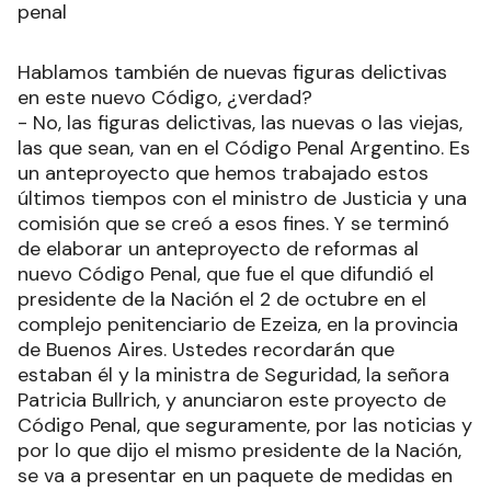
penal
Hablamos también de nuevas figuras delictivas
en este nuevo Código, ¿verdad?
- No, las figuras delictivas, las nuevas o las viejas,
las que sean, van en el Código Penal Argentino. Es
un anteproyecto que hemos trabajado estos
últimos tiempos con el ministro de Justicia y una
comisión que se creó a esos fines. Y se terminó
de elaborar un anteproyecto de reformas al
nuevo Código Penal, que fue el que difundió el
presidente de la Nación el 2 de octubre en el
complejo penitenciario de Ezeiza, en la provincia
de Buenos Aires. Ustedes recordarán que
estaban él y la ministra de Seguridad, la señora
Patricia Bullrich, y anunciaron este proyecto de
Código Penal, que seguramente, por las noticias y
por lo que dijo el mismo presidente de la Nación,
se va a presentar en un paquete de medidas en