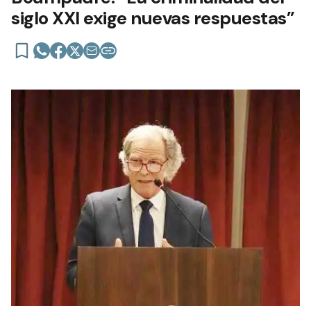
siglo XXI exige nuevas respuestas”