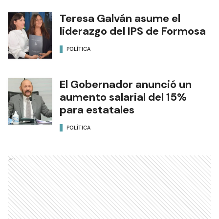
Teresa Galván asume el
liderazgo del IPS de Formosa
POLÍTICA
El Gobernador anunció un
aumento salarial del 15%
para estatales
POLÍTICA
Ads