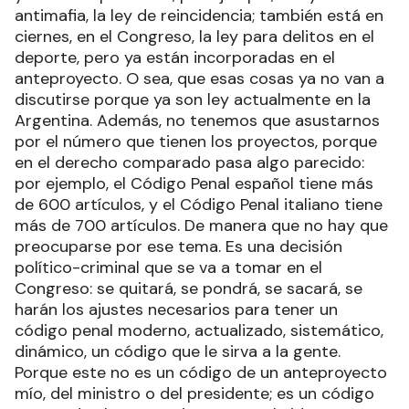
antimafia, la ley de reincidencia; también está en
ciernes, en el Congreso, la ley para delitos en el
deporte, pero ya están incorporadas en el
anteproyecto. O sea, que esas cosas ya no van a
discutirse porque ya son ley actualmente en la
Argentina. Además, no tenemos que asustarnos
por el número que tienen los proyectos, porque
en el derecho comparado pasa algo parecido:
por ejemplo, el Código Penal español tiene más
de 600 artículos, y el Código Penal italiano tiene
más de 700 artículos. De manera que no hay que
preocuparse por ese tema. Es una decisión
político-criminal que se va a tomar en el
Congreso: se quitará, se pondrá, se sacará, se
harán los ajustes necesarios para tener un
código penal moderno, actualizado, sistemático,
dinámico, un código que le sirva a la gente.
Porque este no es un código de un anteproyecto
mío, del ministro o del presidente; es un código