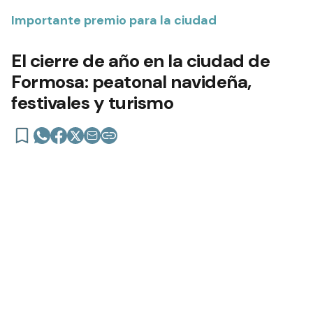
Importante premio para la ciudad
El cierre de año en la ciudad de
Formosa: peatonal navideña,
festivales y turismo