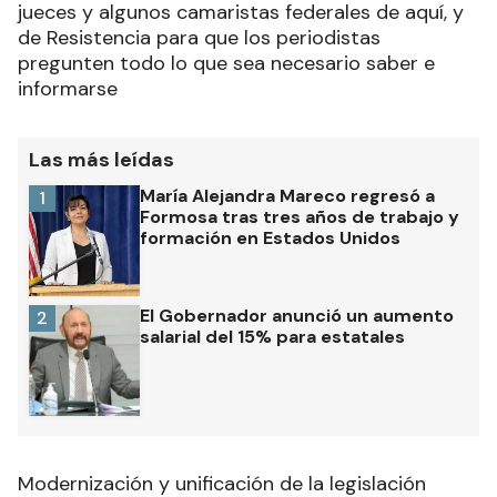
jueces y algunos camaristas federales de aquí, y
de Resistencia para que los periodistas
pregunten todo lo que sea necesario saber e
informarse
Las más leídas
María Alejandra Mareco regresó a
1
Formosa tras tres años de trabajo y
formación en Estados Unidos
El Gobernador anunció un aumento
2
salarial del 15% para estatales
Modernización y unificación de la legislación