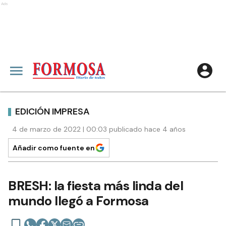
Ads
EDICIÓN IMPRESA
4 de marzo de 2022 | 00:03 publicado hace 4 años
Añadir como fuente en
BRESH: la fiesta más linda del
mundo llegó a Formosa