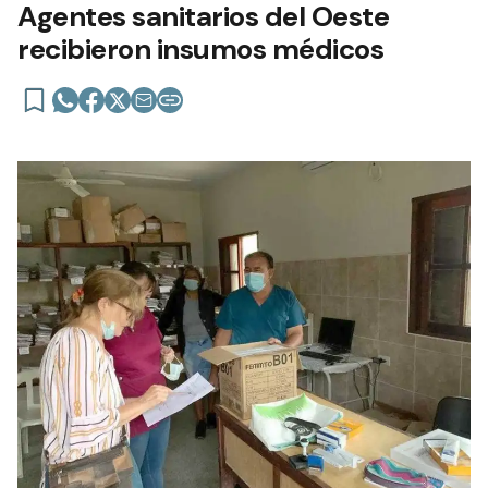
Agentes sanitarios del Oeste
recibieron insumos médicos