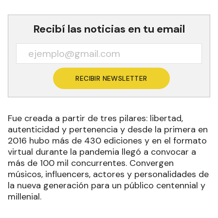
Recibí las noticias en tu email
RECIBIR NEWSLETTER
Fue creada a partir de tres pilares: libertad,
autenticidad y pertenencia y desde la primera en
2016 hubo más de 430 ediciones y en el formato
virtual durante la pandemia llegó a convocar a
más de 100 mil concurrentes. Convergen
músicos, influencers, actores y personalidades de
la nueva generación para un público centennial y
millenial.