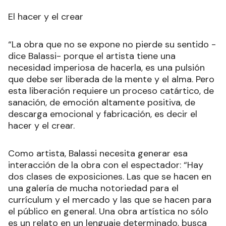
El hacer y el crear
“La obra que no se expone no pierde su sentido -
dice Balassi- porque el artista tiene una
necesidad imperiosa de hacerla, es una pulsión
que debe ser liberada de la mente y el alma. Pero
esta liberación requiere un proceso catártico, de
sanación, de emoción altamente positiva, de
descarga emocional y fabricación, es decir el
hacer y el crear.
Como artista, Balassi necesita generar esa
interacción de la obra con el espectador: “Hay
dos clases de exposiciones. Las que se hacen en
una galería de mucha notoriedad para el
currículum y el mercado y las que se hacen para
el público en general. Una obra artística no sólo
es un relato en un lenguaje determinado, busca