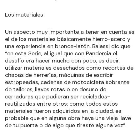
Los materiales
Un aspecto muy importante a tener en cuenta es
el de los materiales básicamente hierro-acero y
una experiencia en bronce-latón. Balassi dic que
“en esta Serie, al igual que con Pandemia el
desafío era hacer mucho con poco, es decir,
utilizar materiales desechados como recortes de
chapas de herrerías, máquinas de escribir
estropeadas, cadenas de motocicleta sobrante
de talleres, llaves rotas o en desuso de
cerraduras que pudieran ser reciclados-
reutilizados entre otros; como todos estos
materiales fueron adquiridos en la ciudad, es
probable que en alguna obra haya una vieja llave
de tu puerta o de algo que tiraste alguna vez”.