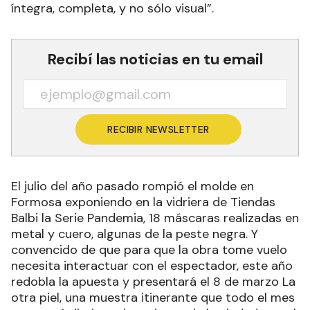
íntegra, completa, y no sólo visual”.
Recibí las noticias en tu email
RECIBIR NEWSLETTER
El julio del año pasado rompió el molde en
Formosa exponiendo en la vidriera de Tiendas
Balbi la Serie Pandemia, 18 máscaras realizadas en
metal y cuero, algunas de la peste negra. Y
convencido de que para que la obra tome vuelo
necesita interactuar con el espectador, este año
redobla la apuesta y presentará el 8 de marzo La
otra piel, una muestra itinerante que todo el mes