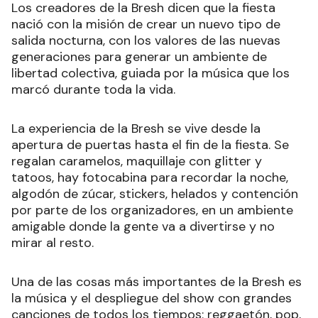
Los creadores de la Bresh dicen que la fiesta
nació con la misión de crear un nuevo tipo de
salida nocturna, con los valores de las nuevas
generaciones para generar un ambiente de
libertad colectiva, guiada por la música que los
marcó durante toda la vida.
La experiencia de la Bresh se vive desde la
apertura de puertas hasta el fin de la fiesta. Se
regalan caramelos, maquillaje con glitter y
tatoos, hay fotocabina para recordar la noche,
algodón de zúcar, stickers, helados y contención
por parte de los organizadores, en un ambiente
amigable donde la gente va a divertirse y no
mirar al resto.
Una de las cosas más importantes de la Bresh es
la música y el despliegue del show con grandes
canciones de todos los tiempos: reggaetón, pop,