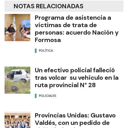
NOTAS RELACIONADAS
Programa de asistencia a
víctimas de trata de
personas: acuerdo Nación y
Formosa
POLÍTICA
Un efectivo policial falleció
tras volcar su vehículo en la
ruta provincial N° 28
POLICIALES
Provincias Unidas: Gustavo
Valdés, con un pedido de