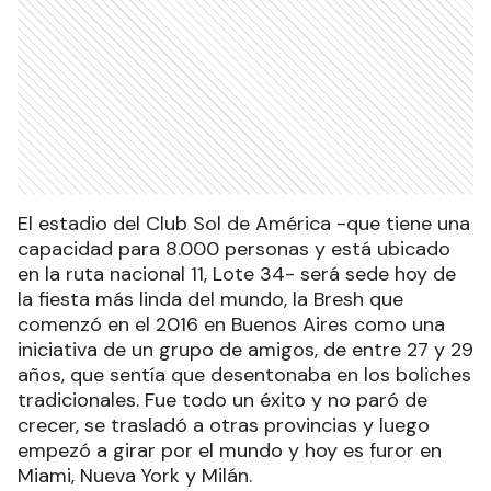
El estadio del Club Sol de América -que tiene una
capacidad para 8.000 personas y está ubicado
en la ruta nacional 11, Lote 34- será sede hoy de
la fiesta más linda del mundo, la Bresh que
comenzó en el 2016 en Buenos Aires como una
iniciativa de un grupo de amigos, de entre 27 y 29
años, que sentía que desentonaba en los boliches
tradicionales. Fue todo un éxito y no paró de
crecer, se trasladó a otras provincias y luego
empezó a girar por el mundo y hoy es furor en
Miami, Nueva York y Milán.