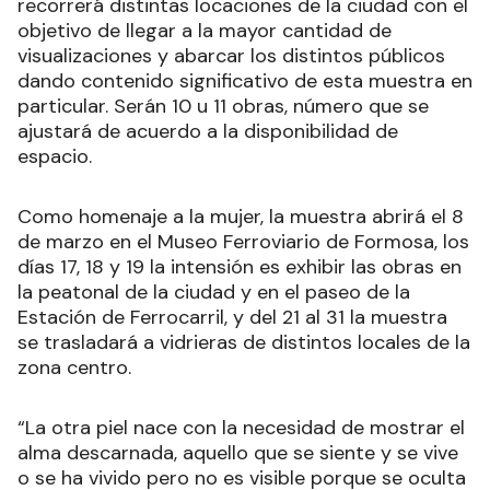
recorrerá distintas locaciones de la ciudad con el
objetivo de llegar a la mayor cantidad de
visualizaciones y abarcar los distintos públicos
dando contenido significativo de esta muestra en
particular. Serán 10 u 11 obras, número que se
ajustará de acuerdo a la disponibilidad de
espacio.
Como homenaje a la mujer, la muestra abrirá el 8
de marzo en el Museo Ferroviario de Formosa, los
días 17, 18 y 19 la intensión es exhibir las obras en
la peatonal de la ciudad y en el paseo de la
Estación de Ferrocarril, y del 21 al 31 la muestra
se trasladará a vidrieras de distintos locales de la
zona centro.
“La otra piel nace con la necesidad de mostrar el
alma descarnada, aquello que se siente y se vive
o se ha vivido pero no es visible porque se oculta