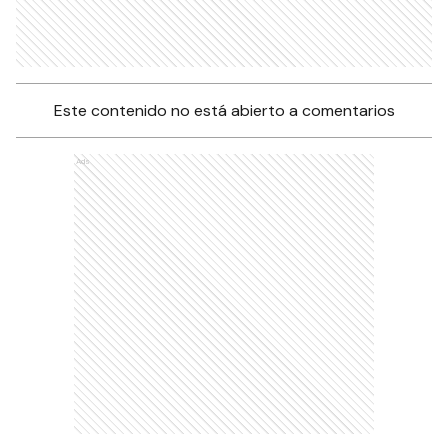
Este contenido no está abierto a comentarios
Ads