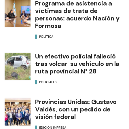
Programa de asistencia a
víctimas de trata de
personas: acuerdo Nación y
Formosa
POLÍTICA
Un efectivo policial falleció
tras volcar su vehículo en la
ruta provincial N° 28
POLICIALES
Provincias Unidas: Gustavo
Valdés, con un pedido de
visión federal
EDICIÓN IMPRESA