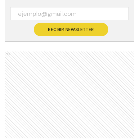
RECIBIR NEWSLETTER
Ads