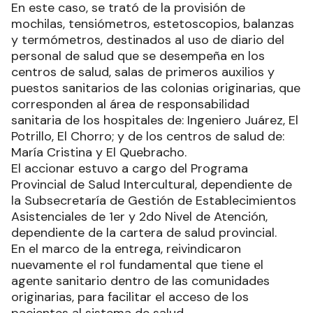
En este caso, se trató de la provisión de
mochilas, tensiómetros, estetoscopios, balanzas
y termómetros, destinados al uso de diario del
personal de salud que se desempeña en los
centros de salud, salas de primeros auxilios y
puestos sanitarios de las colonias originarias, que
corresponden al área de responsabilidad
sanitaria de los hospitales de: Ingeniero Juárez, El
Potrillo, El Chorro; y de los centros de salud de:
María Cristina y El Quebracho.
El accionar estuvo a cargo del Programa
Provincial de Salud Intercultural, dependiente de
la Subsecretaría de Gestión de Establecimientos
Asistenciales de 1er y 2do Nivel de Atención,
dependiente de la cartera de salud provincial.
En el marco de la entrega, reivindicaron
nuevamente el rol fundamental que tiene el
agente sanitario dentro de las comunidades
originarias, para facilitar el acceso de los