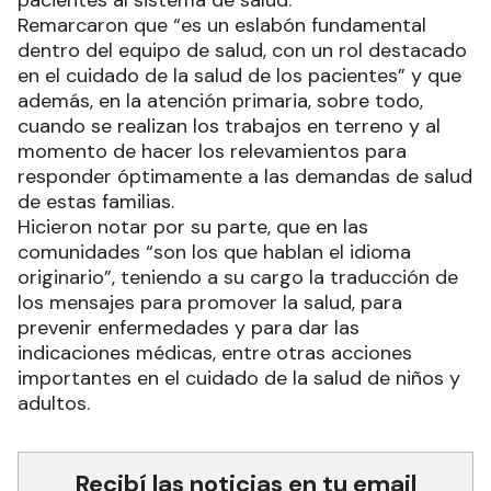
pacientes al sistema de salud.
Remarcaron que “es un eslabón fundamental
dentro del equipo de salud, con un rol destacado
en el cuidado de la salud de los pacientes” y que
además, en la atención primaria, sobre todo,
cuando se realizan los trabajos en terreno y al
momento de hacer los relevamientos para
responder óptimamente a las demandas de salud
de estas familias.
Hicieron notar por su parte, que en las
comunidades “son los que hablan el idioma
originario”, teniendo a su cargo la traducción de
los mensajes para promover la salud, para
prevenir enfermedades y para dar las
indicaciones médicas, entre otras acciones
importantes en el cuidado de la salud de niños y
adultos.
Recibí las noticias en tu email