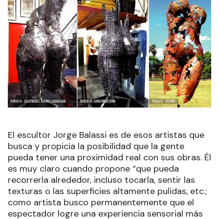
El escultor Jorge Balassi es de esos artistas que
busca y propicia la posibilidad que la gente
pueda tener una proximidad real con sus obras. Él
es muy claro cuando propone “que pueda
recorrerla alrededor, incluso tocarla, sentir las
texturas o las superficies altamente pulidas, etc.;
como artista busco permanentemente que el
espectador logre una experiencia sensorial más