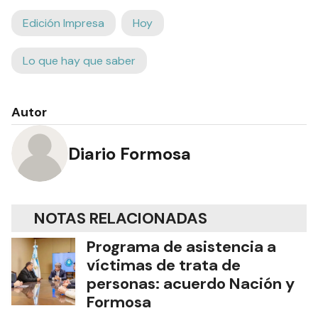
Edición Impresa
Hoy
Lo que hay que saber
Autor
Diario Formosa
NOTAS RELACIONADAS
Programa de asistencia a
víctimas de trata de
personas: acuerdo Nación y
Formosa