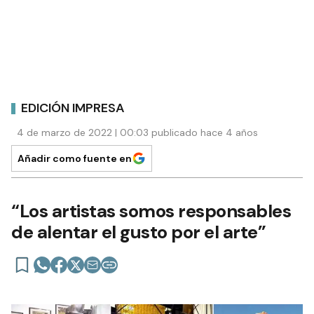
EDICIÓN IMPRESA
4 de marzo de 2022 | 00:03 publicado hace 4 años
Añadir como fuente en
“Los artistas somos responsables
de alentar el gusto por el arte”