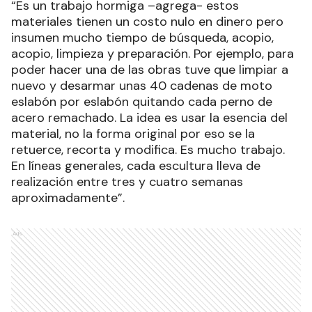
“Es un trabajo hormiga –agrega- estos
materiales tienen un costo nulo en dinero pero
insumen mucho tiempo de búsqueda, acopio,
acopio, limpieza y preparación. Por ejemplo, para
poder hacer una de las obras tuve que limpiar a
nuevo y desarmar unas 40 cadenas de moto
eslabón por eslabón quitando cada perno de
acero remachado. La idea es usar la esencia del
material, no la forma original por eso se la
retuerce, recorta y modifica. Es mucho trabajo.
En líneas generales, cada escultura lleva de
realización entre tres y cuatro semanas
aproximadamente”.
Ads