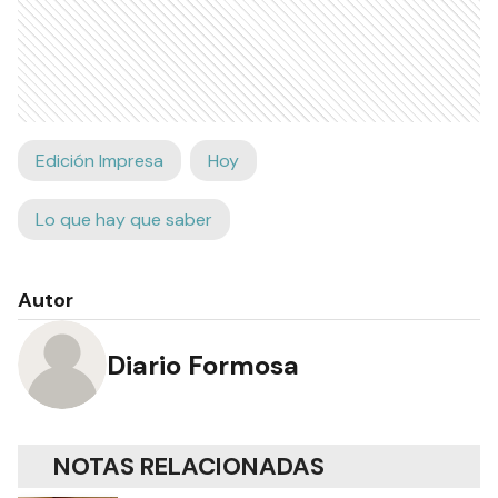
Edición Impresa
Hoy
Lo que hay que saber
Autor
Diario Formosa
NOTAS RELACIONADAS