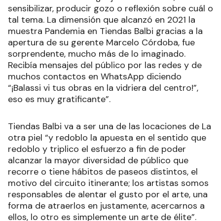
sensibilizar, producir gozo o reflexión sobre cuál o
tal tema. La dimensión que alcanzó en 2021 la
muestra Pandemia en Tiendas Balbi gracias a la
apertura de su gerente Marcelo Córdoba, fue
sorprendente, mucho más de lo imaginado.
Recibía mensajes del público por las redes y de
muchos contactos en WhatsApp diciendo
“¡Balassi vi tus obras en la vidriera del centro!”,
eso es muy gratificante”.
Tiendas Balbi va a ser una de las locaciones de La
otra piel “y redoblo la apuesta en el sentido que
redoblo y triplico el esfuerzo a fin de poder
alcanzar la mayor diversidad de público que
recorre o tiene hábitos de paseos distintos, el
motivo del circuito itinerante; los artistas somos
responsables de alentar el gusto por el arte, una
forma de atraerlos en justamente, acercarnos a
ellos, lo otro es simplemente un arte de élite”.