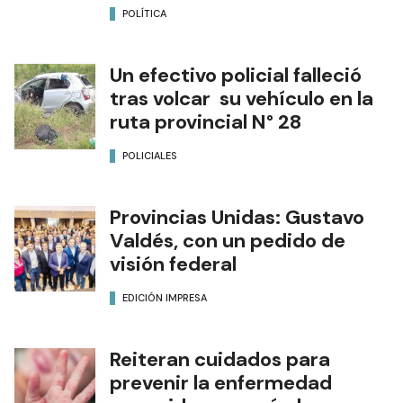
POLÍTICA
Un efectivo policial falleció
tras volcar su vehículo en la
ruta provincial N° 28
POLICIALES
Provincias Unidas: Gustavo
Valdés, con un pedido de
visión federal
EDICIÓN IMPRESA
Reiteran cuidados para
prevenir la enfermedad