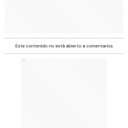
Este contenido no está abierto a comentarios
Ads