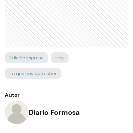
Edición Impresa
Hoy
Lo que hay que saber
Autor
Diario Formosa