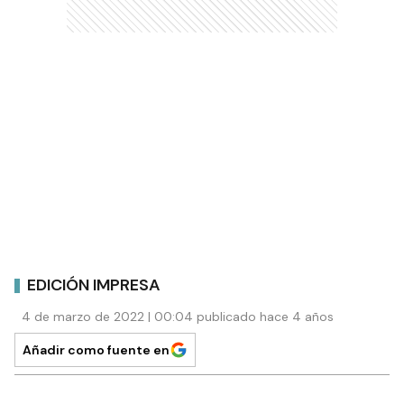
EDICIÓN IMPRESA
4 de marzo de 2022 | 00:04 publicado hace 4 años
Añadir como fuente en