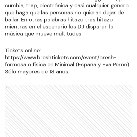
cumbia, trap, electrónica y casi cualquier género
que haga que las personas no quieran dejar de
bailar. En otras palabras hitazo tras hitazo
mientras en el escenario los DJ disparan la
música que mueve multitudes.
Tickets online:
https://www.breshtickets.com/event/bresh-
formosa o física en Minimal (España y Eva Perón).
Sólo mayores de 18 años.
Ads