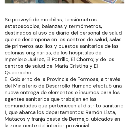
Se proveyó de mochilas, tensiómetros,
estetoscopios, balanzas y termómetros,
destinados al uso de diario del personal de salud
que se desempeña en los centros de salud, salas
de primeros auxilios y puestos sanitarios de las
colonias originarias, de los hospitales de:
Ingeniero Juárez, El Potrillo, El Chorro; y de los
centros de salud de: María Cristina y El
Quebracho.
El Gobierno de la Provincia de Formosa, a través
del Ministerio de Desarrollo Humano efectuó una
nueva entrega de elementos e insumos para los
agentes sanitarios que trabajan en las
comunidades que pertenecen al distrito sanitario
1, que abarca los departamentos: Ramón Lista,
Matacos y franja oeste de Bermejo, ubicados en
la zona oeste del interior provincial.