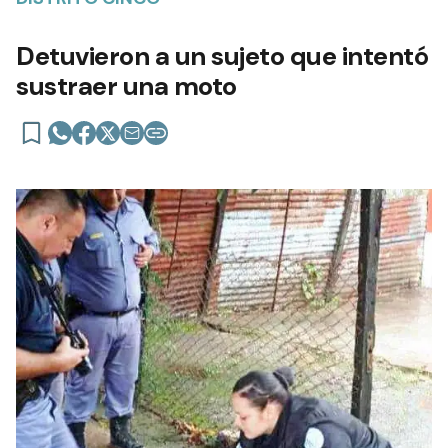
Detuvieron a un sujeto que intentó
sustraer una moto