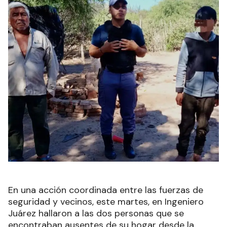
En una acción coordinada entre las fuerzas de
seguridad y vecinos, este martes, en Ingeniero
Juárez hallaron a las dos personas que se
encontraban ausentes de su hogar desde la