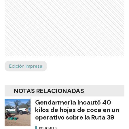
Edición Impresa
NOTAS RELACIONADAS
Gendarmería incautó 40
kilos de hojas de coca en un
operativo sobre la Ruta 39
POLICIALES