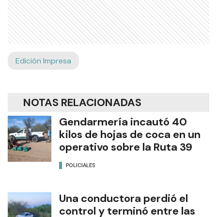
Edición Impresa
NOTAS RELACIONADAS
Gendarmería incautó 40
kilos de hojas de coca en un
operativo sobre la Ruta 39
POLICIALES
Una conductora perdió el
control y terminó entre las