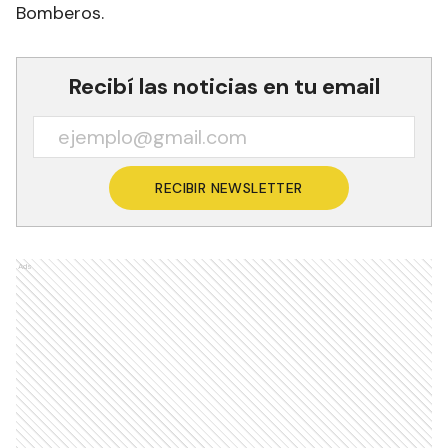
Bomberos.
Recibí las noticias en tu email
RECIBIR NEWSLETTER
Ads