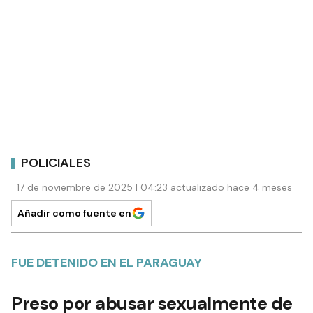
POLICIALES
17 de noviembre de 2025 | 04:23 actualizado hace 4 meses
Añadir como fuente en
FUE DETENIDO EN EL PARAGUAY
Preso por abusar sexualmente de