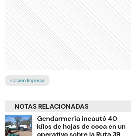
Edición Impresa
NOTAS RELACIONADAS
Gendarmería incautó 40
kilos de hojas de coca en un
operativo sobre la Ruta 39