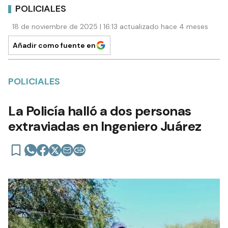
POLICIALES
18 de noviembre de 2025 | 16:13 actualizado hace 4 meses
Añadir como fuente en
POLICIALES
La Policía halló a dos personas
extraviadas en Ingeniero Juárez