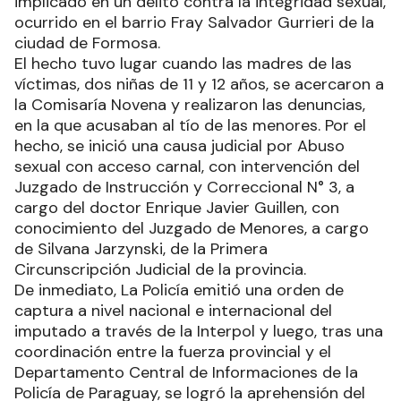
implicado en un delito contra la integridad sexual,
ocurrido en el barrio Fray Salvador Gurrieri de la
ciudad de Formosa.
El hecho tuvo lugar cuando las madres de las
víctimas, dos niñas de 11 y 12 años, se acercaron a
la Comisaría Novena y realizaron las denuncias,
en la que acusaban al tío de las menores. Por el
hecho, se inició una causa judicial por Abuso
sexual con acceso carnal, con intervención del
Juzgado de Instrucción y Correccional N° 3, a
cargo del doctor Enrique Javier Guillen, con
conocimiento del Juzgado de Menores, a cargo
de Silvana Jarzynski, de la Primera
Circunscripción Judicial de la provincia.
De inmediato, La Policía emitió una orden de
captura a nivel nacional e internacional del
imputado a través de la Interpol y luego, tras una
coordinación entre la fuerza provincial y el
Departamento Central de Informaciones de la
Policía de Paraguay, se logró la aprehensión del