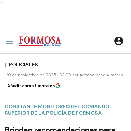
Ads
POLICIALES
19 de noviembre de 2025 | 02:09 actualizado hace 4 meses
Añadir como fuente en
CONSTANTE MONITOREO DEL COMANDO
SUPERIOR DE LA POLICÍA DE FORMOSA
Brindan recomendaciones para