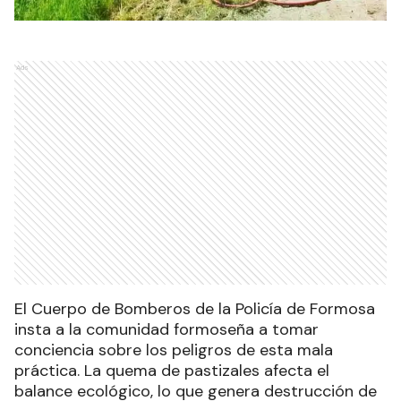
Ads
El Cuerpo de Bomberos de la Policía de Formosa
insta a la comunidad formoseña a tomar
conciencia sobre los peligros de esta mala
práctica. La quema de pastizales afecta el
balance ecológico, lo que genera destrucción de