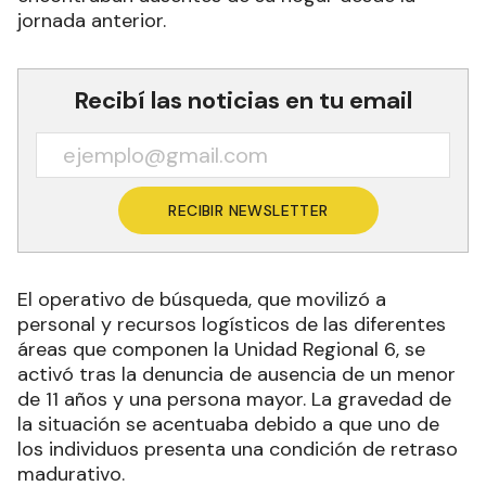
jornada anterior.
Recibí las noticias en tu email
RECIBIR NEWSLETTER
El operativo de búsqueda, que movilizó a
personal y recursos logísticos de las diferentes
áreas que componen la Unidad Regional 6, se
activó tras la denuncia de ausencia de un menor
de 11 años y una persona mayor. La gravedad de
la situación se acentuaba debido a que uno de
los individuos presenta una condición de retraso
madurativo.