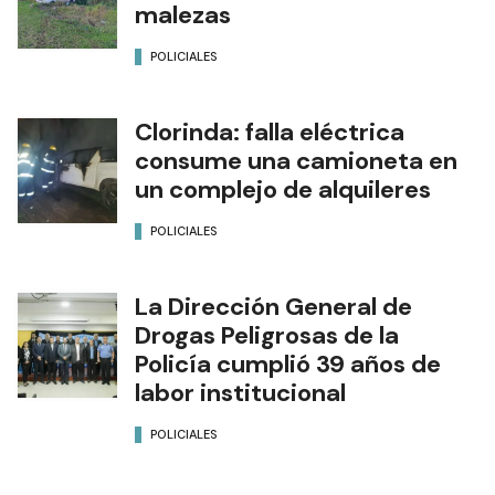
malezas
POLICIALES
Clorinda: falla eléctrica
consume una camioneta en
un complejo de alquileres
POLICIALES
La Dirección General de
Drogas Peligrosas de la
Policía cumplió 39 años de
labor institucional
POLICIALES