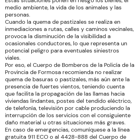
Estas situaciones ponen en riesgo los bienes, el
medio ambiente, la vida de los animales y las
personas.
Cuando la quema de pastizales se realiza en
inmediaciones a rutas, calles y caminos vecinales,
provoca la disminución de la visibilidad a
ocasionales conductores, lo que representa un
potencial peligro para eventuales siniestros
viales.
Por eso, el Cuerpo de Bomberos de la Policía de la
Provincia de Formosa recomienda no realizar
quema de basuras o pastizales, más aún ante la
presencia de fuertes vientos, teniendo cuenta
que facilita la propagación de las llamas hacia
viviendas lindantes, postes del tendido eléctrico,
de telefonía, televisión por cable produciendo la
interrupción de los servicios con el consiguiente
daño material u otras situaciones más graves.
En caso de emergencias, comuníquese a la línea
gratuita 911 ECO o al 4428-888 del Cuerpo de