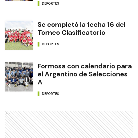
DEPORTES
Se completó la fecha 16 del
Torneo Clasificatorio
DEPORTES
Formosa con calendario para
el Argentino de Selecciones
A
DEPORTES
Ads