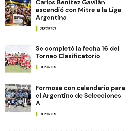
Carlos Benítez Gavilán
ascendió con Mitre a la Liga
Argentina
DEPORTES
Se completó la fecha 16 del
Torneo Clasificatorio
DEPORTES
Formosa con calendario para
el Argentino de Selecciones
A
DEPORTES