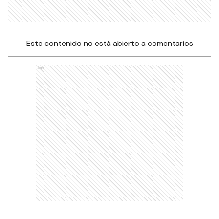
Este contenido no está abierto a comentarios
Ads