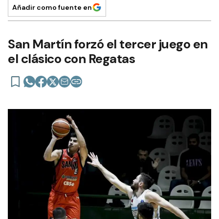
Añadir como fuente en
San Martín forzó el tercer juego en
el clásico con Regatas