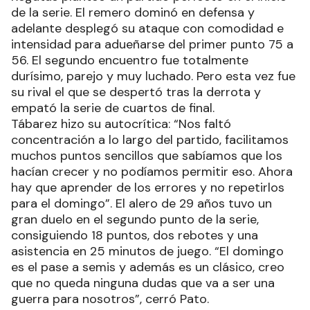
de la serie. El remero dominó en defensa y
adelante desplegó su ataque con comodidad e
intensidad para adueñarse del primer punto 75 a
56. El segundo encuentro fue totalmente
durísimo, parejo y muy luchado. Pero esta vez fue
su rival el que se despertó tras la derrota y
empató la serie de cuartos de final.
Tábarez hizo su autocrítica: “Nos faltó
concentración a lo largo del partido, facilitamos
muchos puntos sencillos que sabíamos que los
hacían crecer y no podíamos permitir eso. Ahora
hay que aprender de los errores y no repetirlos
para el domingo”. El alero de 29 años tuvo un
gran duelo en el segundo punto de la serie,
consiguiendo 18 puntos, dos rebotes y una
asistencia en 25 minutos de juego. “El domingo
es el pase a semis y además es un clásico, creo
que no queda ninguna dudas que va a ser una
guerra para nosotros”, cerró Pato.