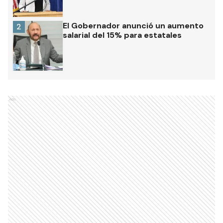
El Gobernador anunció un aumento
2
salarial del 15% para estatales
Ads