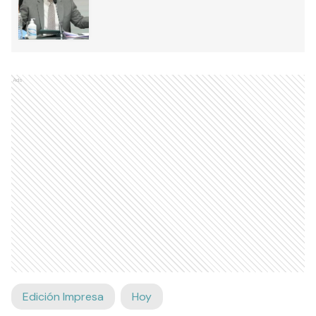
Ads
Edición Impresa
Hoy