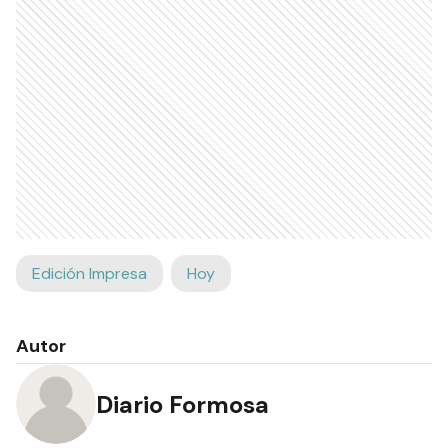
Edición Impresa
Hoy
Autor
Diario Formosa