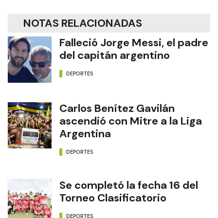
NOTAS RELACIONADAS
Falleció Jorge Messi, el padre
del capitán argentino
DEPORTES
Carlos Benítez Gavilán
ascendió con Mitre a la Liga
Argentina
DEPORTES
Se completó la fecha 16 del
Torneo Clasificatorio
DEPORTES