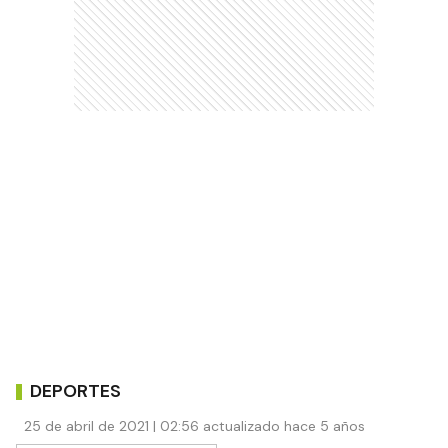
DEPORTES
25 de abril de 2021 | 02:56 actualizado hace 5 años