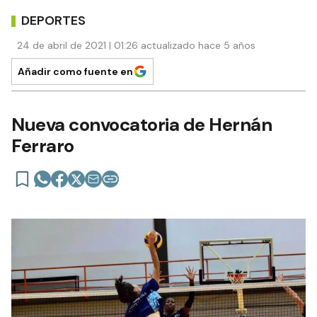
DEPORTES
24 de abril de 2021 | 01:26 actualizado hace 5 años
Añadir como fuente en
Nueva convocatoria de Hernán
Ferraro