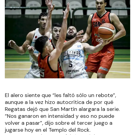
El alero siente que “les faltó sólo un rebote”,
aunque a la vez hizo autocrítica de por qué
Regatas dejó que San Martín alargara la serie.
“Nos ganaron en intensidad y eso no puede
volver a pasar”, dijo sobre el tercer juego a
jugarse hoy en el Templo del Rock.