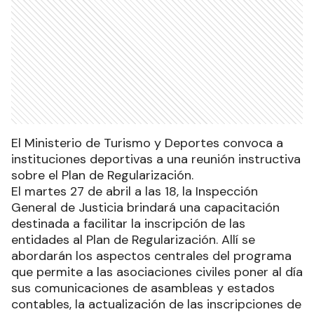
El Ministerio de Turismo y Deportes convoca a
instituciones deportivas a una reunión instructiva
sobre el Plan de Regularización.
El martes 27 de abril a las 18, la Inspección
General de Justicia brindará una capacitación
destinada a facilitar la inscripción de las
entidades al Plan de Regularización. Allí se
abordarán los aspectos centrales del programa
que permite a las asociaciones civiles poner al día
sus comunicaciones de asambleas y estados
contables, la actualización de las inscripciones de