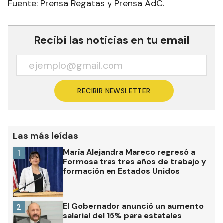
Fuente: Prensa Regatas y Prensa AdC.
Recibí las noticias en tu email
RECIBIR NEWSLETTER
Las más leídas
María Alejandra Mareco regresó a
1
Formosa tras tres años de trabajo y
formación en Estados Unidos
El Gobernador anunció un aumento
2
salarial del 15% para estatales