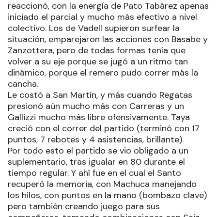
reaccionó, con la energía de Pato Tabárez apenas
iniciado el parcial y mucho más efectivo a nivel
colectivo. Los de Vadell supieron surfear la
situación, emparejaron las acciones con Basabe y
Zanzottera, pero de todas formas tenía que
volver a su eje porque se jugó a un ritmo tan
dinámico, porque el remero pudo correr más la
cancha.
Le costó a San Martín, y más cuando Regatas
presionó aún mucho más con Carreras y un
Gallizzi mucho más libre ofensivamente. Taya
creció con el correr del partido (terminó con 17
puntos, 7 rebotes y 4 asistencias, brillante).
Por todo esto el partido se vio obligado a un
suplementario, tras igualar en 80 durante el
tiempo regular. Y ahí fue en el cual el Santo
recuperó la memoria, con Machuca manejando
los hilos, con puntos en la mano (bombazo clave)
pero también creando juego para sus