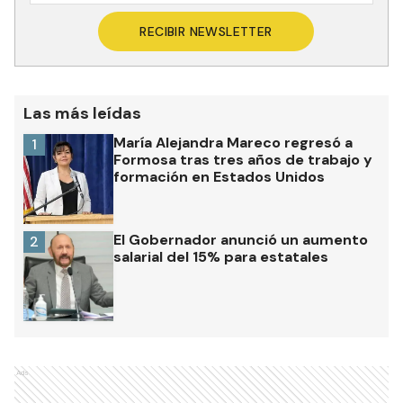
RECIBIR NEWSLETTER
Las más leídas
María Alejandra Mareco regresó a
1
Formosa tras tres años de trabajo y
formación en Estados Unidos
El Gobernador anunció un aumento
2
salarial del 15% para estatales
Ads