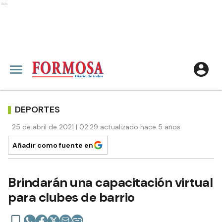
Ads
DEPORTES
25 de abril de 2021 | 02:29 actualizado hace 5 años
Añadir como fuente en
Brindarán una capacitación virtual
para clubes de barrio