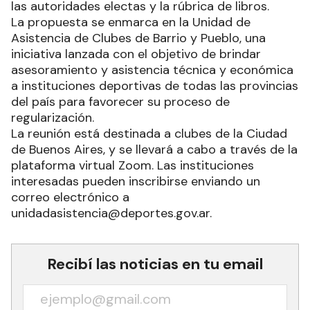
las autoridades electas y la rúbrica de libros.
La propuesta se enmarca en la Unidad de
Asistencia de Clubes de Barrio y Pueblo, una
iniciativa lanzada con el objetivo de brindar
asesoramiento y asistencia técnica y económica
a instituciones deportivas de todas las provincias
del país para favorecer su proceso de
regularización.
La reunión está destinada a clubes de la Ciudad
de Buenos Aires, y se llevará a cabo a través de la
plataforma virtual Zoom. Las instituciones
interesadas pueden inscribirse enviando un
correo electrónico a
unidadasistencia@deportes.gov.ar.
Recibí las noticias en tu email