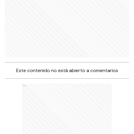
Este contenido no está abierto a comentarios
Ads