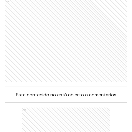
Ads
Este contenido no está abierto a comentarios
Ads