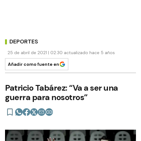
DEPORTES
25 de abril de 2021 | 02:30 actualizado hace 5 años
Añadir como fuente en
Patricio Tabárez: “Va a ser una
guerra para nosotros”