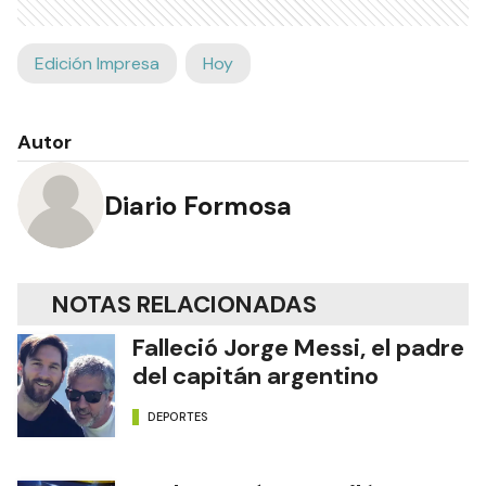
Edición Impresa
Hoy
Autor
Diario Formosa
NOTAS RELACIONADAS
Falleció Jorge Messi, el padre
del capitán argentino
DEPORTES