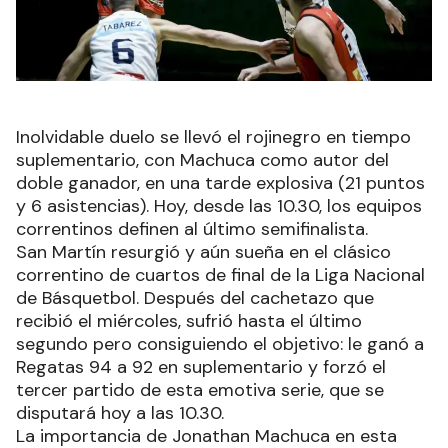
Inolvidable duelo se llevó el rojinegro en tiempo
suplementario, con Machuca como autor del
doble ganador, en una tarde explosiva (21 puntos
y 6 asistencias). Hoy, desde las 10.30, los equipos
correntinos definen al último semifinalista.
San Martín resurgió y aún sueña en el clásico
correntino de cuartos de final de la Liga Nacional
de Básquetbol. Después del cachetazo que
recibió el miércoles, sufrió hasta el último
segundo pero consiguiendo el objetivo: le ganó a
Regatas 94 a 92 en suplementario y forzó el
tercer partido de esta emotiva serie, que se
disputará hoy a las 10.30.
La importancia de Jonathan Machuca en esta