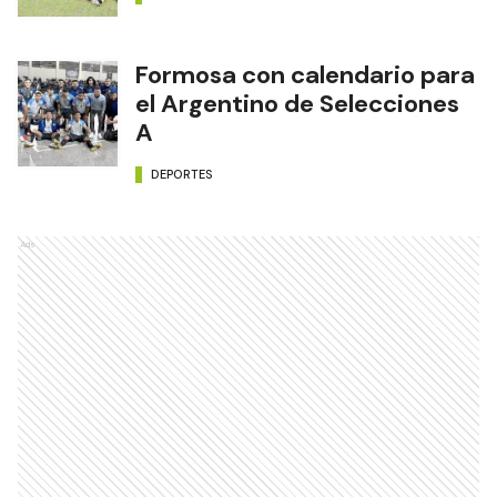
Formosa con calendario para
el Argentino de Selecciones
A
DEPORTES
Ads