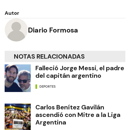
Autor
Diario Formosa
NOTAS RELACIONADAS
Falleció Jorge Messi, el padre
del capitán argentino
DEPORTES
Carlos Benítez Gavilán
ascendió con Mitre a la Liga
Argentina