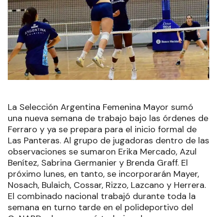
La Selección Argentina Femenina Mayor sumó
una nueva semana de trabajo bajo las órdenes de
Ferraro y ya se prepara para el inicio formal de
Las Panteras. Al grupo de jugadoras dentro de las
observaciones se sumaron Erika Mercado, Azul
Benítez, Sabrina Germanier y Brenda Graff. El
próximo lunes, en tanto, se incorporarán Mayer,
Nosach, Bulaich, Cossar, Rizzo, Lazcano y Herrera.
El combinado nacional trabajó durante toda la
semana en turno tarde en el polideportivo del