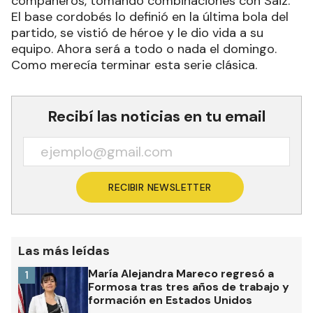
compañeros, tomando combinaciones con Saiz.
El base cordobés lo definió en la última bola del
partido, se vistió de héroe y le dio vida a su
equipo. Ahora será a todo o nada el domingo.
Como merecía terminar esta serie clásica.
Recibí las noticias en tu email
RECIBIR NEWSLETTER
Las más leídas
María Alejandra Mareco regresó a
1
Formosa tras tres años de trabajo y
formación en Estados Unidos