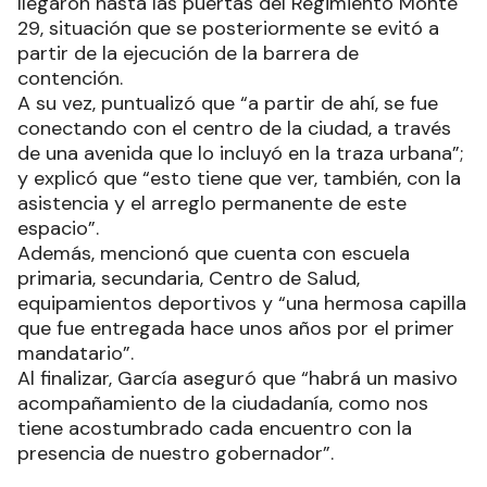
llegaron hasta las puertas del Regimiento Monte
29, situación que se posteriormente se evitó a
partir de la ejecución de la barrera de
contención.
A su vez, puntualizó que “a partir de ahí, se fue
conectando con el centro de la ciudad, a través
de una avenida que lo incluyó en la traza urbana”;
y explicó que “esto tiene que ver, también, con la
asistencia y el arreglo permanente de este
espacio”.
Además, mencionó que cuenta con escuela
primaria, secundaria, Centro de Salud,
equipamientos deportivos y “una hermosa capilla
que fue entregada hace unos años por el primer
mandatario”.
Al finalizar, García aseguró que “habrá un masivo
acompañamiento de la ciudadanía, como nos
tiene acostumbrado cada encuentro con la
presencia de nuestro gobernador”.