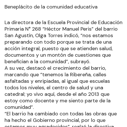
Beneplácito de la comunidad educativa
La directora de la Escuela Provincial de Educación
Primaria N° 268 “Héctor Manuel Peris” del barrio
San Agustín, Olga Torres indicó, “nos estamos
preparando con todo porque se trata de una
acción integral, puesto que se atienden salud,
documentos y un montón de cuestiones que
benefician a la comunidad”, subrayó.
A su vez, destacó el crecimiento del barrio,
marcando que “tenemos la Ribereña, calles
asfaltadas y enripiadas, al igual que escuelas
todos los niveles, el centro de salud y una
catedral; yo vivo aquí, desde el año 2013 que
estoy como docente y me siento parte de la
comunidad”.
“El barrio ha cambiado con todas las obras que
ha hecho el Gobierno provincial, por lo que
estamos muy agradecidos”, realzó la directiva,