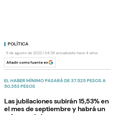
POLÍTICA
11 de agosto de 2022 | 04:29 actualizado hace 4 años
Añadir como fuente en
EL HABER MÍNIMO PASARÁ DE 37.525 PESOS A
50.353 PESOS
Las jubilaciones subirán 15,53% en
el mes de septiembre y habrá un