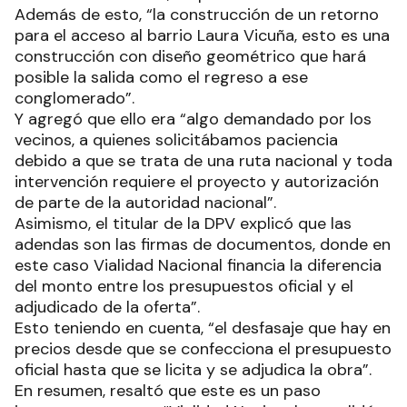
Además de esto, “la construcción de un retorno
para el acceso al barrio Laura Vicuña, esto es una
construcción con diseño geométrico que hará
posible la salida como el regreso a ese
conglomerado”.
Y agregó que ello era “algo demandado por los
vecinos, a quienes solicitábamos paciencia
debido a que se trata de una ruta nacional y toda
intervención requiere el proyecto y autorización
de parte de la autoridad nacional”.
Asimismo, el titular de la DPV explicó que las
adendas son las firmas de documentos, donde en
este caso Vialidad Nacional financia la diferencia
del monto entre los presupuestos oficial y el
adjudicado de la oferta”.
Esto teniendo en cuenta, “el desfasaje que hay en
precios desde que se confecciona el presupuesto
oficial hasta que se licita y se adjudica la obra”.
En resumen, resaltó que este es un paso