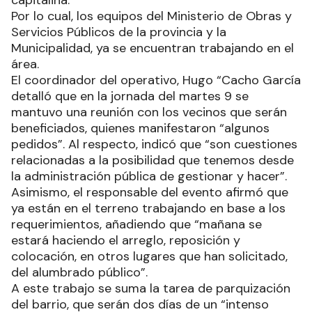
capitalina.
Por lo cual, los equipos del Ministerio de Obras y
Servicios Públicos de la provincia y la
Municipalidad, ya se encuentran trabajando en el
área.
El coordinador del operativo, Hugo “Cacho García
detalló que en la jornada del martes 9 se
mantuvo una reunión con los vecinos que serán
beneficiados, quienes manifestaron “algunos
pedidos”. Al respecto, indicó que “son cuestiones
relacionadas a la posibilidad que tenemos desde
la administración pública de gestionar y hacer”.
Asimismo, el responsable del evento afirmó que
ya están en el terreno trabajando en base a los
requerimientos, añadiendo que “mañana se
estará haciendo el arreglo, reposición y
colocación, en otros lugares que han solicitado,
del alumbrado público”.
A este trabajo se suma la tarea de parquización
del barrio, que serán dos días de un “intenso