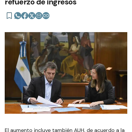
refuerzo de ingresos
El aumento incluye también AUH, de acuerdo a la