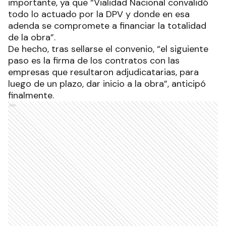
importante, ya que “Vialidad Nacional convalidó
todo lo actuado por la DPV y donde en esa
adenda se compromete a financiar la totalidad
de la obra”.
De hecho, tras sellarse el convenio, “el siguiente
paso es la firma de los contratos con las
empresas que resultaron adjudicatarias, para
luego de un plazo, dar inicio a la obra”, anticipó
finalmente.
Ads