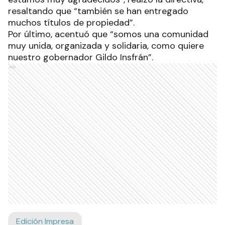
resaltando que “también se han entregado
muchos títulos de propiedad”.
Por último, acentuó que “somos una comunidad
muy unida, organizada y solidaria, como quiere
nuestro gobernador Gildo Insfrán”.
Ads
Edición Impresa