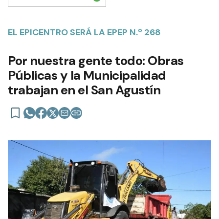
EL EPICENTRO SERÁ LA EPEP N.º 268
Por nuestra gente todo: Obras
Públicas y la Municipalidad
trabajan en el San Agustín