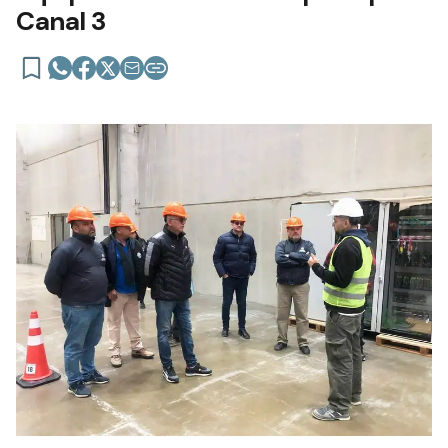
Canal 3