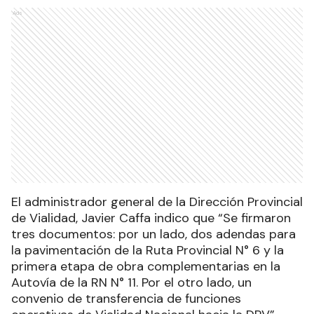
Ads
El administrador general de la Dirección Provincial
de Vialidad, Javier Caffa indico que “Se firmaron
tres documentos: por un lado, dos adendas para
la pavimentación de la Ruta Provincial N° 6 y la
primera etapa de obra complementarias en la
Autovía de la RN N° 11. Por el otro lado, un
convenio de transferencia de funciones