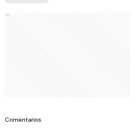
Ads
Comentarios