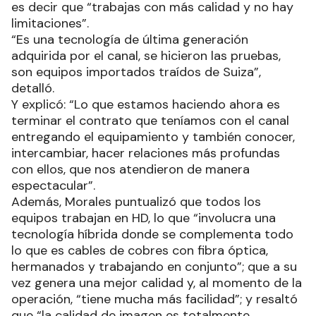
es decir que “trabajas con más calidad y no hay
limitaciones”.
“Es una tecnología de última generación
adquirida por el canal, se hicieron las pruebas,
son equipos importados traídos de Suiza”,
detalló.
Y explicó: “Lo que estamos haciendo ahora es
terminar el contrato que teníamos con el canal
entregando el equipamiento y también conocer,
intercambiar, hacer relaciones más profundas
con ellos, que nos atendieron de manera
espectacular”.
Además, Morales puntualizó que todos los
equipos trabajan en HD, lo que “involucra una
tecnología híbrida donde se complementa todo
lo que es cables de cobres con fibra óptica,
hermanados y trabajando en conjunto”; que a su
vez genera una mejor calidad y, al momento de la
operación, “tiene mucha más facilidad”; y resaltó
que “la calidad de imagen es totalmente