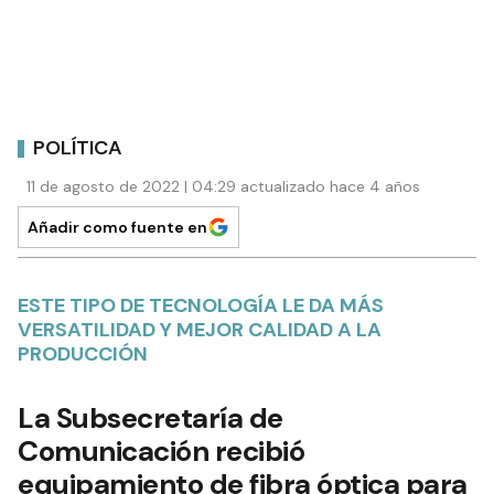
POLÍTICA
11 de agosto de 2022 | 04:29 actualizado hace 4 años
Añadir como fuente en
ESTE TIPO DE TECNOLOGÍA LE DA MÁS
VERSATILIDAD Y MEJOR CALIDAD A LA
PRODUCCIÓN
La Subsecretaría de
Comunicación recibió
equipamiento de fibra óptica para