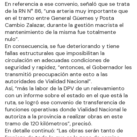
En referencia a ese convenio, señaló que se trata
de la RN N° 86, “una arteria muy importante que
en el tramo entre General Güemes y Posta
Cambio Zalazar, durante la gestión macrista el
mantenimiento de la misma fue totalmente
nulo”.
En consecuencia, se fue deteriorando y tiene
fallas estructurales que imposibilitan la
circulación en adecuadas condiciones de
seguridad y rapidez, “entonces, el Gobernador les
transmitió preocupación ante esto a las
autoridades de Vialidad Nacional”.
Así, “más la labor de la DPV de un relevamiento
con un informe sobre el estado en el que está la
ruta, se logró ese convenio de transferencia de
funciones operativas donde Vialidad Nacional le
autoriza a la provincia a realizar obras en este
tramo de 120 kilómetros”, precisó.
En detalle continuó: “Las obras serán tanto de