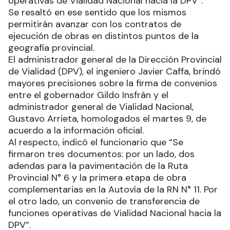
operativas de Vialidad Nacional hacia la DPV”.
Se resaltó en ese sentido que los mismos
permitirán avanzar con los contratos de
ejecución de obras en distintos puntos de la
geografía provincial.
El administrador general de la Dirección Provincial
de Vialidad (DPV), el ingeniero Javier Caffa, brindó
mayores precisiones sobre la firma de convenios
entre el gobernador Gildo Insfrán y el
administrador general de Vialidad Nacional,
Gustavo Arrieta, homologados el martes 9, de
acuerdo a la información oficial.
Al respecto, indicó el funcionario que “Se
firmaron tres documentos: por un lado, dos
adendas para la pavimentación de la Ruta
Provincial N° 6 y la primera etapa de obra
complementarias en la Autovía de la RN N° 11. Por
el otro lado, un convenio de transferencia de
funciones operativas de Vialidad Nacional hacia la
DPV”.