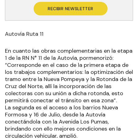
RECIBIR NEWSLETTER
Autovía Ruta 11
En cuanto las obras complementarias en la etapa
1 de la RN N° 11 de la Autovía, pormenorizó:
“Corresponde en el caso de la primera etapa de
los trabajos complementarios: la optimización del
tramo entre la Nueva Pompeya y la Rotonda de la
Cruz del Norte, allí la incorporación de las
colectoras con su unión a dicha rotonda, esto
permitirá conectar el tránsito en esa zona”.
La segunda es el acceso a los barrios Nueva
Formosa y 16 de Julio, desde la Autovía
conectándola con la Avenida Los Pumas,
brindando con ello mejores condiciones en la
circulación vehicular, amplió.