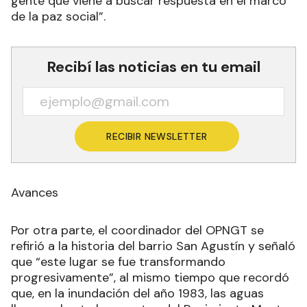
gente que viene a buscar respuesta en el marco
de la paz social”.
Recibí las noticias en tu email
RECIBIR NEWSLETTER
Avances
Por otra parte, el coordinador del OPNGT se
refirió a la historia del barrio San Agustín y señaló
que “este lugar se fue transformando
progresivamente”, al mismo tiempo que recordó
que, en la inundación del año 1983, las aguas