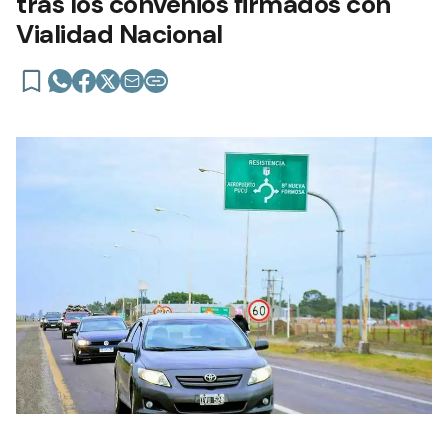
tras los convenios firmados con
Vialidad Nacional