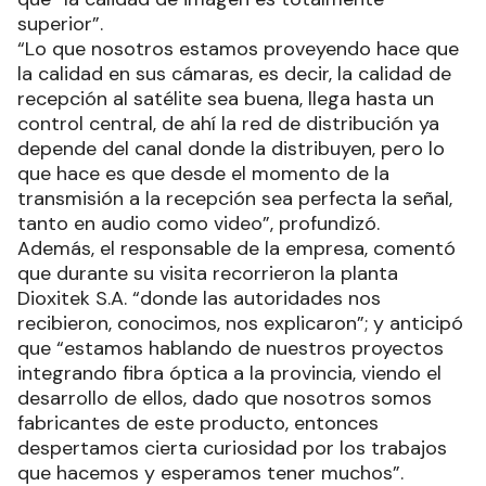
superior”.
“Lo que nosotros estamos proveyendo hace que
la calidad en sus cámaras, es decir, la calidad de
recepción al satélite sea buena, llega hasta un
control central, de ahí la red de distribución ya
depende del canal donde la distribuyen, pero lo
que hace es que desde el momento de la
transmisión a la recepción sea perfecta la señal,
tanto en audio como video”, profundizó.
Además, el responsable de la empresa, comentó
que durante su visita recorrieron la planta
Dioxitek S.A. “donde las autoridades nos
recibieron, conocimos, nos explicaron”; y anticipó
que “estamos hablando de nuestros proyectos
integrando fibra óptica a la provincia, viendo el
desarrollo de ellos, dado que nosotros somos
fabricantes de este producto, entonces
despertamos cierta curiosidad por los trabajos
que hacemos y esperamos tener muchos”.