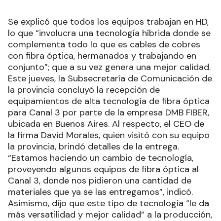
Se explicó que todos los equipos trabajan en HD,
lo que “involucra una tecnología híbrida donde se
complementa todo lo que es cables de cobres
con fibra óptica, hermanados y trabajando en
conjunto”; que a su vez genera una mejor calidad.
Este jueves, la Subsecretaría de Comunicación de
la provincia concluyó la recepción de
equipamientos de alta tecnología de fibra óptica
para Canal 3 por parte de la empresa DMB FIBER,
ubicada en Buenos Aires. Al respecto, el CEO de
la firma David Morales, quien visitó con su equipo
la provincia, brindó detalles de la entrega.
“Estamos haciendo un cambio de tecnología,
proveyendo algunos equipos de fibra óptica al
Canal 3, donde nos pidieron una cantidad de
materiales que ya se las entregamos”, indicó.
Asimismo, dijo que este tipo de tecnología “le da
más versatilidad y mejor calidad” a la producción,