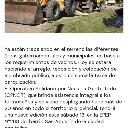
Ya están trabajando en el terreno las diferentes
áreas gubernamentales y municipales, en base a
los requerimientos de vecinos. Hoy se estará
haciendo el arreglo, reposición y colocación del
alumbrado público, a esto se suma la tarea de
parquización.
El Operativo Solidario por Nuestra Gente Todo
(OPNGT), que brinda asistencia integral a los
formoseños y se viene desplegando hace más de
20 años en todo el territorio provincial, tendrá
una nueva edición este sábado 13, en la EPEP
N°268 del barrio San Agustín de la ciudad