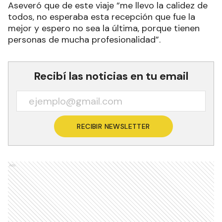
Aseveró que de este viaje “me llevo la calidez de
todos, no esperaba esta recepción que fue la
mejor y espero no sea la última, porque tienen
personas de mucha profesionalidad”.
Recibí las noticias en tu email
RECIBIR NEWSLETTER
Ads