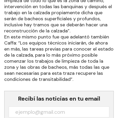
limpieza de todo lo que es la zona de camino,
intervención en todas las banquinas y después el
trabajo en la calzada propiamente dicha que
serán de bacheos superficiales y profundos,
inclusive hay tramos que se deberán hacer una
reconstrucción de la calzada”.
En este mismo punto fue que adelantó también
Caffa: “Los equipos técnicos iniciarán, de ahora
en más, las tareas previas para conocer el estado
de la calzada, para lo más próximo posible
comenzar los trabajos de limpieza de toda la
zona y las obras de bacheos, más todas las que
sean necesarias para esta traza recupere las
condiciones de transitabilidad”.
Recibí las noticias en tu email