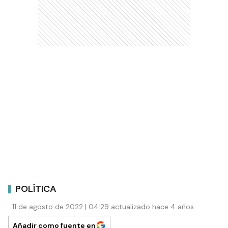
POLÍTICA
11 de agosto de 2022 | 04:29 actualizado hace 4 años
Añadir como fuente en