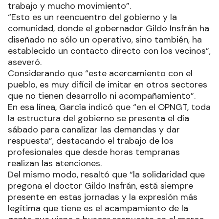
trabajo y mucho movimiento”.
“Esto es un reencuentro del gobierno y la
comunidad, donde el gobernador Gildo Insfrán ha
diseñado no sólo un operativo, sino también, ha
establecido un contacto directo con los vecinos”,
aseveró.
Considerando que “este acercamiento con el
pueblo, es muy difícil de imitar en otros sectores
que no tienen desarrollo ni acompañamiento”.
En esa línea, García indicó que “en el OPNGT, toda
la estructura del gobierno se presenta el día
sábado para canalizar las demandas y dar
respuesta”, destacando el trabajo de los
profesionales que desde horas tempranas
realizan las atenciones.
Del mismo modo, resaltó que “la solidaridad que
pregona el doctor Gildo Insfrán, está siempre
presente en estas jornadas y la expresión más
legítima que tiene es el acampamiento de la