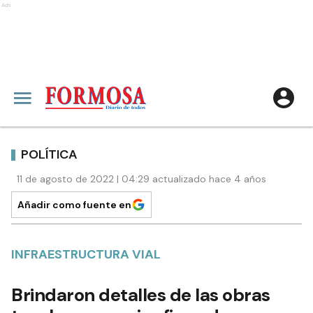
Ads
POLÍTICA
11 de agosto de 2022 | 04:29 actualizado hace 4 años
Añadir como fuente en
INFRAESTRUCTURA VIAL
Brindaron detalles de las obras