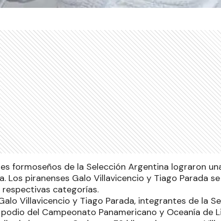
es formoseños de la Selección Argentina lograron un
. Los piranenses Galo Villavicencio y Tiago Parada se
 respectivas categorías.
alo Villavicencio y Tiago Parada, integrantes de la S
l podio del Campeonato Panamericano y Oceanía de L