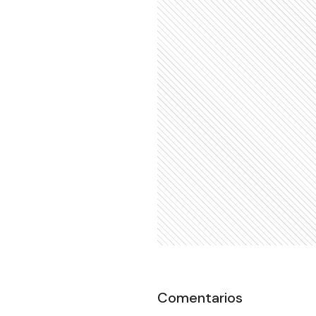
Comentarios