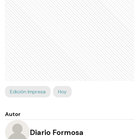
Edición Impresa
Hoy
Autor
Diario Formosa