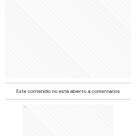
Este contenido no está abierto a comentarios
Ads