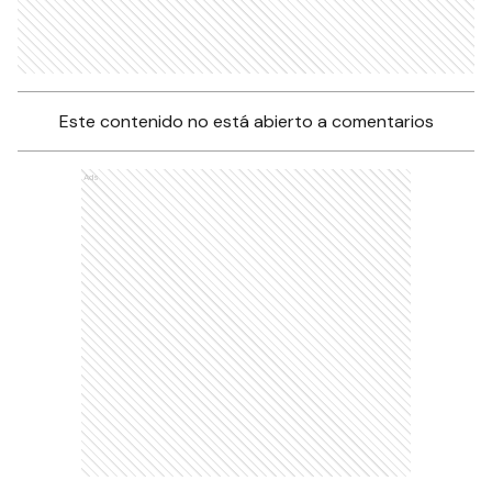
Este contenido no está abierto a comentarios
Ads