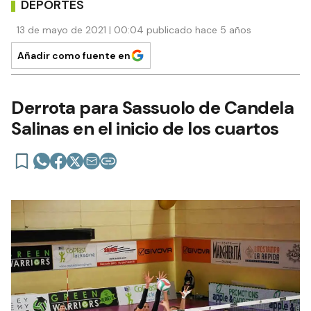
DEPORTES
13 de mayo de 2021 | 00:04 publicado hace 5 años
Añadir como fuente en
Derrota para Sassuolo de Candela
Salinas en el inicio de los cuartos