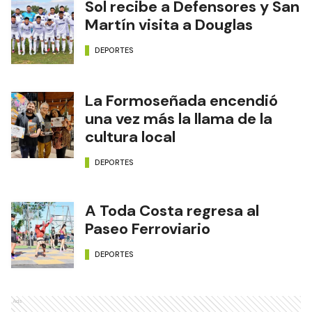
Sol recibe a Defensores y San
Martín visita a Douglas
DEPORTES
La Formoseñada encendió
una vez más la llama de la
cultura local
DEPORTES
A Toda Costa regresa al
Paseo Ferroviario
DEPORTES
Ads