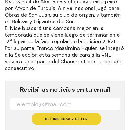
Bisons Buhl de Alemania y el mencionado paso
por Afyon de Turquía. A nivel nacional jugó para
Obras de San Juan, su club de origen, y también
en Bolívar y Gigantes del Sur.
El Nice buscará una campaña mejor en la
temporada que se viene luego de terminar en el
12.° lugar de la fase regular de la edición 20/21.
Por su parte, Franco Massimino –quien se integró
a la Selección esta semana de cara a la VNL–
volverá a ser parte del Chaumont por tercer año
consecutivo.
Recibí las noticias en tu email
RECIBIR NEWSLETTER