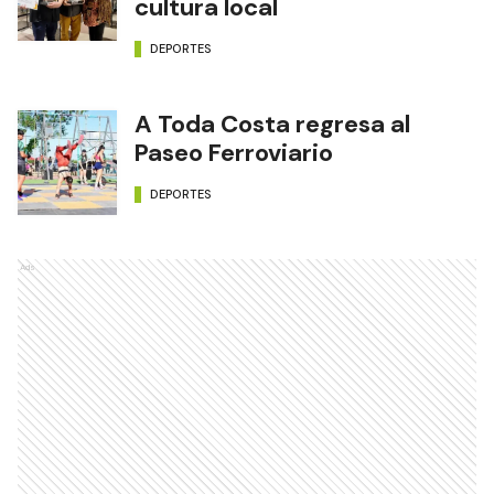
cultura local
DEPORTES
A Toda Costa regresa al
Paseo Ferroviario
DEPORTES
Ads