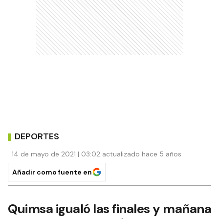
DEPORTES
14 de mayo de 2021 | 03:02 actualizado hace 5 años
Añadir como fuente en
Quimsa igualó las finales y mañana