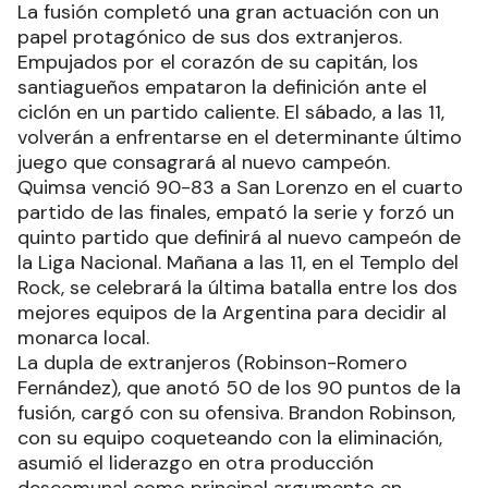
La fusión completó una gran actuación con un
papel protagónico de sus dos extranjeros.
Empujados por el corazón de su capitán, los
santiagueños empataron la definición ante el
ciclón en un partido caliente. El sábado, a las 11,
volverán a enfrentarse en el determinante último
juego que consagrará al nuevo campeón.
Quimsa venció 90-83 a San Lorenzo en el cuarto
partido de las finales, empató la serie y forzó un
quinto partido que definirá al nuevo campeón de
la Liga Nacional. Mañana a las 11, en el Templo del
Rock, se celebrará la última batalla entre los dos
mejores equipos de la Argentina para decidir al
monarca local.
La dupla de extranjeros (Robinson-Romero
Fernández), que anotó 50 de los 90 puntos de la
fusión, cargó con su ofensiva. Brandon Robinson,
con su equipo coqueteando con la eliminación,
asumió el liderazgo en otra producción