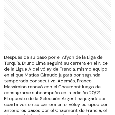
Después de su paso por el Afyon de la Liga de
Turquía, Bruno Lima seguirá su carrera en el Nice
de la Ligue A del vóley de Francia, mismo equipo
en el que Matías Giraudo jugará por segunda
temporada consecutiva. Además, Franco
Massimino renovó con el Chaumont luego de
consagrarse subcampeón en la edición 20/21.
El opuesto de la Selección Argentina jugará por
cuarta vez en su carrera en el vóley europeo con
anteriores pasos por el Chaumont de Francia, el