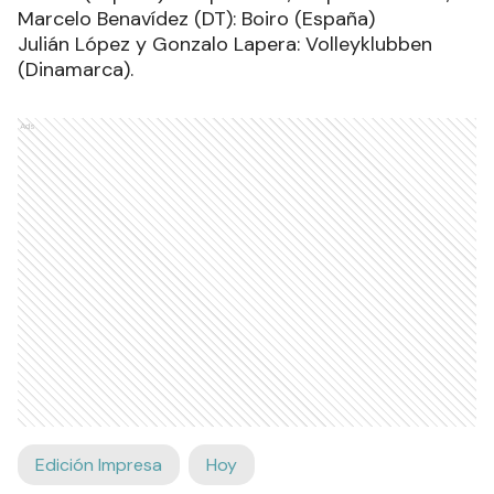
Marcelo Benavídez (DT): Boiro (España)
Julián López y Gonzalo Lapera: Volleyklubben
(Dinamarca).
Ads
Edición Impresa
Hoy