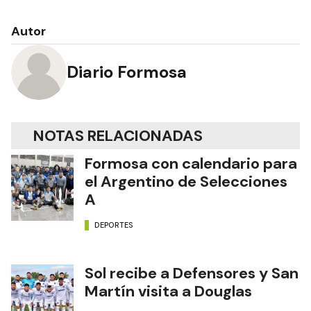
Autor
Diario Formosa
NOTAS RELACIONADAS
Formosa con calendario para
el Argentino de Selecciones
A
DEPORTES
Sol recibe a Defensores y San
Martín visita a Douglas