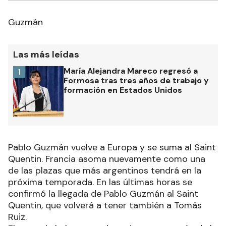
Guzmán
Las más leídas
María Alejandra Mareco regresó a
1
Formosa tras tres años de trabajo y
formación en Estados Unidos
Pablo Guzmán vuelve a Europa y se suma al Saint
Quentin. Francia asoma nuevamente como una
de las plazas que más argentinos tendrá en la
próxima temporada. En las últimas horas se
confirmó la llegada de Pablo Guzmán al Saint
Quentin, que volverá a tener también a Tomás
Ruiz.