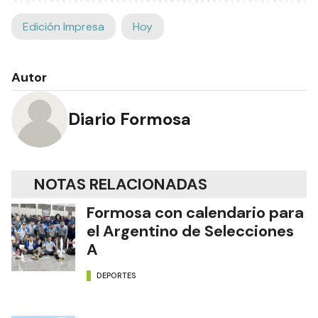
Edición Impresa
Hoy
Autor
Diario Formosa
NOTAS RELACIONADAS
Formosa con calendario para
el Argentino de Selecciones
A
DEPORTES