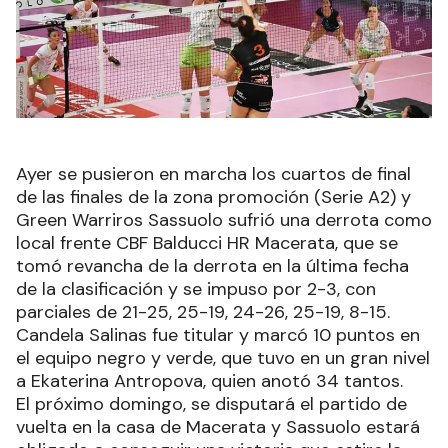
Ayer se pusieron en marcha los cuartos de final
de las finales de la zona promoción (Serie A2) y
Green Warriros Sassuolo sufrió una derrota como
local frente CBF Balducci HR Macerata, que se
tomó revancha de la derrota en la última fecha
de la clasificación y se impuso por 2-3, con
parciales de 21-25, 25-19, 24-26, 25-19, 8-15.
Candela Salinas fue titular y marcó 10 puntos en
el equipo negro y verde, que tuvo en un gran nivel
a Ekaterina Antropova, quien anotó 34 tantos.
El próximo domingo, se disputará el partido de
vuelta en la casa de Macerata y Sassuolo estará