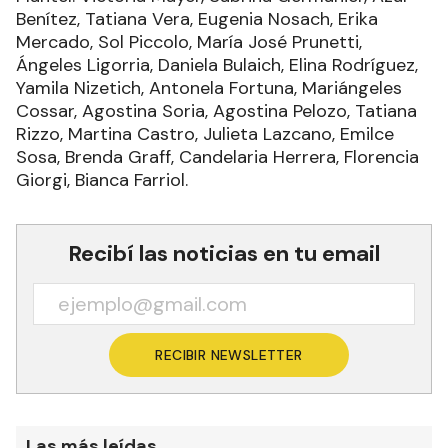
Benítez, Tatiana Vera, Eugenia Nosach, Erika
Mercado, Sol Piccolo, María José Prunetti,
Ángeles Ligorria, Daniela Bulaich, Elina Rodríguez,
Yamila Nizetich, Antonela Fortuna, Mariángeles
Cossar, Agostina Soria, Agostina Pelozo, Tatiana
Rizzo, Martina Castro, Julieta Lazcano, Emilce
Sosa, Brenda Graff, Candelaria Herrera, Florencia
Giorgi, Bianca Farriol.
Recibí las noticias en tu email
RECIBIR NEWSLETTER
Las más leídas