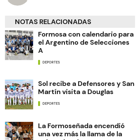
NOTAS RELACIONADAS
Formosa con calendario para
el Argentino de Selecciones
A
DEPORTES
Sol recibe a Defensores y San
Martín visita a Douglas
DEPORTES
La Formoseñada encendió
una vez más la llama de la