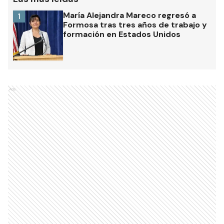
María Alejandra Mareco regresó a
1
Formosa tras tres años de trabajo y
formación en Estados Unidos
Ads