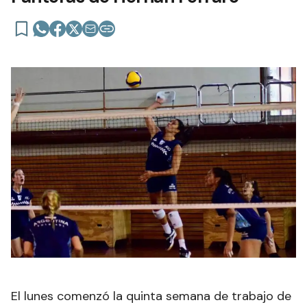
El lunes comenzó la quinta semana de trabajo de