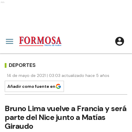
Ads
DEPORTES
14 de mayo de 2021 | 03:03 actualizado hace 5 años
Añadir como fuente en
Bruno Lima vuelve a Francia y será
parte del Nice junto a Matías
Giraudo