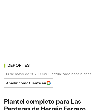
DEPORTES
13 de mayo de 2021 | 00:06 actualizado hace 5 años
Añadir como fuente en
Plantel completo para Las
Panteras de Hernán Ferraro