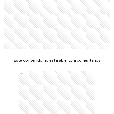
Este contenido no está abierto a comentarios
Ads