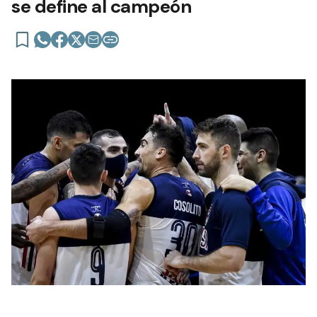
se define al campeón