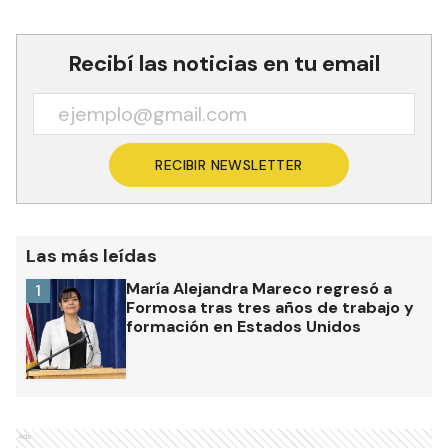
Recibí las noticias en tu email
RECIBIR NEWSLETTER
Las más leídas
María Alejandra Mareco regresó a
1
Formosa tras tres años de trabajo y
formación en Estados Unidos
Ads