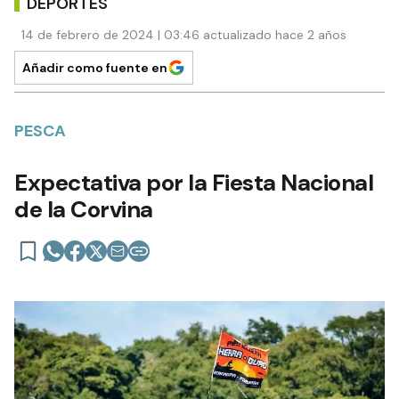
DEPORTES
14 de febrero de 2024 | 03:46 actualizado hace 2 años
Añadir como fuente en
PESCA
Expectativa por la Fiesta Nacional
de la Corvina