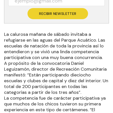
RECIBIR NEWSLETTER
La calurosa mañana de sábado invitaba a
refugiarse en las aguas del Parque Acuático. Las
escuelas de natación de toda la provincia así lo
entendieron y se vivió una linda competencia
participativa con una muy buena concurrencia.
A propósito de la convocatoria Daniel
Leguizamón, director de Recreación Comunitaria
manifestó: “Están participando dieciocho
escuelas y clubes de capital y diez del interior. Un
total de 200 participantes en todas las
categorías a partir de los tres años”.
La competencia fue de carácter participativa ya
que muchos de los chicos tuvieron su primera
experiencia en este tipo de certámenes. “El