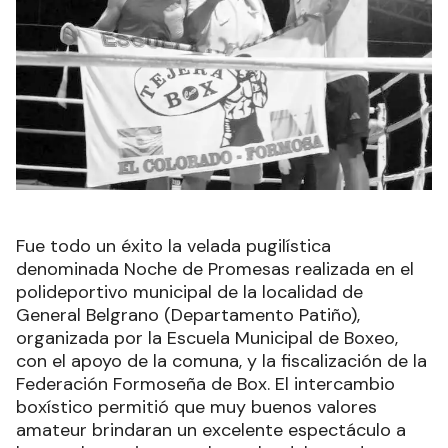
Fue todo un éxito la velada pugilística
denominada Noche de Promesas realizada en el
polideportivo municipal de la localidad de
General Belgrano (Departamento Patiño),
organizada por la Escuela Municipal de Boxeo,
con el apoyo de la comuna, y la fiscalización de la
Federación Formoseña de Box. El intercambio
boxístico permitió que muy buenos valores
amateur brindaran un excelente espectáculo a