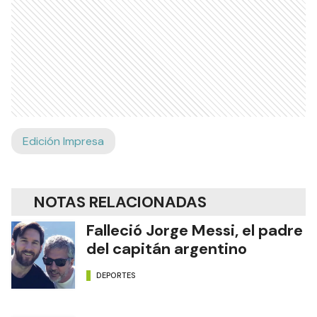
Edición Impresa
NOTAS RELACIONADAS
Falleció Jorge Messi, el padre
del capitán argentino
DEPORTES