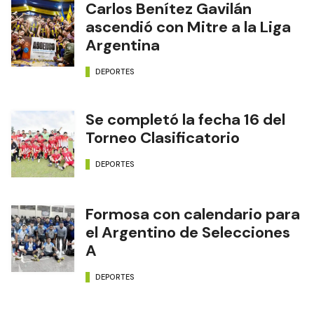
Carlos Benítez Gavilán
ascendió con Mitre a la Liga
Argentina
DEPORTES
Se completó la fecha 16 del
Torneo Clasificatorio
DEPORTES
Formosa con calendario para
el Argentino de Selecciones
A
DEPORTES