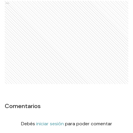
Ads
Comentarios
Debés
iniciar sesión
para poder comentar