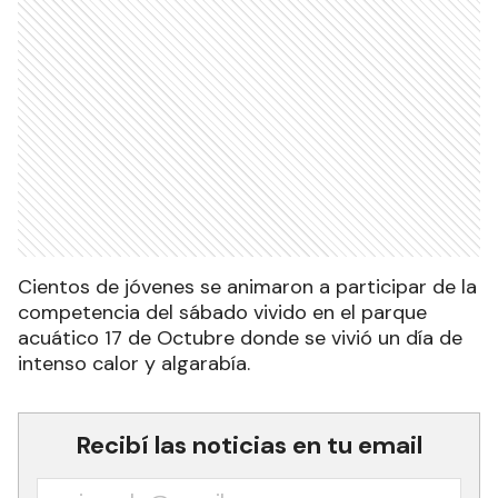
Cientos de jóvenes se animaron a participar de la
competencia del sábado vivido en el parque
acuático 17 de Octubre donde se vivió un día de
intenso calor y algarabía.
Recibí las noticias en tu email