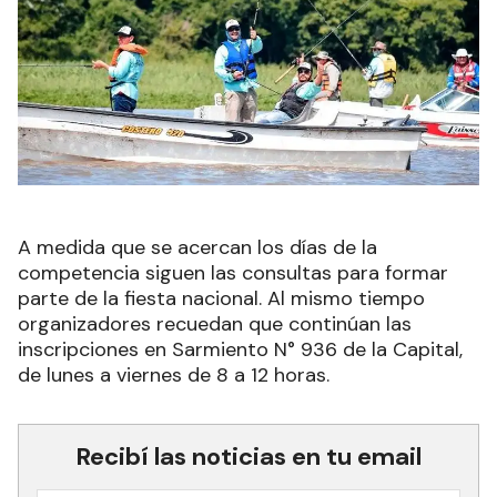
A medida que se acercan los días de la
competencia siguen las consultas para formar
parte de la fiesta nacional. Al mismo tiempo
organizadores recuedan que continúan las
inscripciones en Sarmiento N° 936 de la Capital,
de lunes a viernes de 8 a 12 horas.
Recibí las noticias en tu email