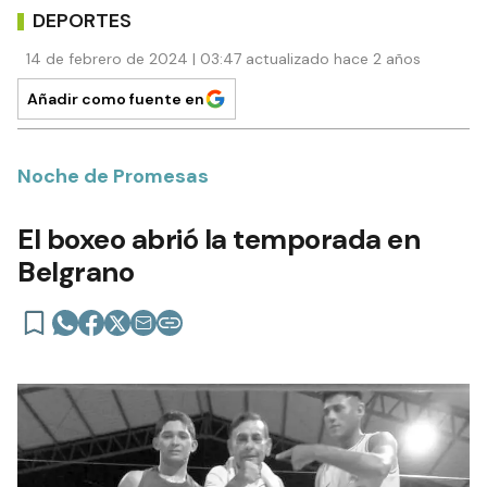
DEPORTES
14 de febrero de 2024 | 03:47 actualizado hace 2 años
Añadir como fuente en
Noche de Promesas
El boxeo abrió la temporada en
Belgrano