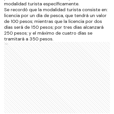
modalidad turista específicamente.
Se recordó que la modalidad turista consiste en:
licencia por un día de pesca, que tendrá un valor
de 100 pesos; mientras que la licencia por dos
días será de 150 pesos; por tres días alcanzará
250 pesos; y el máximo de cuatro días se
tramitará a 350 pesos.
Ads