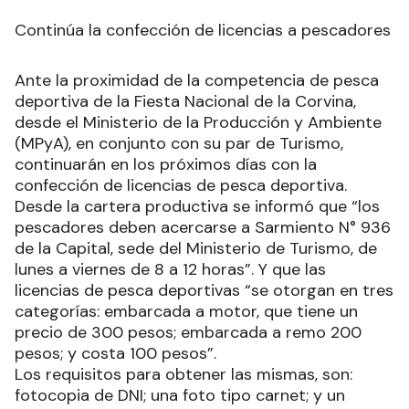
Continúa la confección de licencias a pescadores
Ante la proximidad de la competencia de pesca
deportiva de la Fiesta Nacional de la Corvina,
desde el Ministerio de la Producción y Ambiente
(MPyA), en conjunto con su par de Turismo,
continuarán en los próximos días con la
confección de licencias de pesca deportiva.
Desde la cartera productiva se informó que “los
pescadores deben acercarse a Sarmiento N° 936
de la Capital, sede del Ministerio de Turismo, de
lunes a viernes de 8 a 12 horas”. Y que las
licencias de pesca deportivas “se otorgan en tres
categorías: embarcada a motor, que tiene un
precio de 300 pesos; embarcada a remo 200
pesos; y costa 100 pesos”.
Los requisitos para obtener las mismas, son:
fotocopia de DNI; una foto tipo carnet; y un