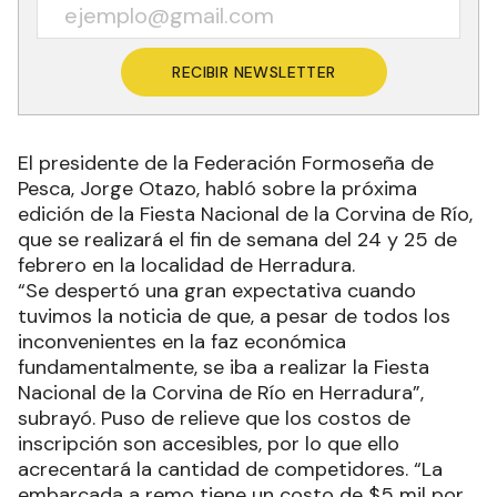
RECIBIR NEWSLETTER
El presidente de la Federación Formoseña de
Pesca, Jorge Otazo, habló sobre la próxima
edición de la Fiesta Nacional de la Corvina de Río,
que se realizará el fin de semana del 24 y 25 de
febrero en la localidad de Herradura.
“Se despertó una gran expectativa cuando
tuvimos la noticia de que, a pesar de todos los
inconvenientes en la faz económica
fundamentalmente, se iba a realizar la Fiesta
Nacional de la Corvina de Río en Herradura”,
subrayó. Puso de relieve que los costos de
inscripción son accesibles, por lo que ello
acrecentará la cantidad de competidores. “La
embarcada a remo tiene un costo de $5 mil por