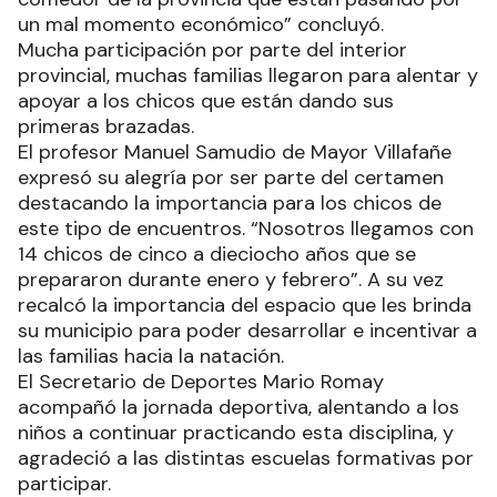
un mal momento económico” concluyó.
Mucha participación por parte del interior
provincial, muchas familias llegaron para alentar y
apoyar a los chicos que están dando sus
primeras brazadas.
El profesor Manuel Samudio de Mayor Villafañe
expresó su alegría por ser parte del certamen
destacando la importancia para los chicos de
este tipo de encuentros. “Nosotros llegamos con
14 chicos de cinco a dieciocho años que se
prepararon durante enero y febrero”. A su vez
recalcó la importancia del espacio que les brinda
su municipio para poder desarrollar e incentivar a
las familias hacia la natación.
El Secretario de Deportes Mario Romay
acompañó la jornada deportiva, alentando a los
niños a continuar practicando esta disciplina, y
agradeció a las distintas escuelas formativas por
participar.