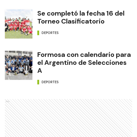
Se completó la fecha 16 del
Torneo Clasificatorio
DEPORTES
Formosa con calendario para
el Argentino de Selecciones
A
DEPORTES
Ads