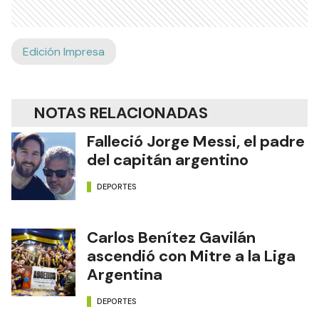
Edición Impresa
NOTAS RELACIONADAS
Falleció Jorge Messi, el padre
del capitán argentino
DEPORTES
Carlos Benítez Gavilán
ascendió con Mitre a la Liga
Argentina
DEPORTES