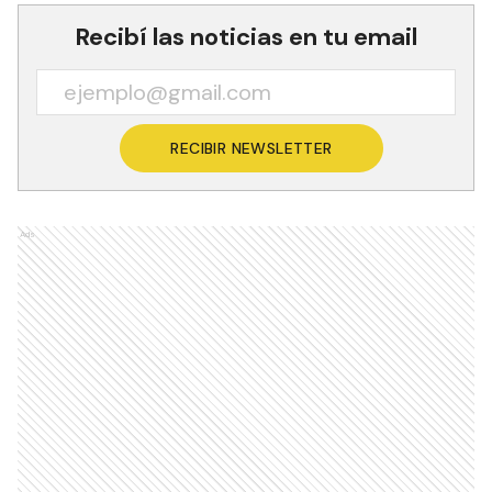
Recibí las noticias en tu email
RECIBIR NEWSLETTER
Ads