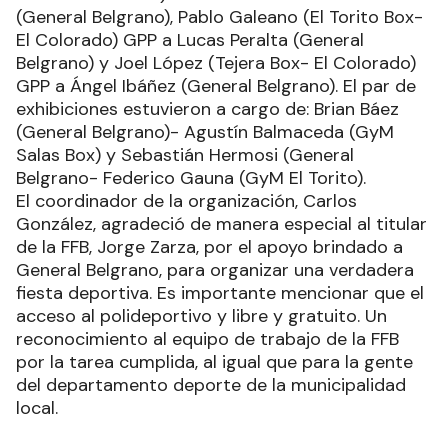
(General Belgrano), Pablo Galeano (El Torito Box-
El Colorado) GPP a Lucas Peralta (General
Belgrano) y Joel López (Tejera Box- El Colorado)
GPP a Ángel Ibáñez (General Belgrano). El par de
exhibiciones estuvieron a cargo de: Brian Báez
(General Belgrano)- Agustín Balmaceda (GyM
Salas Box) y Sebastián Hermosi (General
Belgrano- Federico Gauna (GyM El Torito).
El coordinador de la organización, Carlos
González, agradeció de manera especial al titular
de la FFB, Jorge Zarza, por el apoyo brindado a
General Belgrano, para organizar una verdadera
fiesta deportiva. Es importante mencionar que el
acceso al polideportivo y libre y gratuito. Un
reconocimiento al equipo de trabajo de la FFB
por la tarea cumplida, al igual que para la gente
del departamento deporte de la municipalidad
local.