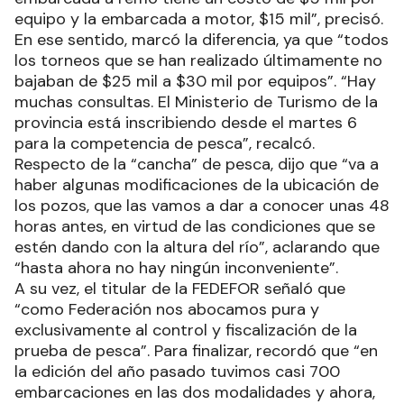
equipo y la embarcada a motor, $15 mil”, precisó.
En ese sentido, marcó la diferencia, ya que “todos
los torneos que se han realizado últimamente no
bajaban de $25 mil a $30 mil por equipos”. “Hay
muchas consultas. El Ministerio de Turismo de la
provincia está inscribiendo desde el martes 6
para la competencia de pesca”, recalcó.
Respecto de la “cancha” de pesca, dijo que “va a
haber algunas modificaciones de la ubicación de
los pozos, que las vamos a dar a conocer unas 48
horas antes, en virtud de las condiciones que se
estén dando con la altura del río”, aclarando que
“hasta ahora no hay ningún inconveniente”.
A su vez, el titular de la FEDEFOR señaló que
“como Federación nos abocamos pura y
exclusivamente al control y fiscalización de la
prueba de pesca”. Para finalizar, recordó que “en
la edición del año pasado tuvimos casi 700
embarcaciones en las dos modalidades y ahora,