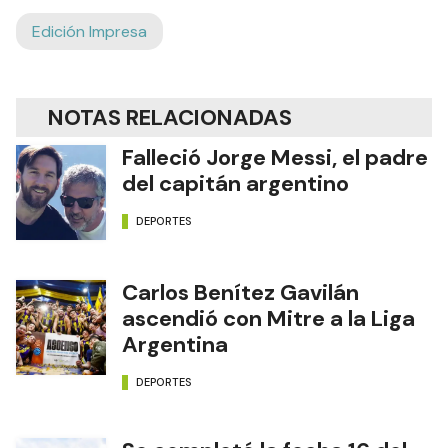
Edición Impresa
NOTAS RELACIONADAS
Falleció Jorge Messi, el padre
del capitán argentino
DEPORTES
Carlos Benítez Gavilán
ascendió con Mitre a la Liga
Argentina
DEPORTES