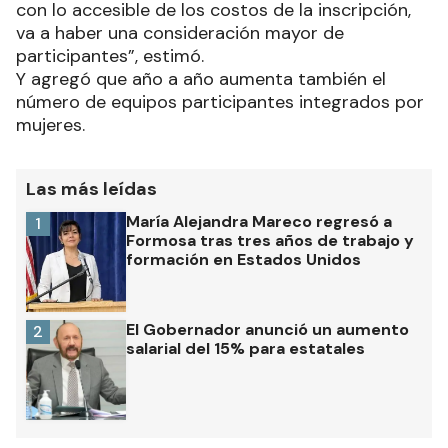
con lo accesible de los costos de la inscripción,
va a haber una consideración mayor de
participantes”, estimó.
Y agregó que año a año aumenta también el
número de equipos participantes integrados por
mujeres.
Las más leídas
María Alejandra Mareco regresó a
1
Formosa tras tres años de trabajo y
formación en Estados Unidos
El Gobernador anunció un aumento
2
salarial del 15% para estatales