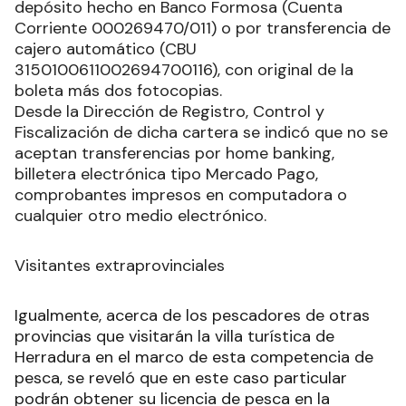
depósito hecho en Banco Formosa (Cuenta
Corriente 000269470/011) o por transferencia de
cajero automático (CBU
3150100611002694700116), con original de la
boleta más dos fotocopias.
Desde la Dirección de Registro, Control y
Fiscalización de dicha cartera se indicó que no se
aceptan transferencias por home banking,
billetera electrónica tipo Mercado Pago,
comprobantes impresos en computadora o
cualquier otro medio electrónico.
Visitantes extraprovinciales
Igualmente, acerca de los pescadores de otras
provincias que visitarán la villa turística de
Herradura en el marco de esta competencia de
pesca, se reveló que en este caso particular
podrán obtener su licencia de pesca en la