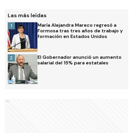
Las más leídas
María Alejandra Mareco regresó a
1
Formosa tras tres años de trabajo y
formación en Estados Unidos
El Gobernador anunció un aumento
2
salarial del 15% para estatales
Ads