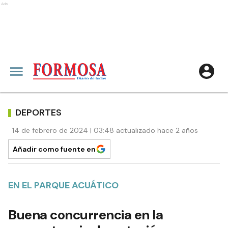
Ads
DEPORTES
14 de febrero de 2024 | 03:48 actualizado hace 2 años
Añadir como fuente en
EN EL PARQUE ACUÁTICO
Buena concurrencia en la