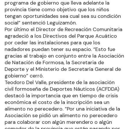
programa de gobierno que lleva adelante la
provincia tiene como objetivo que los niños
tengan oportunidades sea cual sea su condición
social” sentenció Leguizamón.
Por último el Director de Recreación Comunitaria
agradeció a los Directivos del Parque Acuático
por ceder las instalaciones para que los
nadadores puedan tener su espacio. “Esto fue
gracias al trabajo en conjunto entre la Asociación
de Natación de Formosa, la Secretaria de
Deporte y el Ministerio de Secretaría General de
gobierno” cerró.
Teodoro Del Valle, presidente de la asociación
civil formoseña de Deportes Náuticos (ACFDDA)
destacó la importancia que en tiempo de crisis
económica el costo de la inscripción sea un
alimento no perecedero. “Por una iniciativa de la
Asociación se pidió un alimento no perecedero
para colaborar con algún merendero o algún
comedor de la provincia que están pasando por