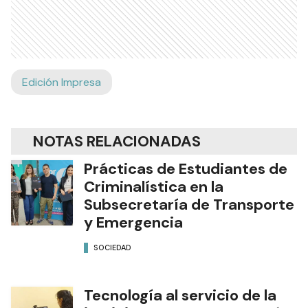
Edición Impresa
NOTAS RELACIONADAS
Prácticas de Estudiantes de
Criminalística en la
Subsecretaría de Transporte
y Emergencia
SOCIEDAD
Tecnología al servicio de la