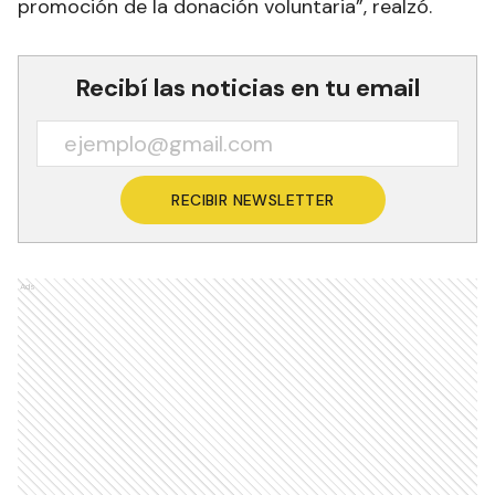
promoción de la donación voluntaria”, realzó.
Recibí las noticias en tu email
RECIBIR NEWSLETTER
Ads