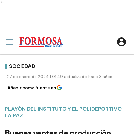
Ads
SOCIEDAD
27 de enero de 2024 | 01:49 actualizado hace 3 años
Añadir como fuente en
PLAYÓN DEL INSTITUTO Y EL POLIDEPORTIVO
LA PAZ
Buenas ventas de producción