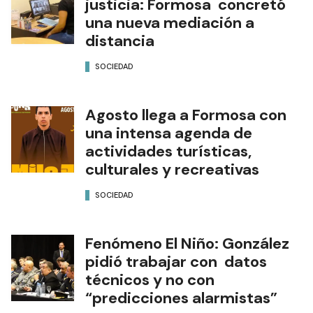
justicia: Formosa concretó
una nueva mediación a
distancia
SOCIEDAD
Agosto llega a Formosa con
una intensa agenda de
actividades turísticas,
culturales y recreativas
SOCIEDAD
Fenómeno El Niño: González
pidió trabajar con datos
técnicos y no con
“predicciones alarmistas”