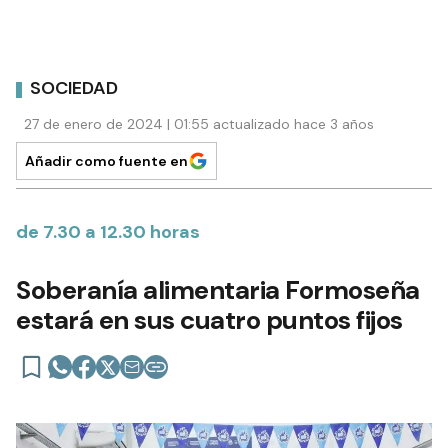
SOCIEDAD
27 de enero de 2024 | 01:55 actualizado hace 3 años
Añadir como fuente en
de 7.30 a 12.30 horas
Soberanía alimentaria Formoseña
estará en sus cuatro puntos fijos