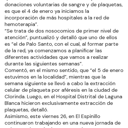
donaciones voluntarias de sangre y de plaquetas,
es que el 4 de enero ya iniciamos la
incorporación de más hospitales a la red de
hemoterapia”.
“Se trata de dos nosocomios de primer nivel de
atención”, puntualizó y detalló que uno de ellos
es “el de Palo Santo, con el cual, al formar parte
de la red, ya comenzamos a planificar las
diferentes actividades que vamos a realizar
durante las siguientes semanas”.
Comentó, en el mismo sentido, que “el 5 de enero
estuvimos en la localidad”, mientras que la
semana siguiente se llevó a cabo la extracción
celular de plaqueta por aféresis en la ciudad de
Clorinda. Luego, en el Hospital Distrital de Laguna
Blanca hicieron exclusivamente extracción de
plaquetas, detalló.
Asimismo, este viernes 26, en El Espinillo
continuaron trabajando en una nueva jornada de