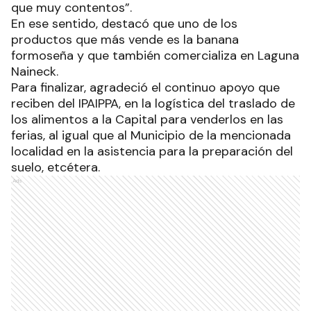
que muy contentos”.
En ese sentido, destacó que uno de los
productos que más vende es la banana
formoseña y que también comercializa en Laguna
Naineck.
Para finalizar, agradeció el continuo apoyo que
reciben del IPAIPPA, en la logística del traslado de
los alimentos a la Capital para venderlos en las
ferias, al igual que al Municipio de la mencionada
localidad en la asistencia para la preparación del
suelo, etcétera.
Ads