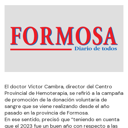
El doctor Víctor Cambra, director del Centro
Provincial de Hemoterapia, se refirió a la campaña
de promoción de la donación voluntaria de
sangre que se viene realizando desde el año
pasado en la provincia de Formosa.
En ese sentido, precisó que “teniendo en cuenta
que el 2023 fue un buen año con respecto a las