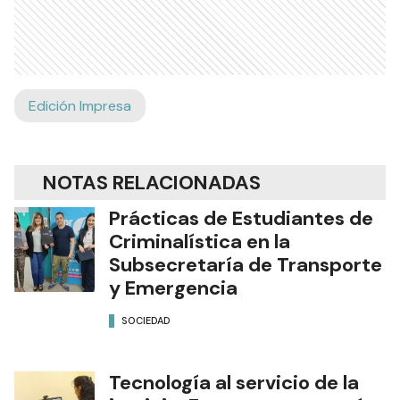
Edición Impresa
NOTAS RELACIONADAS
Prácticas de Estudiantes de
Criminalística en la
Subsecretaría de Transporte
y Emergencia
SOCIEDAD
Tecnología al servicio de la