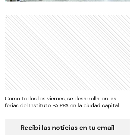
Ads
Como todos los viernes, se desarrollaron las
ferias del Instituto PAIPPA en la ciudad capital.
Recibí las noticias en tu email