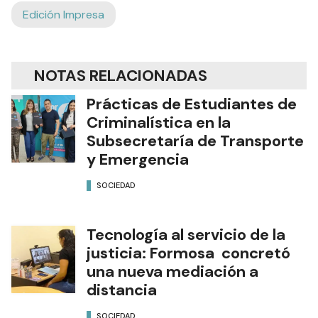
Edición Impresa
NOTAS RELACIONADAS
Prácticas de Estudiantes de
Criminalística en la
Subsecretaría de Transporte
y Emergencia
SOCIEDAD
Tecnología al servicio de la
justicia: Formosa concretó
una nueva mediación a
distancia
SOCIEDAD