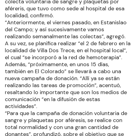
colecta voluntaria de sangre y plaquetas por
aféreris, que tuvo como sede al hospital de esa
localidad, confirmó.
“Anteriormente, el viernes pasado, en Estanislao
del Campo; y así sucesivamente vamos
realizando semanalmente las colectas”, agregó.
A su vez, se planifica realizar “el 2 de febrero en la
localidad de Villa Dos Trece, en el hospital local”,
el cual “se incorporó a la red de hemoterapia”.
Además, “próximamente, en unos 15 días,
también en El Colorado” se llevará a cabo una
nueva campaña de donación. “Allí ya se están
realizando las tareas de promoción”, acentuó,
resaltando lo importante que son los medios de
comunicación “en la difusión de estas
actividades”.
“Para que la campaña de donación voluntaria de
sangre y plaquetas por aféresis, se realice con
total normalidad y con una gran cantidad de
donantes”, profundizó, sobre el objetivo que se