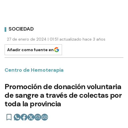
SOCIEDAD
27 de enero de 2024 | 01:51 actualizado hace 3 años
Añadir como fuente en
Centro de Hemoterapia
Promoción de donación voluntaria
de sangre a través de colectas por
toda la provincia