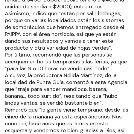
unidad de sandía a $2000), entre otros.
Asimismo, indicó que “están por salir lechugas,
porque en varias localidades están los sistemas
de sombráculos que hemos entregado desde el
PAIPPA con el área hortícola, así que ya están
dando sus resultados y vamos a tener este
producto y otra variedad de hojas verdes”.
Por último, recomendó que las personas se
acerquen en horas tempranas a las ferias, ya que
“para las 9 o 10 horas se vende casi todo”.
A su vez, la productora Nélida Martínez, de la
localidad de Punta Guía, comentó a esta Agencia
que “traje para vender mandioca, batata,
banana… todo surtido”, resaltando que “hubo
lindas ventas, se vendió bastante bien”.
Remarcó que “la gente viene temprano, desde las
cinco de la mañana ya está esperándonos. Nos
conocen, hace años que estamos en este
esquema y vendemos re bien, gracias a Dios, así