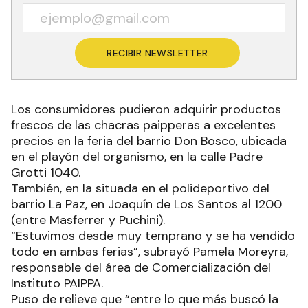
RECIBIR NEWSLETTER
Los consumidores pudieron adquirir productos
frescos de las chacras paipperas a excelentes
precios en la feria del barrio Don Bosco, ubicada
en el playón del organismo, en la calle Padre
Grotti 1040.
También, en la situada en el polideportivo del
barrio La Paz, en Joaquín de Los Santos al 1200
(entre Masferrer y Puchini).
“Estuvimos desde muy temprano y se ha vendido
todo en ambas ferias”, subrayó Pamela Moreyra,
responsable del área de Comercialización del
Instituto PAIPPA.
Puso de relieve que “entre lo que más buscó la