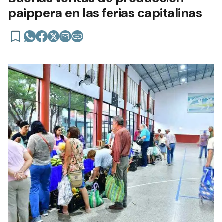
paippera en las ferias capitalinas