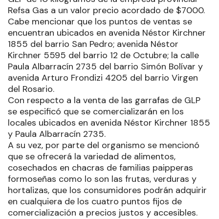
Refsa Gas a un valor precio acordado de $7000.
Cabe mencionar que los puntos de ventas se
encuentran ubicados en avenida Néstor Kirchner
1855 del barrio San Pedro; avenida Néstor
Kirchner 5595 del barrio 12 de Octubre; la calle
Paula Albarracín 2735 del barrio Simón Bolívar y
avenida Arturo Frondizi 4205 del barrio Virgen
del Rosario.
Con respecto a la venta de las garrafas de GLP
se especificó que se comercializarán en los
locales ubicados en avenida Néstor Kirchner 1855
y Paula Albarracín 2735.
A su vez, por parte del organismo se mencionó
que se ofrecerá la variedad de alimentos,
cosechados en chacras de familias paipperas
formoseñas como lo son las frutas, verduras y
hortalizas, que los consumidores podrán adquirir
en cualquiera de los cuatro puntos fijos de
comercialización a precios justos y accesibles.