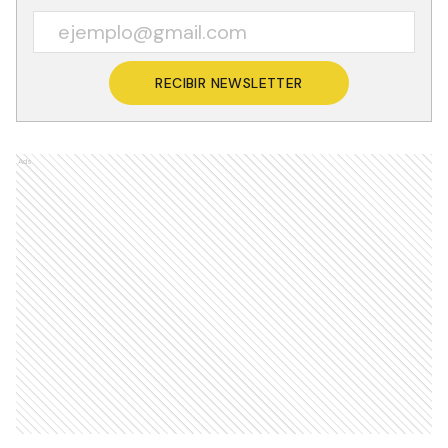
RECIBIR NEWSLETTER
Ads