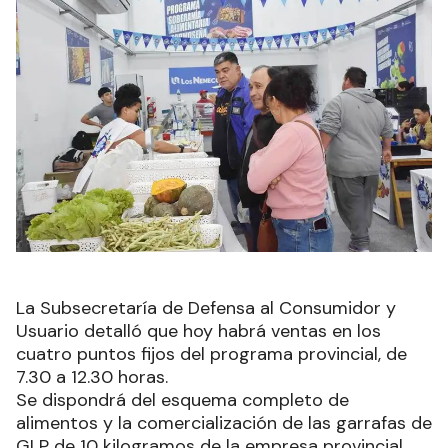
La Subsecretaría de Defensa al Consumidor y
Usuario detalló que hoy habrá ventas en los
cuatro puntos fijos del programa provincial, de
7.30 a 12.30 horas.
Se dispondrá del esquema completo de
alimentos y la comercialización de las garrafas de
GLP de 10 kilogramos de la empresa provincial