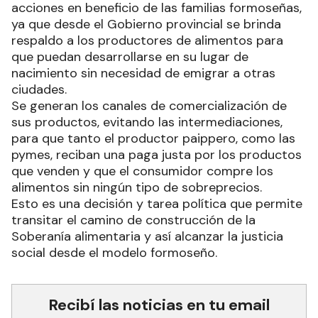
acciones en beneficio de las familias formoseñas,
ya que desde el Gobierno provincial se brinda
respaldo a los productores de alimentos para
que puedan desarrollarse en su lugar de
nacimiento sin necesidad de emigrar a otras
ciudades.
Se generan los canales de comercialización de
sus productos, evitando las intermediaciones,
para que tanto el productor paippero, como las
pymes, reciban una paga justa por los productos
que venden y que el consumidor compre los
alimentos sin ningún tipo de sobreprecios.
Esto es una decisión y tarea política que permite
transitar el camino de construcción de la
Soberanía alimentaria y así alcanzar la justicia
social desde el modelo formoseño.
Recibí las noticias en tu email