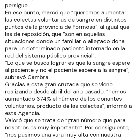
persigue.
En ese punto, marcó que “queremos aumentar
las colectas voluntarias de sangre en distintos
puntos de la provincia de Formosa”, al igual que
las de reposición, que “son en aquellas
situaciones donde un familiar o allegado dona
para un determinado paciente internado en la
red del sistema público provincial”.
“Lo que se busca lograr es que la sangre espere
al paciente y no el paciente espere a la sangre”,
subrayó Cambra.
Gracias a esta gran cruzada que se viene
realizando desde abril del año pasado, “hemos
aumentado 374% el número de los donantes
voluntarios, producto de las colectas”, informó a
esta Agencia.
Valoró que se trata de “gran número que para
nosotros es muy importante”. Por consiguiente,
“nos pusimos una vara muy alta con nuestra