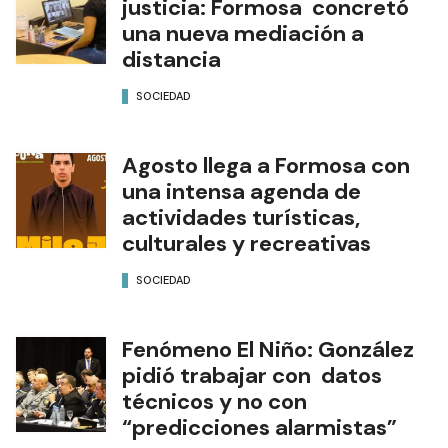
justicia: Formosa concretó
una nueva mediación a
distancia
SOCIEDAD
Agosto llega a Formosa con
una intensa agenda de
actividades turísticas,
culturales y recreativas
SOCIEDAD
Fenómeno El Niño: González
pidió trabajar con datos
técnicos y no con
“predicciones alarmistas”