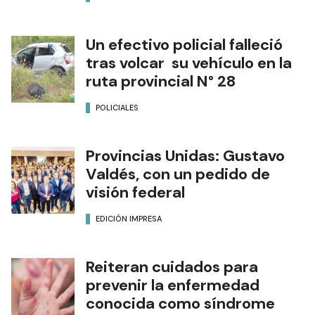
Un efectivo policial falleció
tras volcar su vehículo en la
ruta provincial N° 28
POLICIALES
Provincias Unidas: Gustavo
Valdés, con un pedido de
visión federal
EDICIÓN IMPRESA
Reiteran cuidados para
prevenir la enfermedad
conocida como síndrome