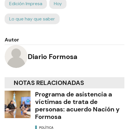
Edición Impresa
Hoy
Lo que hay que saber
Autor
Diario Formosa
NOTAS RELACIONADAS
Programa de asistencia a
víctimas de trata de
personas: acuerdo Nación y
Formosa
POLÍTICA