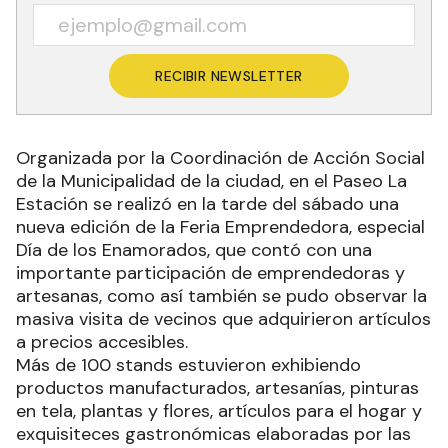
RECIBIR NEWSLETTER
Organizada por la Coordinación de Acción Social
de la Municipalidad de la ciudad, en el Paseo La
Estación se realizó en la tarde del sábado una
nueva edición de la Feria Emprendedora, especial
Día de los Enamorados, que contó con una
importante participación de emprendedoras y
artesanas, como así también se pudo observar la
masiva visita de vecinos que adquirieron artículos
a precios accesibles.
Más de 100 stands estuvieron exhibiendo
productos manufacturados, artesanías, pinturas
en tela, plantas y flores, artículos para el hogar y
exquisiteces gastronómicas elaboradas por las