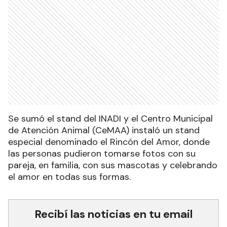
Se sumó el stand del INADI y el Centro Municipal
de Atención Animal (CeMAA) instaló un stand
especial denominado el Rincón del Amor, donde
las personas pudieron tomarse fotos con su
pareja, en familia, con sus mascotas y celebrando
el amor en todas sus formas.
Recibí las noticias en tu email