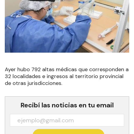
Ayer hubo 792 altas médicas que corresponden a
32 localidades e ingresos al territorio provincial
de otras jurisdicciones.
Recibí las noticias en tu email