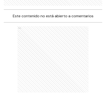
Este contenido no está abierto a comentarios
Ads