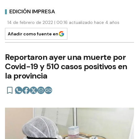
EDICIÓN IMPRESA
14 de febrero de 2022 | 00:16 actualizado hace 4 años
Añadir como fuente en
Reportaron ayer una muerte por
Covid-19 y 510 casos positivos en
la provincia