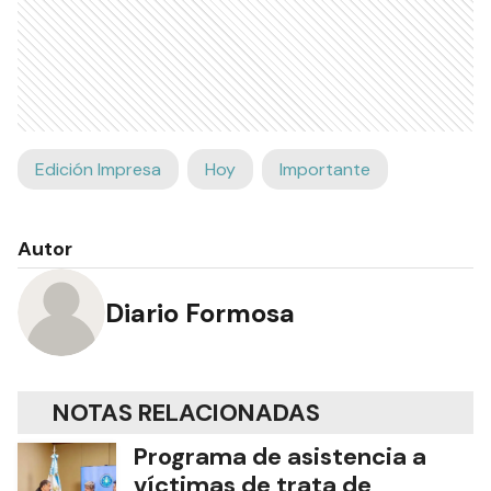
Edición Impresa
Hoy
Importante
Autor
Diario Formosa
NOTAS RELACIONADAS
Programa de asistencia a
víctimas de trata de