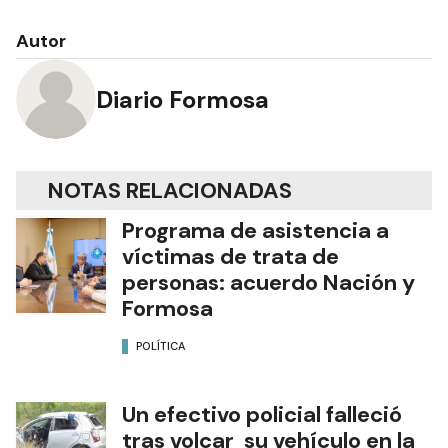
Autor
Diario Formosa
NOTAS RELACIONADAS
Programa de asistencia a
víctimas de trata de
personas: acuerdo Nación y
Formosa
POLÍTICA
Un efectivo policial falleció
tras volcar su vehículo en la