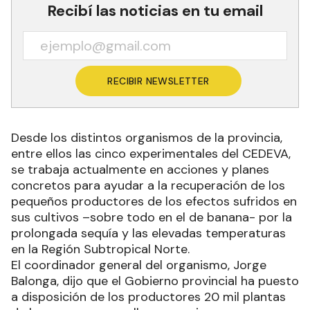
Recibí las noticias en tu email
RECIBIR NEWSLETTER
Desde los distintos organismos de la provincia,
entre ellos las cinco experimentales del CEDEVA,
se trabaja actualmente en acciones y planes
concretos para ayudar a la recuperación de los
pequeños productores de los efectos sufridos en
sus cultivos –sobre todo en el de banana- por la
prolongada sequía y las elevadas temperaturas
en la Región Subtropical Norte.
El coordinador general del organismo, Jorge
Balonga, dijo que el Gobierno provincial ha puesto
a disposición de los productores 20 mil plantas