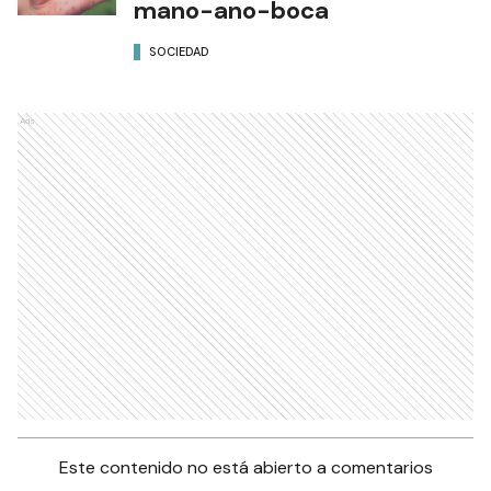
mano-ano-boca
SOCIEDAD
Ads
Este contenido no está abierto a comentarios