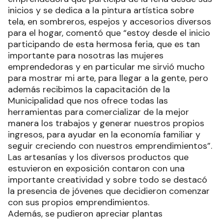
inicios y se dedica a la pintura artística sobre
tela, en sombreros, espejos y accesorios diversos
para el hogar, comentó que “estoy desde el inicio
participando de esta hermosa feria, que es tan
importante para nosotras las mujeres
emprendedoras y en particular me sirvió mucho
para mostrar mi arte, para llegar a la gente, pero
además recibimos la capacitación de la
Municipalidad que nos ofrece todas las
herramientas para comercializar de la mejor
manera los trabajos y generar nuestros propios
ingresos, para ayudar en la economía familiar y
seguir creciendo con nuestros emprendimientos”.
Las artesanías y los diversos productos que
estuvieron en exposición contaron con una
importante creatividad y sobre todo se destacó
la presencia de jóvenes que decidieron comenzar
con sus propios emprendimientos.
Además, se pudieron apreciar plantas