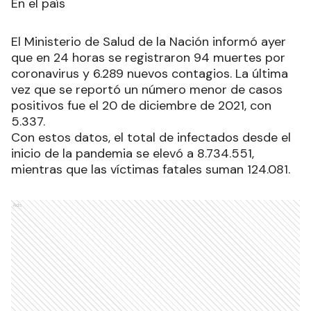
En el país
El Ministerio de Salud de la Nación informó ayer
que en 24 horas se registraron 94 muertes por
coronavirus y 6.289 nuevos contagios. La última
vez que se reportó un número menor de casos
positivos fue el 20 de diciembre de 2021, con
5.337.
Con estos datos, el total de infectados desde el
inicio de la pandemia se elevó a 8.734.551,
mientras que las víctimas fatales suman 124.081.
Ads