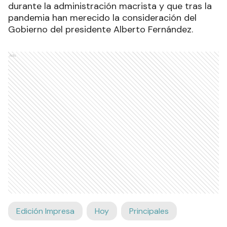
durante la administración macrista y que tras la
pandemia han merecido la consideración del
Gobierno del presidente Alberto Fernández.
Ads
Edición Impresa
Hoy
Principales