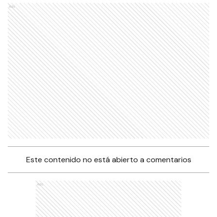
Ads
Este contenido no está abierto a comentarios
Ads