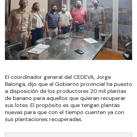
El coordinador general del CEDEVA, Jorge
Balonga, dijo que el Gobierno provincial ha puesto
a disposición de los productores 20 mil plantas
de banano para aquellos que quieran recuperar
sus lotes. El propósito es que tengan plantas
nuevas para que con el tiempo cuenten ya con
sus plantaciones recuperadas.