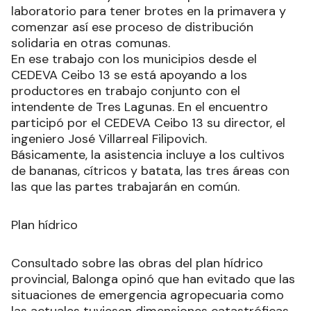
laboratorio para tener brotes en la primavera y
comenzar así ese proceso de distribución
solidaria en otras comunas.
En ese trabajo con los municipios desde el
CEDEVA Ceibo 13 se está apoyando a los
productores en trabajo conjunto con el
intendente de Tres Lagunas. En el encuentro
participó por el CEDEVA Ceibo 13 su director, el
ingeniero José Villarreal Filipovich.
Básicamente, la asistencia incluye a los cultivos
de bananas, cítricos y batata, las tres áreas con
las que las partes trabajarán en común.
Plan hídrico
Consultado sobre las obras del plan hídrico
provincial, Balonga opinó que han evitado que las
situaciones de emergencia agropecuaria como