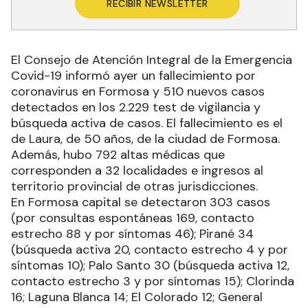
RECIBIR NEWSLETTER
El Consejo de Atención Integral de la Emergencia
Covid-19 informó ayer un fallecimiento por
coronavirus en Formosa y 510 nuevos casos
detectados en los 2.229 test de vigilancia y
búsqueda activa de casos. El fallecimiento es el
de Laura, de 50 años, de la ciudad de Formosa.
Además, hubo 792 altas médicas que
corresponden a 32 localidades e ingresos al
territorio provincial de otras jurisdicciones.
En Formosa capital se detectaron 303 casos
(por consultas espontáneas 169, contacto
estrecho 88 y por síntomas 46); Pirané 34
(búsqueda activa 20, contacto estrecho 4 y por
síntomas 10); Palo Santo 30 (búsqueda activa 12,
contacto estrecho 3 y por síntomas 15); Clorinda
16; Laguna Blanca 14; El Colorado 12; General