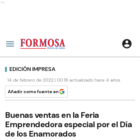
Ads
EDICIÓN IMPRESA
14 de febrero de 2022 | 00:18 actualizado hace 4 años
Añadir como fuente en
Buenas ventas en la Feria
Emprendedora especial por el Día
de los Enamorados