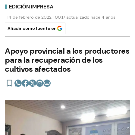
EDICIÓN IMPRESA
14 de febrero de 2022 | 00:17 actualizado hace 4 años
Añadir como fuente en
Apoyo provincial a los productores
para la recuperación de los
cultivos afectados