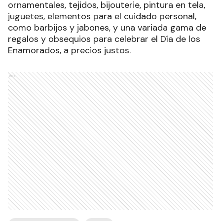
ornamentales, tejidos, bijouterie, pintura en tela,
juguetes, elementos para el cuidado personal,
como barbijos y jabones, y una variada gama de
regalos y obsequios para celebrar el Día de los
Enamorados, a precios justos.
Ads