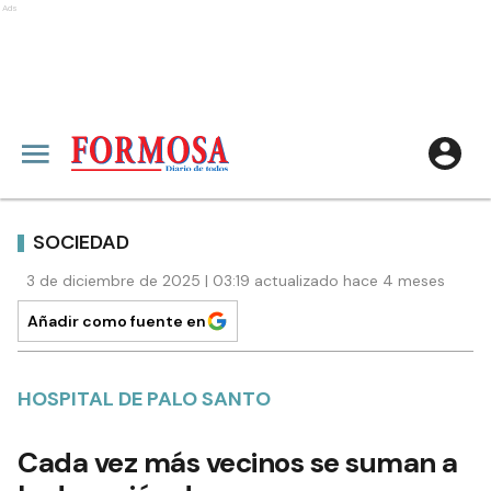
Ads
SOCIEDAD
3 de diciembre de 2025 | 03:19 actualizado hace 4 meses
Añadir como fuente en
HOSPITAL DE PALO SANTO
Cada vez más vecinos se suman a