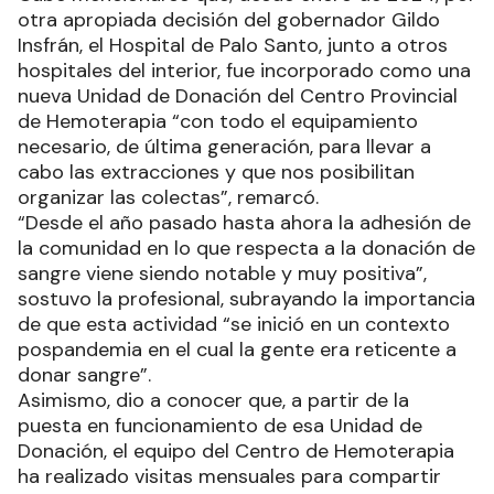
otra apropiada decisión del gobernador Gildo
Insfrán, el Hospital de Palo Santo, junto a otros
hospitales del interior, fue incorporado como una
nueva Unidad de Donación del Centro Provincial
de Hemoterapia “con todo el equipamiento
necesario, de última generación, para llevar a
cabo las extracciones y que nos posibilitan
organizar las colectas”, remarcó.
“Desde el año pasado hasta ahora la adhesión de
la comunidad en lo que respecta a la donación de
sangre viene siendo notable y muy positiva”,
sostuvo la profesional, subrayando la importancia
de que esta actividad “se inició en un contexto
pospandemia en el cual la gente era reticente a
donar sangre”.
Asimismo, dio a conocer que, a partir de la
puesta en funcionamiento de esa Unidad de
Donación, el equipo del Centro de Hemoterapia
ha realizado visitas mensuales para compartir