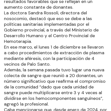
resultados favorables que se reflejan en un
aumento constante de donantes.
La doctora Sandra Rossoli, directora del
nosocomio, destacó que eso se debe a las
políticas sanitarias implementadas por el
Gobierno provincial, a través del Ministerio de
Desarrollo Humano y el Centro Provincial de
Hemoterapia.
En ese marco, el lunes 1 de diciembre se llevaron
a cabo procedimientos de extracción de plasma
mediante aféresis, con la participación de 4
vecinos de Palo Santo.
Además, la semana pasada tuvo lugar una nueva
colecta de sangre que reunió a 20 donantes, un
número significativo que reafirma el compromiso
de la comunidad “dado que cada unidad de
sangre puede multiplicarse entre 3 y 4 veces al
dividirse en los hemocomponentes sanguíneos”,
agregó la profesional.
Cabe mencionarse que, desde enero de 2024, por