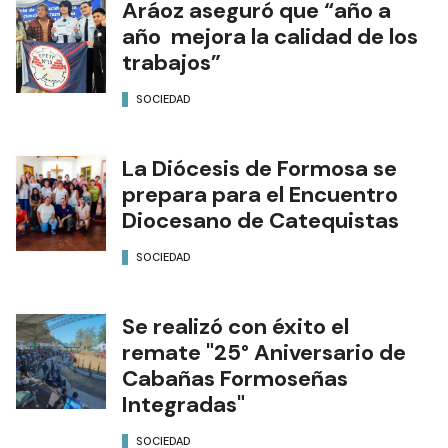
Aráoz aseguró que “año a
año mejora la calidad de los
trabajos”
SOCIEDAD
La Diócesis de Formosa se
prepara para el Encuentro
Diocesano de Catequistas
SOCIEDAD
Se realizó con éxito el
remate "25° Aniversario de
Cabañas Formoseñas
Integradas"
SOCIEDAD