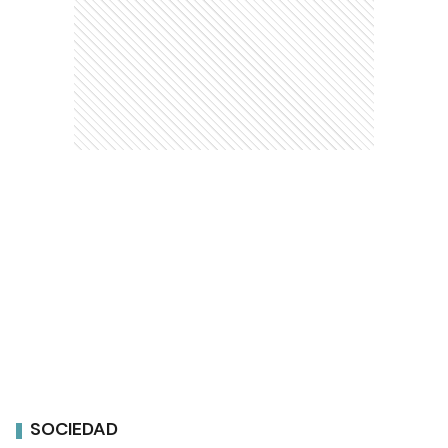
SOCIEDAD