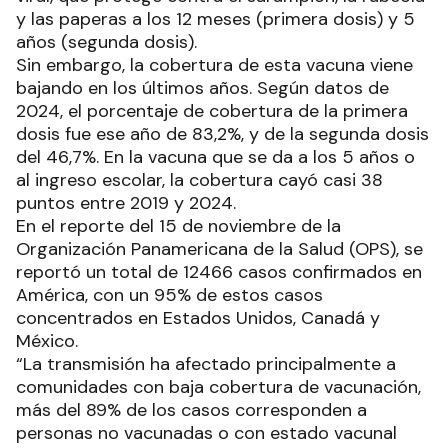
y las paperas a los 12 meses (primera dosis) y 5
años (segunda dosis).
Sin embargo, la cobertura de esta vacuna viene
bajando en los últimos años. Según datos de
2024, el porcentaje de cobertura de la primera
dosis fue ese año de 83,2%, y de la segunda dosis
del 46,7%. En la vacuna que se da a los 5 años o
al ingreso escolar, la cobertura cayó casi 38
puntos entre 2019 y 2024.
En el reporte del 15 de noviembre de la
Organización Panamericana de la Salud (OPS), se
reportó un total de 12466 casos confirmados en
América, con un 95% de estos casos
concentrados en Estados Unidos, Canadá y
México.
“La transmisión ha afectado principalmente a
comunidades con baja cobertura de vacunación,
más del 89% de los casos corresponden a
personas no vacunadas o con estado vacunal