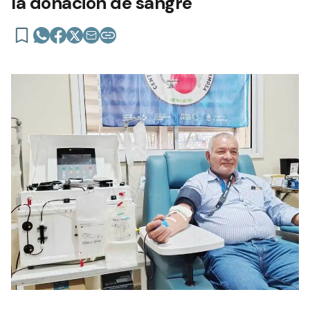
la donación de sangre