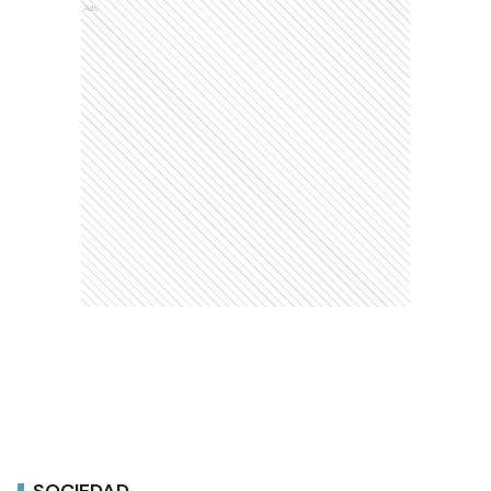
Ads
SOCIEDAD