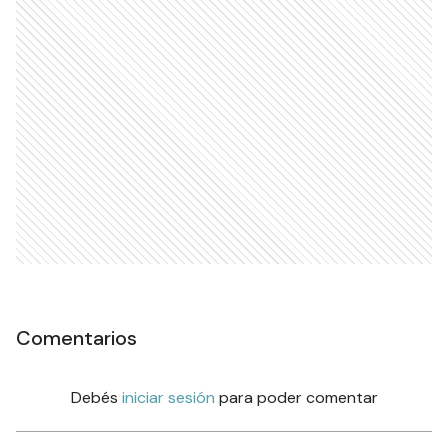
Comentarios
Debés
iniciar sesión
para poder comentar