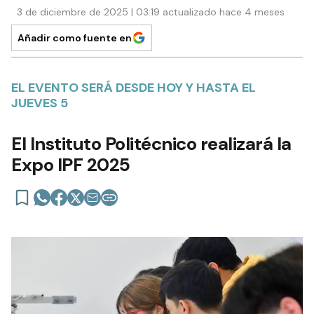
3 de diciembre de 2025 | 03:19 actualizado hace 4 meses
Añadir como fuente en
EL EVENTO SERÁ DESDE HOY Y HASTA EL
JUEVES 5
El Instituto Politécnico realizará la
Expo IPF 2025