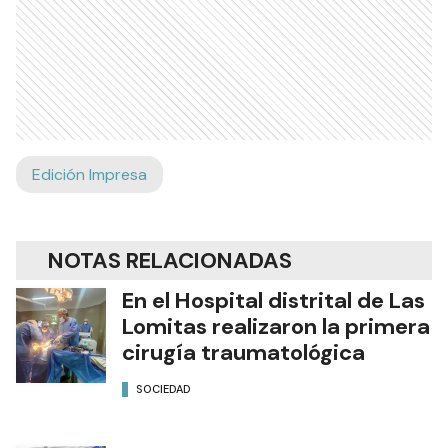
Edición Impresa
NOTAS RELACIONADAS
En el Hospital distrital de Las
Lomitas realizaron la primera
cirugía traumatológica
SOCIEDAD