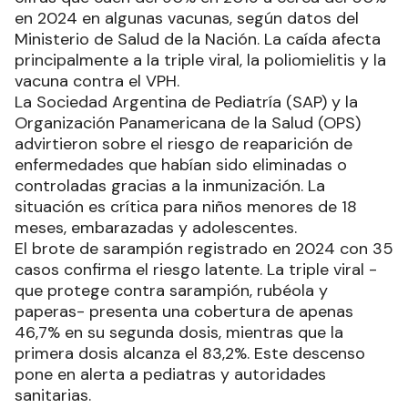
en 2024 en algunas vacunas, según datos del
Ministerio de Salud de la Nación. La caída afecta
principalmente a la triple viral, la poliomielitis y la
vacuna contra el VPH.
La Sociedad Argentina de Pediatría (SAP) y la
Organización Panamericana de la Salud (OPS)
advirtieron sobre el riesgo de reaparición de
enfermedades que habían sido eliminadas o
controladas gracias a la inmunización. La
situación es crítica para niños menores de 18
meses, embarazadas y adolescentes.
El brote de sarampión registrado en 2024 con 35
casos confirma el riesgo latente. La triple viral -
que protege contra sarampión, rubéola y
paperas- presenta una cobertura de apenas
46,7% en su segunda dosis, mientras que la
primera dosis alcanza el 83,2%. Este descenso
pone en alerta a pediatras y autoridades
sanitarias.