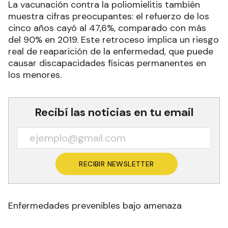
La vacunación contra la poliomielitis también
muestra cifras preocupantes: el refuerzo de los
cinco años cayó al 47,6%, comparado con más
del 90% en 2019. Este retroceso implica un riesgo
real de reaparición de la enfermedad, que puede
causar discapacidades físicas permanentes en
los menores.
Recibí las noticias en tu email
RECIBIR NEWSLETTER
Enfermedades prevenibles bajo amenaza