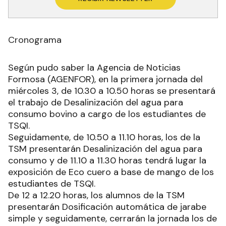
Cronograma
Según pudo saber la Agencia de Noticias
Formosa (AGENFOR), en la primera jornada del
miércoles 3, de 10.30 a 10.50 horas se presentará
el trabajo de Desalinización del agua para
consumo bovino a cargo de los estudiantes de
TSQI.
Seguidamente, de 10.50 a 11.10 horas, los de la
TSM presentarán Desalinización del agua para
consumo y de 11.10 a 11.30 horas tendrá lugar la
exposición de Eco cuero a base de mango de los
estudiantes de TSQI.
De 12 a 12.20 horas, los alumnos de la TSM
presentarán Dosificación automática de jarabe
simple y seguidamente, cerrarán la jornada los de