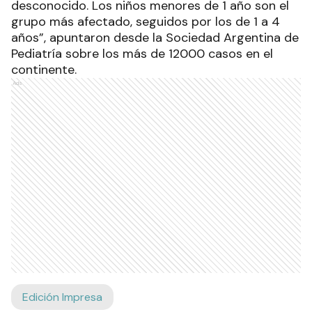
desconocido. Los niños menores de 1 año son el
grupo más afectado, seguidos por los de 1 a 4
años”, apuntaron desde la Sociedad Argentina de
Pediatría sobre los más de 12000 casos en el
continente.
Ads
Edición Impresa