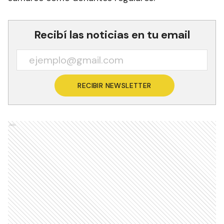
Recibí las noticias en tu email
RECIBIR NEWSLETTER
Ads