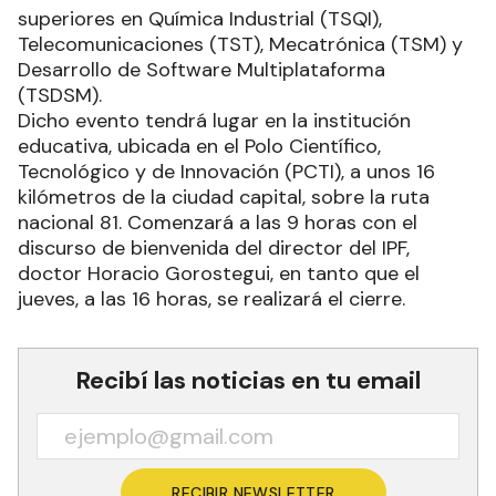
superiores en Química Industrial (TSQI),
Telecomunicaciones (TST), Mecatrónica (TSM) y
Desarrollo de Software Multiplataforma
(TSDSM).
Dicho evento tendrá lugar en la institución
educativa, ubicada en el Polo Científico,
Tecnológico y de Innovación (PCTI), a unos 16
kilómetros de la ciudad capital, sobre la ruta
nacional 81. Comenzará a las 9 horas con el
discurso de bienvenida del director del IPF,
doctor Horacio Gorostegui, en tanto que el
jueves, a las 16 horas, se realizará el cierre.
Recibí las noticias en tu email
RECIBIR NEWSLETTER