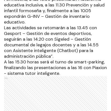
educativa inclusiva, a las 11.30 Prevención y salud
infantil formoseña y, finalmente a las 10.05
expondrán G-INV – Gestión de inventario
educativo.
Las actividades se retomarán a las 13.45 con
Gesport – Gestión de eventos deportivos,
seguirán a las 14.20 con Sigeled – Gestión
documental de legajos docentes y a las 14.55
con Asistente inteligente (Chatbot) para la
administración pública”.
A las 15.30 horas será el turno de smart-parking,
finalizando las presentaciones a las 16 con Piaxion
- sistema tutor inteligente.
Ads