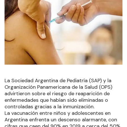
La Sociedad Argentina de Pediatría (SAP) y la
Organización Panamericana de la Salud (OPS)
advirtieron sobre el riesgo de reaparición de
enfermedades que habían sido eliminadas o
controladas gracias a la inmunización.
La vacunación entre niños y adolescentes en
Argentina enfrenta un descenso alarmante, con
cifras que caen del 90% en 2019 a cerca del 50%