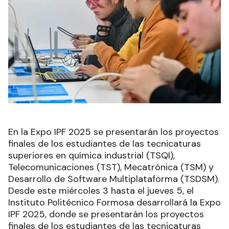
En la Expo IPF 2025 se presentarán los proyectos
finales de los estudiantes de las tecnicaturas
superiores en química industrial (TSQI),
Telecomunicaciones (TST), Mecatrónica (TSM) y
Desarrollo de Software Multiplataforma (TSDSM).
Desde este miércoles 3 hasta el jueves 5, el
Instituto Politécnico Formosa desarrollará la Expo
IPF 2025, donde se presentarán los proyectos
finales de los estudiantes de las tecnicaturas