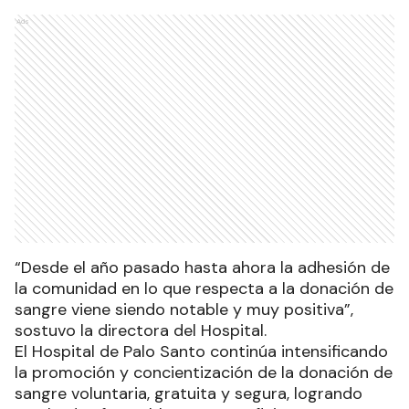
Ads
“Desde el año pasado hasta ahora la adhesión de
la comunidad en lo que respecta a la donación de
sangre viene siendo notable y muy positiva”,
sostuvo la directora del Hospital.
El Hospital de Palo Santo continúa intensificando
la promoción y concientización de la donación de
sangre voluntaria, gratuita y segura, logrando