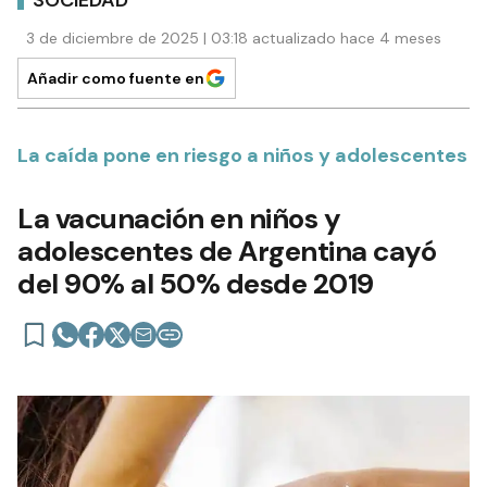
3 de diciembre de 2025 | 03:18 actualizado hace 4 meses
Añadir como fuente en
La caída pone en riesgo a niños y adolescentes
La vacunación en niños y
adolescentes de Argentina cayó
del 90% al 50% desde 2019