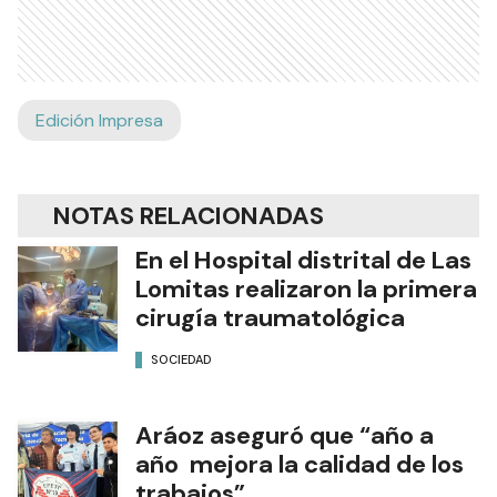
Edición Impresa
NOTAS RELACIONADAS
En el Hospital distrital de Las
Lomitas realizaron la primera
cirugía traumatológica
SOCIEDAD
Aráoz aseguró que “año a
año mejora la calidad de los
trabajos”