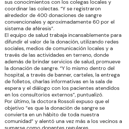
sus conocimientos con los colegas locales y
coordinar las colectas. “Y se registraron
alrededor de 400 donaciones de sangre
convencionales y aproximadamente 60 por el
sistema de aféresis”.
El equipo de salud trabaja incansablemente para
difundir el valor de la donación, utilizando redes
sociales, medios de comunicación locales y a
través de las actividades en terreno, donde
además de brindar servicios de salud, promueve
la donación de sangre. “Y lo mismo dentro del
hospital, a través de banner, carteles, la entrega
de folletos, charlas informativas en la sala de
espera y el diálogo con los pacientes atendidos
en los consultorios externos”, puntualizó.
Por último, la doctora Rossoli expuso que el
objetivo “es que la donación de sangre se
convierta en un hábito de toda nuestra
comunidad” y alentó una vez más a los vecinos a
sumarse como donantes regulares.