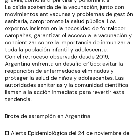
La caída sostenida de la vacunación, junto con
movimientos antivacunas y problemas de gestión
sanitaria, compromete la salud pública. Los
expertos insisten en la necesidad de fortalecer
campañas, garantizar el acceso a la vacunación y
concientizar sobre la importancia de inmunizar a
toda la población infantil y adolescente.
Con el retroceso observado desde 2019,
Argentina enfrenta un desafío crítico: evitar la
reaparición de enfermedades eliminadas y
proteger la salud de niños y adolescentes. Las
autoridades sanitarias y la comunidad científica
llaman a la acción inmediata para revertir esta
tendencia.
Brote de sarampión en Argentina
El Alerta Epidemiológica del 24 de noviembre de