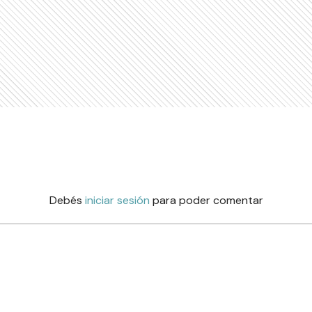
Debés
iniciar sesión
para poder comentar