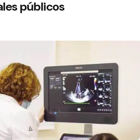
ales públicos