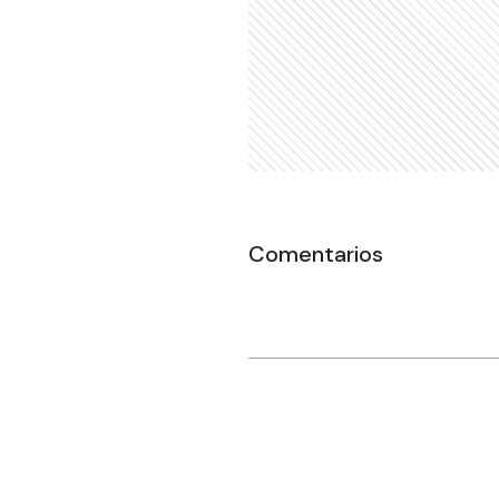
Comentarios