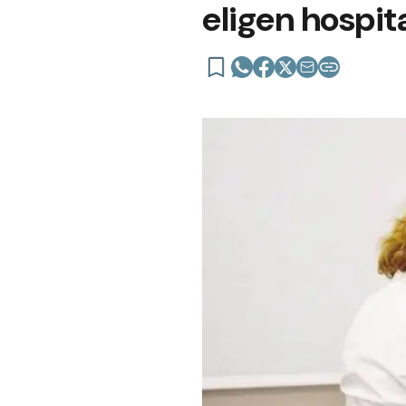
eligen hospit