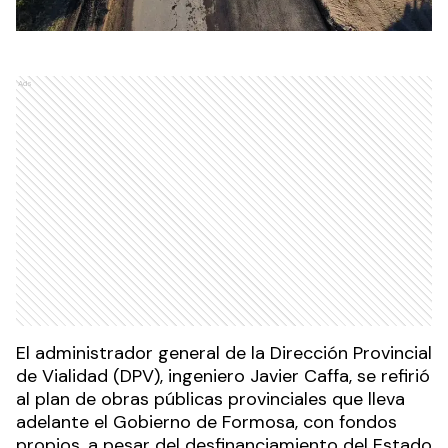
Ads
El administrador general de la Dirección Provincial
de Vialidad (DPV), ingeniero Javier Caffa, se refirió
al plan de obras públicas provinciales que lleva
adelante el Gobierno de Formosa, con fondos
propios, a pesar del desfinanciamiento del Estado