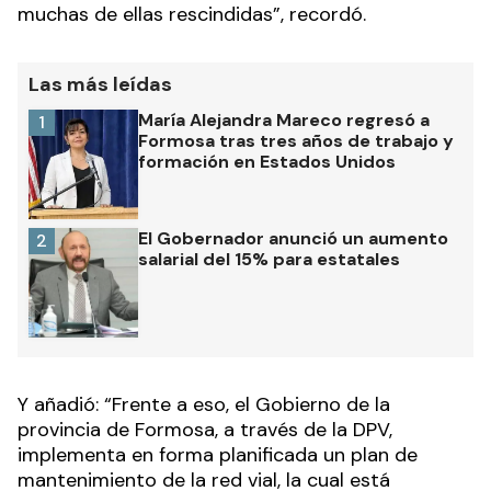
muchas de ellas rescindidas”, recordó.
Las más leídas
María Alejandra Mareco regresó a
1
Formosa tras tres años de trabajo y
formación en Estados Unidos
El Gobernador anunció un aumento
2
salarial del 15% para estatales
Y añadió: “Frente a eso, el Gobierno de la
provincia de Formosa, a través de la DPV,
implementa en forma planificada un plan de
mantenimiento de la red vial, la cual está