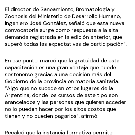
necesarias para garantizar la elaboración y
comercialización de alimentos inocuos y de
calidad.
El director de Saneamiento, Bromatología y
Zoonosis del Ministerio de Desarrollo Humano,
ingeniero José González, señaló que esta nueva
convocatoria surge como respuesta a la alta
demanda registrada en la edición anterior, que
superó todas las expectativas de participación”.
En ese punto, marcó que la gratuidad de esta
capacitación es una gran ventaja que puede
sostenerse gracias a una decisión más del
Gobierno de la provincia en materia sanitaria.
“Algo que no sucede en otros lugares de la
Argentina, donde los cursos de este tipo son
arancelados y las personas que quieren acceder
no lo pueden hacer por los altos costos que