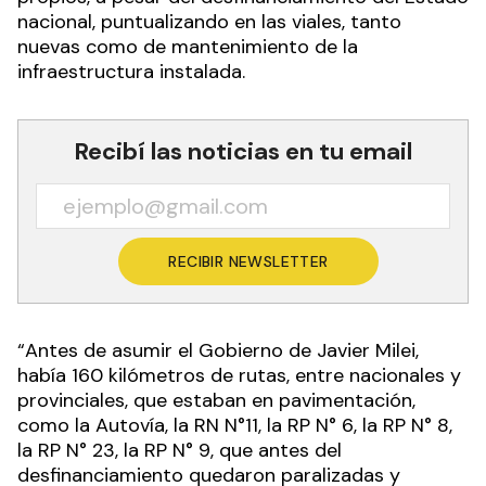
nacional, puntualizando en las viales, tanto
nuevas como de mantenimiento de la
infraestructura instalada.
Recibí las noticias en tu email
RECIBIR NEWSLETTER
“Antes de asumir el Gobierno de Javier Milei,
había 160 kilómetros de rutas, entre nacionales y
provinciales, que estaban en pavimentación,
como la Autovía, la RN N°11, la RP N° 6, la RP N° 8,
la RP N° 23, la RP N° 9, que antes del
desfinanciamiento quedaron paralizadas y