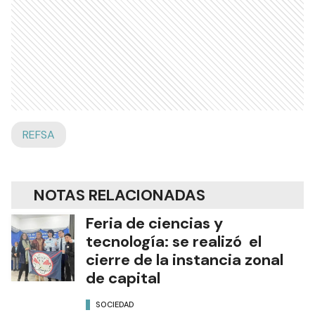
REFSA
NOTAS RELACIONADAS
Feria de ciencias y
tecnología: se realizó el
cierre de la instancia zonal