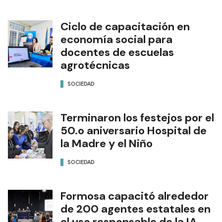
de capital
SOCIEDAD
Ciclo de capacitación en
economía social para
docentes de escuelas
agrotécnicas
SOCIEDAD
Terminaron los festejos por el
50.o aniversario Hospital de
la Madre y el Niño
SOCIEDAD