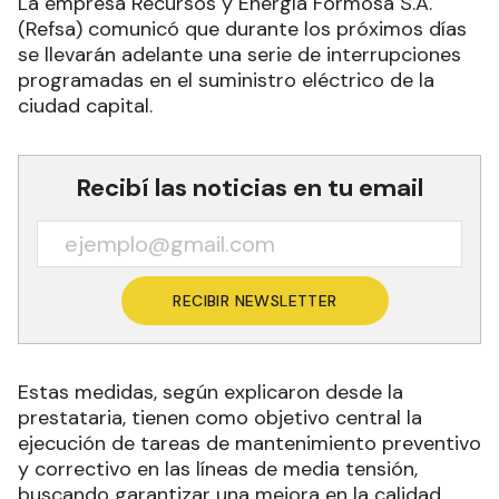
La empresa Recursos y Energía Formosa S.A.
(Refsa) comunicó que durante los próximos días
se llevarán adelante una serie de interrupciones
programadas en el suministro eléctrico de la
ciudad capital.
Recibí las noticias en tu email
RECIBIR NEWSLETTER
Estas medidas, según explicaron desde la