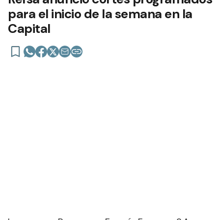
SOCIEDAD
Refsa anunció cortes programados
para el inicio de la semana en la
Capital