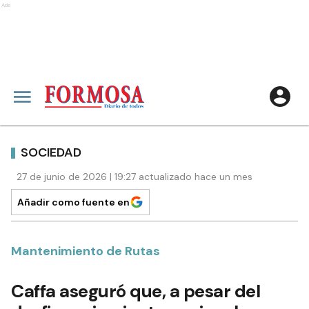
Ads
SOCIEDAD
27 de junio de 2026 | 19:27 actualizado hace un mes
Añadir como fuente en
Mantenimiento de Rutas
Caffa aseguró que, a pesar del