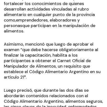
tienen y no pueden pagarlos”, afirmó.
Recalcó que la instancia formativa permite
fortalecer los conocimientos de quienes
desarrollan actividades vinculadas al rubro
alimentario en cualquier punto de la provincia
como,emprendedores, elaboradores y
personasque participan en la manipulación de
alimentos.
Asimismo, mencionó que luego de aprobar el
examen “que debe hacerse obligatoriamente al
finalizar la capacitación, habilita a los
participantes a obtener el Carnet Oficial de
Manipulador de Alimentos, un requisito que
establece el Código Alimentario Argentino en su
artículo 21°.