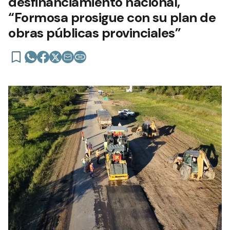
desfinanciamiento nacional,
“Formosa prosigue con su plan de
obras públicas provinciales”