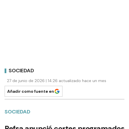
SOCIEDAD
27 de junio de 2026 | 14:26 actualizado hace un mes
Añadir como fuente en