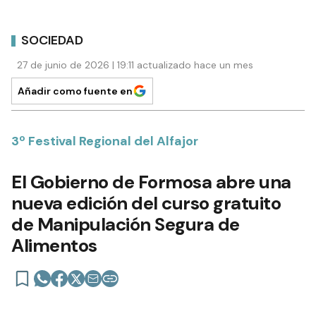
SOCIEDAD
27 de junio de 2026 | 19:11 actualizado hace un mes
Añadir como fuente en
3º Festival Regional del Alfajor
El Gobierno de Formosa abre una
nueva edición del curso gratuito
de Manipulación Segura de
Alimentos