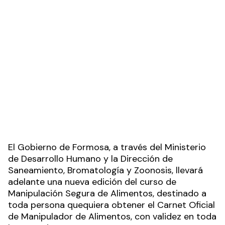
El Gobierno de Formosa, a través del Ministerio
de Desarrollo Humano y la Dirección de
Saneamiento, Bromatología y Zoonosis, llevará
adelante una nueva edición del curso de