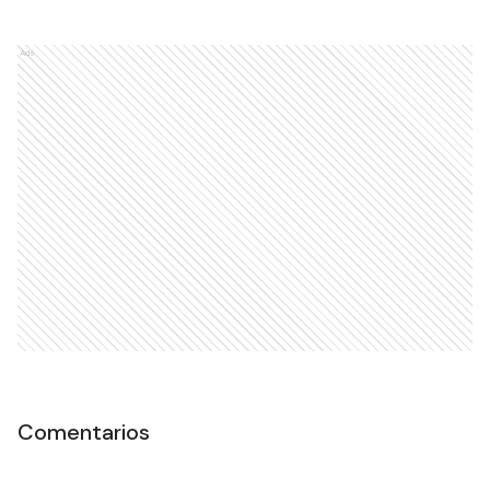
Ads
Comentarios