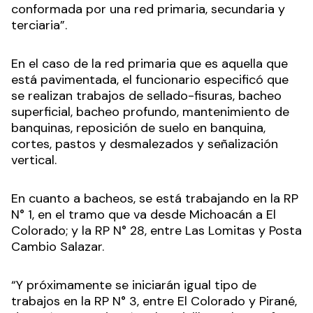
conformada por una red primaria, secundaria y
terciaria”.
En el caso de la red primaria que es aquella que
está pavimentada, el funcionario especificó que
se realizan trabajos de sellado-fisuras, bacheo
superficial, bacheo profundo, mantenimiento de
banquinas, reposición de suelo en banquina,
cortes, pastos y desmalezados y señalización
vertical.
En cuanto a bacheos, se está trabajando en la RP
N° 1, en el tramo que va desde Michoacán a El
Colorado; y la RP N° 28, entre Las Lomitas y Posta
Cambio Salazar.
“Y próximamente se iniciarán igual tipo de
trabajos en la RP N° 3, entre El Colorado y Pirané,