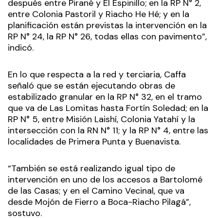
después entre Pirané y El Espinillo; en la RP N° 2,
entre Colonia Pastoril y Riacho He Hé; y en la
planificación están previstas la intervención en la
RP N° 24, la RP N° 26, todas ellas con pavimento”,
indicó.
En lo que respecta a la red y terciaria, Caffa
señaló que se están ejecutando obras de
estabilizado granular en la RP N° 32, en el tramo
que va de Las Lomitas hasta Fortín Soledad; en la
RP N° 5, entre Misión Laishí, Colonia Yatahí y la
intersección con la RN N° 11; y la RP N° 4, entre las
localidades de Primera Punta y Buenavista.
“También se está realizando igual tipo de
intervención en uno de los accesos a Bartolomé
de las Casas; y en el Camino Vecinal, que va
desde Mojón de Fierro a Boca-Riacho Pilagá”,
sostuvo.