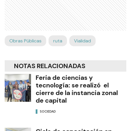
Obras Públicas
ruta
Vialidad
NOTAS RELACIONADAS
Feria de ciencias y
tecnología: se realizó el
cierre de la instancia zonal
de capital
SOCIEDAD