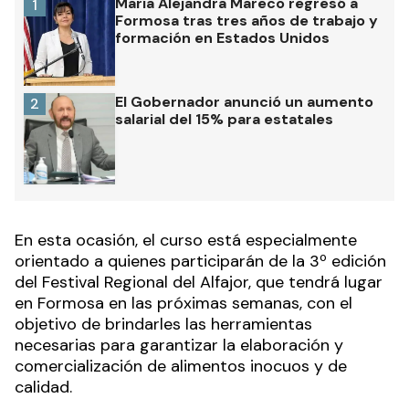
Las más leídas
María Alejandra Mareco regresó a
1
Formosa tras tres años de trabajo y
formación en Estados Unidos
El Gobernador anunció un aumento
2
salarial del 15% para estatales
En esta ocasión, el curso está especialmente
orientado a quienes participarán de la 3º edición
del Festival Regional del Alfajor, que tendrá lugar
en Formosa en las próximas semanas, con el
objetivo de brindarles las herramientas