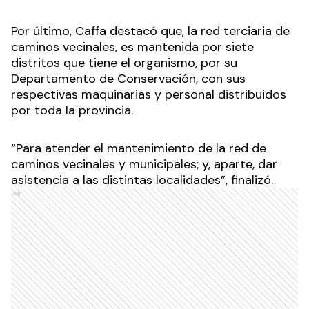
Por último, Caffa destacó que, la red terciaria de
caminos vecinales, es mantenida por siete
distritos que tiene el organismo, por su
Departamento de Conservación, con sus
respectivas maquinarias y personal distribuidos
por toda la provincia.
“Para atender el mantenimiento de la red de
caminos vecinales y municipales; y, aparte, dar
asistencia a las distintas localidades”, finalizó.
Ads