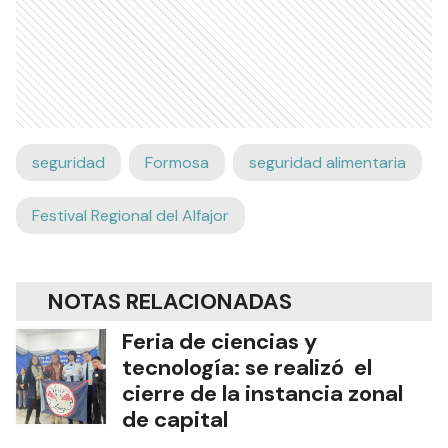
seguridad
Formosa
seguridad alimentaria
Festival Regional del Alfajor
NOTAS RELACIONADAS
Feria de ciencias y
tecnología: se realizó el