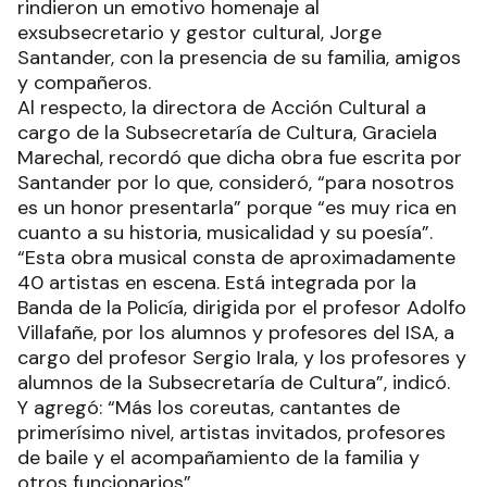
rindieron un emotivo homenaje al
exsubsecretario y gestor cultural, Jorge
Santander, con la presencia de su familia, amigos
y compañeros.
Al respecto, la directora de Acción Cultural a
cargo de la Subsecretaría de Cultura, Graciela
Marechal, recordó que dicha obra fue escrita por
Santander por lo que, consideró, “para nosotros
es un honor presentarla” porque “es muy rica en
cuanto a su historia, musicalidad y su poesía”.
“Esta obra musical consta de aproximadamente
40 artistas en escena. Está integrada por la
Banda de la Policía, dirigida por el profesor Adolfo
Villafañe, por los alumnos y profesores del ISA, a
cargo del profesor Sergio Irala, y los profesores y
alumnos de la Subsecretaría de Cultura”, indicó.
Y agregó: “Más los coreutas, cantantes de
primerísimo nivel, artistas invitados, profesores
de baile y el acompañamiento de la familia y
otros funcionarios”.