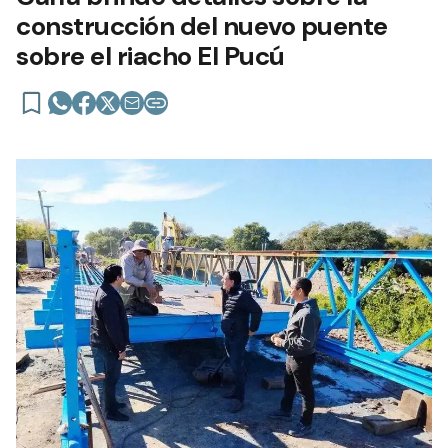
construcción del nuevo puente
sobre el riacho El Pucú