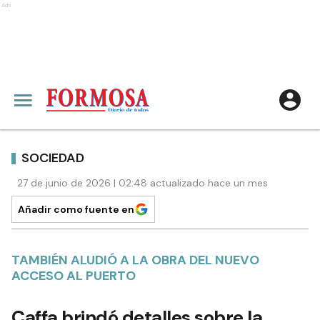
Ads
SOCIEDAD
27 de junio de 2026 | 02:48 actualizado hace un mes
Añadir como fuente en
TAMBIÉN ALUDIÓ A LA OBRA DEL NUEVO
ACCESO AL PUERTO
Caffa brindó detalles sobre la