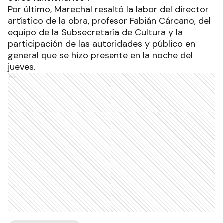
Por último, Marechal resaltó la labor del director
artístico de la obra, profesor Fabián Cárcano, del
equipo de la Subsecretaría de Cultura y la
participación de las autoridades y público en
general que se hizo presente en la noche del
jueves.
Ads