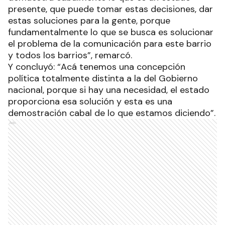
presente, que puede tomar estas decisiones, dar
estas soluciones para la gente, porque
fundamentalmente lo que se busca es solucionar
el problema de la comunicación para este barrio
y todos los barrios”, remarcó.
Y concluyó: “Acá tenemos una concepción
política totalmente distinta a la del Gobierno
nacional, porque si hay una necesidad, el estado
proporciona esa solución y esta es una
demostración cabal de lo que estamos diciendo”.
Ads