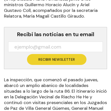
ministros Guillermo Horacio Alucín y Ariel
Gustavo Coll, acompañados por la secretaria
Relatora, María Magalí Castillo Giraudo.
Recibí las noticias en tu email
RECIBIR NEWSLETTER
La inspección, que comenzó el pasado jueves,
abarcó un amplio abanico de localidades
situadas a lo largo de la ruta 86. El itinerario inició
en la Delegación Vecinal de Riacho He He y
continuó con visitas presenciales en los Juzgados
de Paz de Villa General Güemes, General Manuel