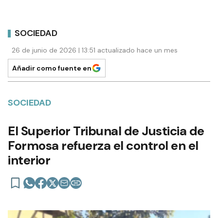
SOCIEDAD
26 de junio de 2026 | 13:51 actualizado hace un mes
Añadir como fuente en
SOCIEDAD
El Superior Tribunal de Justicia de
Formosa refuerza el control en el
interior