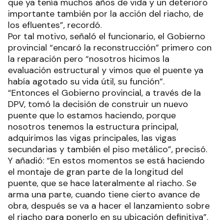
que ya tenía muchos años de vida y un deterioro
importante también por la acción del riacho, de
los efluentes”, recordó.
Por tal motivo, señaló el funcionario, el Gobierno
provincial “encaró la reconstrucción” primero con
la reparación pero “nosotros hicimos la
evaluación estructural y vimos que el puente ya
había agotado su vida útil, su función”.
“Entonces el Gobierno provincial, a través de la
DPV, tomó la decisión de construir un nuevo
puente que lo estamos haciendo, porque
nosotros tenemos la estructura principal,
adquirimos las vigas principales, las vigas
secundarias y también el piso metálico”, precisó.
Y añadió: “En estos momentos se está haciendo
el montaje de gran parte de la longitud del
puente, que se hace lateralmente al riacho. Se
arma una parte, cuando tiene cierto avance de
obra, después se va a hacer el lanzamiento sobre
el riacho para ponerlo en su ubicación definitiva”.