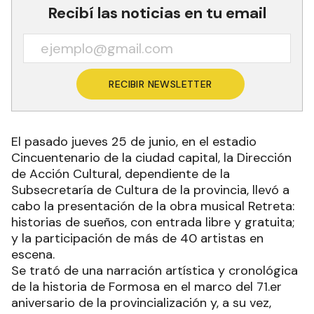
Recibí las noticias en tu email
RECIBIR NEWSLETTER
El pasado jueves 25 de junio, en el estadio
Cincuentenario de la ciudad capital, la Dirección
de Acción Cultural, dependiente de la
Subsecretaría de Cultura de la provincia, llevó a
cabo la presentación de la obra musical Retreta:
historias de sueños, con entrada libre y gratuita;
y la participación de más de 40 artistas en
escena.
Se trató de una narración artística y cronológica
de la historia de Formosa en el marco del 71.er
aniversario de la provincialización y, a su vez,