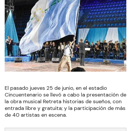
El pasado jueves 25 de junio, en el estadio
Cincuentenario se llevó a cabo la presentación de
la obra musical Retreta historias de sueños, con
entrada libre y gratuita; y la participación de más
de 40 artistas en escena.