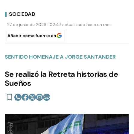
SOCIEDAD
27 de junio de 2026 | 02:47 actualizado hace un mes
Añadir como fuente en
SENTIDO HOMENAJE A JORGE SANTANDER
Se realizó la Retreta historias de
Sueños