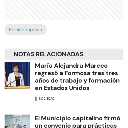
Edición Impresa
NOTAS RELACIONADAS
María Alejandra Mareco
regresó a Formosa tras tres
años de trabajo y formación
en Estados Unidos
SOCIEDAD
El Municipio capitalino firmó
un convenio para prácticas