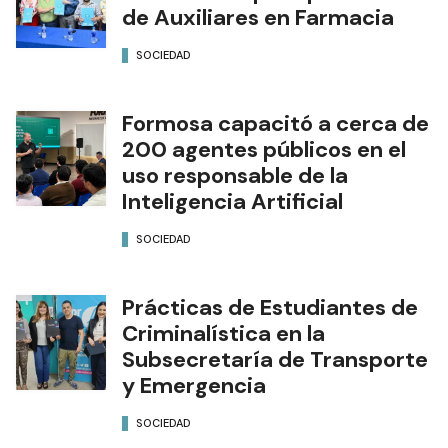
de Auxiliares en Farmacia
SOCIEDAD
Formosa capacitó a cerca de
200 agentes públicos en el
uso responsable de la
Inteligencia Artificial
SOCIEDAD
Prácticas de Estudiantes de
Criminalística en la
Subsecretaría de Transporte
y Emergencia
SOCIEDAD