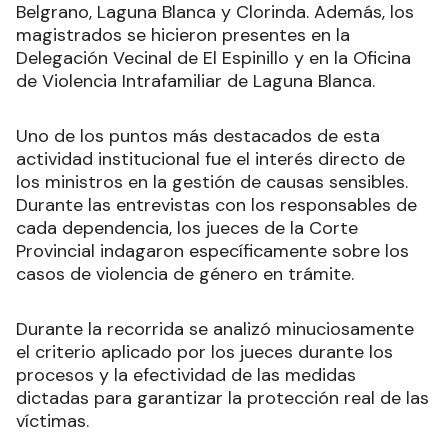
Belgrano, Laguna Blanca y Clorinda. Además, los
magistrados se hicieron presentes en la
Delegación Vecinal de El Espinillo y en la Oficina
de Violencia Intrafamiliar de Laguna Blanca.
Uno de los puntos más destacados de esta
actividad institucional fue el interés directo de
los ministros en la gestión de causas sensibles.
Durante las entrevistas con los responsables de
cada dependencia, los jueces de la Corte
Provincial indagaron específicamente sobre los
casos de violencia de género en trámite.
Durante la recorrida se analizó minuciosamente
el criterio aplicado por los jueces durante los
procesos y la efectividad de las medidas
dictadas para garantizar la protección real de las
víctimas.