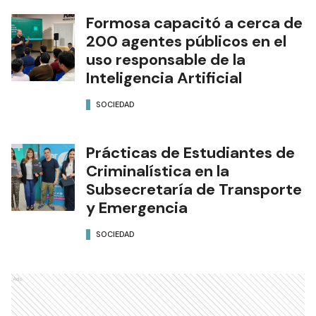
Formosa capacitó a cerca de
200 agentes públicos en el
uso responsable de la
Inteligencia Artificial
SOCIEDAD
Prácticas de Estudiantes de
Criminalística en la
Subsecretaría de Transporte
y Emergencia
SOCIEDAD
Ads