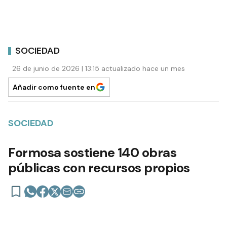
SOCIEDAD
26 de junio de 2026 | 13:15 actualizado hace un mes
Añadir como fuente en
SOCIEDAD
Formosa sostiene 140 obras
públicas con recursos propios