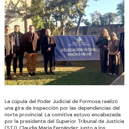
La cúpula del Poder Judicial de Formosa realizó
una gira de inspección por las dependencias del
norte provincial. La comitiva estuvo encabezada
por la presidenta del Superior Tribunal de Justicia
(STJ), Claudia María Fernández, junto a los