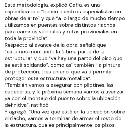
Esta metodología, explicó Caffa, es una
específica que “tienen nuestros especialistas en
obras de arte” y que “a lo largo de mucho tiempo
utilizamos en puentes sobre distintos riachos
para caminos vecinales y rutas provinciales en
toda la provincia”.
Respecto al avance de la obra, señaló que
“estamos montando la última parte de la
estructura” y que “ya hay una parte del piso que
se está soldando”, como así también “la pintura
de protección, tres en uno, que va a permitir
proteger esta estructura metálica”.
“También vamos a asegurar con pilotines, las
cabeceras; y la próxima semana vamos a avanzar
ya con el montaje del puente sobre la ubicación
definitiva”, ratificó.
Y agregó: “Una vez que esté en la ubicación sobre
el riacho, vamos a terminar de armar el resto de
la estructura, que es principalmente los pisos.