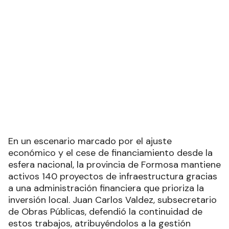
En un escenario marcado por el ajuste
económico y el cese de financiamiento desde la
esfera nacional, la provincia de Formosa mantiene
activos 140 proyectos de infraestructura gracias
a una administración financiera que prioriza la