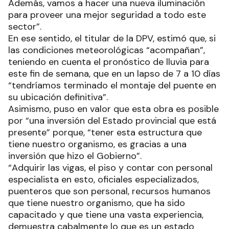
Además, vamos a hacer una nueva iluminación
para proveer una mejor seguridad a todo este
sector”.
En ese sentido, el titular de la DPV, estimó que, si
las condiciones meteorológicas “acompañan”,
teniendo en cuenta el pronóstico de lluvia para
este fin de semana, que en un lapso de 7 a 10 días
“tendríamos terminado el montaje del puente en
su ubicación definitiva”.
Asimismo, puso en valor que esta obra es posible
por “una inversión del Estado provincial que está
presente” porque, “tener esta estructura que
tiene nuestro organismo, es gracias a una
inversión que hizo el Gobierno”.
“Adquirir las vigas, el piso y contar con personal
especialista en esto, oficiales especializados,
puenteros que son personal, recursos humanos
que tiene nuestro organismo, que ha sido
capacitado y que tiene una vasta experiencia,
demuestra cabalmente lo que es un estado