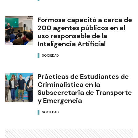
Formosa capacitó a cerca de
200 agentes públicos en el
uso responsable de la
Inteligencia Artificial
SOCIEDAD
Prácticas de Estudiantes de
Criminalística en la
Subsecretaría de Transporte
y Emergencia
SOCIEDAD
Ads