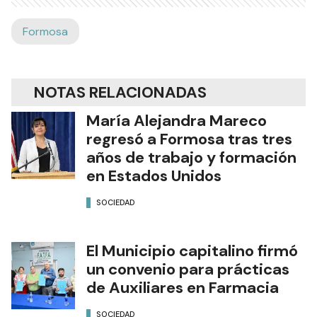
Formosa
NOTAS RELACIONADAS
María Alejandra Mareco
regresó a Formosa tras tres
años de trabajo y formación
en Estados Unidos
SOCIEDAD
El Municipio capitalino firmó
un convenio para prácticas
de Auxiliares en Farmacia
SOCIEDAD