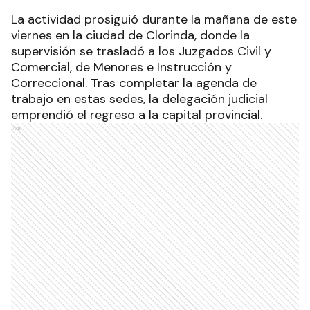
La actividad prosiguió durante la mañana de este
viernes en la ciudad de Clorinda, donde la
supervisión se trasladó a los Juzgados Civil y
Comercial, de Menores e Instrucción y
Correccional. Tras completar la agenda de
trabajo en estas sedes, la delegación judicial
emprendió el regreso a la capital provincial.
Ads