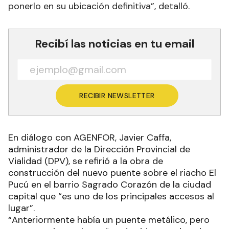
ponerlo en su ubicación definitiva”, detalló.
Recibí las noticias en tu email
RECIBIR NEWSLETTER
En diálogo con AGENFOR, Javier Caffa,
administrador de la Dirección Provincial de
Vialidad (DPV), se refirió a la obra de
construcción del nuevo puente sobre el riacho El
Pucú en el barrio Sagrado Corazón de la ciudad
capital que “es uno de los principales accesos al
lugar”.
“Anteriormente había un puente metálico, pero