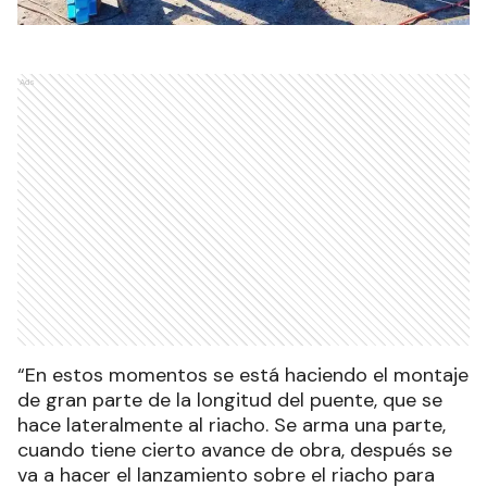
Ads
“En estos momentos se está haciendo el montaje
de gran parte de la longitud del puente, que se
hace lateralmente al riacho. Se arma una parte,
cuando tiene cierto avance de obra, después se
va a hacer el lanzamiento sobre el riacho para