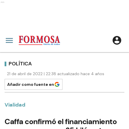
Ads
POLÍTICA
21 de abril de 2022 | 22:38 actualizado hace 4 años
Añadir como fuente en
Vialidad
Caffa confirmó el financiamiento