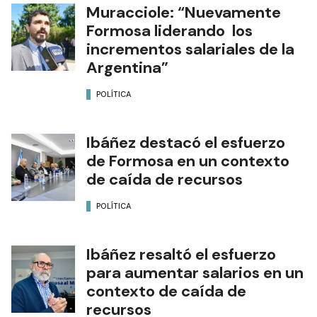
Muracciole: “Nuevamente
Formosa liderando los
incrementos salariales de la
Argentina”
POLÍTICA
Ibáñez destacó el esfuerzo
de Formosa en un contexto
de caída de recursos
POLÍTICA
Ibáñez resaltó el esfuerzo
para aumentar salarios en un
contexto de caída de
recursos