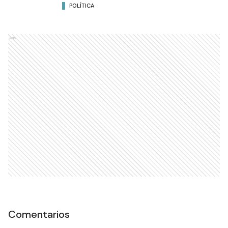
POLÍTICA
Ads
Comentarios