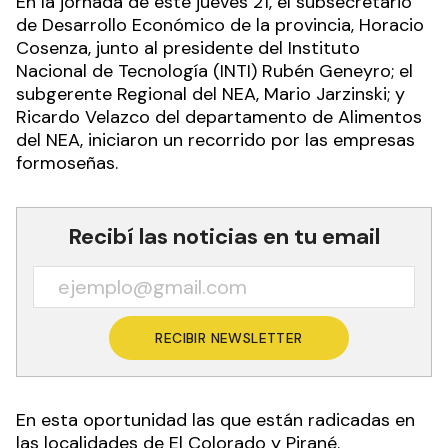
En la jornada de este jueves 21, el subsecretario
de Desarrollo Económico de la provincia, Horacio
Cosenza, junto al presidente del Instituto
Nacional de Tecnología (INTI) Rubén Geneyro; el
subgerente Regional del NEA, Mario Jarzinski; y
Ricardo Velazco del departamento de Alimentos
del NEA, iniciaron un recorrido por las empresas
formoseñas.
Recibí las noticias en tu email
RECIBIR NEWSLETTER
En esta oportunidad las que están radicadas en
las localidades de El Colorado y Pirané.