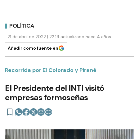
POLÍTICA
21 de abril de 2022 | 22:19 actualizado hace 4 años
Añadir como fuente en
Recorrida por El Colorado y Pirané
El Presidente del INTI visitó
empresas formoseñas