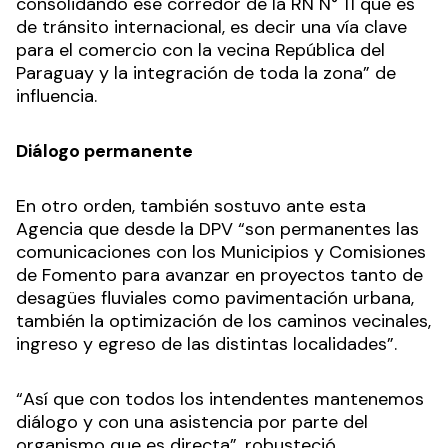
consolidando ese corredor de la RN N° 11 que es
de tránsito internacional, es decir una vía clave
para el comercio con la vecina República del
Paraguay y la integración de toda la zona” de
influencia.
Diálogo permanente
En otro orden, también sostuvo ante esta
Agencia que desde la DPV “son permanentes las
comunicaciones con los Municipios y Comisiones
de Fomento para avanzar en proyectos tanto de
desagües fluviales como pavimentación urbana,
también la optimización de los caminos vecinales,
ingreso y egreso de las distintas localidades”.
“Así que con todos los intendentes mantenemos
diálogo y con una asistencia por parte del
organismo que es directa”, robusteció.