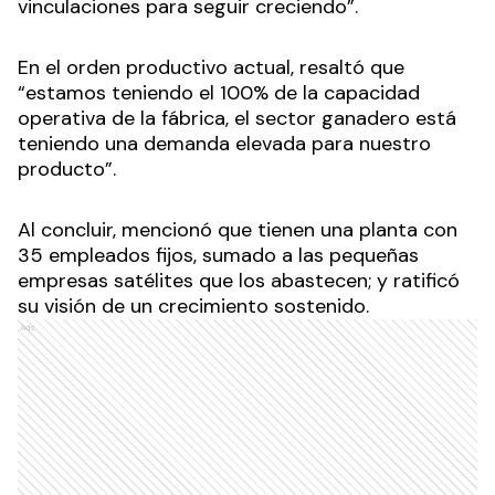
vinculaciones para seguir creciendo”.
En el orden productivo actual, resaltó que
“estamos teniendo el 100% de la capacidad
operativa de la fábrica, el sector ganadero está
teniendo una demanda elevada para nuestro
producto”.
Al concluir, mencionó que tienen una planta con
35 empleados fijos, sumado a las pequeñas
empresas satélites que los abastecen; y ratificó
su visión de un crecimiento sostenido.
Ads