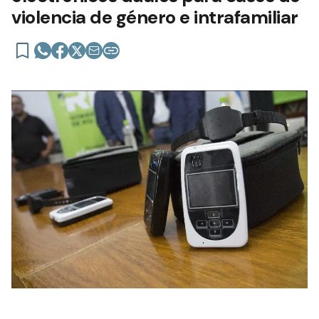
violencia de género e intrafamiliar