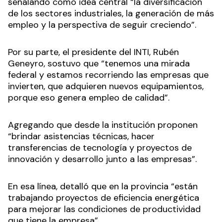
señalando como idea central “la diversificación
de los sectores industriales, la generación de más
empleo y la perspectiva de seguir creciendo”.
Por su parte, el presidente del INTI, Rubén
Geneyro, sostuvo que “tenemos una mirada
federal y estamos recorriendo las empresas que
invierten, que adquieren nuevos equipamientos,
porque eso genera empleo de calidad”.
Agregando que desde la institución proponen
“brindar asistencias técnicas, hacer
transferencias de tecnología y proyectos de
innovación y desarrollo junto a las empresas”.
En esa línea, detalló que en la provincia “están
trabajando proyectos de eficiencia energética
para mejorar las condiciones de productividad
que tiene la empresa”.