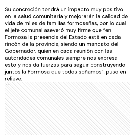
Su concreción tendrá un impacto muy positivo
en la salud comunitaria y mejorarán la calidad de
vida de miles de familias formoseñas, por lo cual
el jefe comunal aseveró muy firme que “en
Formosa la presencia del Estado está en cada
rincón de la provincia, siendo un mandato del
Gobernador, quien en cada reunión con las
autoridades comunales siempre nos expresa
esto y nos da fuerzas para seguir construyendo
juntos la Formosa que todos soñamos”, puso en
relieve.
Ads