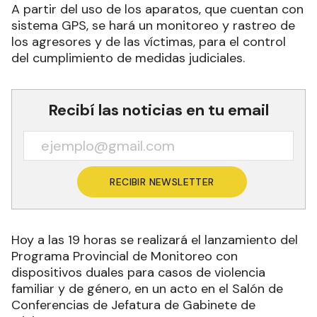
A partir del uso de los aparatos, que cuentan con
sistema GPS, se hará un monitoreo y rastreo de
los agresores y de las víctimas, para el control
del cumplimiento de medidas judiciales.
Recibí las noticias en tu email
RECIBIR NEWSLETTER
Hoy a las 19 horas se realizará el lanzamiento del
Programa Provincial de Monitoreo con
dispositivos duales para casos de violencia
familiar y de género, en un acto en el Salón de
Conferencias de Jefatura de Gabinete de