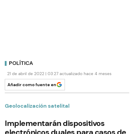
POLÍTICA
21 de abril de 2022 | 03:27 actualizado hace 4 meses
Añadir como fuente en
Geolocalización satelital
Implementarán dispositivos
electrónicos duales para casos de