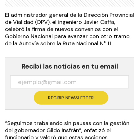
El administrador general de la Dirección Provincial
de Vialidad (DPV), el ingeniero Javier Caffa,
celebró la firma de nuevos convenios con el
Gobierno Nacional para avanzar con otro tramo
de la Autovía sobre la Ruta Nacional N° 11.
Recibí las noticias en tu email
RECIBIR NEWSLETTER
“Seguimos trabajando sin pausas con la gestión
del gobernador Gildo Insfrán”, enfatizó el
funcionario y valoró que estas acciones