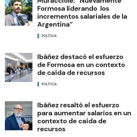
Muracciole: “Nuevamente
Formosa liderando los
incrementos salariales de la
Argentina”
POLÍTICA
Ibáñez destacó el esfuerzo
de Formosa en un contexto
de caída de recursos
POLÍTICA
Ibáñez resaltó el esfuerzo
para aumentar salarios en un
contexto de caída de
recursos