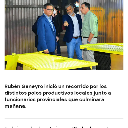
Rubén Geneyro inició un recorrido por los
distintos polos productivos locales junto a
funcionarios provinciales que culminará
mañana.