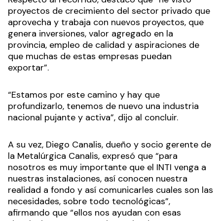
proyectos de crecimiento del sector privado que
aprovecha y trabaja con nuevos proyectos, que
genera inversiones, valor agregado en la
provincia, empleo de calidad y aspiraciones de
que muchas de estas empresas puedan
exportar”.
“Estamos por este camino y hay que
profundizarlo, tenemos de nuevo una industria
nacional pujante y activa”, dijo al concluir.
A su vez, Diego Canalis, dueño y socio gerente de
la Metalúrgica Canalis, expresó que “para
nosotros es muy importante que el INTI venga a
nuestras instalaciones, así conocen nuestra
realidad a fondo y así comunicarles cuales son las
necesidades, sobre todo tecnológicas”,
afirmando que “ellos nos ayudan con esas