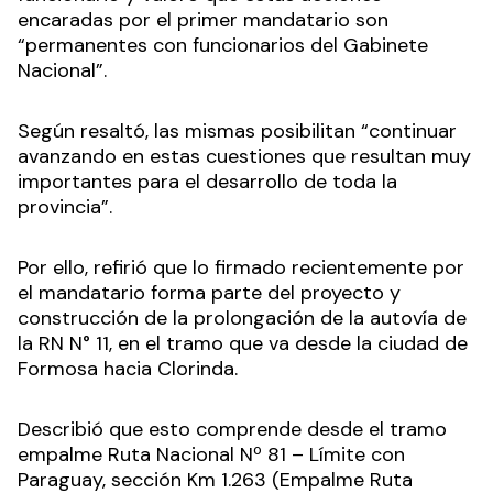
encaradas por el primer mandatario son
“permanentes con funcionarios del Gabinete
Nacional”.
Según resaltó, las mismas posibilitan “continuar
avanzando en estas cuestiones que resultan muy
importantes para el desarrollo de toda la
provincia”.
Por ello, refirió que lo firmado recientemente por
el mandatario forma parte del proyecto y
construcción de la prolongación de la autovía de
la RN N° 11, en el tramo que va desde la ciudad de
Formosa hacia Clorinda.
Describió que esto comprende desde el tramo
empalme Ruta Nacional Nº 81 – Límite con
Paraguay, sección Km 1.263 (Empalme Ruta