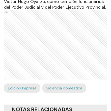
Víctor Hugo Oyarzo, como también funcionarios
del Poder Judicial y del Poder Ejecutivo Provincial.
Ads
Edición Impresa
violencia doméstica
NOTAS RELACIONADAS