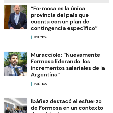
“Formosa es la única
provincia del país que
cuenta con un plan de
contingencia específico”
POLÍTICA
Muracciole: “Nuevamente
Formosa liderando los
incrementos salariales de la
Argentina”
POLÍTICA
Ibáñez destacó el esfuerzo
de Formosa en un contexto