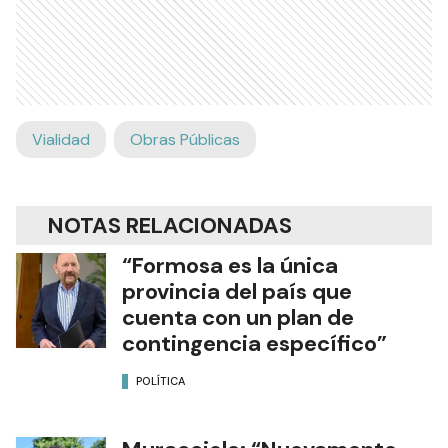
Vialidad
Obras Públicas
NOTAS RELACIONADAS
“Formosa es la única
provincia del país que
cuenta con un plan de
contingencia específico”
POLÍTICA