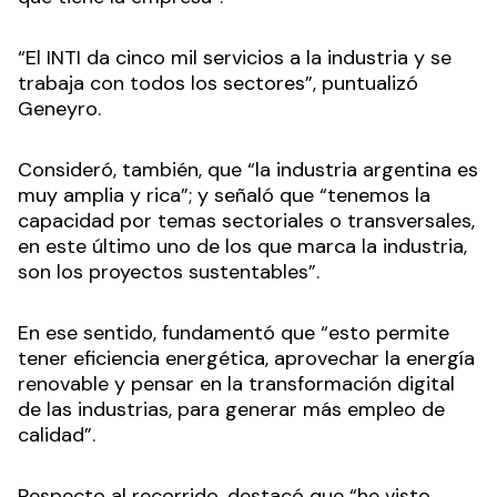
“El INTI da cinco mil servicios a la industria y se
trabaja con todos los sectores”, puntualizó
Geneyro.
Consideró, también, que “la industria argentina es
muy amplia y rica”; y señaló que “tenemos la
capacidad por temas sectoriales o transversales,
en este último uno de los que marca la industria,
son los proyectos sustentables”.
En ese sentido, fundamentó que “esto permite
tener eficiencia energética, aprovechar la energía
renovable y pensar en la transformación digital
de las industrias, para generar más empleo de
calidad”.
Respecto al recorrido, destacó que “he visto