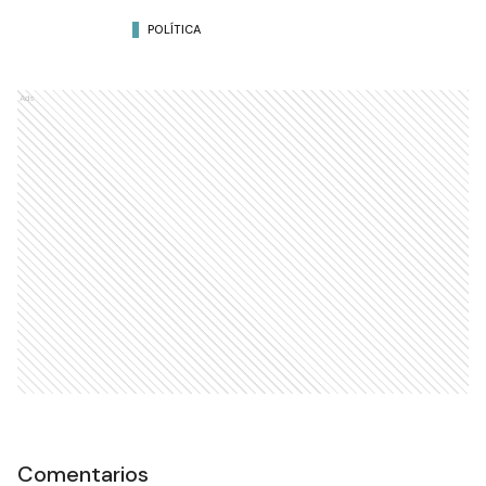
POLÍTICA
Ads
Comentarios