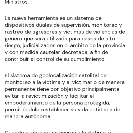
Ministros.
La nueva herramienta es un sistema de
dispositivos duales de supervisión, monitoreo y
rastreo de agresores y víctimas de violencias de
género que será utilizada para casos de alto
riesgo, judicializados en el ámbito de la provincia
y con medida cautelar decretada, a fin de
contribuir al control de su cumplimiento.
El sistema de geolocalización satelital de
monitoreo a la víctima y al victimario de manera
permanente tiene por objetivo principalmente
evitar la revictimización y facilitar el
empoderamiento de la persona protegida,
permitiéndole restablecer su vida cotidiana de
manera autónoma.
Cuando el agresor se acerca a la víctima, o