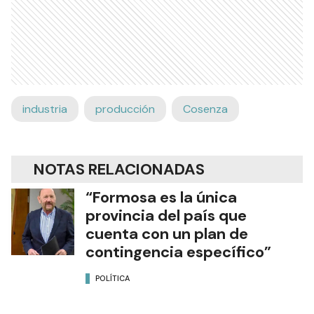
industria
producción
Cosenza
NOTAS RELACIONADAS
“Formosa es la única
provincia del país que
cuenta con un plan de
contingencia específico”
POLÍTICA