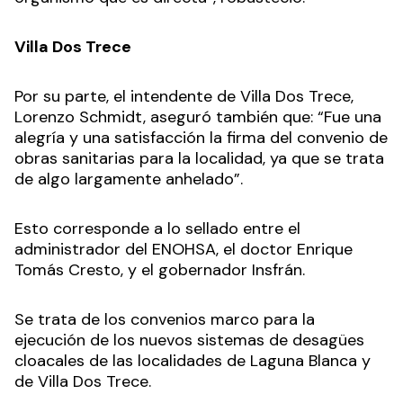
Villa Dos Trece
Por su parte, el intendente de Villa Dos Trece,
Lorenzo Schmidt, aseguró también que: “Fue una
alegría y una satisfacción la firma del convenio de
obras sanitarias para la localidad, ya que se trata
de algo largamente anhelado”.
Esto corresponde a lo sellado entre el
administrador del ENOHSA, el doctor Enrique
Tomás Cresto, y el gobernador Insfrán.
Se trata de los convenios marco para la
ejecución de los nuevos sistemas de desagües
cloacales de las localidades de Laguna Blanca y
de Villa Dos Trece.