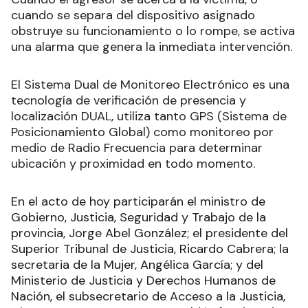
cuando se separa del dispositivo asignado
obstruye su funcionamiento o lo rompe, se activa
una alarma que genera la inmediata intervención.
El Sistema Dual de Monitoreo Electrónico es una
tecnología de verificación de presencia y
localización DUAL, utiliza tanto GPS (Sistema de
Posicionamiento Global) como monitoreo por
medio de Radio Frecuencia para determinar
ubicación y proximidad en todo momento.
En el acto de hoy participarán el ministro de
Gobierno, Justicia, Seguridad y Trabajo de la
provincia, Jorge Abel González; el presidente del
Superior Tribunal de Justicia, Ricardo Cabrera; la
secretaria de la Mujer, Angélica García; y del
Ministerio de Justicia y Derechos Humanos de
Nación, el subsecretario de Acceso a la Justicia,