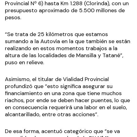
Provincial Nº 6) hasta Km 1.288 (Clorinda), con un
presupuesto aproximado de 5.500 millones de
pesos.
“Se trata de 25 kilómetros que estamos
sumando a la Autovía en la que también se están
realizando en estos momentos trabajos a la
altura de las localidades de Mansilla y Tatané”,
puso en relieve.
Asimismo, el titular de Vialidad Provincial
profundizó que “esto significa asegurar su
financiamiento en una zona que tiene muchos
riachos, por ende se deben hacer puentes, lo que
en consecuencia requerirá una labor en el suelo,
alcantarillado, entre otras acciones”.
De esa forma, acentuó categórico que “se va