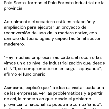
Palo Santo, forman el Polo Foresto Industrial de la
provincia.
Actualmente el secadero está en refacción y
ampliación para ejecutar un proyecto de
reconversión del uso de la madera nativa, con
cambio de tecnologías y capacitación al sector
maderero.
“Hay muchas empresas radicadas, al recorrerlas
vimos un alto nivel de industrialización que, desde
el INTI, se comprometieron en seguir apoyando”,
afirmó el funcionario.
Asimismo, explicó que “la idea es visitar cada una
de las empresas, ver las problemáticas y a partir
de ahí, la manera en que, desde el gobierno
provincial o nacional se puede ir acompañando”,