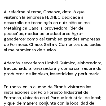
Al referirse al tema, Cosenza, detalló que
visitaron la empresa FEDHEC dedicada al
desarrollo de tecnología en nutrición animal;
Metalúrgica Canalis, proveedora líder de
pequeños, medianos productores Agro-
ganaderos; como así también grandes empresas
de Formosa, Chaco, Salta y Corrientes dedicadas
al mejoramiento de suelos.
Además, recorrieron Limbril Química, elaboradora,
fraccionadora, envasadora y comercializadora de
productos de limpieza, insecticidas y perfumería.
En tanto, en la ciudad de Pirané, visitaron las
instalaciones del Polo Foresto Industrial de
Formosa, ubicado en el Parque Industrial de local;
y que, de manera conjunta con la localidad de