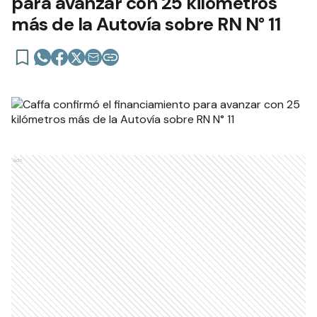
para avanzar con 25 kilómetros
más de la Autovía sobre RN N° 11
Ads