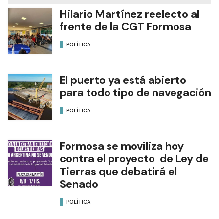
Hilario Martínez reelecto al
frente de la CGT Formosa
POLÍTICA
El puerto ya está abierto
para todo tipo de navegación
POLÍTICA
Formosa se moviliza hoy
contra el proyecto de Ley de
Tierras que debatirá el
Senado
POLÍTICA