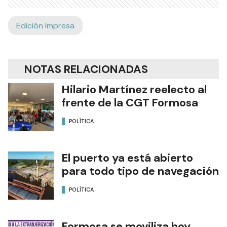
Edición Impresa
NOTAS RELACIONADAS
Hilario Martínez reelecto al
frente de la CGT Formosa
POLÍTICA
El puerto ya está abierto
para todo tipo de navegación
POLÍTICA
Formosa se moviliza hoy