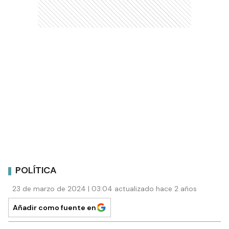
POLÍTICA
23 de marzo de 2024 | 03:04 actualizado hace 2 años
Añadir como fuente en