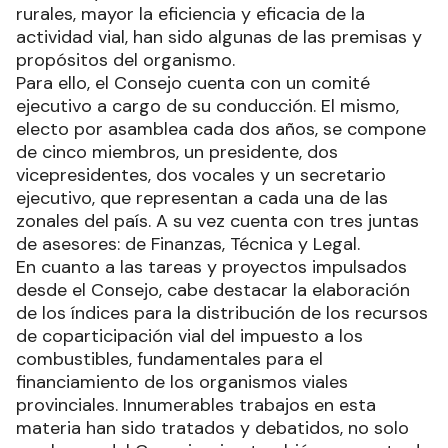
rurales, mayor la eficiencia y eficacia de la
actividad vial, han sido algunas de las premisas y
propósitos del organismo.
Para ello, el Consejo cuenta con un comité
ejecutivo a cargo de su conducción. El mismo,
electo por asamblea cada dos años, se compone
de cinco miembros, un presidente, dos
vicepresidentes, dos vocales y un secretario
ejecutivo, que representan a cada una de las
zonales del país. A su vez cuenta con tres juntas
de asesores: de Finanzas, Técnica y Legal.
En cuanto a las tareas y proyectos impulsados
desde el Consejo, cabe destacar la elaboración
de los índices para la distribución de los recursos
de coparticipación vial del impuesto a los
combustibles, fundamentales para el
financiamiento de los organismos viales
provinciales. Innumerables trabajos en esta
materia han sido tratados y debatidos, no solo