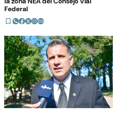
la zona NEA del Consejo Vial
Federal