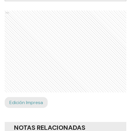
Ads
Edición Impresa
NOTAS RELACIONADAS