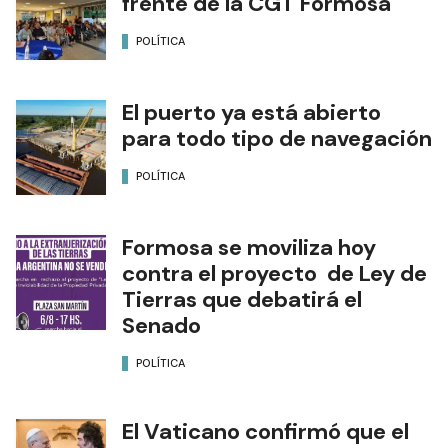
frente de la CGT Formosa
POLÍTICA
El puerto ya está abierto
para todo tipo de navegación
POLÍTICA
Formosa se moviliza hoy
contra el proyecto de Ley de
Tierras que debatirá el
Senado
POLÍTICA
El Vaticano confirmó que el