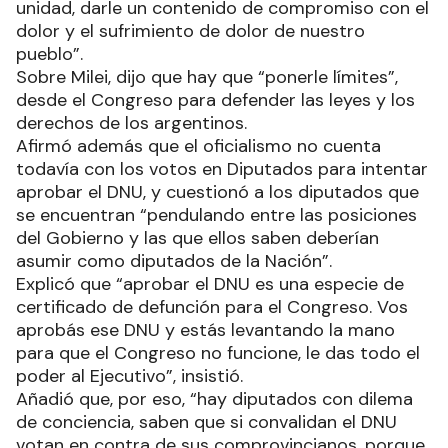
unidad, darle un contenido de compromiso con el
dolor y el sufrimiento de dolor de nuestro
pueblo”.
Sobre Milei, dijo que hay que “ponerle límites”,
desde el Congreso para defender las leyes y los
derechos de los argentinos.
Afirmó además que el oficialismo no cuenta
todavía con los votos en Diputados para intentar
aprobar el DNU, y cuestionó a los diputados que
se encuentran “pendulando entre las posiciones
del Gobierno y las que ellos saben deberían
asumir como diputados de la Nación”.
Explicó que “aprobar el DNU es una especie de
certificado de defunción para el Congreso. Vos
aprobás ese DNU y estás levantando la mano
para que el Congreso no funcione, le das todo el
poder al Ejecutivo”, insistió.
Añadió que, por eso, “hay diputados con dilema
de conciencia, saben que si convalidan el DNU
votan en contra de sus comprovincianos, porque