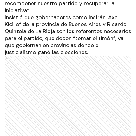
recomponer nuestro partido y recuperar la
iniciativa”.
Insistió que gobernadores como Insfrán, Axel
Kicillof de la provincia de Buenos Aires y Ricardo
Quintela de La Rioja son los referentes necesarios
para el partido, que deben “tomar el timón”, ya
que gobiernan en provincias donde el
justicialismo ganó las elecciones.
Ads