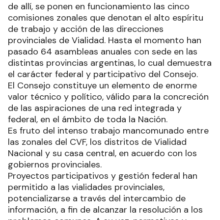
de allí, se ponen en funcionamiento las cinco
comisiones zonales que denotan el alto espíritu
de trabajo y acción de las direcciones
provinciales de Vialidad. Hasta el momento han
pasado 64 asambleas anuales con sede en las
distintas provincias argentinas, lo cual demuestra
el carácter federal y participativo del Consejo.
El Consejo constituye un elemento de enorme
valor técnico y político, válido para la concreción
de las aspiraciones de una red integrada y
federal, en el ámbito de toda la Nación.
Es fruto del intenso trabajo mancomunado entre
las zonales del CVF, los distritos de Vialidad
Nacional y su casa central, en acuerdo con los
gobiernos provinciales.
Proyectos participativos y gestión federal han
permitido a las vialidades provinciales,
potencializarse a través del intercambio de
información, a fin de alcanzar la resolución a los