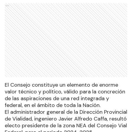
Ads
El Consejo constituye un elemento de enorme
valor técnico y político, válido para la concreción
de las aspiraciones de una red integrada y
federal, en el ámbito de toda la Nación.
El administrador general de la Dirección Provincial
de Vialidad, ingeniero Javier Alfredo Caffa, resultó
electo presidente de la zona NEA del Consejo Vial