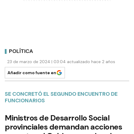
POLÍTICA
23 de marzo de 2024 | 03:04 actualizado hace 2 años
Añadir como fuente en
SE CONCRETÓ EL SEGUNDO ENCUENTRO DE
FUNCIONARIOS
Ministros de Desarrollo Social
provinciales demandan acciones