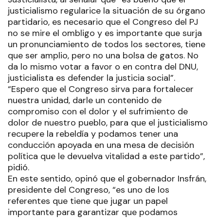
justicialismo regularice la situación de su órgano
partidario, es necesario que el Congreso del PJ
no se mire el ombligo y es importante que surja
un pronunciamiento de todos los sectores, tiene
que ser amplio, pero no una bolsa de gatos. No
da lo mismo votar a favor o en contra del DNU,
justicialista es defender la justicia social”.
“Espero que el Congreso sirva para fortalecer
nuestra unidad, darle un contenido de
compromiso con el dolor y el sufrimiento de
dolor de nuestro pueblo, para que el justicialismo
recupere la rebeldía y podamos tener una
conducción apoyada en una mesa de decisión
política que le devuelva vitalidad a este partido”,
pidió.
En este sentido, opinó que el gobernador Insfrán,
presidente del Congreso, “es uno de los
referentes que tiene que jugar un papel
importante para garantizar que podamos