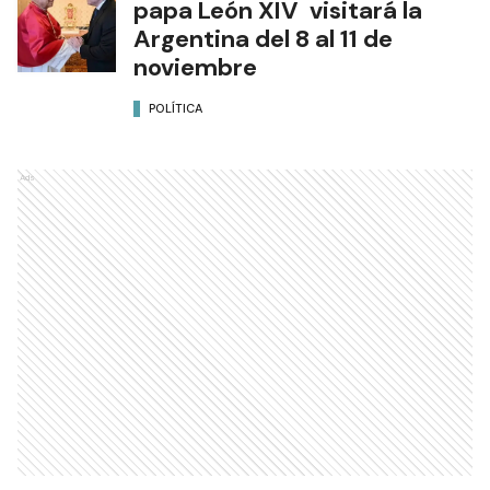
papa León XIV visitará la
Argentina del 8 al 11 de
noviembre
POLÍTICA
Ads