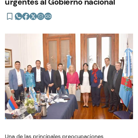
urgentes al Gobierno nacional
Una de las principales preocupaciones