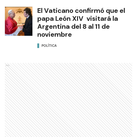
El Vaticano confirmó que el
papa León XIV visitará la
Argentina del 8 al 11 de
noviembre
POLÍTICA
Ads