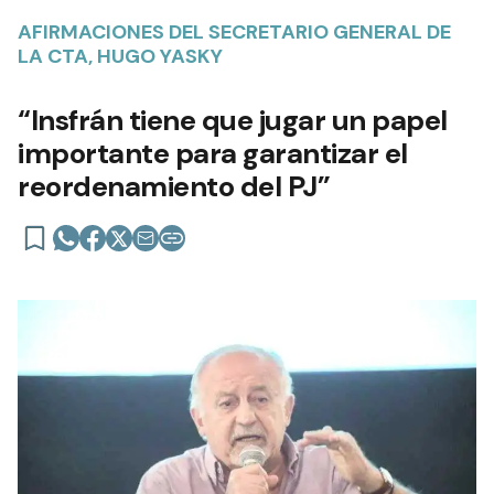
AFIRMACIONES DEL SECRETARIO GENERAL DE
LA CTA, HUGO YASKY
“Insfrán tiene que jugar un papel
importante para garantizar el
reordenamiento del PJ”