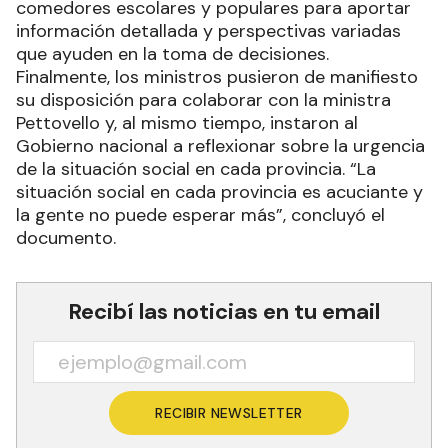
comedores escolares y populares para aportar
información detallada y perspectivas variadas
que ayuden en la toma de decisiones.
Finalmente, los ministros pusieron de manifiesto
su disposición para colaborar con la ministra
Pettovello y, al mismo tiempo, instaron al
Gobierno nacional a reflexionar sobre la urgencia
de la situación social en cada provincia. “La
situación social en cada provincia es acuciante y
la gente no puede esperar más”, concluyó el
documento.
Recibí las noticias en tu email
RECIBIR NEWSLETTER