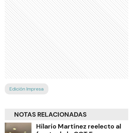
Edición Impresa
NOTAS RELACIONADAS
Hilario Martínez reelecto al