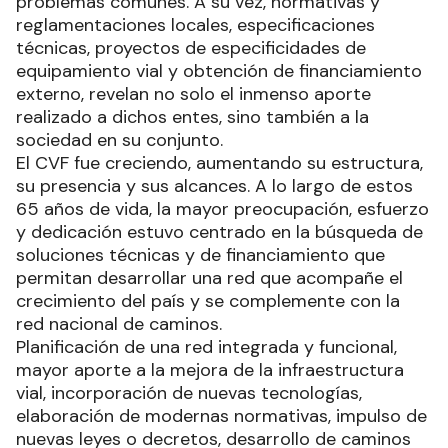
problemas comunes. A su vez, normativas y
reglamentaciones locales, especificaciones
técnicas, proyectos de especificidades de
equipamiento vial y obtención de financiamiento
externo, revelan no solo el inmenso aporte
realizado a dichos entes, sino también a la
sociedad en su conjunto.
El CVF fue creciendo, aumentando su estructura,
su presencia y sus alcances. A lo largo de estos
65 años de vida, la mayor preocupación, esfuerzo
y dedicación estuvo centrado en la búsqueda de
soluciones técnicas y de financiamiento que
permitan desarrollar una red que acompañe el
crecimiento del país y se complemente con la
red nacional de caminos.
Planificación de una red integrada y funcional,
mayor aporte a la mejora de la infraestructura
vial, incorporación de nuevas tecnologías,
elaboración de modernas normativas, impulso de
nuevas leyes o decretos, desarrollo de caminos