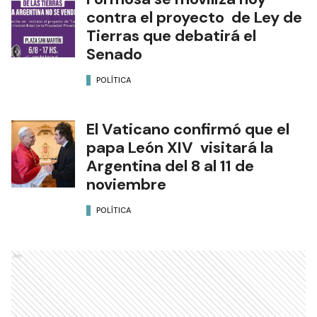
contra el proyecto de Ley de
Tierras que debatirá el
Senado
POLÍTICA
El Vaticano confirmó que el
papa León XIV visitará la
Argentina del 8 al 11 de
noviembre
POLÍTICA
Ads