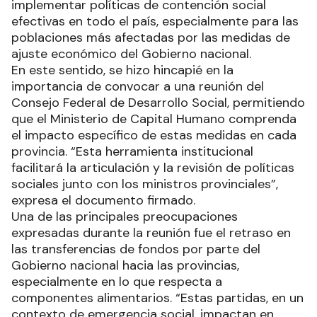
implementar políticas de contención social
efectivas en todo el país, especialmente para las
poblaciones más afectadas por las medidas de
ajuste económico del Gobierno nacional.
En este sentido, se hizo hincapié en la
importancia de convocar a una reunión del
Consejo Federal de Desarrollo Social, permitiendo
que el Ministerio de Capital Humano comprenda
el impacto específico de estas medidas en cada
provincia. “Esta herramienta institucional
facilitará la articulación y la revisión de políticas
sociales junto con los ministros provinciales”,
expresa el documento firmado.
Una de las principales preocupaciones
expresadas durante la reunión fue el retraso en
las transferencias de fondos por parte del
Gobierno nacional hacia las provincias,
especialmente en lo que respecta a
componentes alimentarios. “Estas partidas, en un
contexto de emergencia social, impactan en