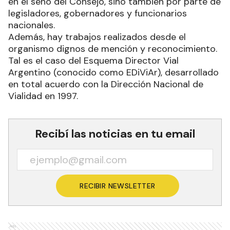
en el seno del Consejo, sino también por parte de
legisladores, gobernadores y funcionarios
nacionales.
Además, hay trabajos realizados desde el
organismo dignos de mención y reconocimiento.
Tal es el caso del Esquema Director Vial
Argentino (conocido como EDiViAr), desarrollado
en total acuerdo con la Dirección Nacional de
Vialidad en 1997.
Recibí las noticias en tu email
RECIBIR NEWSLETTER
Ads