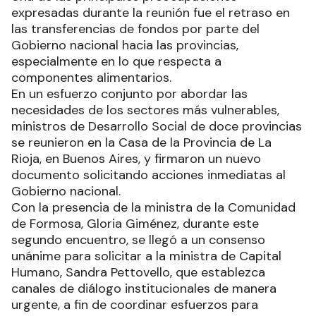
expresadas durante la reunión fue el retraso en
las transferencias de fondos por parte del
Gobierno nacional hacia las provincias,
especialmente en lo que respecta a
componentes alimentarios.
En un esfuerzo conjunto por abordar las
necesidades de los sectores más vulnerables,
ministros de Desarrollo Social de doce provincias
se reunieron en la Casa de la Provincia de La
Rioja, en Buenos Aires, y firmaron un nuevo
documento solicitando acciones inmediatas al
Gobierno nacional.
Con la presencia de la ministra de la Comunidad
de Formosa, Gloria Giménez, durante este
segundo encuentro, se llegó a un consenso
unánime para solicitar a la ministra de Capital
Humano, Sandra Pettovello, que establezca
canales de diálogo institucionales de manera
urgente, a fin de coordinar esfuerzos para