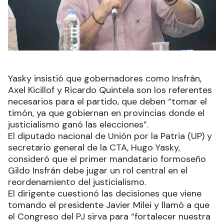
Yasky insistió que gobernadores como Insfrán,
Axel Kicillof y Ricardo Quintela son los referentes
necesarios para el partido, que deben “tomar el
timón, ya que gobiernan en provincias donde el
justicialismo ganó las elecciones”.
El diputado nacional de Unión por la Patria (UP) y
secretario general de la CTA, Hugo Yasky,
consideró que el primer mandatario formoseño
Gildo Insfrán debe jugar un rol central en el
reordenamiento del justicialismo.
El dirigente cuestionó las decisiones que viene
tomando el presidente Javier Milei y llamó a que
el Congreso del PJ sirva para “fortalecer nuestra