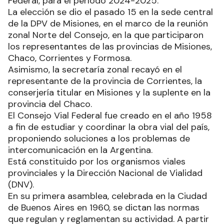
Federal, para el período 2024-2025.
La elección se dio el pasado 15 en la sede central
de la DPV de Misiones, en el marco de la reunión
zonal Norte del Consejo, en la que participaron
los representantes de las provincias de Misiones,
Chaco, Corrientes y Formosa.
Asimismo, la secretaría zonal recayó en el
representante de la provincia de Corrientes, la
conserjería titular en Misiones y la suplente en la
provincia del Chaco.
El Consejo Vial Federal fue creado en el año 1958
a fin de estudiar y coordinar la obra vial del país,
proponiendo soluciones a los problemas de
intercomunicación en la Argentina.
Está constituido por los organismos viales
provinciales y la Dirección Nacional de Vialidad
(DNV).
En su primera asamblea, celebrada en la Ciudad
de Buenos Aires en 1960, se dictan las normas
que regulan y reglamentan su actividad. A partir