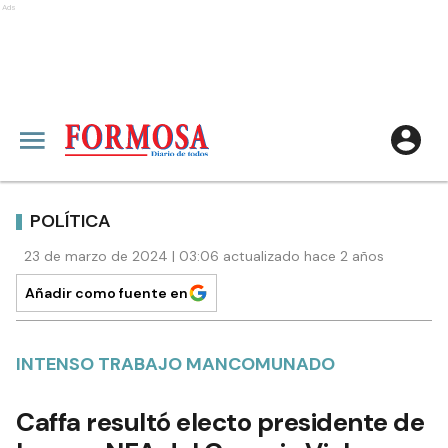
Ads
POLÍTICA
23 de marzo de 2024 | 03:06 actualizado hace 2 años
Añadir como fuente en
INTENSO TRABAJO MANCOMUNADO
Caffa resultó electo presidente de