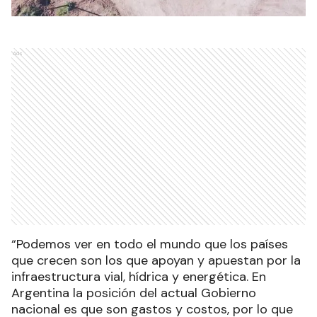
Ads
“Podemos ver en todo el mundo que los países
que crecen son los que apoyan y apuestan por la
infraestructura vial, hídrica y energética. En
Argentina la posición del actual Gobierno
nacional es que son gastos y costos, por lo que