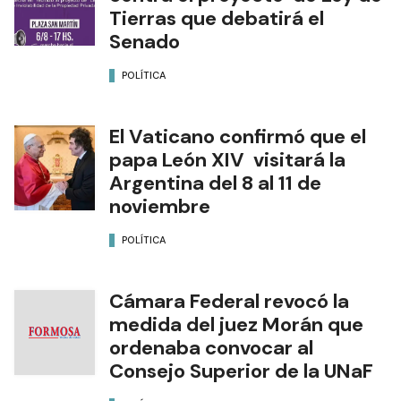
Tierras que debatirá el
Senado
POLÍTICA
El Vaticano confirmó que el
papa León XIV visitará la
Argentina del 8 al 11 de
noviembre
POLÍTICA
Cámara Federal revocó la
medida del juez Morán que
ordenaba convocar al
Consejo Superior de la UNaF