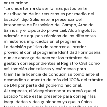
anterioridad.
“La única forma de ser lo más justos en la
distribución de los recursos es por medio del
Estado”, dijo Solís ante la presencia del
intendente de Estanislao del Campo, Arnaldo
Barrios, y el diputado provincial, Aldo Ingolotti,
además de equipos técnicos de los diferentes
ministerios implicados en el programa.
La decisión política de recorrer el interior
provincial con el programa Identidad Formoseña,
que se encarga de acercar los trámites de
gestión correspondientes al Registro Civil como
así también dar talleres y exámenes para
tramitar la licencia de conducir, se tomó ante el
desmedido aumento de más del 100% del trámite
de DNI por parte del gobierno nacional.
Al respecto, el Vicegobernador expresó que el
Estado “debe estar presente para corregir las
inequidades y desigualdades ya que la única