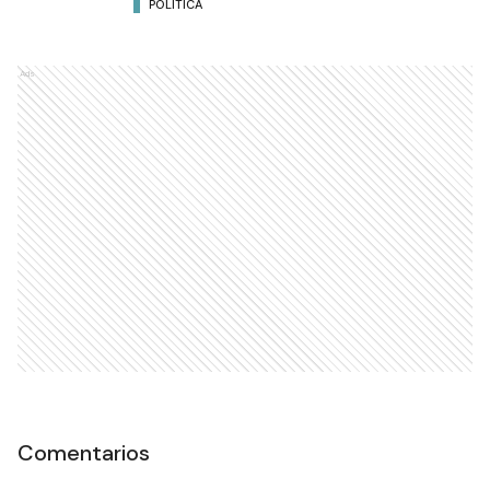
POLÍTICA
Ads
Comentarios