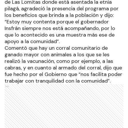
de Las Lomitas donde está asentada la etnia
pilagá, agradeció la presencia del programa por
los beneficios que brinda a la población y dijo:
“Estoy muy contenta porque el gobernador
Insfrán siempre nos está acompañando, por lo
que lo acontecido es una muestra más ese de
apoyo a la comunidad”.
Comentó que hay un corral comunitario de
ganado mayor con animales a los que se les
realizó la vacunación, como por ejemplo, a las
cabras, y en cuanto al armado del corral, dijo que
fue hecho por el Gobierno que “nos facilita poder
trabajar con tranquilidad con la comunidad”.
Ads