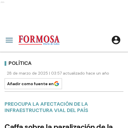
Ads
POLÍTICA
28 de marzo de 2025 | 03:57 actualizado hace un año
Añadir como fuente en
PREOCUPA LA AFECTACIÓN DE LA
INFRAESTRUCTURA VIAL DEL PAÍS
Caffa sobre la paralización de la