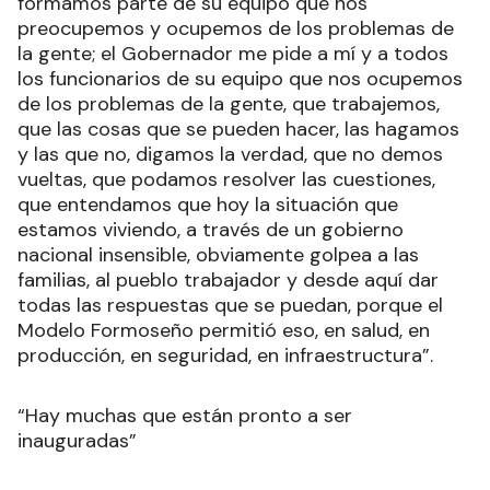
formamos parte de su equipo que nos
preocupemos y ocupemos de los problemas de
la gente; el Gobernador me pide a mí y a todos
los funcionarios de su equipo que nos ocupemos
de los problemas de la gente, que trabajemos,
que las cosas que se pueden hacer, las hagamos
y las que no, digamos la verdad, que no demos
vueltas, que podamos resolver las cuestiones,
que entendamos que hoy la situación que
estamos viviendo, a través de un gobierno
nacional insensible, obviamente golpea a las
familias, al pueblo trabajador y desde aquí dar
todas las respuestas que se puedan, porque el
Modelo Formoseño permitió eso, en salud, en
producción, en seguridad, en infraestructura”.
“Hay muchas que están pronto a ser
inauguradas”