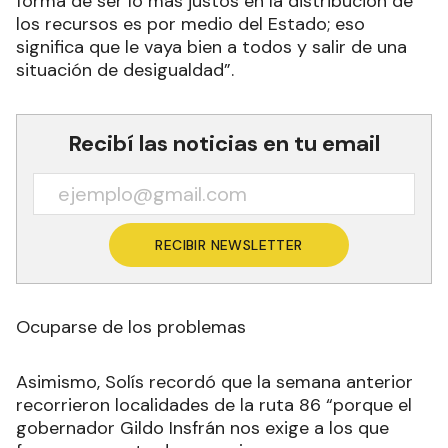
forma de ser lo más justos en la distribución de
los recursos es por medio del Estado; eso
significa que le vaya bien a todos y salir de una
situación de desigualdad”.
Recibí las noticias en tu email
RECIBIR NEWSLETTER
Ocuparse de los problemas
Asimismo, Solís recordó que la semana anterior
recorrieron localidades de la ruta 86 “porque el
gobernador Gildo Insfrán nos exige a los que