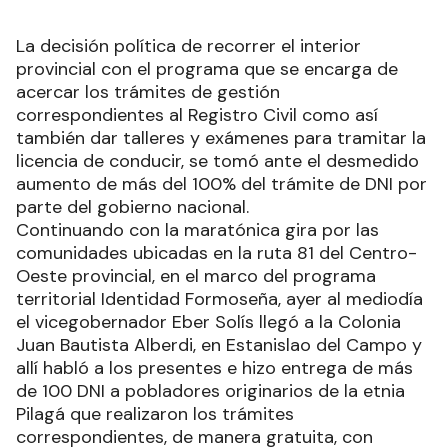
La decisión política de recorrer el interior
provincial con el programa que se encarga de
acercar los trámites de gestión
correspondientes al Registro Civil como así
también dar talleres y exámenes para tramitar la
licencia de conducir, se tomó ante el desmedido
aumento de más del 100% del trámite de DNI por
parte del gobierno nacional.
Continuando con la maratónica gira por las
comunidades ubicadas en la ruta 81 del Centro-
Oeste provincial, en el marco del programa
territorial Identidad Formoseña, ayer al mediodía
el vicegobernador Eber Solís llegó a la Colonia
Juan Bautista Alberdi, en Estanislao del Campo y
allí habló a los presentes e hizo entrega de más
de 100 DNI a pobladores originarios de la etnia
Pilagá que realizaron los trámites
correspondientes, de manera gratuita, con