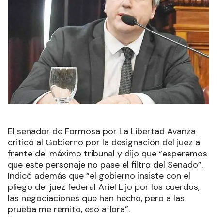
El senador de Formosa por La Libertad Avanza
criticó al Gobierno por la designación del juez al
frente del máximo tribunal y dijo que “esperemos
que este personaje no pase el filtro del Senado”.
Indicó además que “el gobierno insiste con el
pliego del juez federal Ariel Lijo por los cuerdos,
las negociaciones que han hecho, pero a las
prueba me remito, eso aflora”.