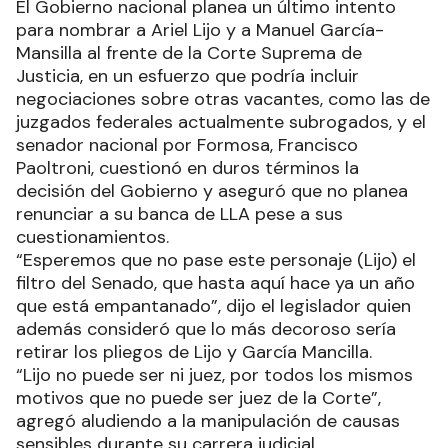
El Gobierno nacional planea un último intento
para nombrar a Ariel Lijo y a Manuel García-
Mansilla al frente de la Corte Suprema de
Justicia, en un esfuerzo que podría incluir
negociaciones sobre otras vacantes, como las de
juzgados federales actualmente subrogados, y el
senador nacional por Formosa, Francisco
Paoltroni, cuestionó en duros términos la
decisión del Gobierno y aseguró que no planea
renunciar a su banca de LLA pese a sus
cuestionamientos.
“Esperemos que no pase este personaje (Lijo) el
filtro del Senado, que hasta aquí hace ya un año
que está empantanado”, dijo el legislador quien
además consideró que lo más decoroso sería
retirar los pliegos de Lijo y García Mancilla.
“Lijo no puede ser ni juez, por todos los mismos
motivos que no puede ser juez de la Corte”,
agregó aludiendo a la manipulación de causas
sensibles durante su carrera judicial.