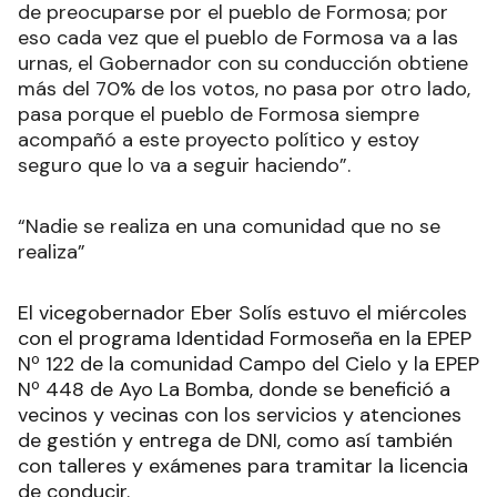
de preocuparse por el pueblo de Formosa; por
eso cada vez que el pueblo de Formosa va a las
urnas, el Gobernador con su conducción obtiene
más del 70% de los votos, no pasa por otro lado,
pasa porque el pueblo de Formosa siempre
acompañó a este proyecto político y estoy
seguro que lo va a seguir haciendo”.
“Nadie se realiza en una comunidad que no se
realiza”
El vicegobernador Eber Solís estuvo el miércoles
con el programa Identidad Formoseña en la EPEP
Nº 122 de la comunidad Campo del Cielo y la EPEP
Nº 448 de Ayo La Bomba, donde se benefició a
vecinos y vecinas con los servicios y atenciones
de gestión y entrega de DNI, como así también
con talleres y exámenes para tramitar la licencia
de conducir.