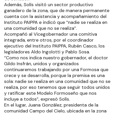
Además, Solís visitó un sector productivo
ganadero de la zona, que de manera permanente
cuenta con la asistencia y acompañamiento del
Instituto PAIPPA e indicó que “nadie se realiza en
una comunidad que no se realiza”.
Acompañó al Vicegobernador una comitiva
integrada, entre otros, por el coordinador
ejecutivo del Instituto PAIPPA, Rubén Casco, los
legisladores Aldo Ingolotti y Pablo Sosa.
“Como nos indica nuestro gobernador, el doctor
Gildo Insfrán, unidos y organizados
continuaremos trabajando por una Formosa que
crece y se desarrolla, porque la premisa es una
sola: nadie se realiza en una comunidad que no se
realiza, por eso tenemos que seguir todos unidos
y ratificar este Modelo Formoseño que nos
incluye a todos”, expresó Solís.
En el lugar, Juana González, presidenta de la
comunidad Campo del Cielo, ubicada en la zona