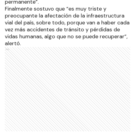
permanente”.
Finalmente sostuvo que “es muy triste y
preocupante la afectación de la infraestructura
vial del país, sobre todo, porque van a haber cada
vez más accidentes de tránsito y pérdidas de
vidas humanas, algo que no se puede recuperar”,
alertó.
Ads