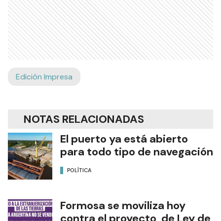
Edición Impresa
NOTAS RELACIONADAS
El puerto ya está abierto
para todo tipo de navegación
POLÍTICA
Formosa se moviliza hoy
contra el proyecto de Ley de