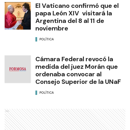
El Vaticano confirmó que el
papa León XIV visitará la
Argentina del 8 al 11 de
noviembre
POLÍTICA
Cámara Federal revocó la
medida del juez Morán que
ordenaba convocar al
Consejo Superior de la UNaF
POLÍTICA
Ads