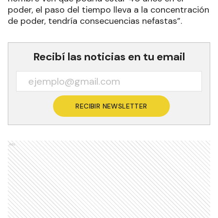
poder, el paso del tiempo lleva a la concentración
de poder, tendría consecuencias nefastas”.
Recibí las noticias en tu email
RECIBIR NEWSLETTER
Ads