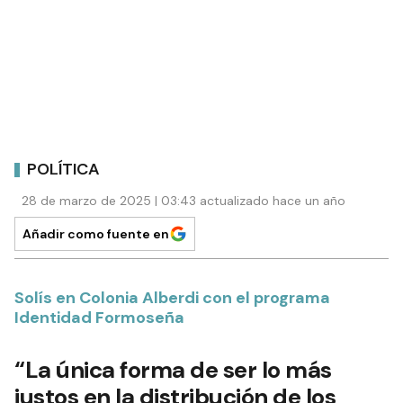
POLÍTICA
28 de marzo de 2025 | 03:43 actualizado hace un año
Añadir como fuente en
Solís en Colonia Alberdi con el programa
Identidad Formoseña
“La única forma de ser lo más
justos en la distribución de los