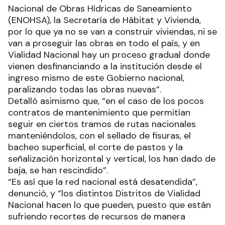
Nacional de Obras Hídricas de Saneamiento
(ENOHSA), la Secretaría de Hábitat y Vivienda,
por lo que ya no se van a construir viviendas, ni se
van a proseguir las obras en todo el país, y en
Vialidad Nacional hay un proceso gradual donde
vienen desfinanciando a la institución desde el
ingreso mismo de este Gobierno nacional,
paralizando todas las obras nuevas”.
Detalló asimismo que, “en el caso de los pocos
contratos de mantenimiento que permitían
seguir en ciertos tramos de rutas nacionales
manteniéndolos, con el sellado de fisuras, el
bacheo superficial, el corte de pastos y la
señalización horizontal y vertical, los han dado de
baja, se han rescindido”.
“Es así que la red nacional está desatendida”,
denunció, y “los distintos Distritos de Vialidad
Nacional hacen lo que pueden, puesto que están
sufriendo recortes de recursos de manera