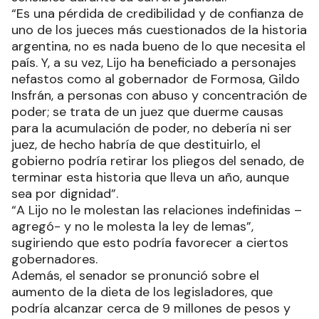
“Es una pérdida de credibilidad y de confianza de
uno de los jueces más cuestionados de la historia
argentina, no es nada bueno de lo que necesita el
país. Y, a su vez, Lijo ha beneficiado a personajes
nefastos como al gobernador de Formosa, Gildo
Insfrán, a personas con abuso y concentración de
poder; se trata de un juez que duerme causas
para la acumulación de poder, no debería ni ser
juez, de hecho habría de que destituirlo, el
gobierno podría retirar los pliegos del senado, de
terminar esta historia que lleva un año, aunque
sea por dignidad”.
“A Lijo no le molestan las relaciones indefinidas –
agregó- y no le molesta la ley de lemas”,
sugiriendo que esto podría favorecer a ciertos
gobernadores.
Además, el senador se pronunció sobre el
aumento de la dieta de los legisladores, que
podría alcanzar cerca de 9 millones de pesos y