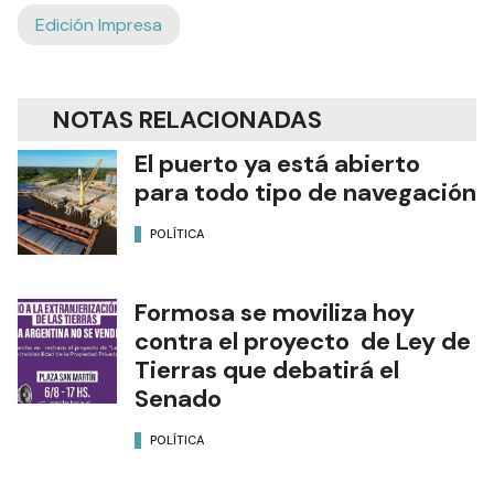
Edición Impresa
NOTAS RELACIONADAS
El puerto ya está abierto
para todo tipo de navegación
POLÍTICA
Formosa se moviliza hoy
contra el proyecto de Ley de
Tierras que debatirá el
Senado
POLÍTICA