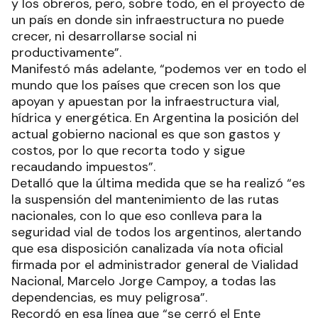
y los obreros, pero, sobre todo, en el proyecto de
un país en donde sin infraestructura no puede
crecer, ni desarrollarse social ni
productivamente”.
Manifestó más adelante, “podemos ver en todo el
mundo que los países que crecen son los que
apoyan y apuestan por la infraestructura vial,
hídrica y energética. En Argentina la posición del
actual gobierno nacional es que son gastos y
costos, por lo que recorta todo y sigue
recaudando impuestos”.
Detalló que la última medida que se ha realizó “es
la suspensión del mantenimiento de las rutas
nacionales, con lo que eso conlleva para la
seguridad vial de todos los argentinos, alertando
que esa disposición canalizada vía nota oficial
firmada por el administrador general de Vialidad
Nacional, Marcelo Jorge Campoy, a todas las
dependencias, es muy peligrosa”.
Recordó en esa línea que “se cerró el Ente