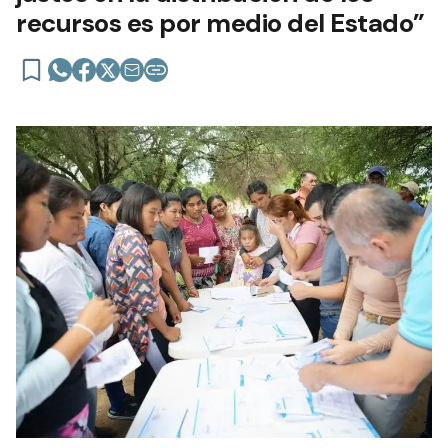
recursos es por medio del Estado”