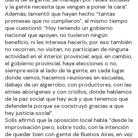
y la gente necesita que vengan a poner la cara”.
Además, lamentó que hayan hecho “tantas
promesas que no cumplieron”, al mismo tiempo
que cuestionó: “Hoy teniendo un gobierno
nacional que apoyan, no tuvieron ningún
beneficio, ni les interesa hacerlo, por eso también
no recorren, no visitan, no participan de ninguna
actividad en el interior provincial; aquí, en cambio,
el gobierno provincial, haya elecciones o no,
siempre está al lado de la gente, en cada lugar
donde vamos, hacemos reuniones en escuelas,
debajo de un algarrobo, con productores, con las
etnias aborígenes y con criollos, donde hablamos
de la paz social que hay acá y que tenemos que
defenderla porque se construyó gracias a que
hay justicia social”.
Solís afirmó que la oposición local habla “desde la
improvisación pero, sobre todo, con la intención
de quedar bien con gente de Buenos Aires, en vez