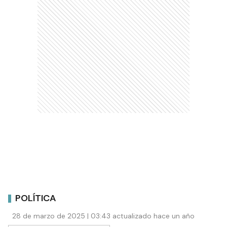
POLÍTICA
28 de marzo de 2025 | 03:43 actualizado hace un año