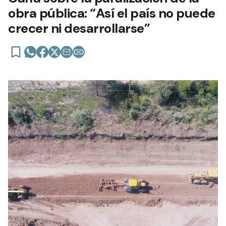
obra pública: “Así el país no puede
crecer ni desarrollarse”