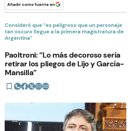
Añadir como fuente en
Consideró que “es peligroso que un personaje
tan oscuro llegue a la primera magistratura de
Argentina”
Paoltroni: “Lo más decoroso sería
retirar los pliegos de Lijo y García-
Mansilla”